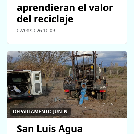
aprendieran el valor
del reciclaje
07/08/2026 10:09
DEPARTAMENTO JUNÍN
San Luis Agua