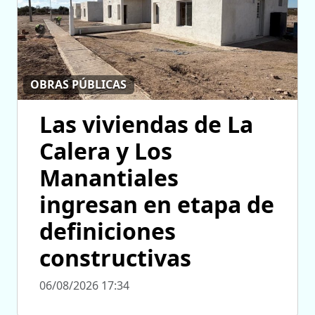
OBRAS PÚBLICAS
Las viviendas de La
Calera y Los
Manantiales
ingresan en etapa de
definiciones
constructivas
06/08/2026 17:34