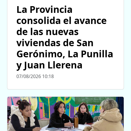
La Provincia
consolida el avance
de las nuevas
viviendas de San
Gerónimo, La Punilla
y Juan Llerena
07/08/2026 10:18