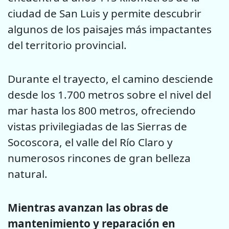
ciudad de San Luis y permite descubrir
algunos de los paisajes más impactantes
del territorio provincial.
Durante el trayecto, el camino desciende
desde los 1.700 metros sobre el nivel del
mar hasta los 800 metros, ofreciendo
vistas privilegiadas de las Sierras de
Socoscora, el valle del Río Claro y
numerosos rincones de gran belleza
natural.
Mientras avanzan las obras de
mantenimiento y reparación en