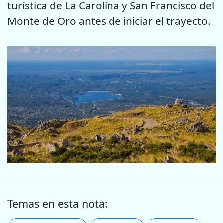
turística de La Carolina y San Francisco del
Monte de Oro antes de iniciar el trayecto.
Temas en esta nota: