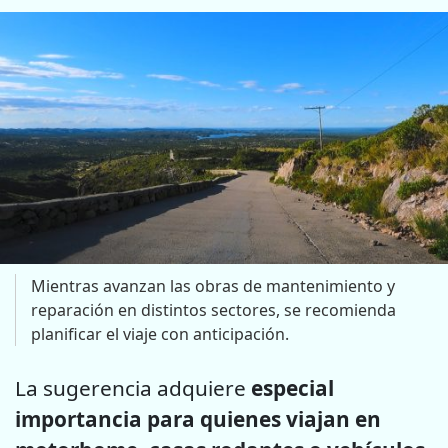
Mientras avanzan las obras de mantenimiento y
reparación en distintos sectores, se recomienda
planificar el viaje con anticipación.
La sugerencia adquiere
especial
importancia para quienes viajan en