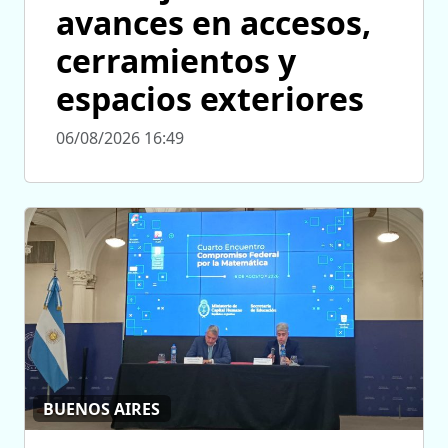
avances en accesos,
cerramientos y
espacios exteriores
06/08/2026 16:49
BUENOS AIRES