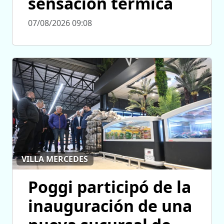
sensación térmica
07/08/2026 09:08
VILLA MERCEDES
Poggi participó de la
inauguración de una