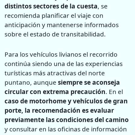
distintos sectores de la cuesta
, se
recomienda planificar el viaje con
anticipación y mantenerse informados
sobre el estado de transitabilidad.
Para los vehículos livianos el recorrido
continúa siendo una de las experiencias
turísticas más atractivas del norte
puntano, aunque
siempre se aconseja
circular con extrema precaución
. En el
caso de motorhome y vehículos de gran
porte, la recomendación es evaluar
previamente las condiciones del camino
y consultar en las oficinas de información