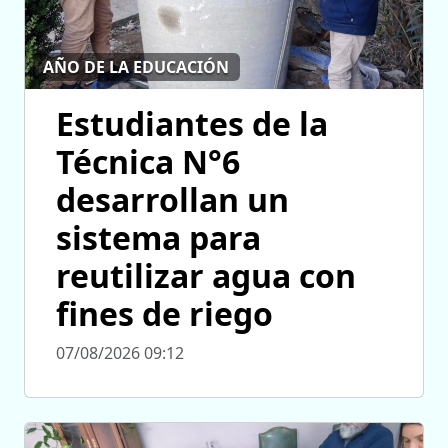
AÑO DE LA EDUCACIÓN
Estudiantes de la
Técnica N°6
desarrollan un
sistema para
reutilizar agua con
fines de riego
07/08/2026 09:12