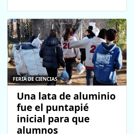
FERIA DE CIENCIAS
Una lata de aluminio
fue el puntapié
inicial para que
alumnos