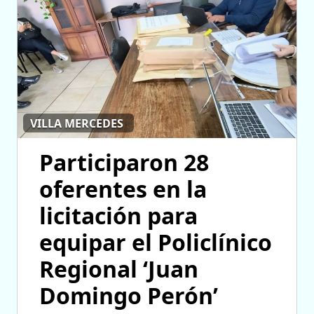
VILLA MERCEDES
Participaron 28
oferentes en la
licitación para
equipar el Policlínico
Regional ‘Juan
Domingo Perón’