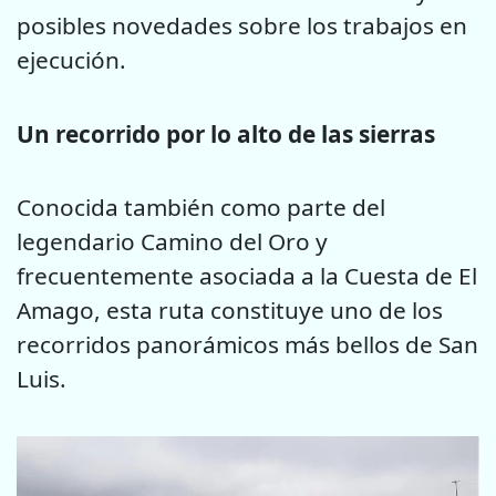
posibles novedades sobre los trabajos en
ejecución.
Un recorrido
por lo alto de las sierras
Conocida también como parte del
legendario Camino del Oro y
frecuentemente asociada a la Cuesta de El
Amago, esta ruta constituye uno de los
recorridos panorámicos más bellos de San
Luis.