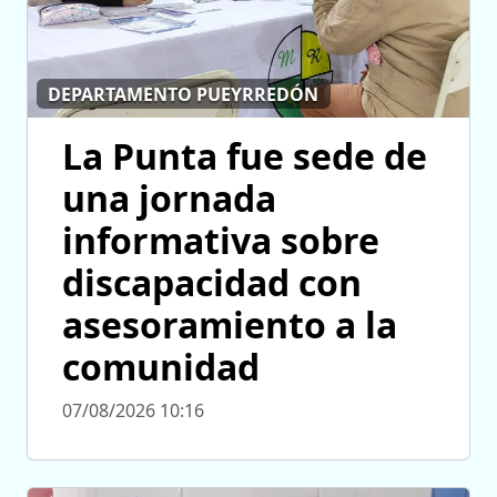
DEPARTAMENTO PUEYRREDÓN
La Punta fue sede de
una jornada
informativa sobre
discapacidad con
asesoramiento a la
comunidad
07/08/2026 10:16