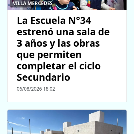
VILLA MERCEDES
La Escuela N°34
estrenó una sala de
3 años y las obras
que permiten
completar el ciclo
Secundario
06/08/2026 18:02