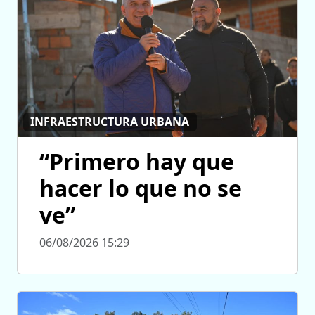
INFRAESTRUCTURA URBANA
“Primero hay que
hacer lo que no se
ve”
06/08/2026 15:29