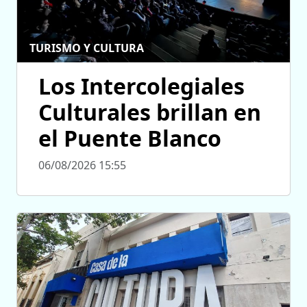
TURISMO Y CULTURA
Los Intercolegiales
Culturales brillan en
el Puente Blanco
06/08/2026 15:55