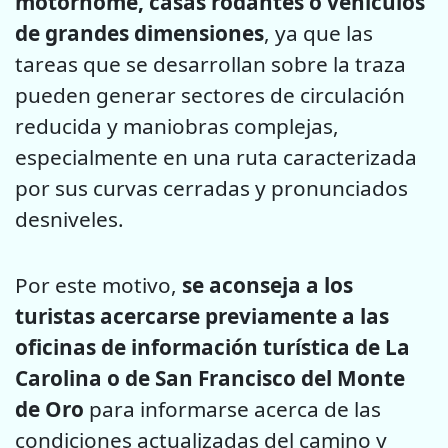
motorhome, casas rodantes o vehículos
de grandes dimensiones
, ya que las
tareas que se desarrollan sobre la traza
pueden generar sectores de circulación
reducida y maniobras complejas,
especialmente en una ruta caracterizada
por sus curvas cerradas y pronunciados
desniveles.
Por este motivo,
se aconseja a los
turistas acercarse previamente a las
oficinas de información turística de La
Carolina o de San Francisco del Monte
de Oro
para informarse acerca de las
condiciones actualizadas del camino y