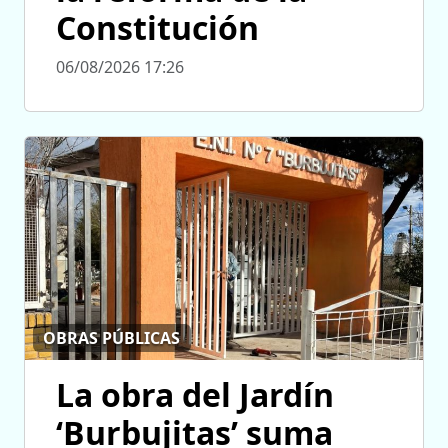
Constitución
06/08/2026 17:26
OBRAS PÚBLICAS
La obra del Jardín
‘Burbujitas’ suma