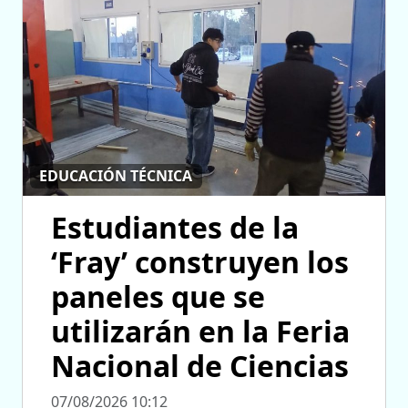
EDUCACIÓN TÉCNICA
Estudiantes de la
‘Fray’ construyen los
paneles que se
utilizarán en la Feria
Nacional de Ciencias
07/08/2026 10:12