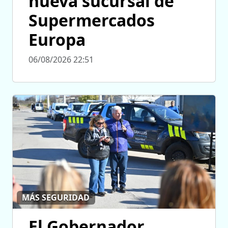
nueva sucursal de
Supermercados
Europa
06/08/2026 22:51
MÁS SEGURIDAD
El Gobernador