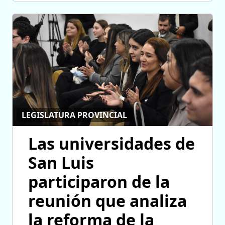
LEGISLATURA PROVINCIAL
Las universidades de
San Luis
participaron de la
reunión que analiza
la reforma de la