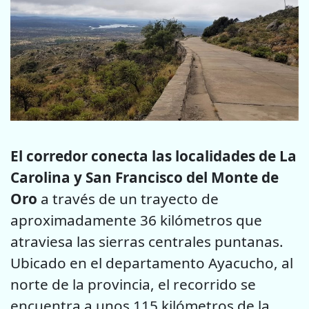
El corredor conecta las localidades de La
Carolina y San Francisco del Monte de
Oro
a través de un trayecto de
aproximadamente 36 kilómetros que
atraviesa las sierras centrales puntanas.
Ubicado en el departamento Ayacucho, al
norte de la provincia, el recorrido se
encuentra a unos 115 kilómetros de la