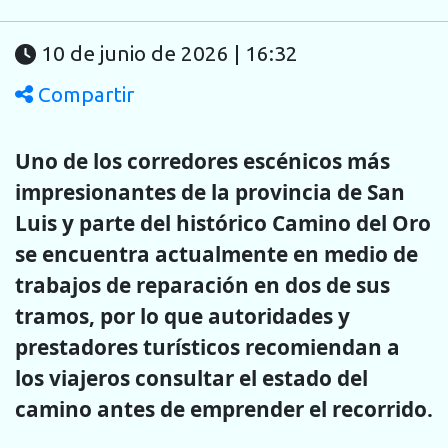
10 de junio de 2026 | 16:32
Compartir
Uno de los corredores escénicos más
impresionantes de la provincia de San
Luis y parte del histórico Camino del Oro
se encuentra actualmente en medio de
trabajos de reparación en dos de sus
tramos, por lo que autoridades y
prestadores turísticos recomiendan a
los viajeros consultar el estado del
camino antes de emprender el recorrido.