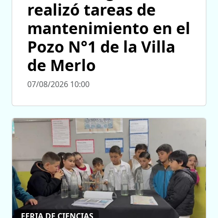
realizó tareas de
mantenimiento en el
Pozo N°1 de la Villa
de Merlo
07/08/2026 10:00
FERIA DE CIENCIAS