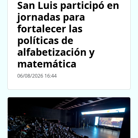
San Luis participó en
jornadas para
fortalecer las
políticas de
alfabetización y
matemática
06/08/2026 16:44