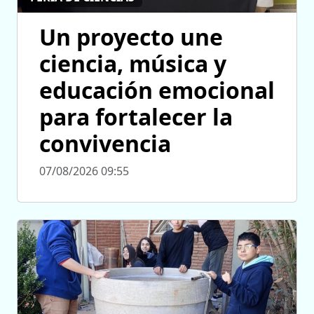
Un proyecto une
ciencia, música y
educación emocional
para fortalecer la
convivencia
07/08/2026 09:55