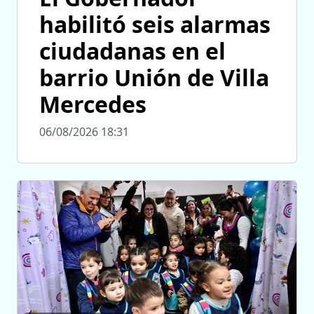
habilitó seis alarmas
ciudadanas en el
barrio Unión de Villa
Mercedes
06/08/2026 18:31