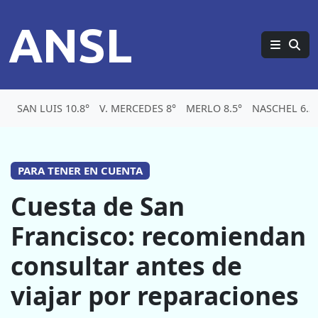
ANSL
SAN LUIS 10.8°
V. MERCEDES 8°
MERLO 8.5°
NASCHEL 6.3
PARA TENER EN CUENTA
Cuesta de San
Francisco: recomiendan
consultar antes de
viajar por reparaciones