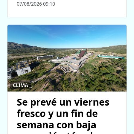
07/08/2026 09:10
CLIMA
Se prevé un viernes
fresco y un fin de
semana con baja