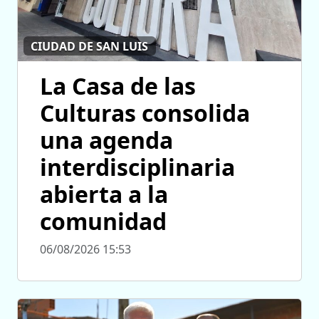
CIUDAD DE SAN LUIS
La Casa de las
Culturas consolida
una agenda
interdisciplinaria
abierta a la
comunidad
06/08/2026 15:53