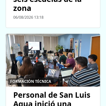
zona
06/08/2026 13:18
FORMACIÓN TÉCNICA
Personal de San Luis
Agua inició una