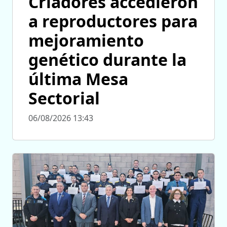
Criadores accedieron
a reproductores para
mejoramiento
genético durante la
última Mesa
Sectorial
06/08/2026 13:43