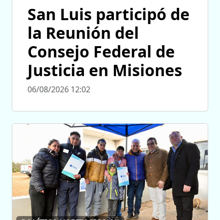
San Luis participó de
la Reunión del
Consejo Federal de
Justicia en Misiones
06/08/2026 12:02