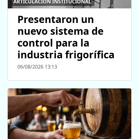
ARTICULACIÓN INSTITUCIONAL
Presentaron un
nuevo sistema de
control para la
industria frigorífica
06/08/2026 13:13