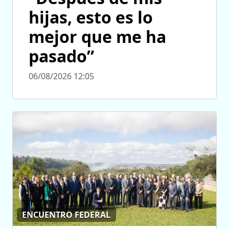
hijas, esto es lo
mejor que me ha
pasado”
06/08/2026 12:05
ENCUENTRO FEDERAL