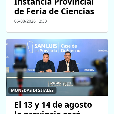
Instancia Provincial
de Feria de Ciencias
06/08/2026 12:33
MONEDAS DIGITALES
El 13 y 14 de agosto