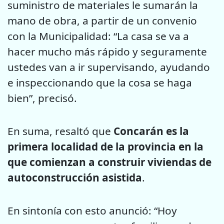
suministro de materiales le sumarán la
mano de obra, a partir de un convenio
con la Municipalidad: “La casa se va a
hacer mucho más rápido y seguramente
ustedes van a ir supervisando, ayudando
e inspeccionando que la cosa se haga
bien”, precisó.
En suma, resaltó que
Concarán es la
primera localidad de la provincia en la
que comienzan a construir viviendas de
autoconstrucción asistida
.
En sintonía con esto anunció: “Hoy