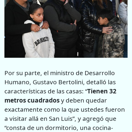
Por su parte, el ministro de Desarrollo
Humano, Gustavo Bertolini, detalló las
características de las casas: “
Tienen 32
metros cuadrados
y deben quedar
exactamente como la que ustedes fueron
a visitar allá en San Luis”, y agregó que
“consta de un dormitorio, una cocina-