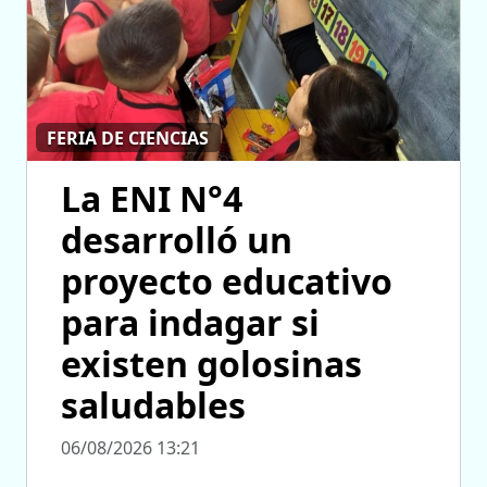
FERIA DE CIENCIAS
La ENI N°4
desarrolló un
proyecto educativo
para indagar si
existen golosinas
saludables
06/08/2026 13:21