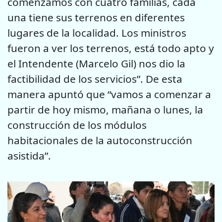
comenzamos con cuatro familias, cada
una tiene sus terrenos en diferentes
lugares de la localidad. Los ministros
fueron a ver los terrenos, está todo apto y
el Intendente (Marcelo Gil) nos dio la
factibilidad de los servicios”. De esta
manera apuntó que “vamos a comenzar a
partir de hoy mismo, mañana o lunes, la
construcción de los módulos
habitacionales de la autoconstrucción
asistida”.