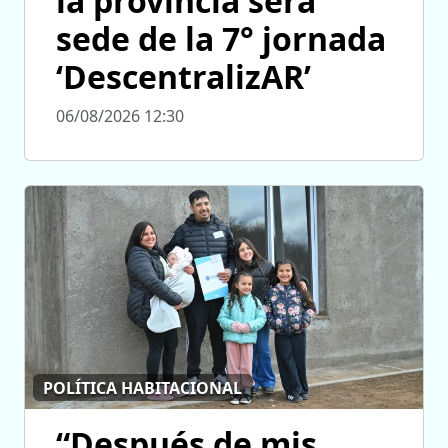
la provincia será
sede de la 7° jornada
‘DescentralizAR’
06/08/2026 12:30
POLÍTICA HABITACIONAL
“Después de mis