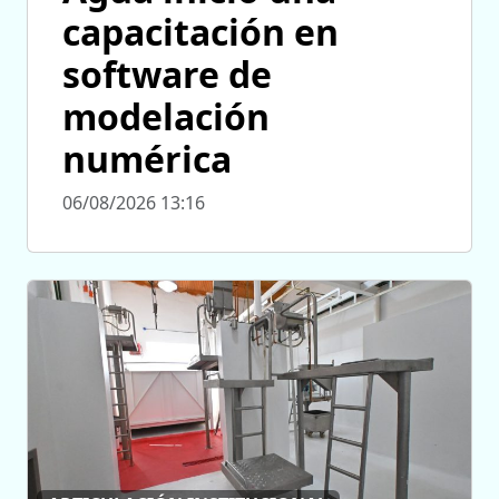
capacitación en
software de
modelación
numérica
06/08/2026 13:16