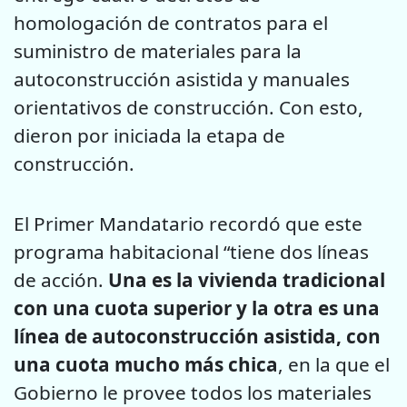
homologación de contratos para el
suministro de materiales para la
autoconstrucción asistida y manuales
orientativos de construcción. Con esto,
dieron por iniciada la etapa de
construcción.
El Primer Mandatario recordó que este
programa habitacional “tiene dos líneas
de acción.
Una es la vivienda tradicional
con una cuota superior y la otra es una
línea de autoconstrucción asistida, con
una cuota mucho más chica
, en la que el
Gobierno le provee todos los materiales