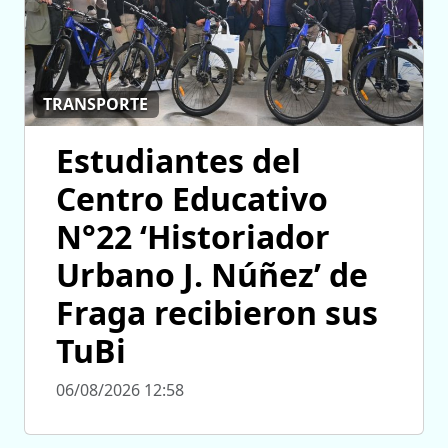
TRANSPORTE
Estudiantes del
Centro Educativo
N°22 ‘Historiador
Urbano J. Núñez’ de
Fraga recibieron sus
TuBi
06/08/2026 12:58