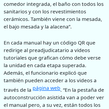
comedor integrada, el baño con todos los
sanitarios y con los revestimientos
cerámicos. También viene con la mesada,
el bajo mesada y la alacena”.
En cada manual hay un código QR que
redirige al preadjudicatario a videos
tutoriales que grafican cómo debe verse
la unidad en cada etapa superada.
Además, el funcionario explicó que
también pueden acceder a los videos a
página web
través de la
. “En la pestaña de
autoconstrucción asistida van a poder ver
el manual pero, a su vez, están todos los