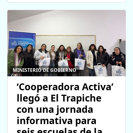
MINISTERIO DE GOBIERNO
‘Cooperadora Activa’
llegó a El Trapiche
con una jornada
informativa para
seis escuelas de la