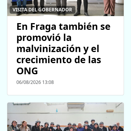
VISITA DEL GOBERNADOR
En Fraga también se
promovió la
malvinización y el
crecimiento de las
ONG
06/08/2026 13:08