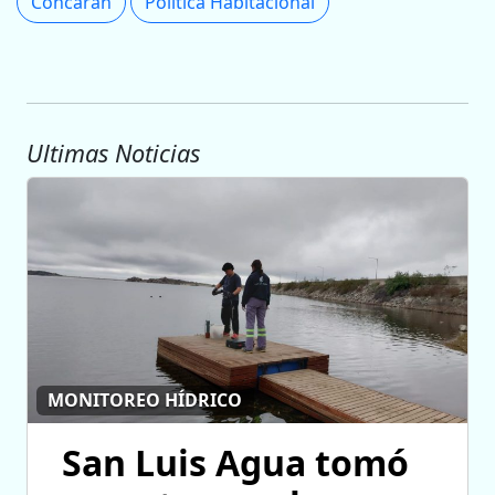
Concarán
Política Habitacional
Ultimas Noticias
MONITOREO HÍDRICO
San Luis Agua tomó