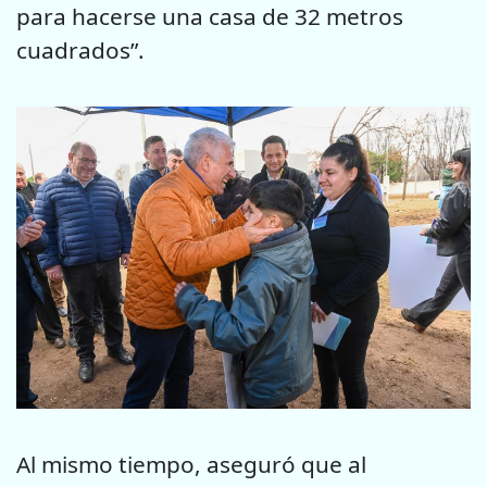
para hacerse una casa de 32 metros
cuadrados”.
Al mismo tiempo, aseguró que al