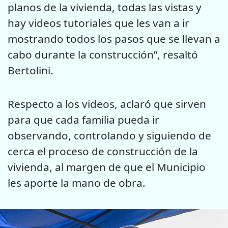
planos de la vivienda, todas las vistas y
hay videos tutoriales que les van a ir
mostrando todos los pasos que se llevan a
cabo durante la construcción”, resaltó
Bertolini.
Respecto a los videos, aclaró que sirven
para que cada familia pueda ir
observando, controlando y siguiendo de
cerca el proceso de construcción de la
vivienda, al margen de que el Municipio
les aporte la mano de obra.