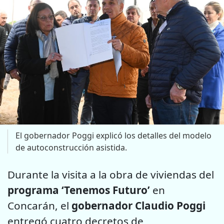
El gobernador Poggi explicó los detalles del modelo
de autoconstrucción asistida.
Durante la visita a la obra de viviendas del
programa ‘Tenemos Futuro’
en
Concarán, el
gobernador Claudio Poggi
entregó cuatro decretos de