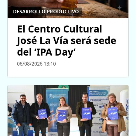
DESARROLLO PRODUCTIVO
El Centro Cultural
José La Vía será sede
del ‘IPA Day’
06/08/2026 13:10