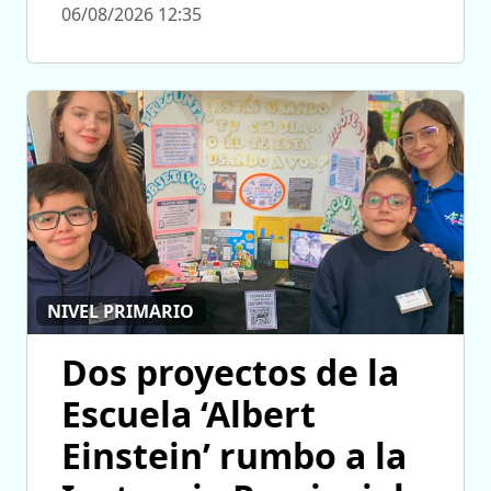
06/08/2026 12:35
NIVEL PRIMARIO
Dos proyectos de la
Escuela ‘Albert
Einstein’ rumbo a la