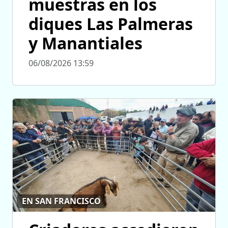
muestras en los
diques Las Palmeras
y Manantiales
06/08/2026 13:59
EN SAN FRANCISCO