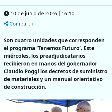
10 de junio de 2026 | 16:10
Compartir
Son cuatro unidades que corresponden
el programa ‘Tenemos Futuro’. Este
miércoles, los preadjudicatarios
recibieron en manos del gobernador
Claudio Poggi los decretos de suministro
de materiales y un manual orientativo
de construcción.