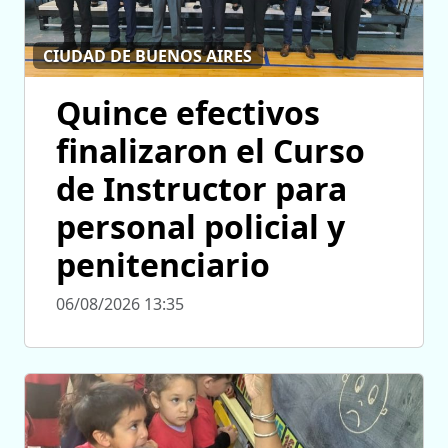
CIUDAD DE BUENOS AIRES
Quince efectivos
finalizaron el Curso
de Instructor para
personal policial y
penitenciario
06/08/2026 13:35