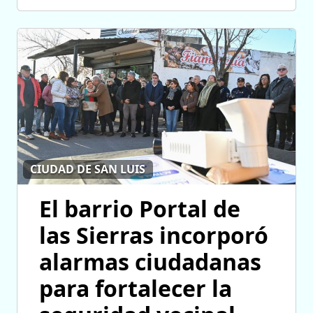
CIUDAD DE SAN LUIS
El barrio Portal de
las Sierras incorporó
alarmas ciudadanas
para fortalecer la