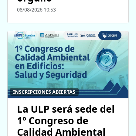
08/08/2026 10:53
INSCRIPCIONES ABIERTAS
La ULP será sede del
1º Congreso de
Calidad Ambiental