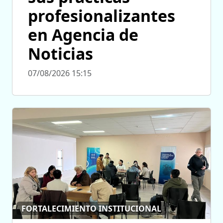
profesionalizantes
en Agencia de
Noticias
07/08/2026 15:15
FORTALECIMIENTO INSTITUCIONAL