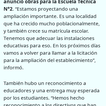
anunció obras para la Escuela Técnica
N°2
. “Estamos proyectando una
ampliación importante. Es una localidad
que ha crecido mucho poblacionalmente,
y también crece su matrícula escolar.
Tenemos que adecuar las instalaciones
educativas para eso. En los próximos días
vamos a volver para llamar a la licitación
para la ampliación del establecimiento”,
informó.
También hubo un reconocimiento a
educadores y una entrega muy esperada
por los estudiantes. “Hemos hecho
reconocimiento a los directivos que han