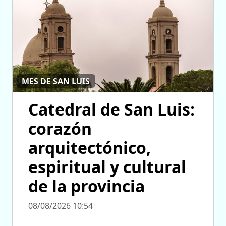
MES DE SAN LUIS
Catedral de San Luis:
corazón
arquitectónico,
espiritual y cultural
de la provincia
08/08/2026 10:54