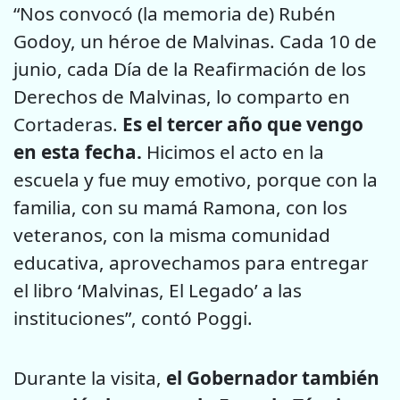
“Nos convocó (la memoria de) Rubén
Godoy, un héroe de Malvinas. Cada 10 de
junio, cada Día de la Reafirmación de los
Derechos de Malvinas, lo comparto en
Cortaderas.
Es el tercer año que vengo
en esta fecha.
Hicimos el acto en la
escuela y fue muy emotivo, porque con la
familia, con su mamá Ramona, con los
veteranos, con la misma comunidad
educativa, aprovechamos para entregar
el libro ‘Malvinas, El Legado’ a las
instituciones”, contó Poggi.
Durante la visita,
el Gobernador también