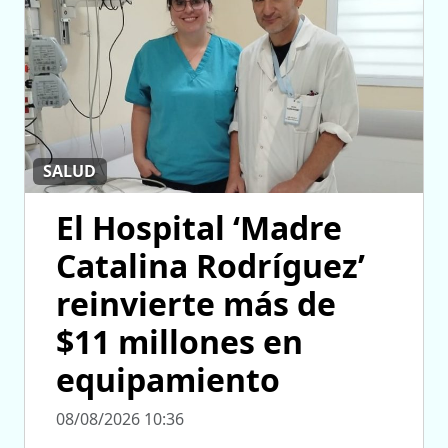
SALUD
El Hospital ‘Madre
Catalina Rodríguez’
reinvierte más de
$11 millones en
equipamiento
08/08/2026 10:36