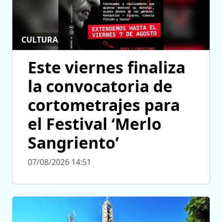
CULTURA
Este viernes finaliza
la convocatoria de
cortometrajes para
el Festival ‘Merlo
Sangriento’
07/08/2026 14:51