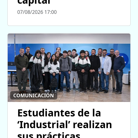
07/08/2026 17:00
COMUNICACIÓN
Estudiantes de la
‘Industrial’ realizan
sus prácticas