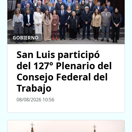
GOBIERNO
San Luis participó
del 127° Plenario del
Consejo Federal del
Trabajo
08/08/2026 10:56