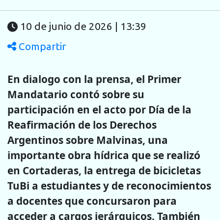
10 de junio de 2026 | 13:39
Compartir
En dialogo con la prensa, el Primer
Mandatario contó sobre su
participación en el acto por Día de la
Reafirmación de los Derechos
Argentinos sobre Malvinas, una
importante obra hídrica que se realizó
en Cortaderas, la entrega de bicicletas
TuBi a estudiantes y de reconocimientos
a docentes que concursaron para
acceder a cargos jerárquicos. También