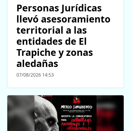
Personas Jurídicas
llevó asesoramiento
territorial a las
entidades de El
Trapiche y zonas
aledañas
07/08/2026 14:53