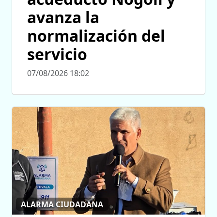
avanza la
normalización del
servicio
07/08/2026 18:02
ALARMA CIUDADANA