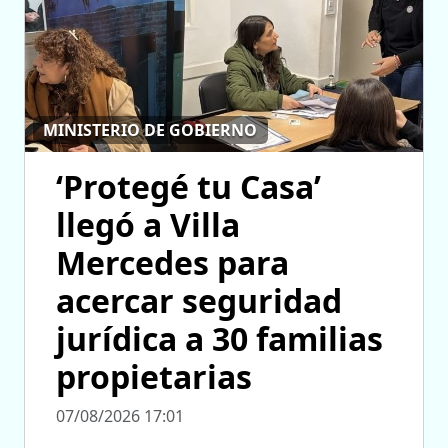
MINISTERIO DE GOBIERNO
‘Protegé tu Casa’
llegó a Villa
Mercedes para
acercar seguridad
jurídica a 30 familias
propietarias
07/08/2026 17:01