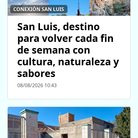
CONEXIÓN SAN LUIS
San Luis, destino
para volver cada fin
de semana con
cultura, naturaleza y
sabores
08/08/2026 10:43