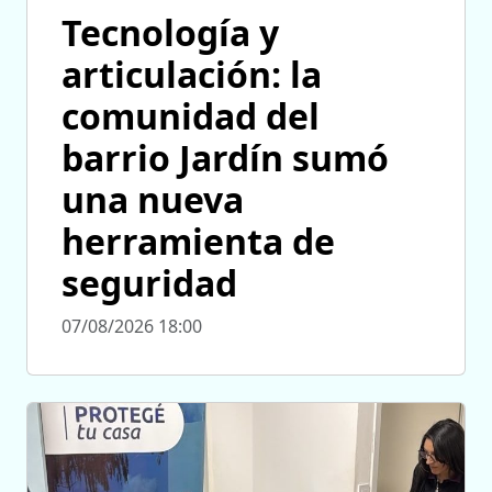
Tecnología y
articulación: la
comunidad del
barrio Jardín sumó
una nueva
herramienta de
seguridad
07/08/2026 18:00