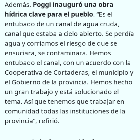
Además,
Poggi inauguró una obra
hídrica clave para el pueblo
. “Es el
entubado de un canal de agua cruda,
canal que estaba a cielo abierto. Se perdía
agua y corríamos el riesgo de que se
ensuciara, se contaminara. Hemos
entubado el canal, con un acuerdo con la
Cooperativa de Cortaderas, el municipio y
el Gobierno de la provincia. Hemos hecho
un gran trabajo y está solucionado el
tema. Así que tenemos que trabajar en
comunidad todas las instituciones de la
provincia”, refirió.