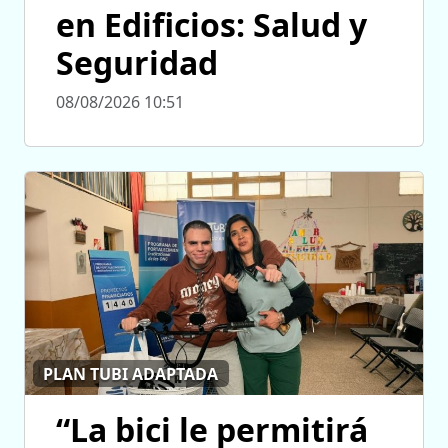
en Edificios: Salud y
Seguridad
08/08/2026 10:51
PLAN TUBI ADAPTADA
“La bici le permitirá