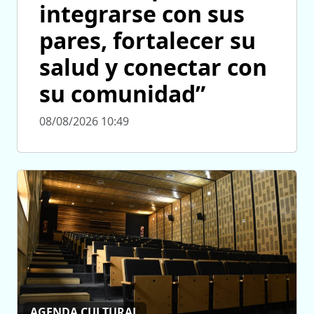
integrarse con sus
pares, fortalecer su
salud y conectar con
su comunidad”
08/08/2026 10:49
AGENDA CULTURAL