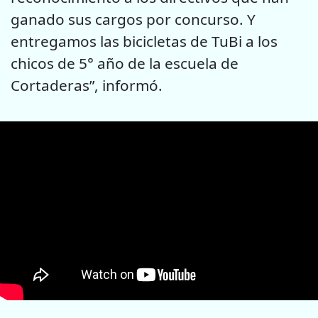
ganado sus cargos por concurso. Y
entregamos las bicicletas de TuBi a los
chicos de 5° año de la escuela de
Cortaderas”, informó.