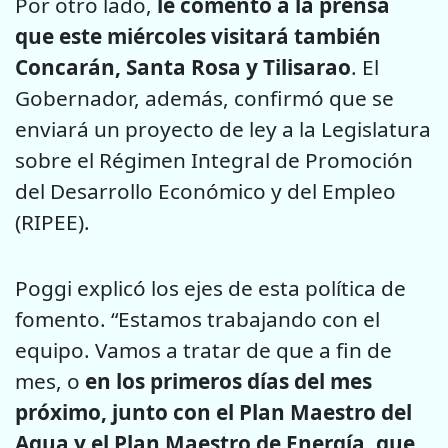
Por otro lado,
le comentó a la prensa
que este miércoles visitará también
Concarán, Santa Rosa y Tilisarao
. El
Gobernador, además, confirmó que se
enviará un proyecto de ley a la Legislatura
sobre el Régimen Integral de Promoción
del Desarrollo Económico y del Empleo
(RIPEE).
Poggi explicó los ejes de esta política de
fomento. “Estamos trabajando con el
equipo. Vamos a tratar de que a fin de
mes, o
en los primeros días del mes
próximo, junto con el Plan Maestro del
Agua y el Plan Maestro de Energía, que