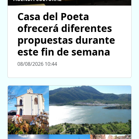
Casa del Poeta
ofrecerá diferentes
propuestas durante
este fin de semana
08/08/2026 10:44