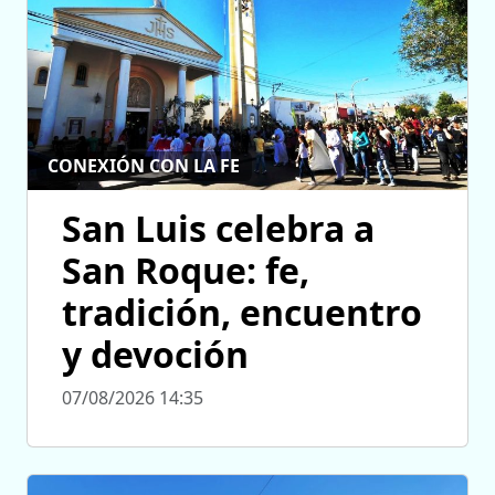
CONEXIÓN CON LA FE
San Luis celebra a
San Roque: fe,
tradición, encuentro
y devoción
07/08/2026 14:35