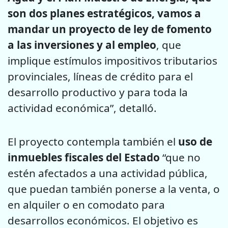
son dos planes estratégicos, vamos a
mandar un proyecto de ley de fomento
a las inversiones y al empleo
, que
implique estímulos impositivos tributarios
provinciales, líneas de crédito para el
desarrollo productivo y para toda la
actividad económica”, detalló.
El proyecto contempla también el
uso de
inmuebles fiscales del Estado
“que no
estén afectados a una actividad pública,
que puedan también ponerse a la venta, o
en alquiler o en comodato para
desarrollos económicos. El objetivo es