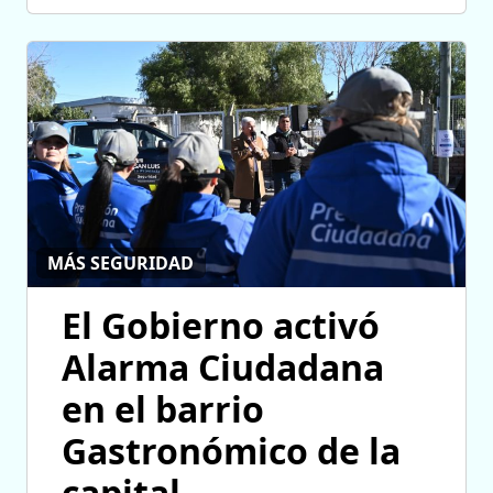
MÁS SEGURIDAD
El Gobierno activó
Alarma Ciudadana
en el barrio
Gastronómico de la
capital