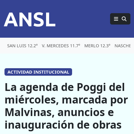
ANSL
SAN LUIS 12.2°
V. MERCEDES 11.7°
MERLO 12.3°
NASCHEL 
ACTIVIDAD INSTITUCIONAL
La agenda de Poggi del
miércoles, marcada por
Malvinas, anuncios e
inauguración de obras