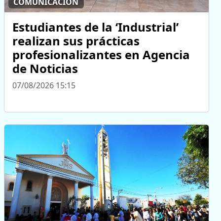
COMUNICACIÓN
Estudiantes de la ‘Industrial’
realizan sus prácticas
profesionalizantes en Agencia
de Noticias
07/08/2026 15:15