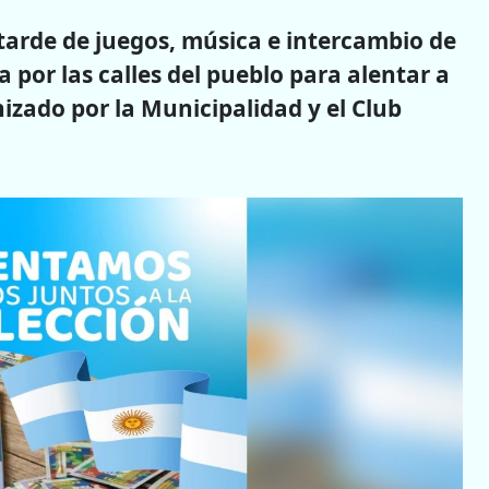
 tarde de juegos, música e intercambio de
por las calles del pueblo para alentar a
nizado por la Municipalidad y el Club