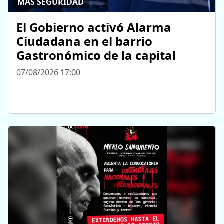
MÁS SEGURIDAD
El Gobierno activó Alarma
Ciudadana en el barrio
Gastronómico de la capital
07/08/2026 17:00