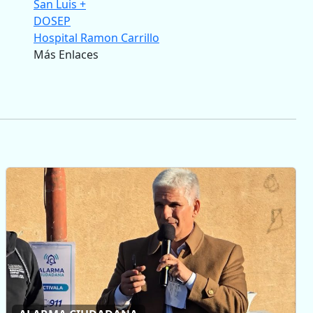
San Luis +
DOSEP
Hospital Ramon Carrillo
Más Enlaces