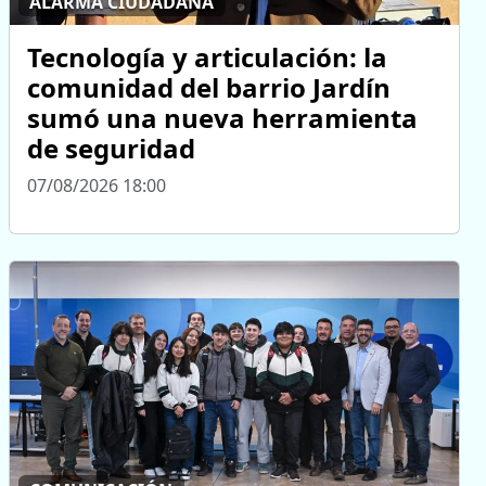
ALARMA CIUDADANA
Tecnología y articulación: la
comunidad del barrio Jardín
sumó una nueva herramienta
de seguridad
07/08/2026 18:00