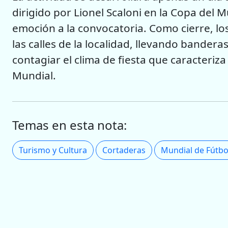
dirigido por Lionel Scaloni en la Copa del
emoción a la convocatoria. Como cierre, l
las calles de la localidad, llevando bander
contagiar el clima de fiesta que caracteriz
Mundial.
Temas en esta nota:
Turismo y Cultura
Cortaderas
Mundial de Fútbo