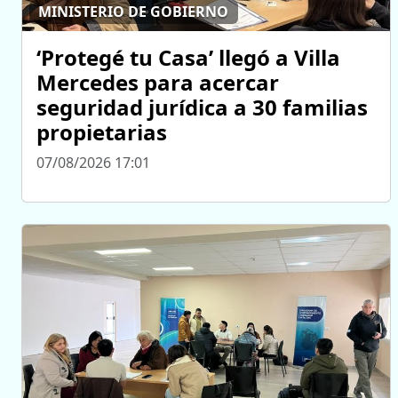
MINISTERIO DE GOBIERNO
‘Protegé tu Casa’ llegó a Villa
Mercedes para acercar
seguridad jurídica a 30 familias
propietarias
07/08/2026 17:01