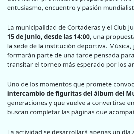
entusiasmo, encuentro y pasión mundialist
La municipalidad de Cortaderas y el Club 
15 de junio, desde las 14:00
, una propuest
la sede de la institución deportiva. Música,
formarán parte de una tarde pensada para 
transitar el torneo más esperado por los a
Uno de los momentos que promete convocar
intercambio de figuritas del álbum del M
generaciones y que vuelve a convertirse e
buscan completar las páginas que acompaña
La actividad se desarrollará apenas un día 