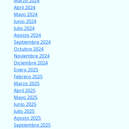
Marzo 2024
Abril 2024
Mayo 2024
Junio 2024
Julio 2024
Agosto 2024
Septiembre 2024
Octubre 2024
Noviembre 2024
Diciembre 2024
Enero 2025
Febrero 2025
Marzo 2025
Abril 2025
Mayo 2025
Junio 2025
Julio 2025
Agosto 2025
Septiembre 2025