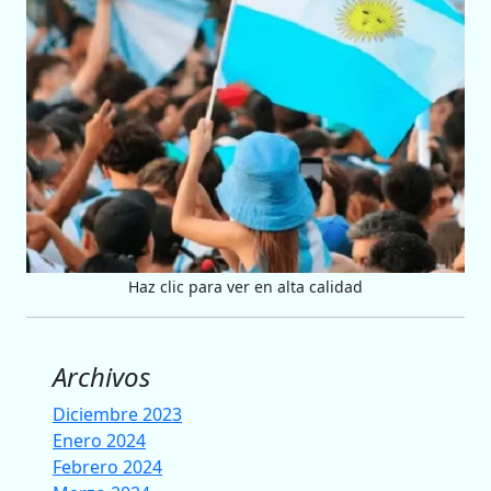
Haz clic para ver en alta calidad
Archivos
Diciembre 2023
Enero 2024
Febrero 2024