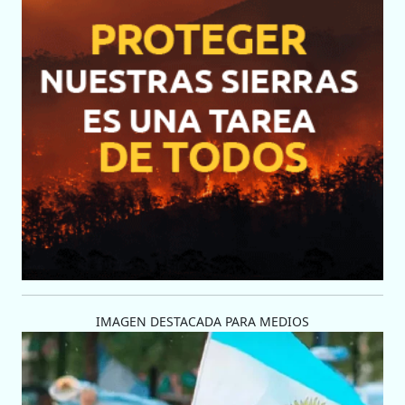
IMAGEN DESTACADA PARA MEDIOS