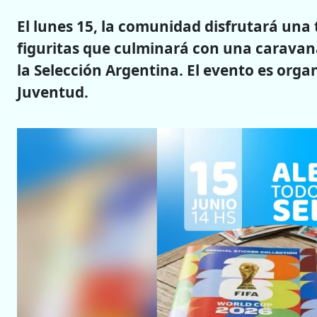
El lunes 15, la comunidad disfrutará una
figuritas que culminará con una caravana 
la Selección Argentina. El evento es orga
Juventud.