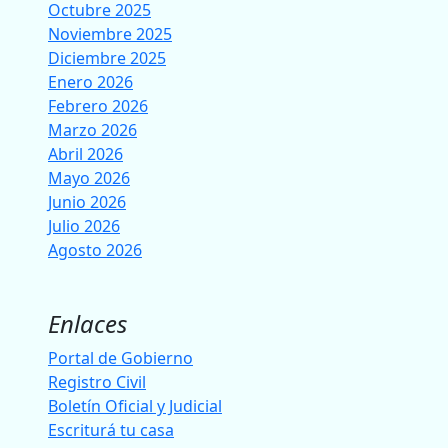
Octubre 2025
Noviembre 2025
Diciembre 2025
Enero 2026
Febrero 2026
Marzo 2026
Abril 2026
Mayo 2026
Junio 2026
Julio 2026
Agosto 2026
Enlaces
Portal de Gobierno
Registro Civil
Boletín Oficial y Judicial
Escriturá tu casa