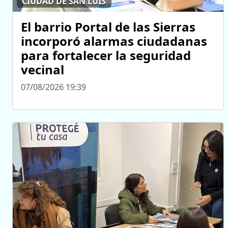
CIUDAD DE SAN LUIS
El barrio Portal de las Sierras
incorporó alarmas ciudadanas
para fortalecer la seguridad
vecinal
07/08/2026 19:39