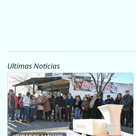
Ultimas Noticias