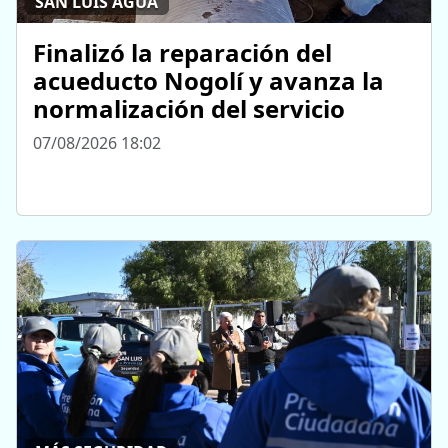
SAN LUIS AGUA
Finalizó la reparación del
acueducto Nogolí y avanza la
normalización del servicio
07/08/2026 18:02