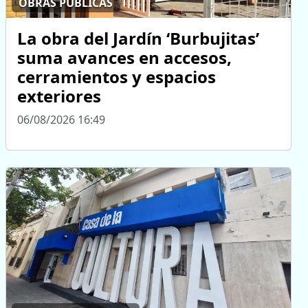
OBRAS PÚBLICAS
La obra del Jardín ‘Burbujitas’
suma avances en accesos,
cerramientos y espacios
exteriores
06/08/2026 16:49