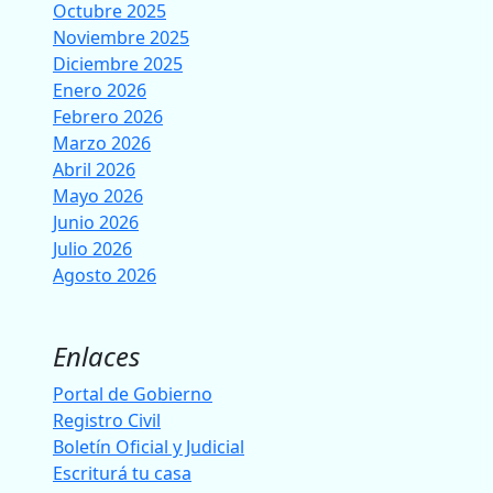
Octubre 2025
Noviembre 2025
Diciembre 2025
Enero 2026
Febrero 2026
Marzo 2026
Abril 2026
Mayo 2026
Junio 2026
Julio 2026
Agosto 2026
Enlaces
Portal de Gobierno
Registro Civil
Boletín Oficial y Judicial
Escriturá tu casa