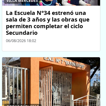
VILLA MERCEDES
La Escuela N°34 estrenó una
sala de 3 años y las obras que
permiten completar el ciclo
Secundario
06/08/2026 18:02