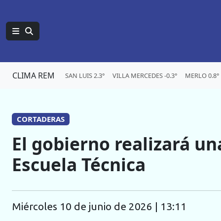
CLIMA REM
SAN LUIS 2.3°
VILLA MERCEDES -0.3°
MERLO 0.8°
CORTADERAS
El gobierno realizará un
Escuela Técnica
miércoles 10 de junio de 2026 | 13:11