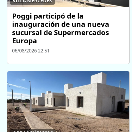
VILLA MERCEDES
Poggi participó de la
inauguración de una nueva
sucursal de Supermercados
Europa
06/08/2026 22:51