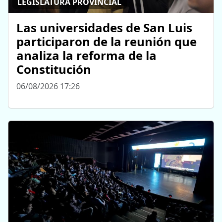
LEGISLATURA PROVINCIAL
Las universidades de San Luis
participaron de la reunión que
analiza la reforma de la
Constitución
06/08/2026 17:26