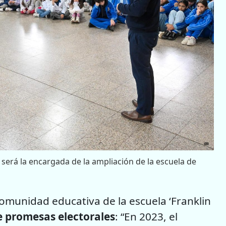
será la encargada de la ampliación de la escuela de
comunidad educativa de la escuela ‘Franklin
e promesas electorales
: “En 2023, el