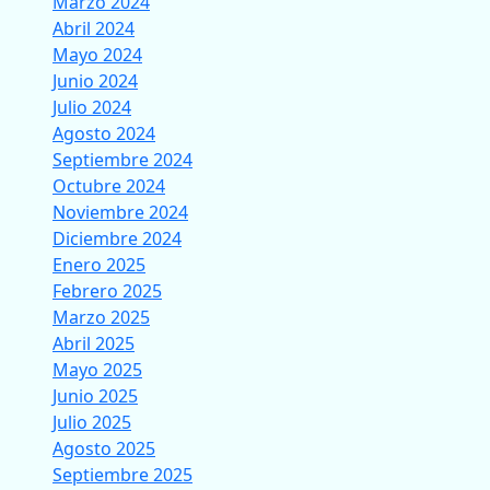
Marzo 2024
Abril 2024
Mayo 2024
Junio 2024
Julio 2024
Agosto 2024
Septiembre 2024
Octubre 2024
Noviembre 2024
Diciembre 2024
Enero 2025
Febrero 2025
Marzo 2025
Abril 2025
Mayo 2025
Junio 2025
Julio 2025
Agosto 2025
Septiembre 2025