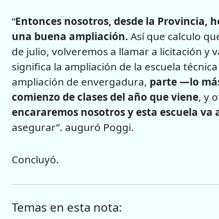
“
Entonces nosotros, desde la Provincia, 
una buena ampliación.
Así que calculo que
de julio, volveremos a llamar a licitación y
significa la ampliación de la escuela técn
ampliación de envergadura,
parte —lo má
comienzo de clases del año que viene
, y 
encararemos nosotros y esta escuela va
asegurar”. auguró Poggi.
Concluyó.
Temas en esta nota: