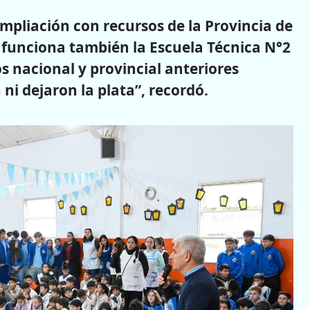
mpliación con recursos de la Provincia de
e funciona también la Escuela Técnica N°2
s nacional y provincial anteriores
ni dejaron la plata”, recordó.