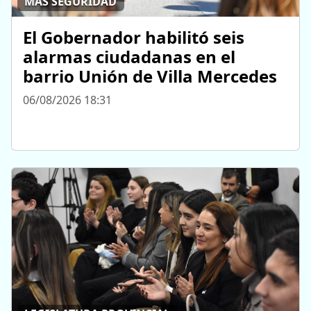
MÁS SEGURIDAD
El Gobernador habilitó seis
alarmas ciudadanas en el
barrio Unión de Villa Mercedes
06/08/2026 18:31