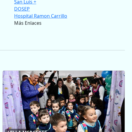
San Luis +
DOSEP
Hospital Ramon Carrillo
Más Enlaces