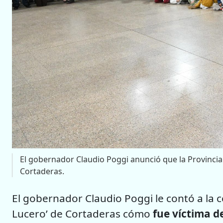
El gobernador Claudio Poggi anunció que la Provincia 
Cortaderas.
El gobernador Claudio Poggi le contó a la 
Lucero’ de Cortaderas cómo
fue víctima d