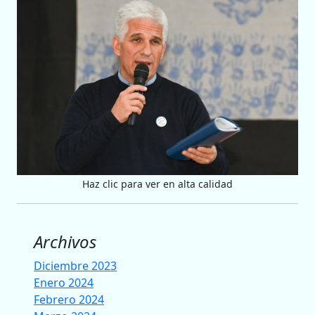
Haz clic para ver en alta calidad
Archivos
Diciembre 2023
Enero 2024
Febrero 2024