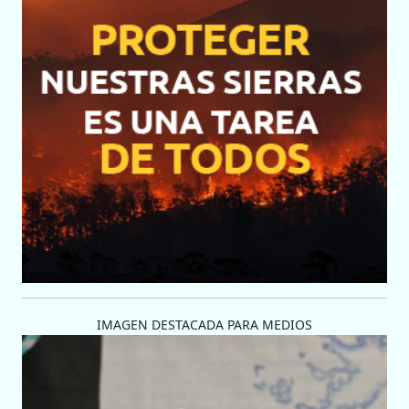
IMAGEN DESTACADA PARA MEDIOS