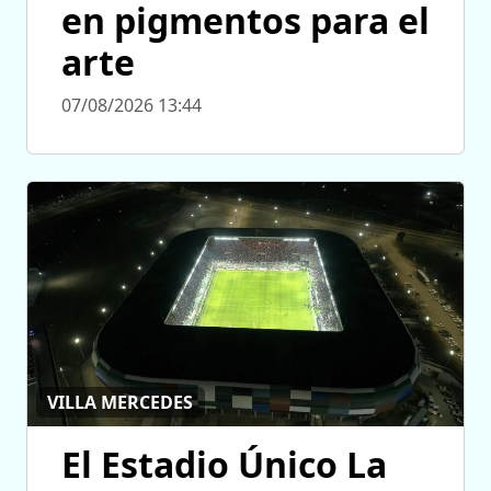
en pigmentos para el
arte
07/08/2026 13:44
VILLA MERCEDES
El Estadio Único La