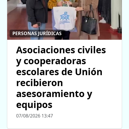
PERSONAS JURÍDICAS
Asociaciones civiles
y cooperadoras
escolares de Unión
recibieron
asesoramiento y
equipos
07/08/2026 13:47