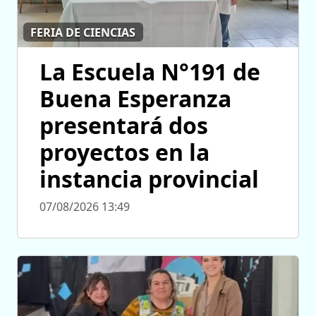
FERIA DE CIENCIAS
La Escuela N°191 de
Buena Esperanza
presentará dos
proyectos en la
instancia provincial
07/08/2026 13:49