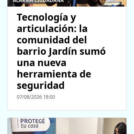
ALARMA CIUDADANA
Tecnología y
articulación: la
comunidad del
barrio Jardín sumó
una nueva
herramienta de
seguridad
07/08/2026 18:00