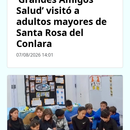
Salud’ visitó a
adultos mayores de
Santa Rosa del
Conlara
07/08/2026 14:01