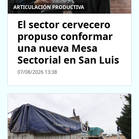
ARTICULACIÓN PRODUCTIVA
El sector cervecero
propuso conformar
una nueva Mesa
Sectorial en San Luis
07/08/2026 13:38