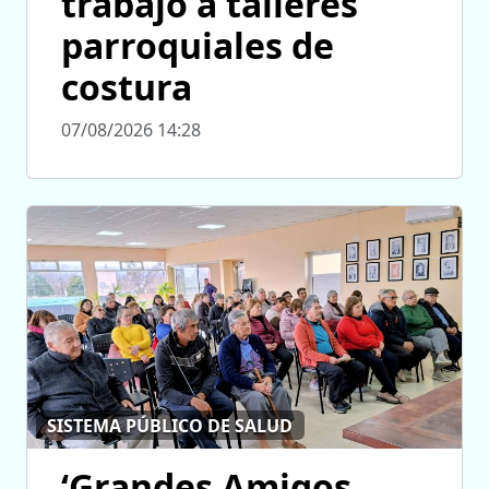
trabajo a talleres
parroquiales de
costura
07/08/2026 14:28
SISTEMA PÚBLICO DE SALUD
‘Grandes Amigos