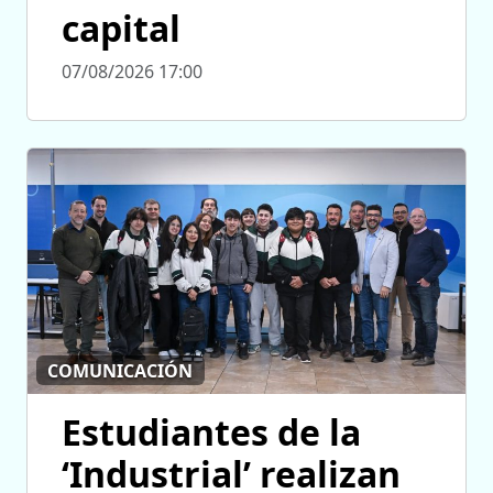
capital
07/08/2026 17:00
COMUNICACIÓN
Estudiantes de la
‘Industrial’ realizan