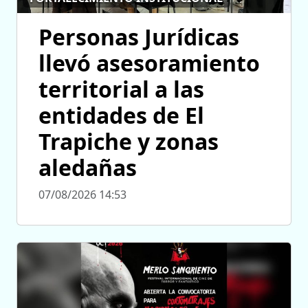
Personas Jurídicas
llevó asesoramiento
territorial a las
entidades de El
Trapiche y zonas
aledañas
07/08/2026 14:53