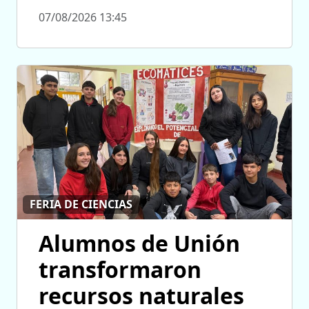
07/08/2026 13:45
FERIA DE CIENCIAS
Alumnos de Unión
transformaron
recursos naturales