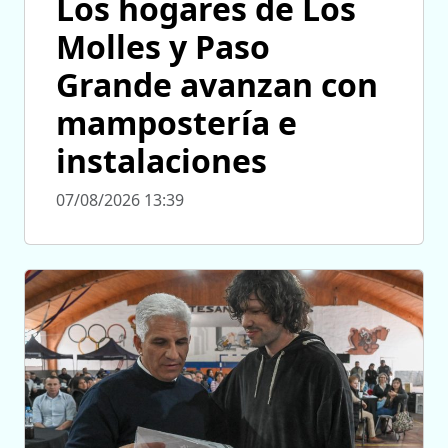
Los hogares de Los
Molles y Paso
Grande avanzan con
mampostería e
instalaciones
07/08/2026 13:39