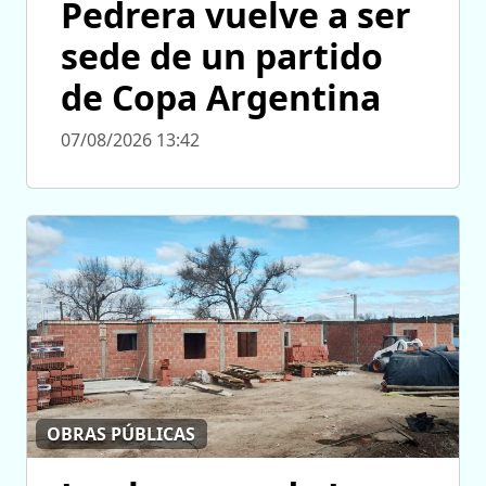
Pedrera vuelve a ser
sede de un partido
de Copa Argentina
07/08/2026 13:42
OBRAS PÚBLICAS