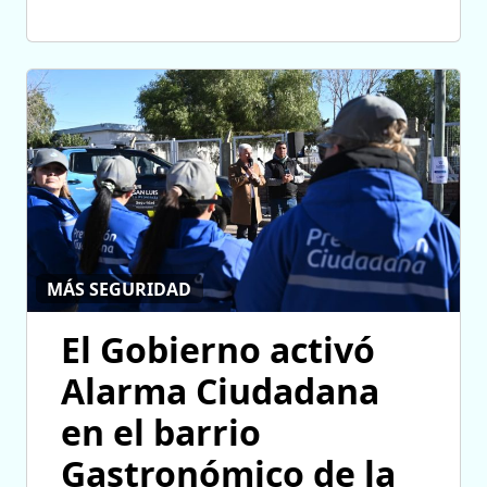
MÁS SEGURIDAD
El Gobierno activó
Alarma Ciudadana
en el barrio
Gastronómico de la