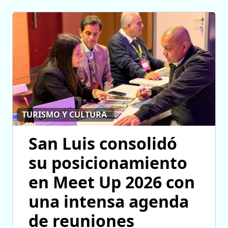
TURISMO Y CULTURA
San Luis consolidó
su posicionamiento
en Meet Up 2026 con
una intensa agenda
de reuniones