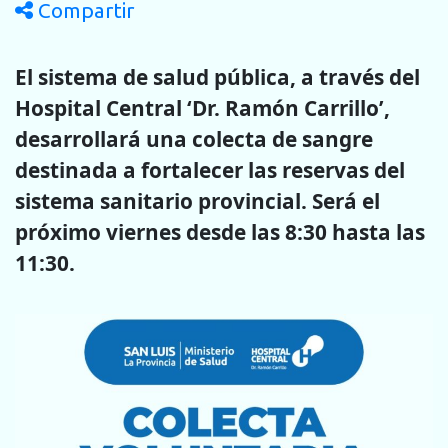
Compartir
El sistema de salud pública, a través del
Hospital Central ‘Dr. Ramón Carrillo’,
desarrollará una colecta de sangre
destinada a fortalecer las reservas del
sistema sanitario provincial. Será el
próximo viernes desde las 8:30 hasta las
11:30.