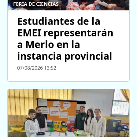
FERIA DE CIENCIAS
Estudiantes de la
EMEI representarán
a Merlo en la
instancia provincial
07/08/2026 13:52