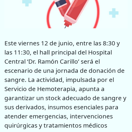
Este viernes 12 de junio, entre las 8:30 y
las 11:30, el hall principal del Hospital
Central ‘Dr. Ramón Carillo’ será el
escenario de una jornada de donación de
sangre. La actividad, impulsada por el
Servicio de Hemoterapia, apunta a
garantizar un stock adecuado de sangre y
sus derivados, insumos esenciales para
atender emergencias, intervenciones
quirúrgicas y tratamientos médicos