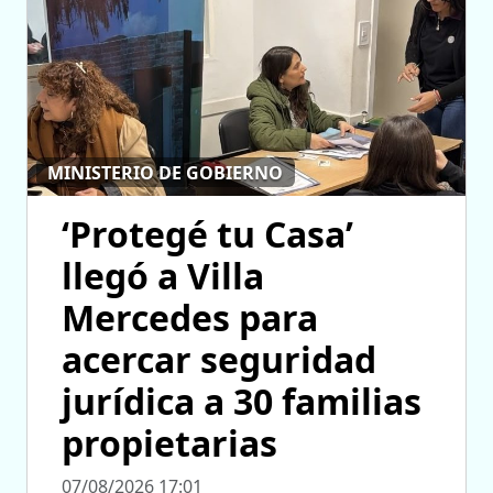
MINISTERIO DE GOBIERNO
‘Protegé tu Casa’
llegó a Villa
Mercedes para
acercar seguridad
jurídica a 30 familias
propietarias
07/08/2026 17:01