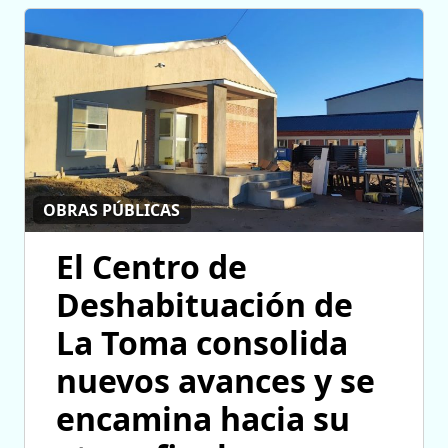
OBRAS PÚBLICAS
El Centro de
Deshabituación de
La Toma consolida
nuevos avances y se
encamina hacia su