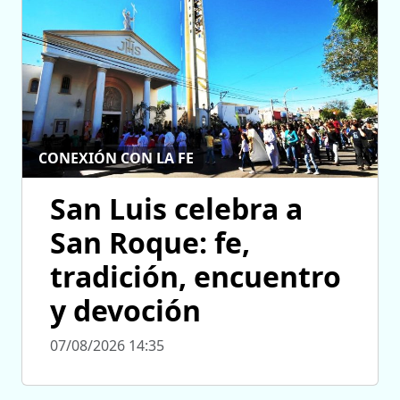
CONEXIÓN CON LA FE
San Luis celebra a
San Roque: fe,
tradición, encuentro
y devoción
07/08/2026 14:35