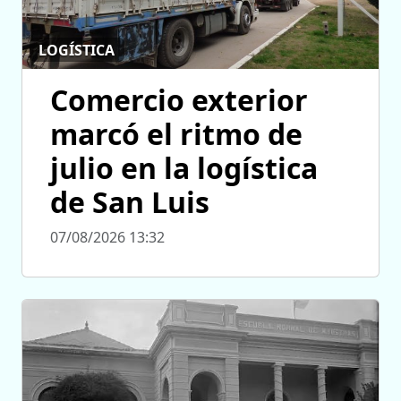
LOGÍSTICA
Comercio exterior
marcó el ritmo de
julio en la logística
de San Luis
07/08/2026 13:32