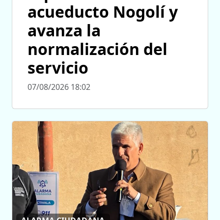
acueducto Nogolí y
avanza la
normalización del
servicio
07/08/2026 18:02