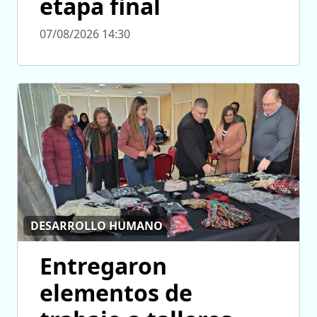
etapa final
07/08/2026 14:30
DESARROLLO HUMANO
Entregaron
elementos de