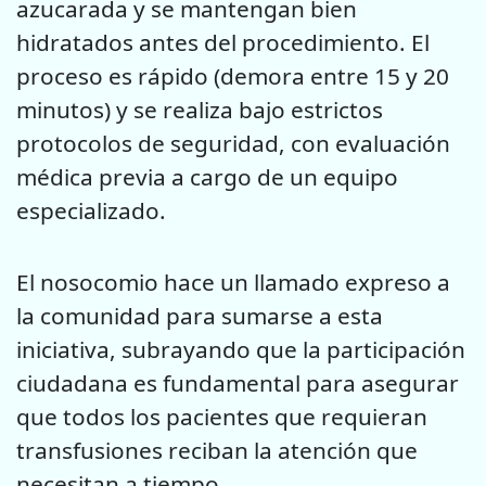
azucarada y se mantengan bien
hidratados antes del procedimiento. El
proceso es rápido (demora entre 15 y 20
minutos) y se realiza bajo estrictos
protocolos de seguridad, con evaluación
médica previa a cargo de un equipo
especializado.
El nosocomio hace un llamado expreso a
la comunidad para sumarse a esta
iniciativa, subrayando que la participación
ciudadana es fundamental para asegurar
que todos los pacientes que requieran
transfusiones reciban la atención que
necesitan a tiempo.