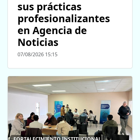
sus prácticas
profesionalizantes
en Agencia de
Noticias
07/08/2026 15:15
FORTALECIMIENTO INSTITUCIONAL