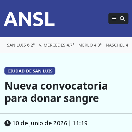
ANSL
SAN LUIS 6.2°
V. MERCEDES 4.7°
MERLO 4.3°
NASCHEL 4.1
CIUDAD DE SAN LUIS
Nueva convocatoria
para donar sangre
10 de junio de 2026 | 11:19