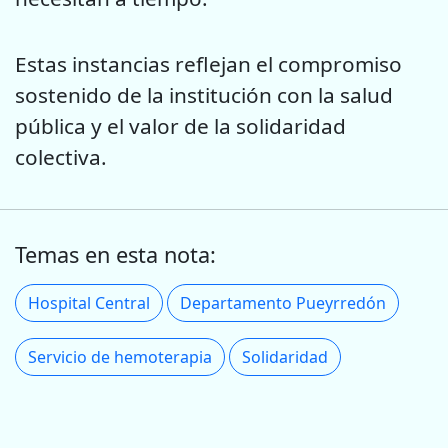
Estas instancias reflejan el compromiso
sostenido de la institución con la salud
pública y el valor de la solidaridad
colectiva.
Temas en esta nota:
Hospital Central
Departamento Pueyrredón
Servicio de hemoterapia
Solidaridad