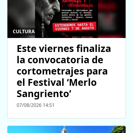
CULTURA
Este viernes finaliza
la convocatoria de
cortometrajes para
el Festival ‘Merlo
Sangriento’
07/08/2026 14:51