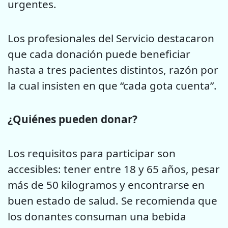
urgentes.
Los profesionales del Servicio destacaron
que cada donación puede beneficiar
hasta a tres pacientes distintos, razón por
la cual insisten en que “cada gota cuenta”.
¿Quiénes pueden donar?
Los requisitos para participar son
accesibles: tener entre 18 y 65 años, pesar
más de 50 kilogramos y encontrarse en
buen estado de salud. Se recomienda que
los donantes consuman una bebida