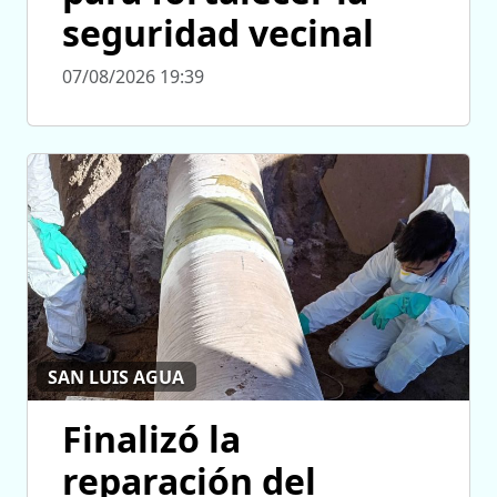
seguridad vecinal
07/08/2026 19:39
SAN LUIS AGUA
Finalizó la
reparación del