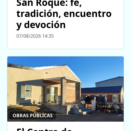
San Roque: fe,
tradición, encuentro
y devoción
07/08/2026 14:35
OBRAS PÚBLICAS