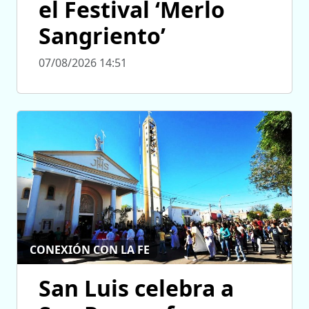
el Festival ‘Merlo
Sangriento’
07/08/2026 14:51
CONEXIÓN CON LA FE
San Luis celebra a