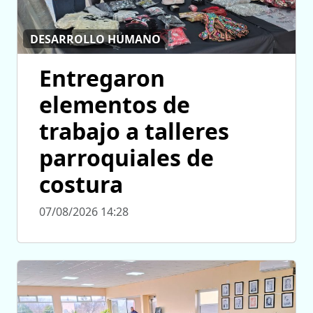
DESARROLLO HUMANO
Entregaron
elementos de
trabajo a talleres
parroquiales de
costura
07/08/2026 14:28