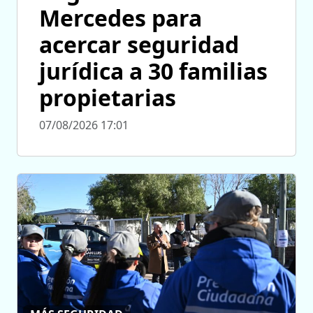
Mercedes para
acercar seguridad
jurídica a 30 familias
propietarias
07/08/2026 17:01