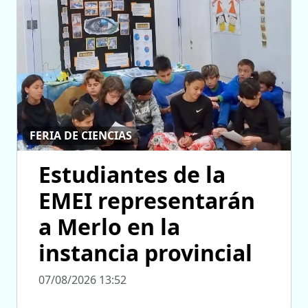
FERIA DE CIENCIAS
Estudiantes de la
EMEI representarán
a Merlo en la
instancia provincial
07/08/2026 13:52