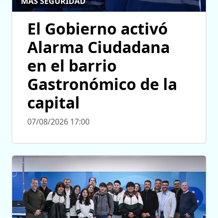
MÁS SEGURIDAD
El Gobierno activó
Alarma Ciudadana
en el barrio
Gastronómico de la
capital
07/08/2026 17:00