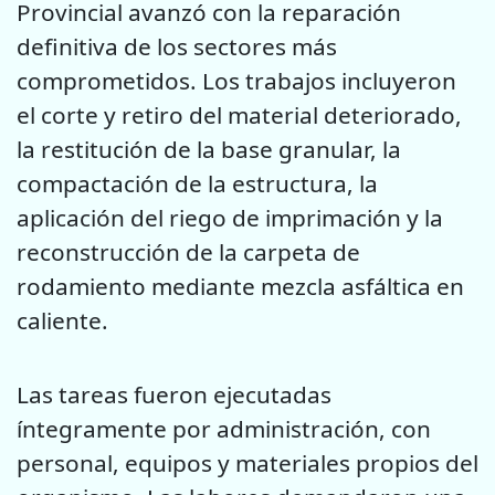
Provincial avanzó con la reparación
definitiva de los sectores más
comprometidos. Los trabajos incluyeron
el corte y retiro del material deteriorado,
la restitución de la base granular, la
compactación de la estructura, la
aplicación del riego de imprimación y la
reconstrucción de la carpeta de
rodamiento mediante mezcla asfáltica en
caliente.
Las tareas fueron ejecutadas
íntegramente por administración, con
personal, equipos y materiales propios del