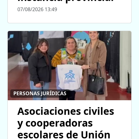
07/08/2026 13:49
PERSONAS JURÍDICAS
Asociaciones civiles
y cooperadoras
escolares de Unión