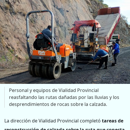
Personal y equipos de Vialidad Provincial
reasfaltando las rutas dañadas por las lluvias y los
desprendimientos de rocas sobre la calzada.
La dirección de Vialidad Provincial completó
tareas de
reconstrucción de calzada sobre la ruta que conecta