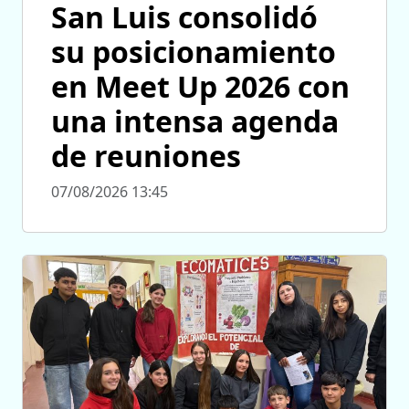
San Luis consolidó
su posicionamiento
en Meet Up 2026 con
una intensa agenda
de reuniones
07/08/2026 13:45