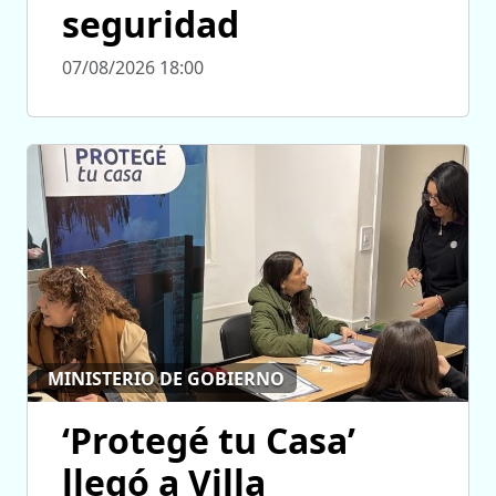
seguridad
07/08/2026 18:00
MINISTERIO DE GOBIERNO
‘Protegé tu Casa’
llegó a Villa