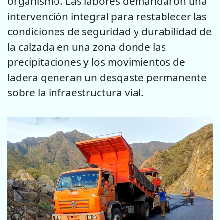
organismo. Las labores demandaron una
intervención integral para restablecer las
condiciones de seguridad y durabilidad de
la calzada en una zona donde las
precipitaciones y los movimientos de
ladera generan un desgaste permanente
sobre la infraestructura vial.