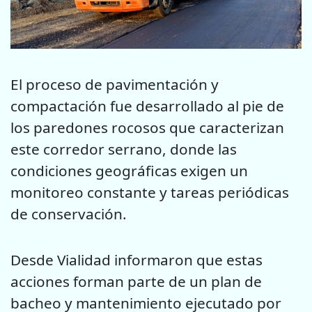
El proceso de pavimentación y
compactación fue desarrollado al pie de
los paredones rocosos que caracterizan
este corredor serrano, donde las
condiciones geográficas exigen un
monitoreo constante y tareas periódicas
de conservación.
Desde Vialidad informaron que estas
acciones forman parte de un plan de
bacheo y mantenimiento ejecutado por