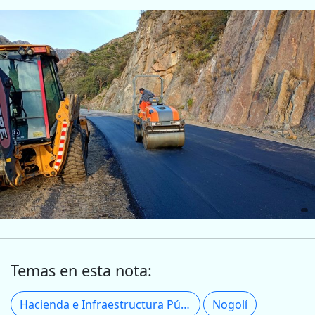
Temas en esta nota:
Hacienda e Infraestructura Pública
Nogolí