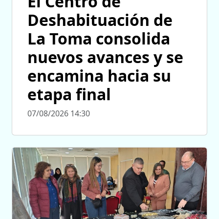
El Centro de
Deshabituación de
La Toma consolida
nuevos avances y se
encamina hacia su
etapa final
07/08/2026 14:30