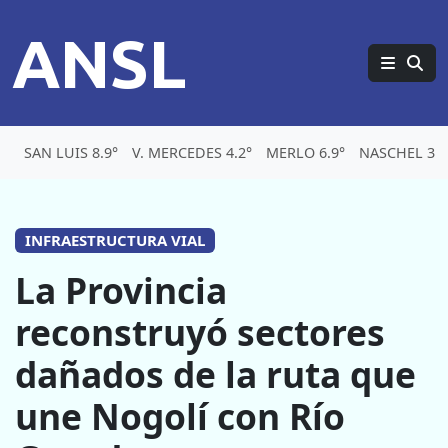
ANSL
SAN LUIS 8.9°
V. MERCEDES 4.2°
MERLO 6.9°
NASCHEL 3.2
INFRAESTRUCTURA VIAL
La Provincia
reconstruyó sectores
dañados de la ruta que
une Nogolí con Río