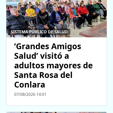
SISTEMA PÚBLICO DE SALUD
‘Grandes Amigos
Salud’ visitó a
adultos mayores de
Santa Rosa del
Conlara
07/08/2026 14:01