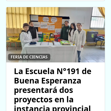
FERIA DE CIENCIAS
La Escuela N°191 de
Buena Esperanza
presentará dos
proyectos en la
instancia provincial