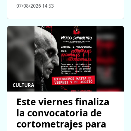
07/08/2026 14:53
CULTURA
Este viernes finaliza
la convocatoria de
cortometrajes para