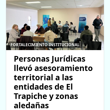
FORTALECIMIENTO INSTITUCIONAL
Personas Jurídicas
llevó asesoramiento
territorial a las
entidades de El
Trapiche y zonas
aledañas