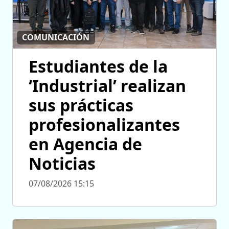
COMUNICACIÓN
Estudiantes de la
‘Industrial’ realizan
sus prácticas
profesionalizantes
en Agencia de
Noticias
07/08/2026 15:15