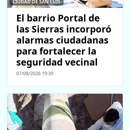
CIUDAD DE SAN LUIS
El barrio Portal de
las Sierras incorporó
alarmas ciudadanas
para fortalecer la
seguridad vecinal
07/08/2026 19:39