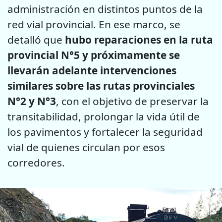
administración en distintos puntos de la
red vial provincial. En ese marco, se
detalló que
hubo reparaciones en la ruta
provincial N°5 y próximamente se
llevarán adelante intervenciones
similares sobre las rutas provinciales
N°2 y N°3
, con el objetivo de preservar la
transitabilidad, prolongar la vida útil de
los pavimentos y fortalecer la seguridad
vial de quienes circulan por esos
corredores.