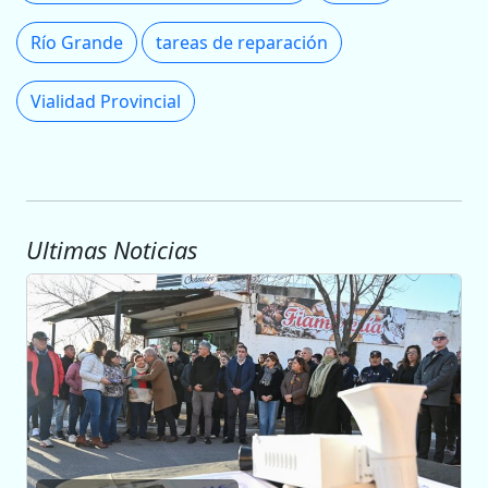
Río Grande
tareas de reparación
Vialidad Provincial
Ultimas Noticias