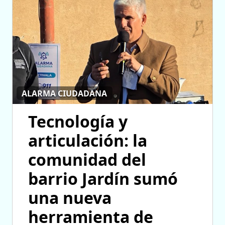
ALARMA CIUDADANA
Tecnología y
articulación: la
comunidad del
barrio Jardín sumó
una nueva
herramienta de