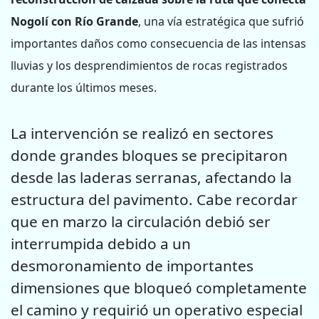
Nogolí con Río Grande
, una vía estratégica que sufrió
importantes daños como consecuencia de las intensas
lluvias y los desprendimientos de rocas registrados
durante los últimos meses.
La intervención se realizó en sectores
donde grandes bloques se precipitaron
desde las laderas serranas, afectando la
estructura del pavimento. Cabe recordar
que en marzo la circulación debió ser
interrumpida debido a un
desmoronamiento de importantes
dimensiones que bloqueó completamente
el camino y requirió un operativo especial