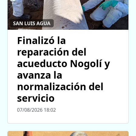
SAN LUIS AGUA
Finalizó la
reparación del
acueducto Nogolí y
avanza la
normalización del
servicio
07/08/2026 18:02