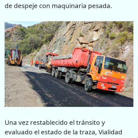
de despeje con maquinaria pesada.
Una vez restablecido el tránsito y
evaluado el estado de la traza, Vialidad