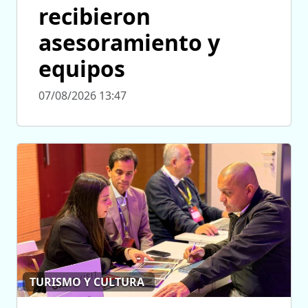
recibieron
asesoramiento y
equipos
07/08/2026 13:47
TURISMO Y CULTURA