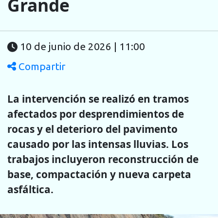
Grande
10 de junio de 2026 | 11:00
Compartir
La intervención se realizó en tramos
afectados por desprendimientos de
rocas y el deterioro del pavimento
causado por las intensas lluvias. Los
trabajos incluyeron reconstrucción de
base, compactación y nueva carpeta
asfáltica.