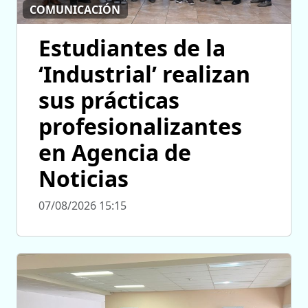
COMUNICACIÓN
Estudiantes de la
‘Industrial’ realizan
sus prácticas
profesionalizantes
en Agencia de
Noticias
07/08/2026 15:15