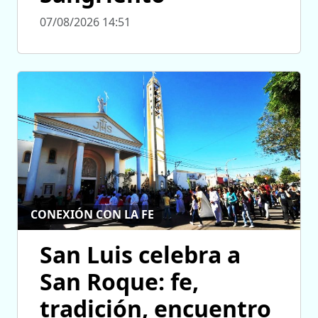
07/08/2026 14:51
CONEXIÓN CON LA FE
San Luis celebra a
San Roque: fe,
tradición, encuentro