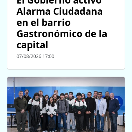
Alarma Ciudadana
en el barrio
Gastronómico de la
capital
07/08/2026 17:00