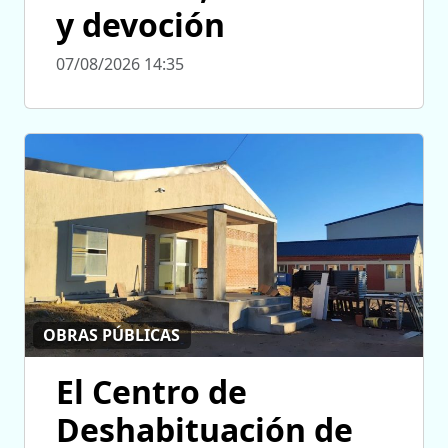
y devoción
07/08/2026 14:35
OBRAS PÚBLICAS
El Centro de
Deshabituación de