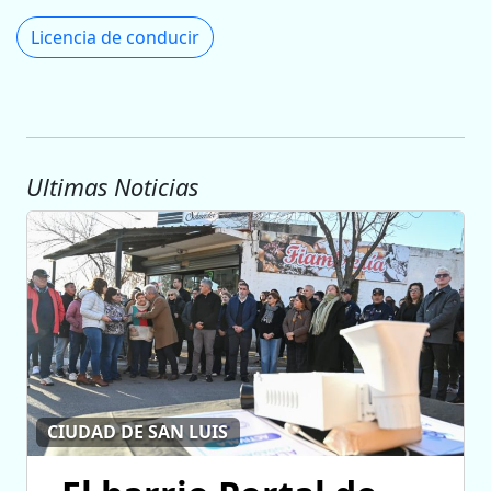
Licencia de conducir
Ultimas Noticias
CIUDAD DE SAN LUIS