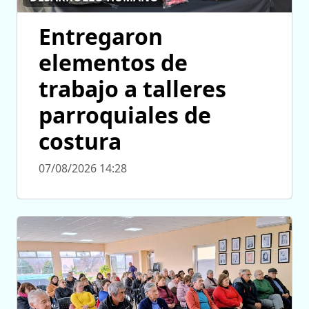
Entregaron
elementos de
trabajo a talleres
parroquiales de
costura
07/08/2026 14:28