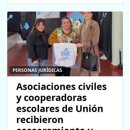
PERSONAS JURÍDICAS
Asociaciones civiles
y cooperadoras
escolares de Unión
recibieron