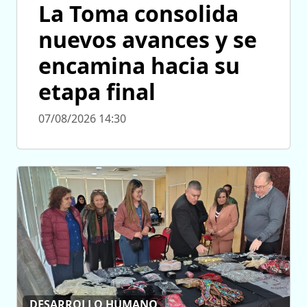
La Toma consolida
nuevos avances y se
encamina hacia su
etapa final
07/08/2026 14:30
DESARROLLO HUMANO