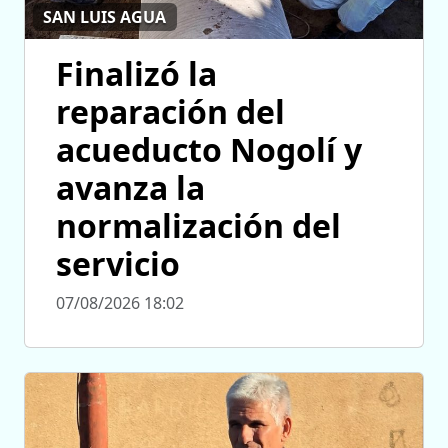
SAN LUIS AGUA
Finalizó la
reparación del
acueducto Nogolí y
avanza la
normalización del
servicio
07/08/2026 18:02