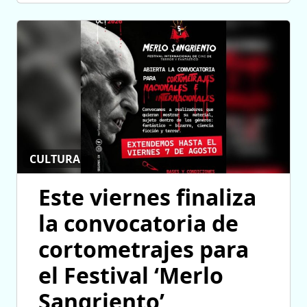
CULTURA
Este viernes finaliza
la convocatoria de
cortometrajes para
el Festival ‘Merlo
Sangriento’