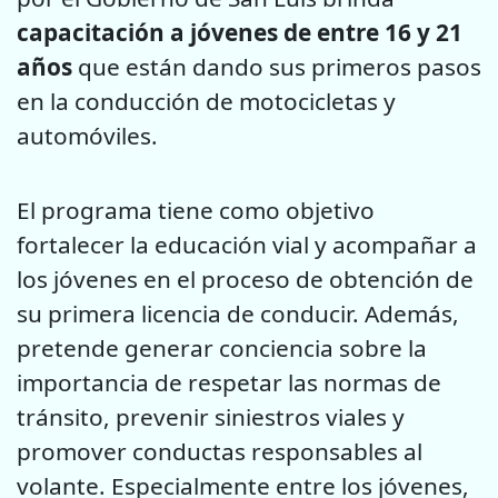
capacitación a jóvenes de entre 16 y 21
años
que están dando sus primeros pasos
en la conducción de motocicletas y
automóviles.
El programa tiene como objetivo
fortalecer la educación vial y acompañar a
los jóvenes en el proceso de obtención de
su primera licencia de conducir. Además,
pretende generar conciencia sobre la
importancia de respetar las normas de
tránsito, prevenir siniestros viales y
promover conductas responsables al
volante. Especialmente entre los jóvenes,