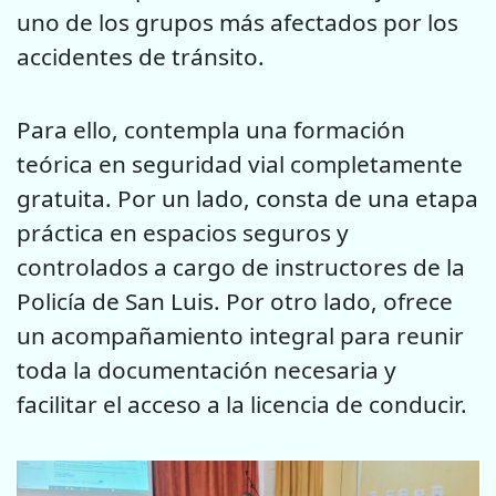
uno de los grupos más afectados por los
accidentes de tránsito.
Para ello, contempla una formación
teórica en seguridad vial completamente
gratuita. Por un lado, consta de una etapa
práctica en espacios seguros y
controlados a cargo de instructores de la
Policía de San Luis. Por otro lado, ofrece
un acompañamiento integral para reunir
toda la documentación necesaria y
facilitar el acceso a la licencia de conducir.