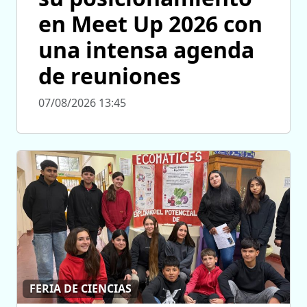
en Meet Up 2026 con
una intensa agenda
de reuniones
07/08/2026 13:45
FERIA DE CIENCIAS