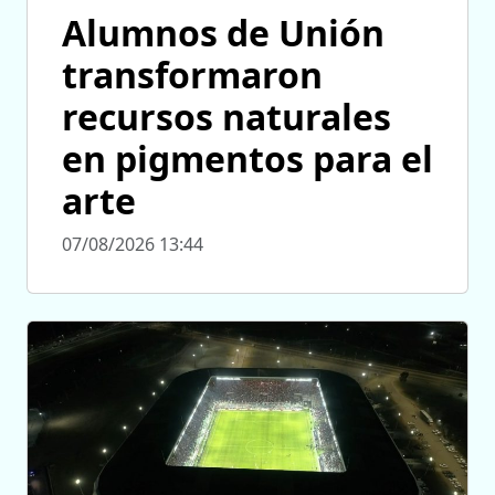
Alumnos de Unión
transformaron
recursos naturales
en pigmentos para el
arte
07/08/2026 13:44