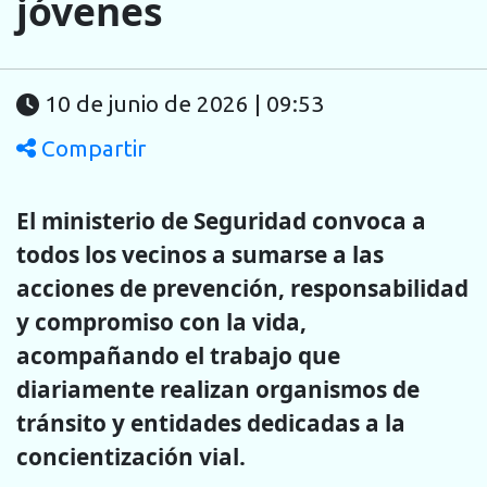
jóvenes
10 de junio de 2026 | 09:53
Compartir
El ministerio de Seguridad convoca a
todos los vecinos a sumarse a las
acciones de prevención, responsabilidad
y compromiso con la vida,
acompañando el trabajo que
diariamente realizan organismos de
tránsito y entidades dedicadas a la
concientización vial.