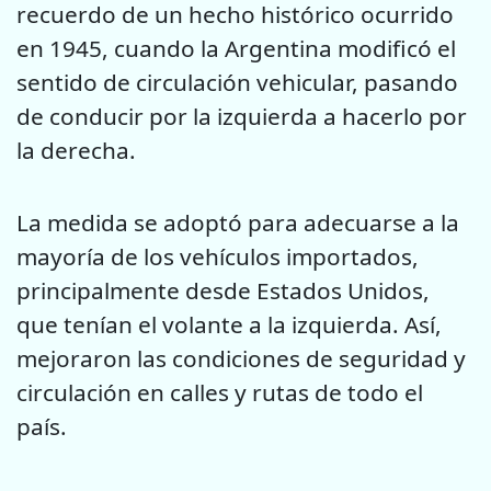
recuerdo de un hecho histórico ocurrido
en 1945, cuando la Argentina modificó el
sentido de circulación vehicular, pasando
de conducir por la izquierda a hacerlo por
la derecha.
La medida se adoptó para adecuarse a la
mayoría de los vehículos importados,
principalmente desde Estados Unidos,
que tenían el volante a la izquierda. Así,
mejoraron las condiciones de seguridad y
circulación en calles y rutas de todo el
país.