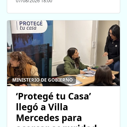
07/08/2026 18:00
MINISTERIO DE GOBIERNO
‘Protegé tu Casa’
llegó a Villa
Mercedes para