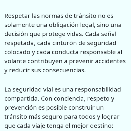
Respetar las normas de tránsito no es
solamente una obligación legal, sino una
decisión que protege vidas. Cada señal
respetada, cada cinturón de seguridad
colocado y cada conducta responsable al
volante contribuyen a prevenir accidentes
y reducir sus consecuencias.
La seguridad vial es una responsabilidad
compartida. Con conciencia, respeto y
prevención es posible construir un
tránsito más seguro para todos y lograr
que cada viaje tenga el mejor destino: