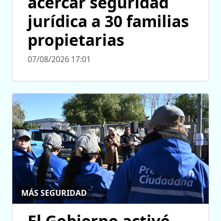
acercar seguridad
jurídica a 30 familias
propietarias
07/08/2026 17:01
MÁS SEGURIDAD
El Gobierno activó