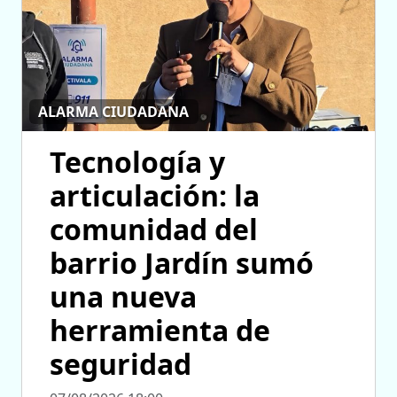
ALARMA CIUDADANA
Tecnología y
articulación: la
comunidad del
barrio Jardín sumó
una nueva
herramienta de
seguridad