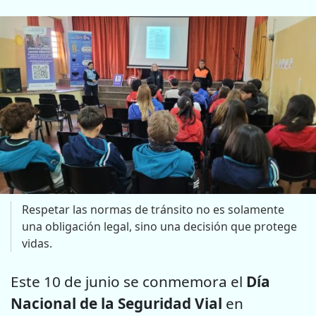
Respetar las normas de tránsito no es solamente
una obligación legal, sino una decisión que protege
vidas.
Este 10 de junio se conmemora el
Día
Nacional de la Seguridad Vial
en