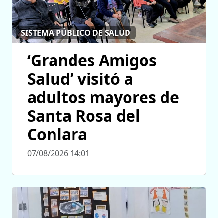
SISTEMA PÚBLICO DE SALUD
‘Grandes Amigos
Salud’ visitó a
adultos mayores de
Santa Rosa del
Conlara
07/08/2026 14:01