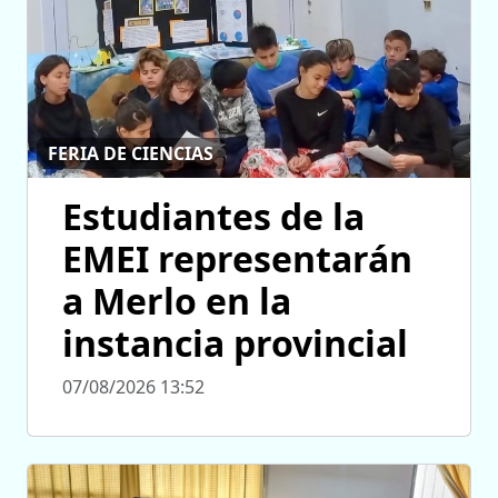
FERIA DE CIENCIAS
Estudiantes de la
EMEI representarán
a Merlo en la
instancia provincial
07/08/2026 13:52