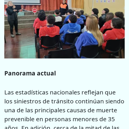
Panorama actual
Las estadísticas nacionales reflejan que
los siniestros de tránsito continúan siendo
una de las principales causas de muerte
prevenible en personas menores de 35
años. En adición, cerca de la mitad de las