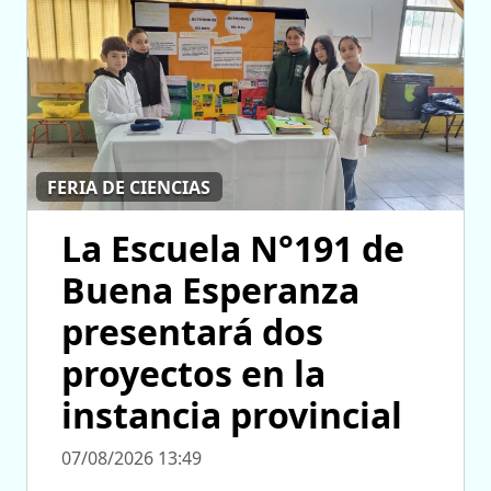
FERIA DE CIENCIAS
La Escuela N°191 de
Buena Esperanza
presentará dos
proyectos en la
instancia provincial
07/08/2026 13:49