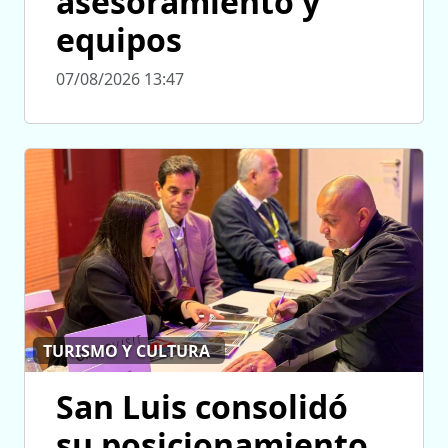
asesoramiento y
equipos
07/08/2026 13:47
TURISMO Y CULTURA
San Luis consolidó
su posicionamiento