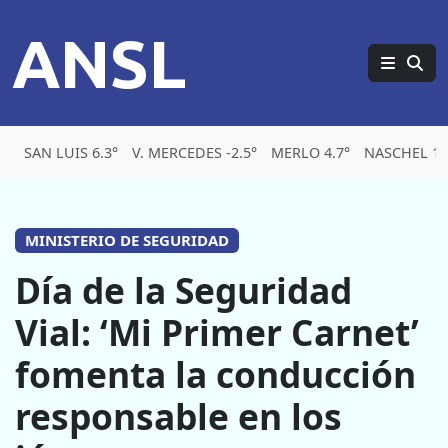
ANSL
SAN LUIS 6.3°
V. MERCEDES -2.5°
MERLO 4.7°
NASCHEL 1.
MINISTERIO DE SEGURIDAD
Día de la Seguridad
Vial: ‘Mi Primer Carnet’
fomenta la conducción
responsable en los