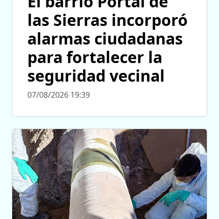
El barrio Portal de
las Sierras incorporó
alarmas ciudadanas
para fortalecer la
seguridad vecinal
07/08/2026 19:39