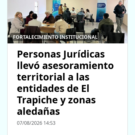
FORTALECIMIENTO INSTITUCIONAL
Personas Jurídicas
llevó asesoramiento
territorial a las
entidades de El
Trapiche y zonas
aledañas
07/08/2026 14:53