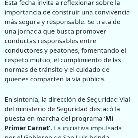
Esta fecha invita a reflexionar sobre la
importancia de construir una convivencia
más segura y responsable. Se trata de
una jornada que busca promover
conductas responsables entre
conductores y peatones, fomentando el
respeto mutuo, el cumplimiento de las
normas de tránsito y el cuidado de
quienes comparten la vía pública.
En sintonía, la dirección de Seguridad Vial
del ministerio de Seguridad destacó la
puesta en marcha del programa ‘
Mi
Primer Carnet’
. La iniciativa impulsada
por el Gobierno de San Luis brinda