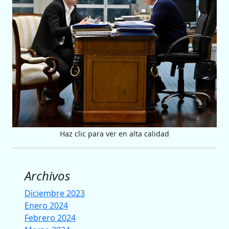
Haz clic para ver en alta calidad
Archivos
Diciembre 2023
Enero 2024
Febrero 2024