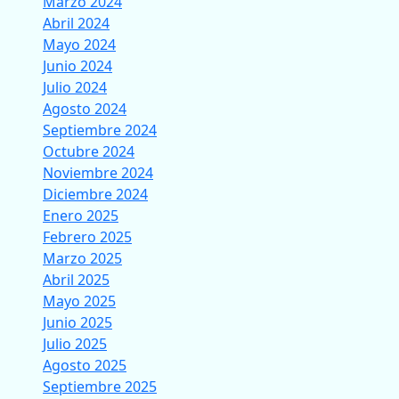
Marzo 2024
Abril 2024
Mayo 2024
Junio 2024
Julio 2024
Agosto 2024
Septiembre 2024
Octubre 2024
Noviembre 2024
Diciembre 2024
Enero 2025
Febrero 2025
Marzo 2025
Abril 2025
Mayo 2025
Junio 2025
Julio 2025
Agosto 2025
Septiembre 2025