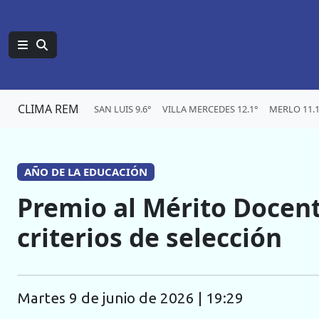
CLIMA REM
SAN LUIS 9.6°
VILLA MERCEDES 12.1°
MERLO 11.1
AÑO DE LA EDUCACIÓN
Premio al Mérito Docent
criterios de selección
martes 9 de junio de 2026 | 19:29