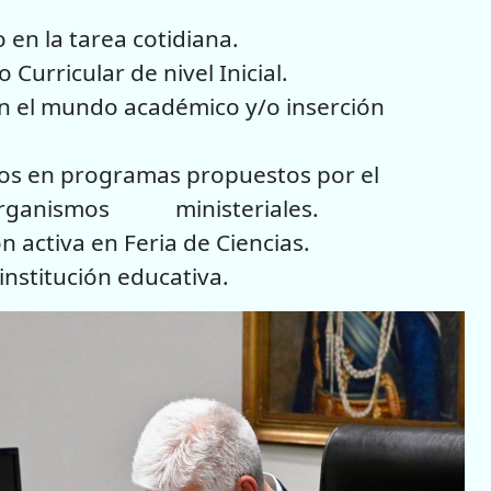
en la tarea cotidiana.
Curricular de nivel Inicial.
on el mundo académico y/o inserción
nos en programas propuestos por el
s organismos ministeriales.
n activa en Feria de Ciencias.
institución educativa.