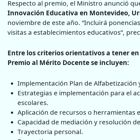
Respecto al premio, el Ministro anunció qu
Innovación Educativa en Montevideo, U
noviembre de este año. “Incluirá ponencia
visitas a establecimientos educativos”, prec
Entre los criterios orientativos a tener e
Premio al Mérito Docente se incluyen:
Implementación Plan de Alfabetización 
Estrategias e implementación para el a
escolares.
Aplicación de recursos o herramientas ef
Capacidad de mediación y resolución de 
Trayectoria personal.