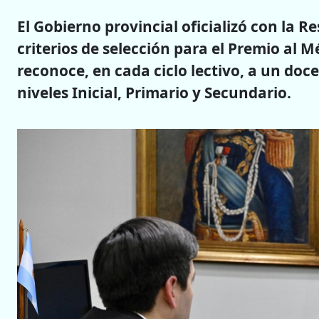
El Gobierno provincial oficializó con la R
criterios de selección para el Premio al 
reconoce, en cada ciclo lectivo, a un doc
niveles Inicial, Primario y Secundario.