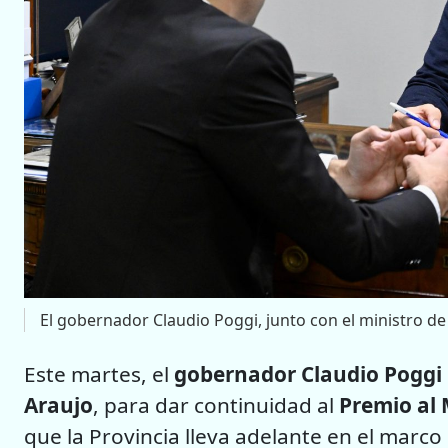
El gobernador Claudio Poggi, junto con el ministro de
Este martes, el
gobernador Claudio Poggi
Araujo
, para dar continuidad al
Premio al
que la Provincia lleva adelante en el marco