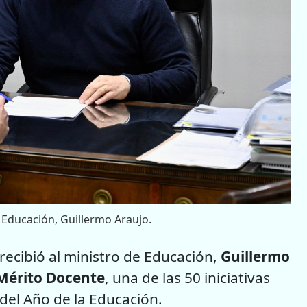
 Educación, Guillermo Araujo.
recibió al ministro de Educación,
Guillermo
 Mérito Docente
, una de las 50 iniciativas
 del Año de la Educación.