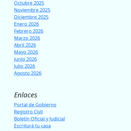
Octubre 2025
Noviembre 2025
Diciembre 2025
Enero 2026
Febrero 2026
Marzo 2026
Abril 2026
Mayo 2026
Junio 2026
Julio 2026
Agosto 2026
Enlaces
Portal de Gobierno
Registro Civil
Boletín Oficial y Judicial
Escriturá tu casa