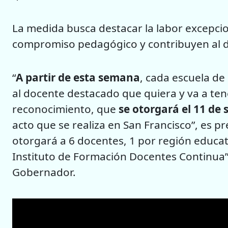
La medida busca destacar la labor excepcion
compromiso pedagógico y contribuyen al d
“
A partir de esta semana
, cada escuela de
al docente destacado que quiera y va a tene
reconocimiento, que
se otorgará el 11 de
acto que se realiza en San Francisco”, es p
otorgará a 6 docentes, 1 por región educat
Instituto de Formación Docentes Continua”,
Gobernador.