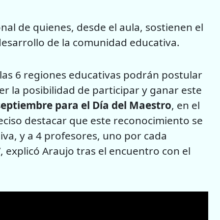
al de quienes, desde el aula, sostienen el
esarrollo de la comunidad educativa.
 las 6 regiones educativas podrán postular
r la posibilidad de participar y ganar este
 septiembre para el Día del Maestro
, en el
reciso destacar que este reconocimiento se
iva, y a 4 profesores, uno por cada
 explicó Araujo tras el encuentro con el