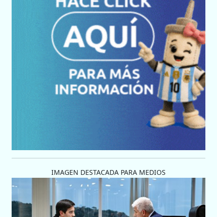
IMAGEN DESTACADA PARA MEDIOS