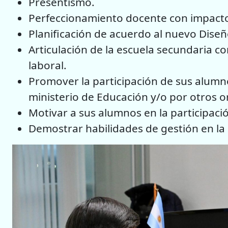
Presentismo.
Perfeccionamiento docente con impacto 
Planificación de acuerdo al nuevo Diseño 
Articulación de la escuela secundaria c
laboral.
Promover la participación de sus alum
ministerio de Educación y/o por otro
Motivar a sus alumnos en la participació
Demostrar habilidades de gestión en la 