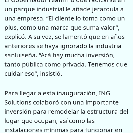
un parque industrial le añade jerarquía a
una empresa. “El cliente lo toma como un
plus, como una marca que suma valor”,
explicó. A su vez, se lamentó que en años
anteriores se haya ignorado la industria
sanluiseña. “Acá hay mucha inversión,
tanto pública como privada. Tenemos que
cuidar eso”, insistió.
Para llegar a esta inauguración, ING
Solutions colaboró con una importante
inversión para remodelar la estructura del
lugar que ocupan, así como las
instalaciones mínimas para funcionar en