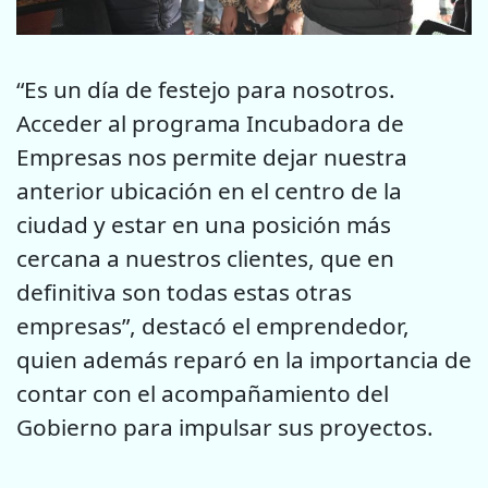
“Es un día de festejo para nosotros.
Acceder al programa Incubadora de
Empresas nos permite dejar nuestra
anterior ubicación en el centro de la
ciudad y estar en una posición más
cercana a nuestros clientes, que en
definitiva son todas estas otras
empresas”, destacó el emprendedor,
quien además reparó en la importancia de
contar con el acompañamiento del
Gobierno para impulsar sus proyectos.