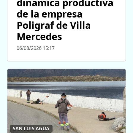
dinámica productiva
de la empresa
Poligraf de Villa
Mercedes
06/08/2026 15:17
SAN LUIS AGUA