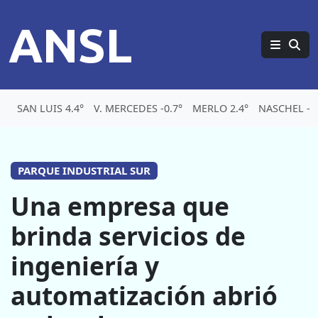
ANSL
SAN LUIS 4.4°
V. MERCEDES -0.7°
MERLO 2.4°
NASCHEL -5.
PARQUE INDUSTRIAL SUR
Una empresa que
brinda servicios de
ingeniería y
automatización abrió