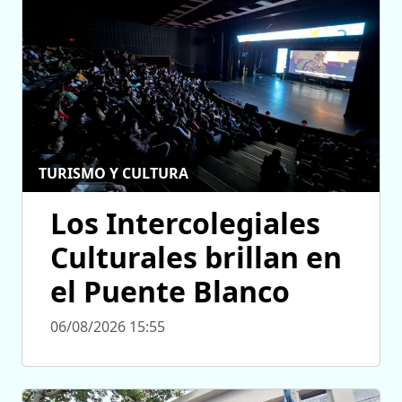
TURISMO Y CULTURA
Los Intercolegiales
Culturales brillan en
el Puente Blanco
06/08/2026 15:55