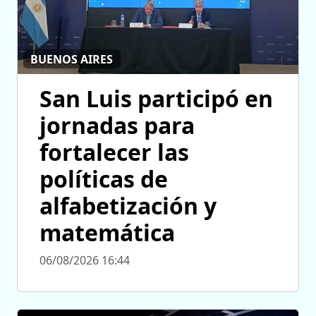
BUENOS AIRES
San Luis participó en
jornadas para
fortalecer las
políticas de
alfabetización y
matemática
06/08/2026 16:44