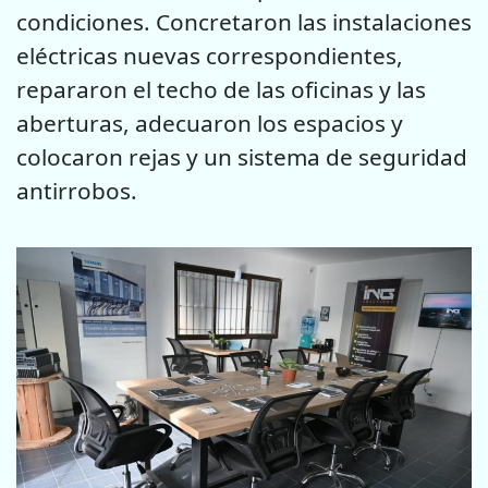
condiciones. Concretaron las instalaciones
eléctricas nuevas correspondientes,
repararon el techo de las oficinas y las
aberturas, adecuaron los espacios y
colocaron rejas y un sistema de seguridad
antirrobos.