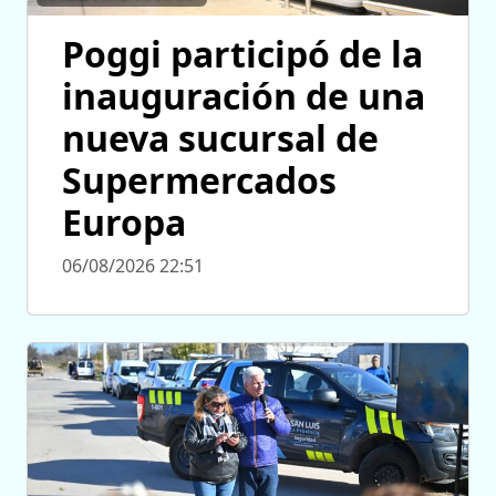
Poggi participó de la
inauguración de una
nueva sucursal de
Supermercados
Europa
06/08/2026 22:51