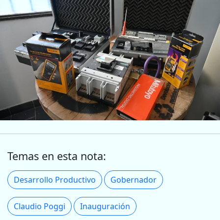
Temas en esta nota:
Desarrollo Productivo
Gobernador
Claudio Poggi
Inauguración