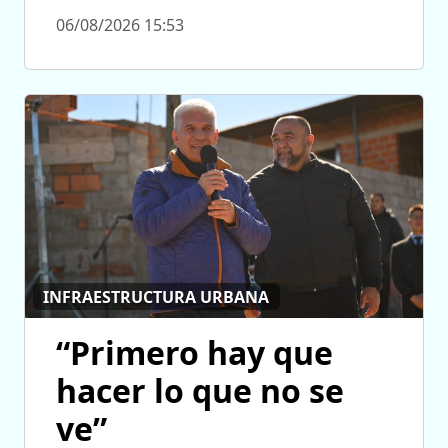
06/08/2026 15:53
INFRAESTRUCTURA URBANA
“Primero hay que
hacer lo que no se
ve”