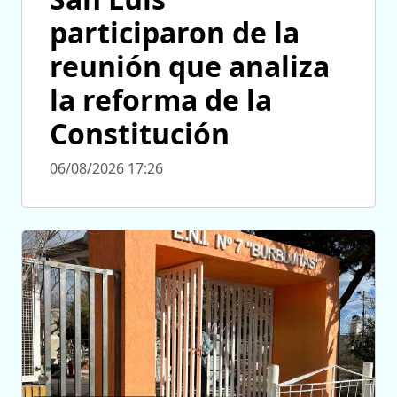
participaron de la
reunión que analiza
la reforma de la
Constitución
06/08/2026 17:26