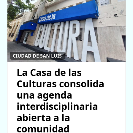
CIUDAD DE SAN LUIS
La Casa de las
Culturas consolida
una agenda
interdisciplinaria
abierta a la
comunidad