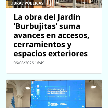
OBRAS PÚBLICAS
La obra del Jardín
‘Burbujitas’ suma
avances en accesos,
cerramientos y
espacios exteriores
06/08/2026 16:49