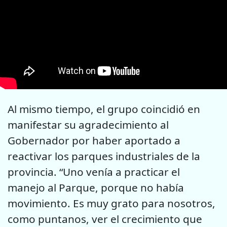
Al mismo tiempo, el grupo coincidió en
manifestar su agradecimiento al
Gobernador por haber aportado a
reactivar los parques industriales de la
provincia. “Uno venía a practicar el
manejo al Parque, porque no había
movimiento. Es muy grato para nosotros,
como puntanos, ver el crecimiento que