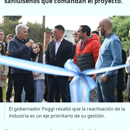
sanluiseños que comandan el proyecto.
El gobernador Poggi resaltó que la reactivación de la
industria es un eje prioritario de su gestión.