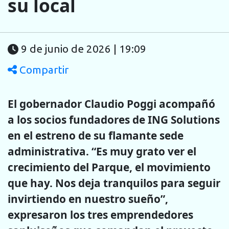
su local
9 de junio de 2026 | 19:09
Compartir
El gobernador Claudio Poggi acompañó
a los socios fundadores de ING Solutions
en el estreno de su flamante sede
administrativa. “Es muy grato ver el
crecimiento del Parque, el movimiento
que hay. Nos deja tranquilos para seguir
invirtiendo en nuestro sueño”,
expresaron los tres emprendedores