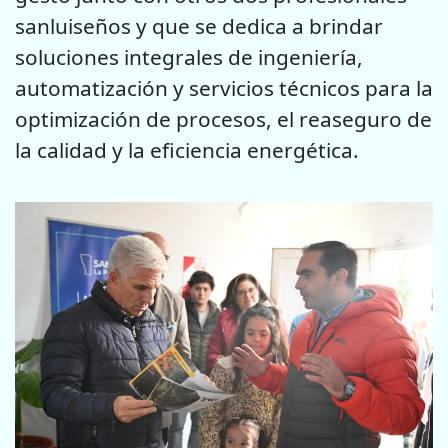
sanluiseños y que se dedica a brindar
soluciones integrales de ingeniería,
automatización y servicios técnicos para la
optimización de procesos, el reaseguro de
la calidad y la eficiencia energética.