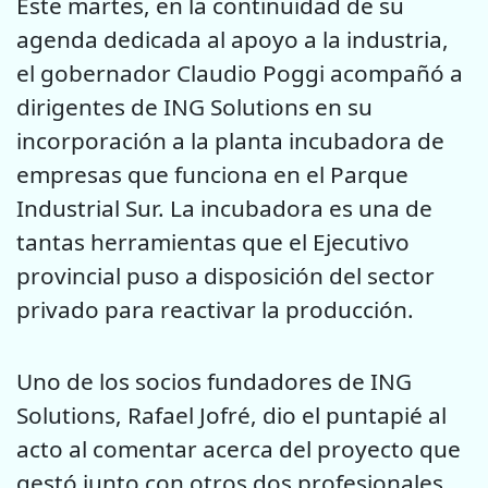
Este martes, en la continuidad de su
agenda dedicada al apoyo a la industria,
el gobernador Claudio Poggi acompañó a
dirigentes de ING Solutions en su
incorporación a la planta incubadora de
empresas que funciona en el Parque
Industrial Sur. La incubadora es una de
tantas herramientas que el Ejecutivo
provincial puso a disposición del sector
privado para reactivar la producción.
Uno de los socios fundadores de ING
Solutions, Rafael Jofré, dio el puntapié al
acto al comentar acerca del proyecto que
gestó junto con otros dos profesionales