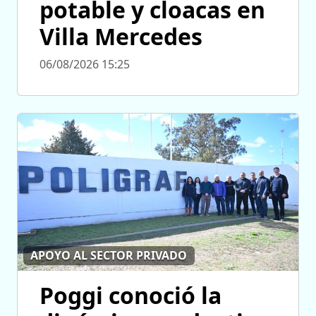
potable y cloacas en
Villa Mercedes
06/08/2026 15:25
APOYO AL SECTOR PRIVADO
Poggi conoció la