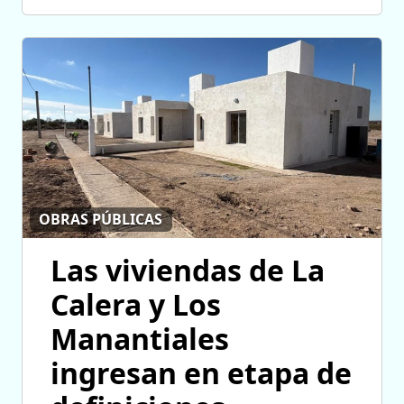
OBRAS PÚBLICAS
Las viviendas de La
Calera y Los
Manantiales
ingresan en etapa de