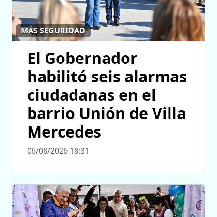
MÁS SEGURIDAD
El Gobernador
habilitó seis alarmas
ciudadanas en el
barrio Unión de Villa
Mercedes
06/08/2026 18:31