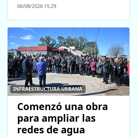
06/08/2026 15:29
INFRAESTRUCTURA URBANA
Comenzó una obra
para ampliar las
redes de agua