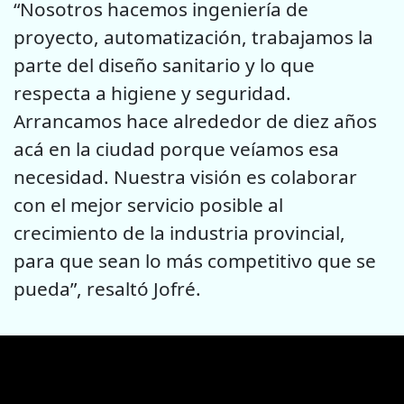
“Nosotros hacemos ingeniería de
proyecto, automatización, trabajamos la
parte del diseño sanitario y lo que
respecta a higiene y seguridad.
Arrancamos hace alrededor de diez años
acá en la ciudad porque veíamos esa
necesidad. Nuestra visión es colaborar
con el mejor servicio posible al
crecimiento de la industria provincial,
para que sean lo más competitivo que se
pueda”, resaltó Jofré.