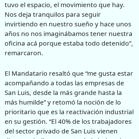
tuvo el espacio, el movimiento que hay.
Nos deja tranquilos para seguir
invirtiendo en nuestro sueño y hace unos
años no nos imaginábamos tener nuestra
oficina acá porque estaba todo detenido”,
remarcaron.
El Mandatario resaltó que “me gusta estar
acompañando a todas las empresas de
San Luis, desde la más grande hasta la
más humilde” y retomó la noción de lo
prioritario que es la reactivación industrial
en su gestión. “El 40% de los trabajadores
del sector privado de San Luis vienen