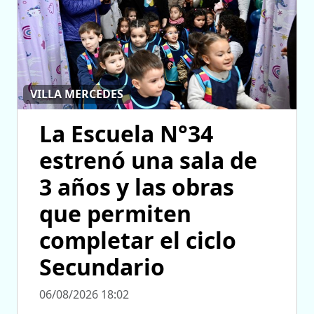
VILLA MERCEDES
La Escuela N°34
estrenó una sala de
3 años y las obras
que permiten
completar el ciclo
Secundario
06/08/2026 18:02