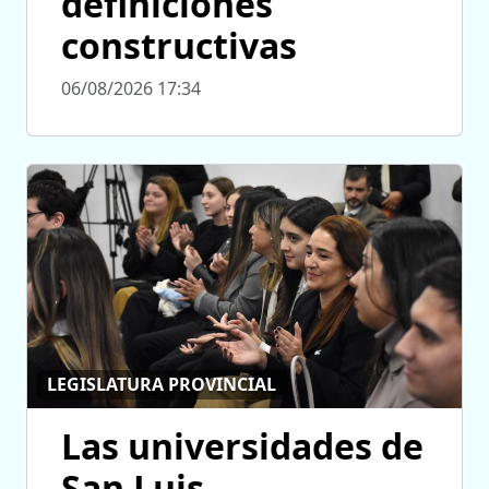
definiciones
constructivas
06/08/2026 17:34
LEGISLATURA PROVINCIAL
Las universidades de
San Luis