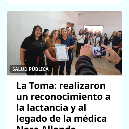
SALUD PÚBLICA
La Toma: realizaron
un reconocimiento a
la lactancia y al
legado de la médica