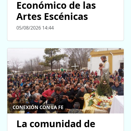
Económico de las
Artes Escénicas
05/08/2026 14:44
CONEXIÓN CON LA FE
La comunidad de