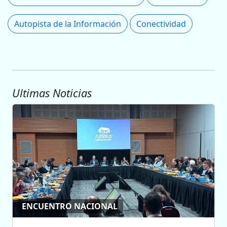
Autopista de la Información
Conectividad
Ultimas Noticias
ENCUENTRO NACIONAL