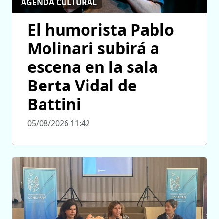
AGENDA CULTURAL
El humorista Pablo
Molinari subirá a
escena en la sala
Berta Vidal de
Battini
05/08/2026 11:42