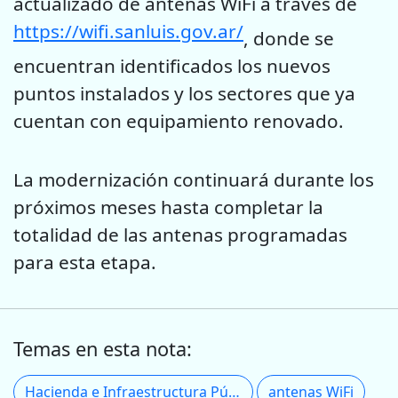
actualizado de antenas WiFi a través de
https://wifi.sanluis.gov.ar/
, donde se
encuentran identificados los nuevos
puntos instalados y los sectores que ya
cuentan con equipamiento renovado.
La modernización continuará durante los
próximos meses hasta completar la
totalidad de las antenas programadas
para esta etapa.
Temas en esta nota:
Hacienda e Infraestructura Pública
antenas WiFi