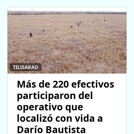
TILISARAO
Más de 220 efectivos
participaron del
operativo que
localizó con vida a
Darío Bautista