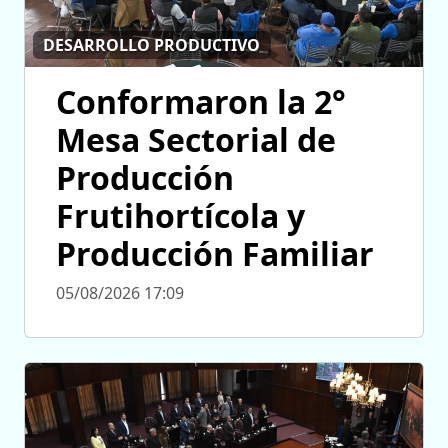
DESARROLLO PRODUCTIVO
Conformaron la 2°
Mesa Sectorial de
Producción
Frutihortícola y
Producción Familiar
05/08/2026 17:09