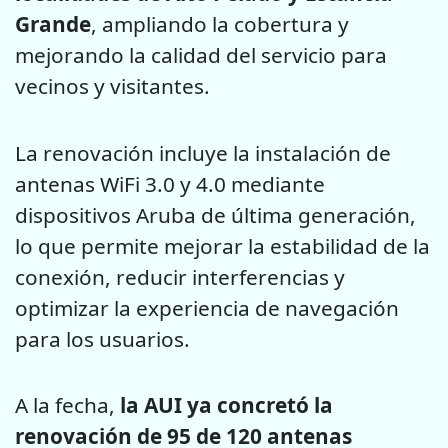
Grande
, ampliando la cobertura y
mejorando la calidad del servicio para
vecinos y visitantes.
La renovación incluye la instalación de
antenas WiFi 3.0 y 4.0 mediante
dispositivos Aruba de última generación,
lo que permite mejorar la estabilidad de la
conexión, reducir interferencias y
optimizar la experiencia de navegación
para los usuarios.
A la fecha,
la AUI ya concretó la
renovación de 95 de 120 antenas