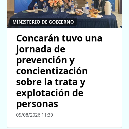
MINISTERIO DE GOBIERNO
Concarán tuvo una
jornada de
prevención y
concientización
sobre la trata y
explotación de
personas
05/08/2026 11:39