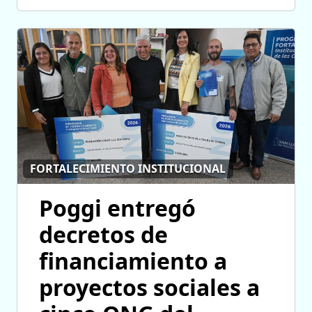
FORTALECIMIENTO INSTITUCIONAL
Poggi entregó
decretos de
financiamiento a
proyectos sociales a