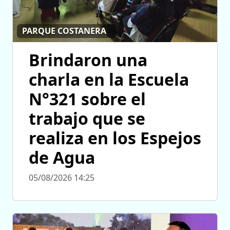
PARQUE COSTANERA
Brindaron una
charla en la Escuela
N°321 sobre el
trabajo que se
realiza en los Espejos
de Agua
05/08/2026 14:25