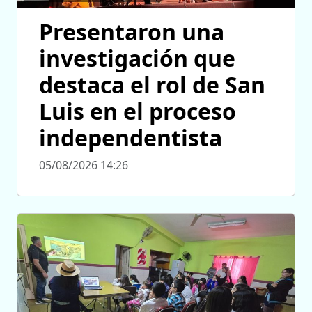
Presentaron una
investigación que
destaca el rol de San
Luis en el proceso
independentista
05/08/2026 14:26