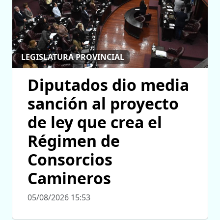
LEGISLATURA PROVINCIAL
Diputados dio media
sanción al proyecto
de ley que crea el
Régimen de
Consorcios
Camineros
05/08/2026 15:53