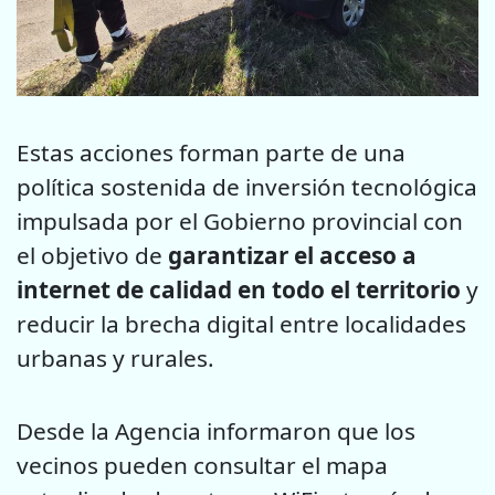
Estas acciones forman parte de una
política sostenida de inversión tecnológica
impulsada por el Gobierno provincial con
el objetivo de
garantizar el acceso a
internet de calidad en todo el territorio
y
reducir la brecha digital entre localidades
urbanas y rurales.
Desde la Agencia informaron que los
vecinos pueden consultar el mapa