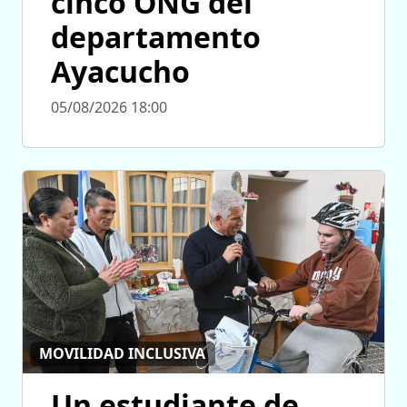
cinco ONG del
departamento
Ayacucho
05/08/2026 18:00
MOVILIDAD INCLUSIVA
Un estudiante de