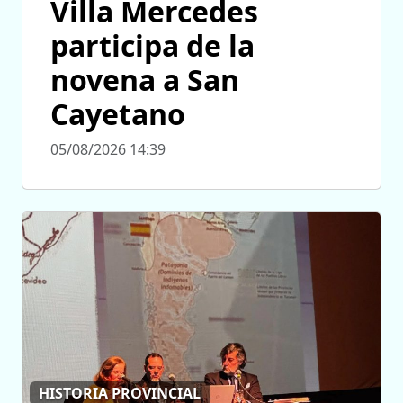
Villa Mercedes
participa de la
novena a San
Cayetano
05/08/2026 14:39
HISTORIA PROVINCIAL