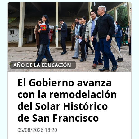
AÑO DE LA EDUCACIÓN
El Gobierno avanza
con la remodelación
del Solar Histórico
de San Francisco
05/08/2026 18:20