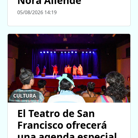
Nora Allende
05/08/2026 14:19
CULTURA
El Teatro de San
Francisco ofrecerá
una agenda especial