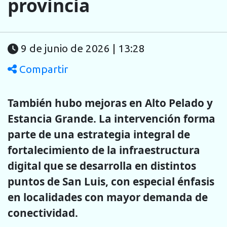
provincia
9 de junio de 2026 | 13:28
Compartir
También hubo mejoras en Alto Pelado y
Estancia Grande. La intervención forma
parte de una estrategia integral de
fortalecimiento de la infraestructura
digital que se desarrolla en distintos
puntos de San Luis, con especial énfasis
en localidades con mayor demanda de
conectividad.