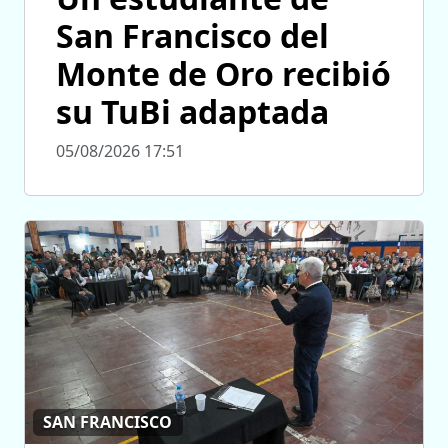
San Francisco del
Monte de Oro recibió
su TuBi adaptada
05/08/2026 17:51
SAN FRANCISCO