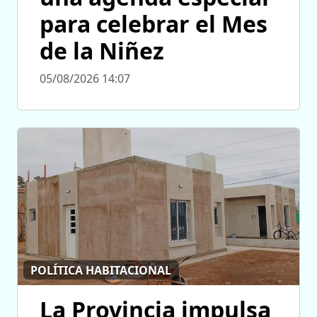
para celebrar el Mes
de la Niñez
05/08/2026 14:07
POLÍTICA HABITACIONAL
La Provincia impulsa