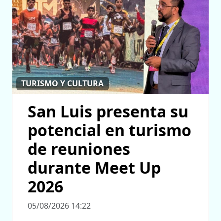
TURISMO Y CULTURA
San Luis presenta su
potencial en turismo
de reuniones
durante Meet Up
2026
05/08/2026 14:22