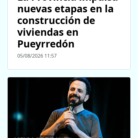
nuevas etapas en la
construcción de
viviendas en
Pueyrredón
05/08/2026 11:57