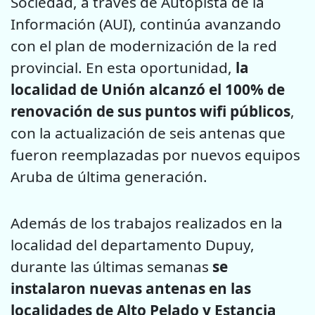
Sociedad, a través de Autopista de la
Información (AUI), continúa avanzando
con el plan de modernización de la red
provincial. En esta oportunidad,
la
localidad de Unión alcanzó el 100% de
renovación de sus puntos wifi públicos
,
con la actualización de seis antenas que
fueron reemplazadas por nuevos equipos
Aruba de última generación.
Además de los trabajos realizados en la
localidad del departamento Dupuy,
durante las últimas semanas
se
instalaron nuevas antenas en las
localidades de Alto Pelado y Estancia