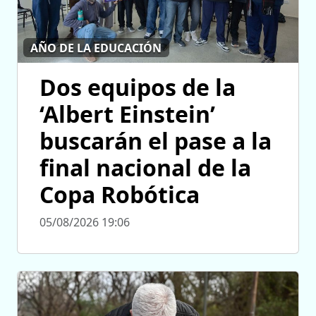
AÑO DE LA EDUCACIÓN
Dos equipos de la
‘Albert Einstein’
buscarán el pase a la
final nacional de la
Copa Robótica
05/08/2026 19:06