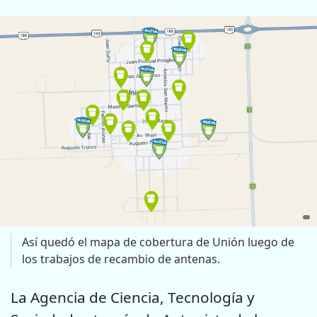
Así quedó el mapa de cobertura de Unión luego de
los trabajos de recambio de antenas.
La Agencia de Ciencia, Tecnología y