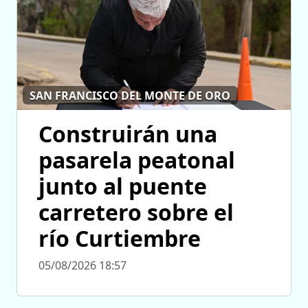
SAN FRANCISCO DEL MONTE DE ORO
Construirán una
pasarela peatonal
junto al puente
carretero sobre el
río Curtiembre
05/08/2026 18:57