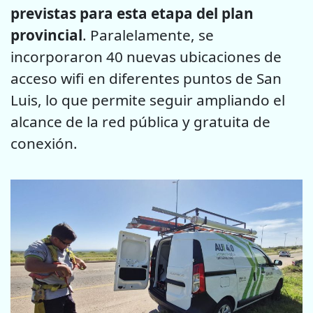
previstas para esta etapa del plan
provincial
. Paralelamente, se
incorporaron 40 nuevas ubicaciones de
acceso wifi en diferentes puntos de San
Luis, lo que permite seguir ampliando el
alcance de la red pública y gratuita de
conexión.