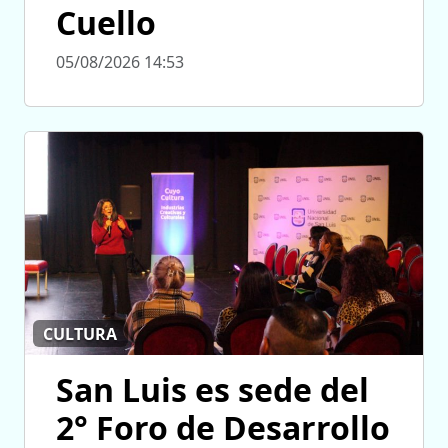
Cuello
05/08/2026 14:53
CULTURA
San Luis es sede del
2° Foro de Desarrollo