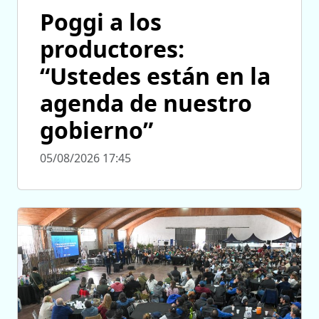
Poggi a los
productores:
“Ustedes están en la
agenda de nuestro
gobierno”
05/08/2026 17:45