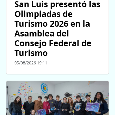
San Luis presentó las
Olimpiadas de
Turismo 2026 en la
Asamblea del
Consejo Federal de
Turismo
05/08/2026 19:11