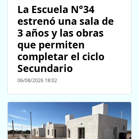
La Escuela N°34
estrenó una sala de
3 años y las obras
que permiten
completar el ciclo
Secundario
06/08/2026 18:02