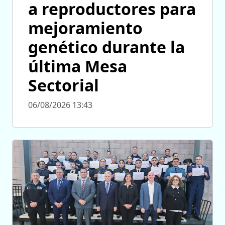
a reproductores para
mejoramiento
genético durante la
última Mesa
Sectorial
06/08/2026 13:43