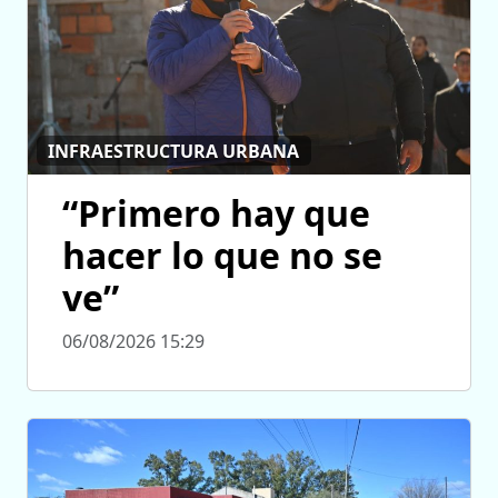
INFRAESTRUCTURA URBANA
“Primero hay que
hacer lo que no se
ve”
06/08/2026 15:29