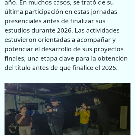
año. En muchos casos, se trató de su
última participación en estas jornadas
presenciales antes de finalizar sus
estudios durante 2026. Las actividades
estuvieron orientadas a acompañar y
potenciar el desarrollo de sus proyectos
finales, una etapa clave para la obtención
del título antes de que finalice el 2026.