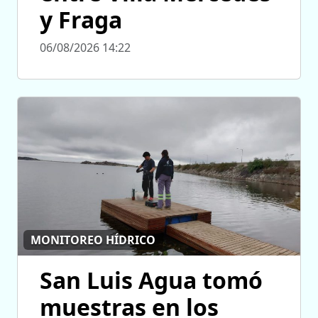
y Fraga
06/08/2026 14:22
MONITOREO HÍDRICO
San Luis Agua tomó
muestras en los