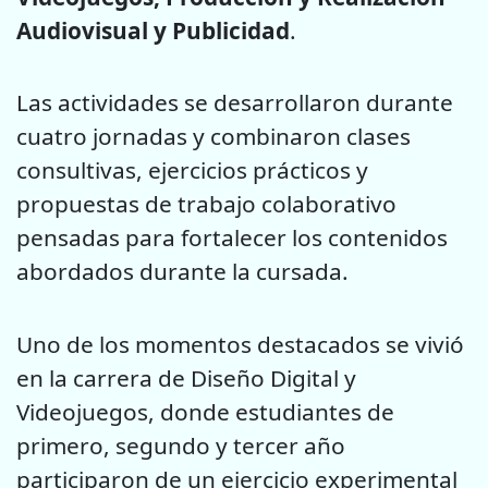
Audiovisual y Publicidad
.
Las actividades se desarrollaron durante
cuatro jornadas y combinaron clases
consultivas, ejercicios prácticos y
propuestas de trabajo colaborativo
pensadas para fortalecer los contenidos
abordados durante la cursada.
Uno de los momentos destacados se vivió
en la carrera de Diseño Digital y
Videojuegos, donde estudiantes de
primero, segundo y tercer año
participaron de un ejercicio experimental