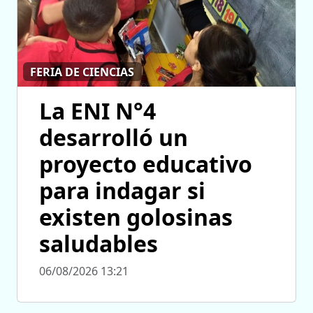
FERIA DE CIENCIAS
La ENI N°4
desarrolló un
proyecto educativo
para indagar si
existen golosinas
saludables
06/08/2026 13:21