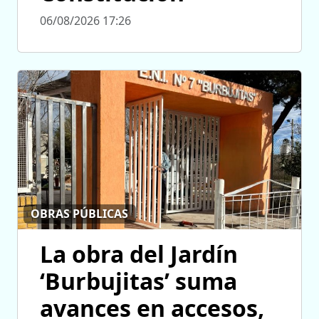
06/08/2026 17:26
OBRAS PÚBLICAS
La obra del Jardín
‘Burbujitas’ suma
avances en accesos,