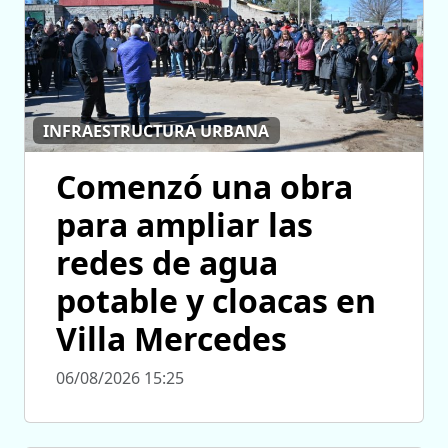
INFRAESTRUCTURA URBANA
Comenzó una obra
para ampliar las
redes de agua
potable y cloacas en
Villa Mercedes
06/08/2026 15:25