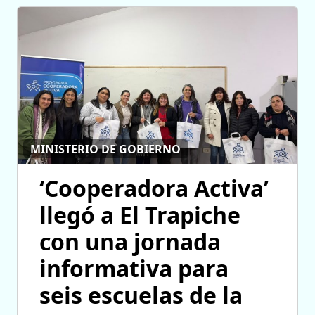
MINISTERIO DE GOBIERNO
‘Cooperadora Activa’
llegó a El Trapiche
con una jornada
informativa para
seis escuelas de la