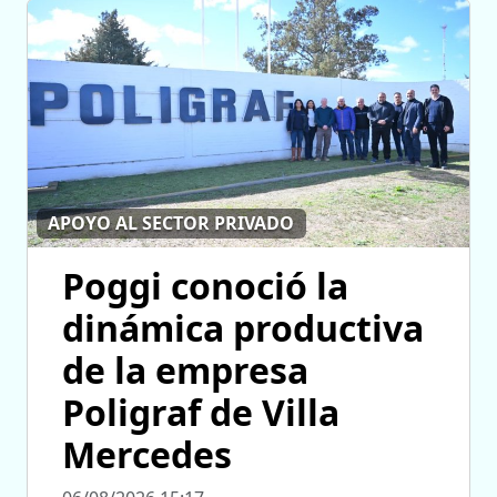
APOYO AL SECTOR PRIVADO
Poggi conoció la
dinámica productiva
de la empresa
Poligraf de Villa
Mercedes