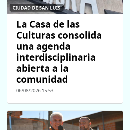
CIUDAD DE SAN LUIS
La Casa de las
Culturas consolida
una agenda
interdisciplinaria
abierta a la
comunidad
06/08/2026 15:53