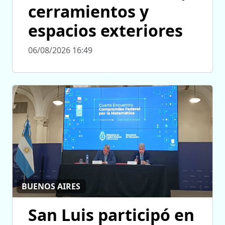
cerramientos y
espacios exteriores
06/08/2026 16:49
BUENOS AIRES
San Luis participó en