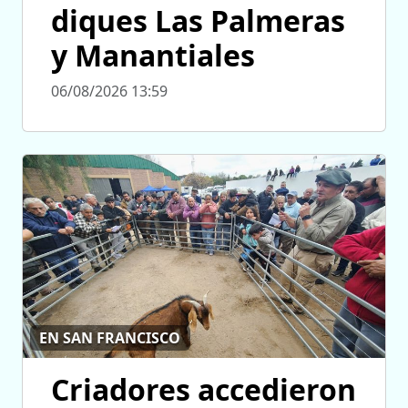
diques Las Palmeras
y Manantiales
06/08/2026 13:59
EN SAN FRANCISCO
Criadores accedieron