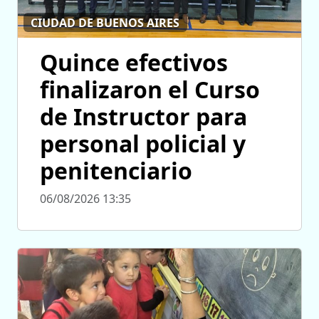
CIUDAD DE BUENOS AIRES
Quince efectivos
finalizaron el Curso
de Instructor para
personal policial y
penitenciario
06/08/2026 13:35