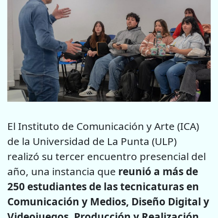
El Instituto de Comunicación y Arte (ICA)
de la Universidad de La Punta (ULP)
realizó su tercer encuentro presencial del
año, una instancia que
reunió a más de
250 estudiantes de las tecnicaturas en
Comunicación y Medios, Diseño Digital y
Videojuegos, Producción y Realización