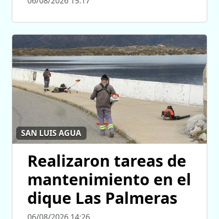
06/08/2026 15:17
SAN LUIS AGUA
Realizaron tareas de
mantenimiento en el
dique Las Palmeras
06/08/2026 14:26