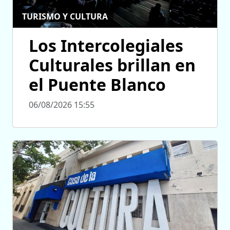
TURISMO Y CULTURA
Los Intercolegiales
Culturales brillan en
el Puente Blanco
06/08/2026 15:55