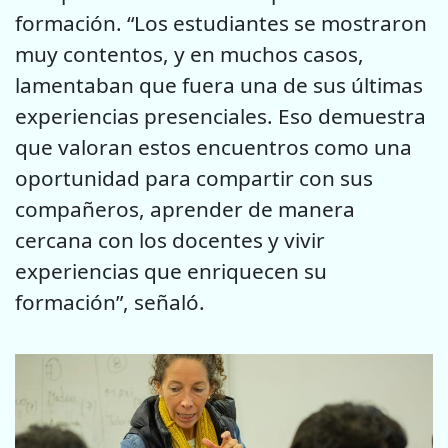
formación. “Los estudiantes se mostraron
muy contentos, y en muchos casos,
lamentaban que fuera una de sus últimas
experiencias presenciales. Eso demuestra
que valoran estos encuentros como una
oportunidad para compartir con sus
compañeros, aprender de manera
cercana con los docentes y vivir
experiencias que enriquecen su
formación”, señaló.