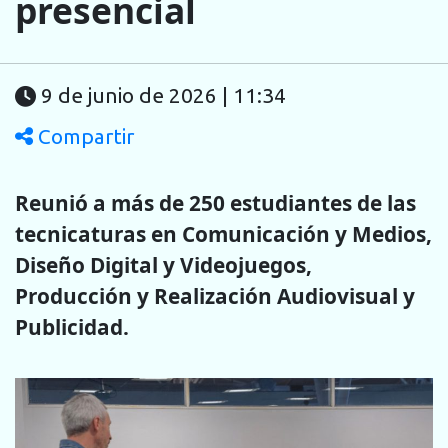
presencial
9 de junio de 2026 | 11:34
Compartir
Reunió
a más de 250 estudiantes de las
tecnicaturas en Comunicación y Medios,
Diseño Digital y Videojuegos,
Producción y Realización Audiovisual y
Publicidad.