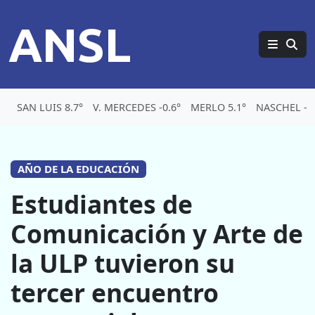
ANSL
SAN LUIS 8.7°
V. MERCEDES -0.6°
MERLO 5.1°
NASCHEL -3.
AÑO DE LA EDUCACIÓN
Estudiantes de
Comunicación y Arte de
la ULP tuvieron su
tercer encuentro