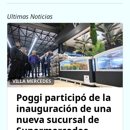
Ultimas Noticias
VILLA MERCEDES
Poggi participó de la
inauguración de una
nueva sucursal de