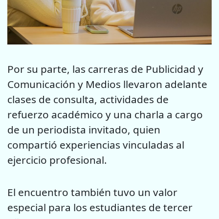
Por su parte, las carreras de Publicidad y
Comunicación y Medios llevaron adelante
clases de consulta, actividades de
refuerzo académico y una charla a cargo
de un periodista invitado, quien
compartió experiencias vinculadas al
ejercicio profesional.
El encuentro también tuvo un valor
especial para los estudiantes de tercer