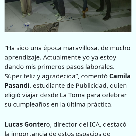
“Ha sido una época maravillosa, de mucho
aprendizaje. Actualmente yo ya estoy
dando mis primeros pasos laborales.
Súper feliz y agradecida”, comentó
Camila
Pasandi
, estudiante de Publicidad, quien
eligió viajar desde La Toma para celebrar
su cumpleaños en la última práctica.
Lucas Gonter
o, director del ICA, destacó
la importancia de estos espacios de