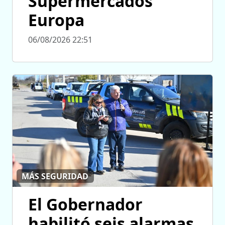
Supermercados
Europa
06/08/2026 22:51
MÁS SEGURIDAD
El Gobernador
habilitó seis alarmas