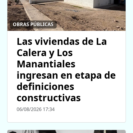
OBRAS PÚBLICAS
Las viviendas de La
Calera y Los
Manantiales
ingresan en etapa de
definiciones
constructivas
06/08/2026 17:34