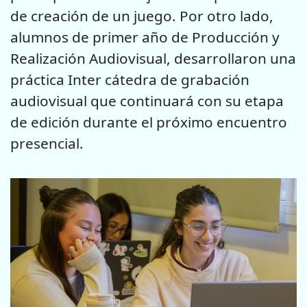
de creación de un juego. Por otro lado,
alumnos de primer año de Producción y
Realización Audiovisual, desarrollaron una
práctica Inter cátedra de grabación
audiovisual que continuará con su etapa
de edición durante el próximo encuentro
presencial.