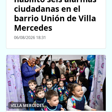
ciudadanas en el
barrio Unión de Villa
Mercedes
06/08/2026 18:31
VILLA MERCEDES