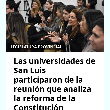
LEGISLATURA PROVINCIAL
Las universidades de
San Luis
participaron de la
reunión que analiza
la reforma de la
Constitución