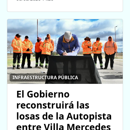
INFRAESTRUCTURA PÚBLICA
El Gobierno
reconstruirá las
losas de la Autopista
entre Villa Mercedes