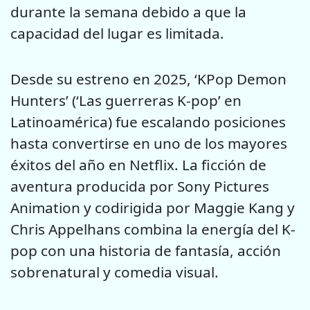
durante la semana debido a que la
capacidad del lugar es limitada.
Desde su estreno en 2025, ‘KPop Demon
Hunters’ (‘Las guerreras K-pop’ en
Latinoamérica) fue escalando posiciones
hasta convertirse en uno de los mayores
éxitos del año en Netflix. La ficción de
aventura producida por Sony Pictures
Animation y codirigida por Maggie Kang y
Chris Appelhans combina la energía del K-
pop con una historia de fantasía, acción
sobrenatural y comedia visual.