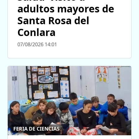
adultos mayores de
Santa Rosa del
Conlara
07/08/2026 14:01
FERIA DE CIENCIAS