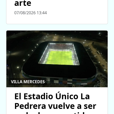
arte
07/08/2026 13:44
VILLA MERCEDES
El Estadio Único La
Pedrera vuelve a ser