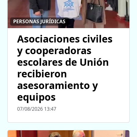
PERSONAS JURÍDICAS
Asociaciones civiles
y cooperadoras
escolares de Unión
recibieron
asesoramiento y
equipos
07/08/2026 13:47