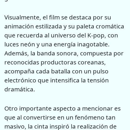
Visualmente, el film se destaca por su
animación estilizada y su paleta cromática
que recuerda al universo del K-pop, con
luces neón y una energía inagotable.
Además, la banda sonora, compuesta por
reconocidas productoras coreanas,
acompaña cada batalla con un pulso
electrónico que intensifica la tensión
dramática.
Otro importante aspecto a mencionar es
que al convertirse en un fenómeno tan
masivo, la cinta inspiró la realización de