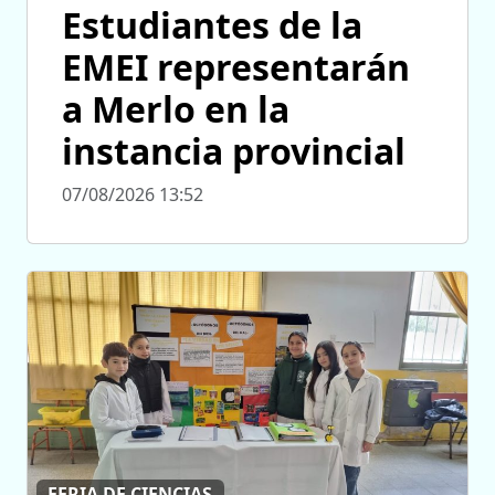
Estudiantes de la
EMEI representarán
a Merlo en la
instancia provincial
07/08/2026 13:52
FERIA DE CIENCIAS