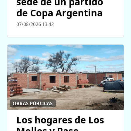
sede de un partido
de Copa Argentina
07/08/2026 13:42
OBRAS PÚBLICAS
Los hogares de Los
Molles y Paso