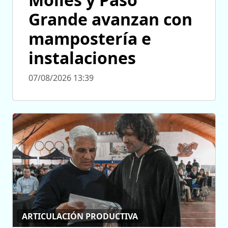
Grande avanzan con
mampostería e
instalaciones
07/08/2026 13:39
ARTICULACIÓN PRODUCTIVA