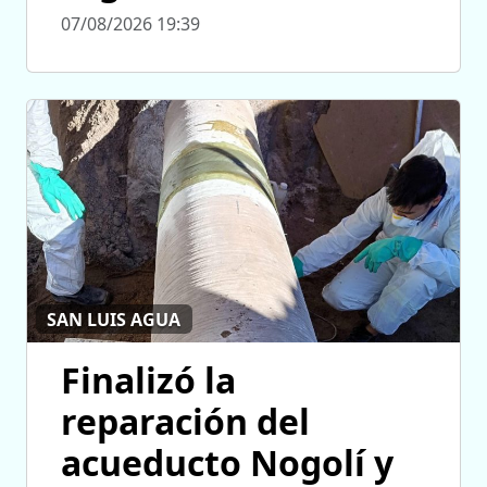
07/08/2026 19:39
SAN LUIS AGUA
Finalizó la
reparación del
acueducto Nogolí y