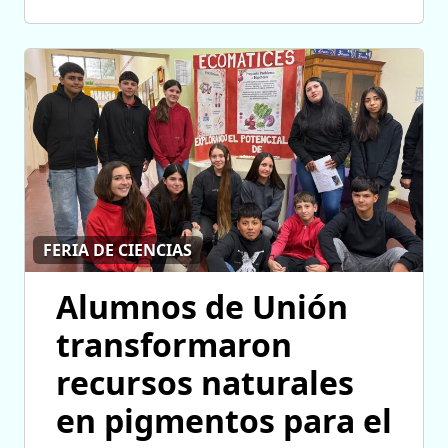
FERIA DE CIENCIAS
Alumnos de Unión
transformaron
recursos naturales
en pigmentos para el