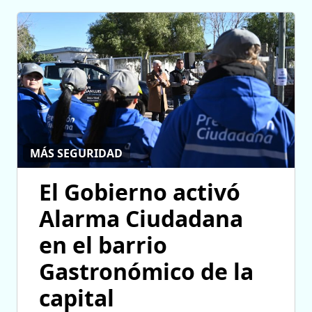
MÁS SEGURIDAD
El Gobierno activó
Alarma Ciudadana
en el barrio
Gastronómico de la
capital