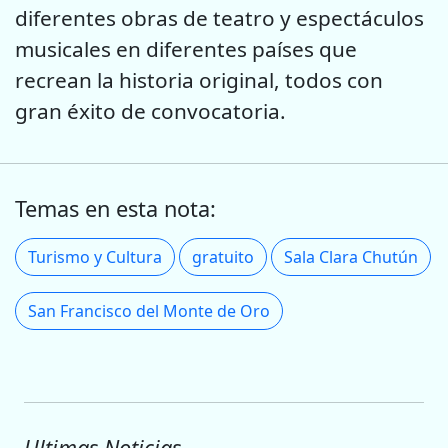
diferentes obras de teatro y espectáculos
musicales en diferentes países que
recrean la historia original, todos con
gran éxito de convocatoria.
Temas en esta nota:
Turismo y Cultura
gratuito
Sala Clara Chutún
San Francisco del Monte de Oro
Ultimas Noticias