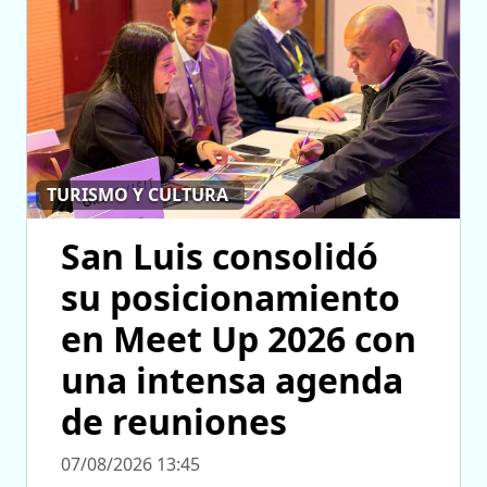
TURISMO Y CULTURA
San Luis consolidó
su posicionamiento
en Meet Up 2026 con
una intensa agenda
de reuniones
07/08/2026 13:45