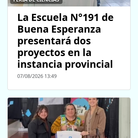
La Escuela N°191 de
Buena Esperanza
presentará dos
proyectos en la
instancia provincial
07/08/2026 13:49