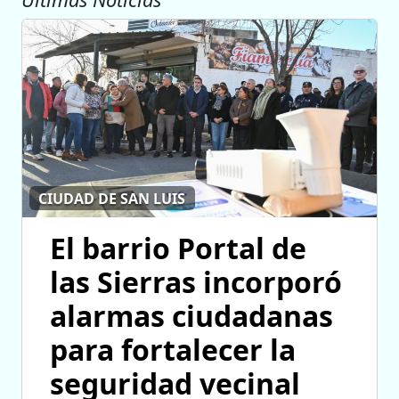
CIUDAD DE SAN LUIS
El barrio Portal de
las Sierras incorporó
alarmas ciudadanas
para fortalecer la
seguridad vecinal