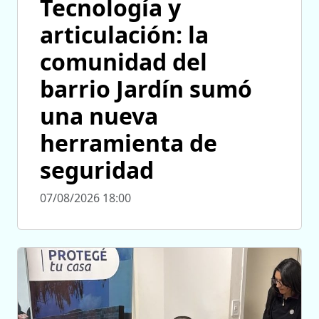
Tecnología y
articulación: la
comunidad del
barrio Jardín sumó
una nueva
herramienta de
seguridad
07/08/2026 18:00