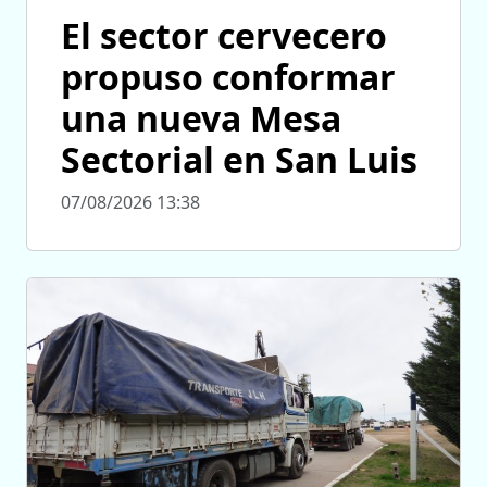
El sector cervecero
propuso conformar
una nueva Mesa
Sectorial en San Luis
07/08/2026 13:38