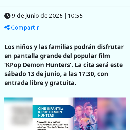
9 de junio de 2026 | 10:55
Compartir
Los niños y las familias podrán disfrutar
en pantalla grande del popular film
‘KPop Demon Hunters’. La cita será este
sábado 13 de junio, a las 17:30, con
entrada libre y gratuita.