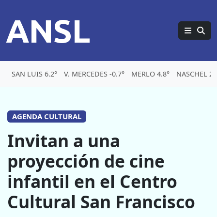
ANSL
SAN LUIS 6.2°
V. MERCEDES -0.7°
MERLO 4.8°
NASCHEL 2.
AGENDA CULTURAL
Invitan a una
proyección de cine
infantil en el Centro
Cultural San Francisco