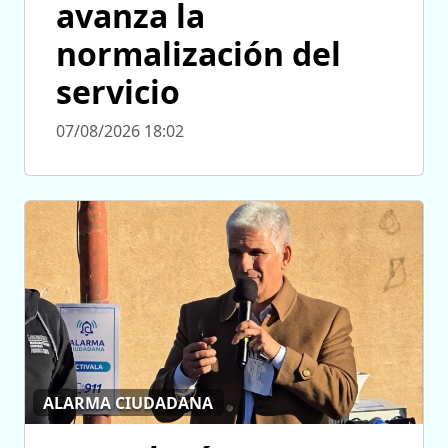
avanza la
normalización del
servicio
07/08/2026 18:02
ALARMA CIUDADANA