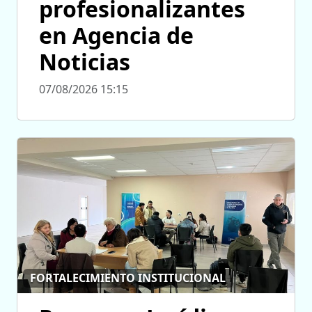
profesionalizantes
en Agencia de
Noticias
07/08/2026 15:15
FORTALECIMIENTO INSTITUCIONAL