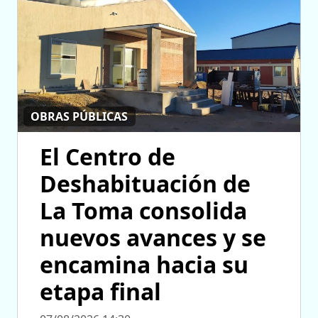
OBRAS PÚBLICAS
El Centro de
Deshabituación de
La Toma consolida
nuevos avances y se
encamina hacia su
etapa final