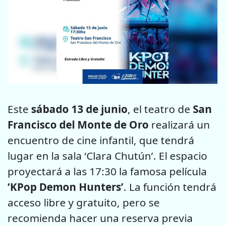
Este
sábado 13 de junio
, el teatro de
San
Francisco del Monte de Oro
realizará un
encuentro de cine infantil, que tendrá
lugar en la sala ‘Clara Chutún’. El espacio
proyectará a las 17:30 la famosa película
‘KPop Demon Hunters’
. La función tendrá
acceso libre y gratuito, pero se
recomienda hacer una reserva previa