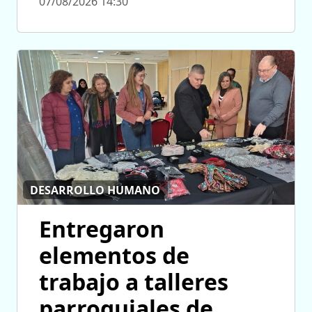
07/08/2026 14:30
DESARROLLO HUMANO
Entregaron
elementos de
trabajo a talleres
parroquiales de