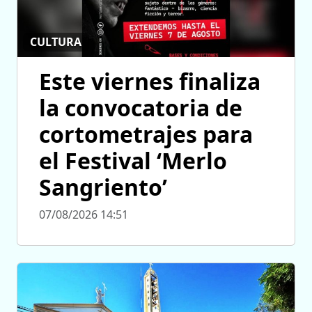
CULTURA
Este viernes finaliza
la convocatoria de
cortometrajes para
el Festival ‘Merlo
Sangriento’
07/08/2026 14:51