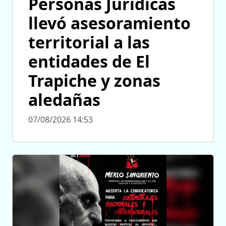
Personas Jurídicas
llevó asesoramiento
territorial a las
entidades de El
Trapiche y zonas
aledañas
07/08/2026 14:53