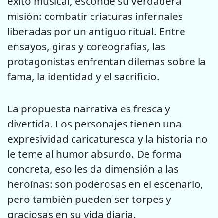
éxito musical, esconde su verdadera
misión: combatir criaturas infernales
liberadas por un antiguo ritual. Entre
ensayos, giras y coreografías, las
protagonistas enfrentan dilemas sobre la
fama, la identidad y el sacrificio.
La propuesta narrativa es fresca y
divertida. Los personajes tienen una
expresividad caricaturesca y la historia no
le teme al humor absurdo. De forma
concreta, eso les da dimensión a las
heroínas: son poderosas en el escenario,
pero también pueden ser torpes y
graciosas en su vida diaria.