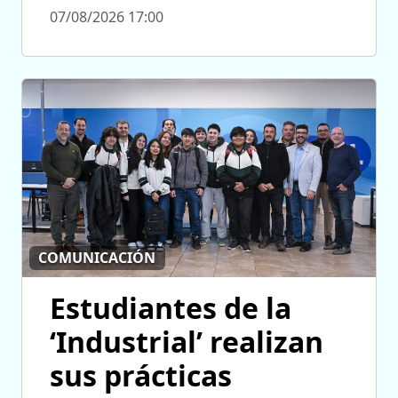
07/08/2026 17:00
COMUNICACIÓN
Estudiantes de la
‘Industrial’ realizan
sus prácticas