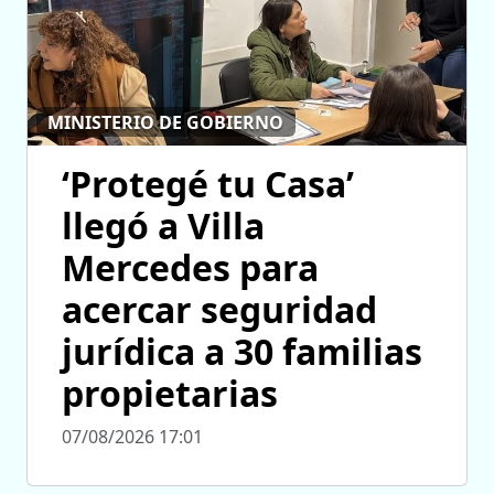
MINISTERIO DE GOBIERNO
‘Protegé tu Casa’
llegó a Villa
Mercedes para
acercar seguridad
jurídica a 30 familias
propietarias
07/08/2026 17:01