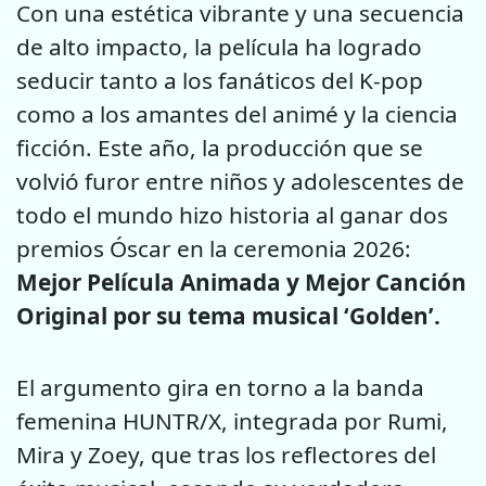
Con una estética vibrante y una secuencia
de alto impacto, la película ha logrado
seducir tanto a los fanáticos del K-pop
como a los amantes del animé y la ciencia
ficción. Este año, la producción que se
volvió furor entre niños y adolescentes de
todo el mundo hizo historia al ganar dos
premios Óscar en la ceremonia 2026:
Mejor Película Animada y Mejor Canción
Original por su tema musical ‘Golden’.
El argumento gira en torno a la banda
femenina HUNTR/X, integrada por Rumi,
Mira y Zoey, que tras los reflectores del