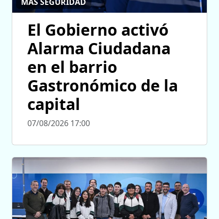
MÁS SEGURIDAD
El Gobierno activó
Alarma Ciudadana
en el barrio
Gastronómico de la
capital
07/08/2026 17:00