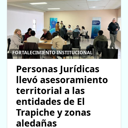
FORTALECIMIENTO INSTITUCIONAL
Personas Jurídicas
llevó asesoramiento
territorial a las
entidades de El
Trapiche y zonas
aledañas