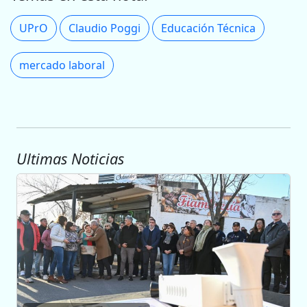
UPrO
Claudio Poggi
Educación Técnica
mercado laboral
Ultimas Noticias