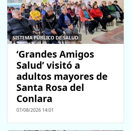
SISTEMA PÚBLICO DE SALUD
‘Grandes Amigos
Salud’ visitó a
adultos mayores de
Santa Rosa del
Conlara
07/08/2026 14:01