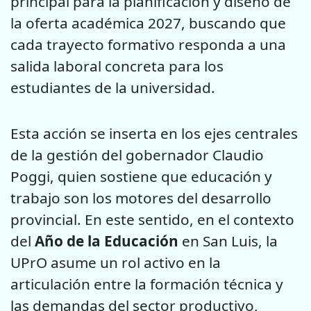
principal para la planificación y diseño de
la oferta académica 2027, buscando que
cada trayecto formativo responda a una
salida laboral concreta para los
estudiantes de la universidad.
Esta acción se inserta en los ejes centrales
de la gestión del gobernador Claudio
Poggi, quien sostiene que educación y
trabajo son los motores del desarrollo
provincial. En este sentido, en el contexto
del
Año de la Educación
en San Luis, la
UPrO asume un rol activo en la
articulación entre la formación técnica y
las demandas del sector productivo,