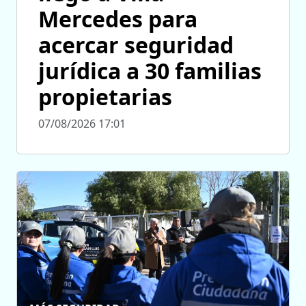
Mercedes para
acercar seguridad
jurídica a 30 familias
propietarias
07/08/2026 17:01