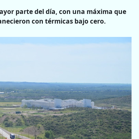
mayor parte del día, con una máxima que
anecieron con térmicas bajo cero.