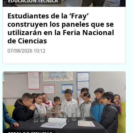
EDUCACIÓN TÉCNICA
Estudiantes de la ‘Fray’
construyen los paneles que se
utilizarán en la Feria Nacional
de Ciencias
07/08/2026 10:12