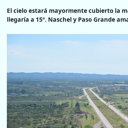
El cielo estará mayormente cubierto la 
llegaría a 15º. Naschel y Paso Grande am