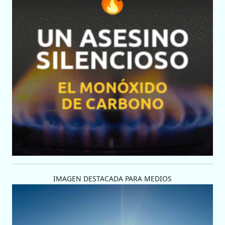
IMAGEN DESTACADA PARA MEDIOS