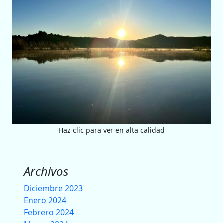
Haz clic para ver en alta calidad
Archivos
Diciembre 2023
Enero 2024
Febrero 2024