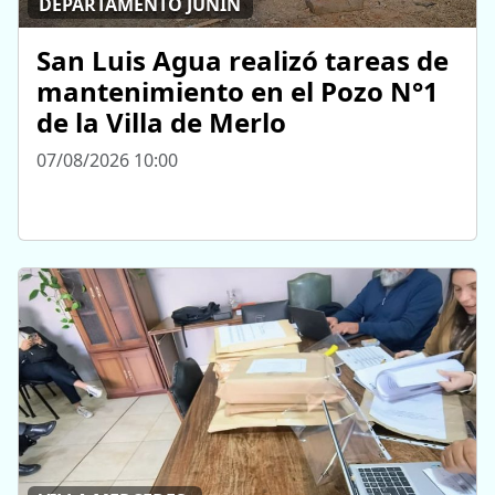
DEPARTAMENTO JUNÍN
San Luis Agua realizó tareas de
mantenimiento en el Pozo N°1
de la Villa de Merlo
07/08/2026 10:00