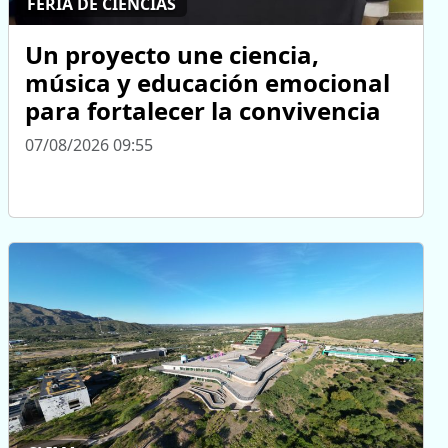
FERIA DE CIENCIAS
Un proyecto une ciencia,
música y educación emocional
para fortalecer la convivencia
07/08/2026 09:55