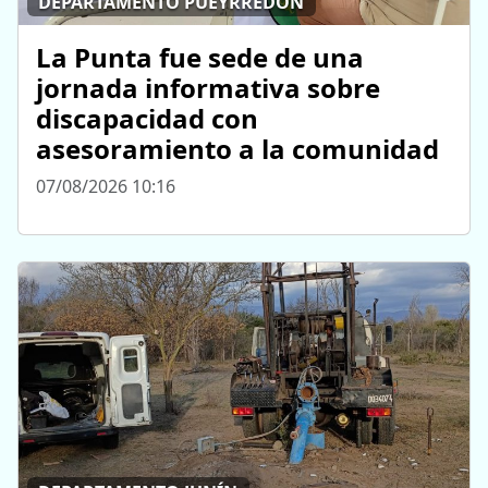
DEPARTAMENTO PUEYRREDÓN
La Punta fue sede de una
jornada informativa sobre
discapacidad con
asesoramiento a la comunidad
07/08/2026 10:16