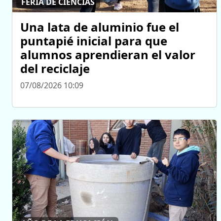
FERIA DE CIENCIAS
Una lata de aluminio fue el
puntapié inicial para que
alumnos aprendieran el valor
del reciclaje
07/08/2026 10:09