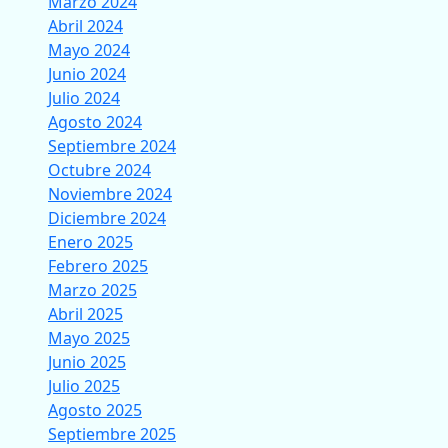
Marzo 2024
Abril 2024
Mayo 2024
Junio 2024
Julio 2024
Agosto 2024
Septiembre 2024
Octubre 2024
Noviembre 2024
Diciembre 2024
Enero 2025
Febrero 2025
Marzo 2025
Abril 2025
Mayo 2025
Junio 2025
Julio 2025
Agosto 2025
Septiembre 2025