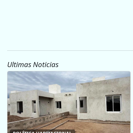
Ultimas Noticias