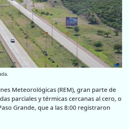
ada.
ones Meteorológicas (REM), gran parte de
as parciales y térmicas cercanas al cero, o
Paso Grande, que a las 8:00 registraron