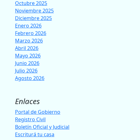
Octubre 2025
Noviembre 2025
Diciembre 2025
Enero 2026
Febrero 2026
Marzo 2026
Abril 2026
Mayo 2026
Junio 2026
Julio 2026
Agosto 2026
Enlaces
Portal de Gobierno
Registro Civil
Boletín Oficial y Judicial
Escriturá tu casa