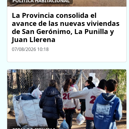
POLÍTICA HABITACIONAL
La Provincia consolida el
avance de las nuevas viviendas
de San Gerónimo, La Punilla y
Juan Llerena
07/08/2026 10:18