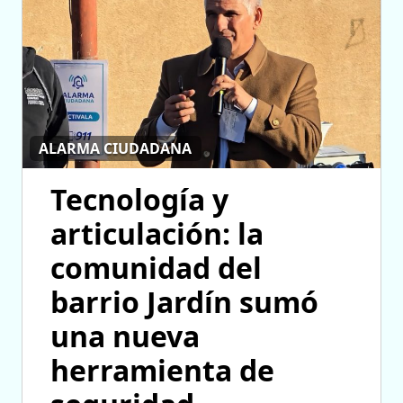
ALARMA CIUDADANA
Tecnología y
articulación: la
comunidad del
barrio Jardín sumó
una nueva
herramienta de