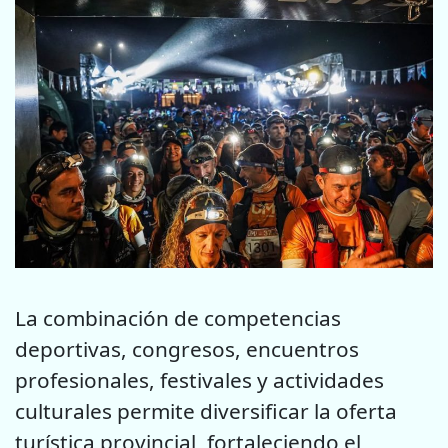
La combinación de competencias
deportivas, congresos, encuentros
profesionales, festivales y actividades
culturales permite diversificar la oferta
turística provincial, fortaleciendo el