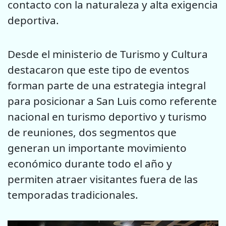
contacto con la naturaleza y alta exigencia
deportiva.
Desde el ministerio de Turismo y Cultura
destacaron que este tipo de eventos
forman parte de una estrategia integral
para posicionar a San Luis como referente
nacional en turismo deportivo y turismo
de reuniones, dos segmentos que
generan un importante movimiento
económico durante todo el año y
permiten atraer visitantes fuera de las
temporadas tradicionales.