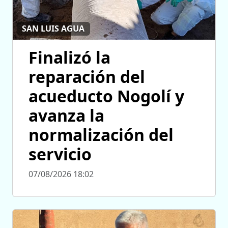
SAN LUIS AGUA
Finalizó la
reparación del
acueducto Nogolí y
avanza la
normalización del
servicio
07/08/2026 18:02