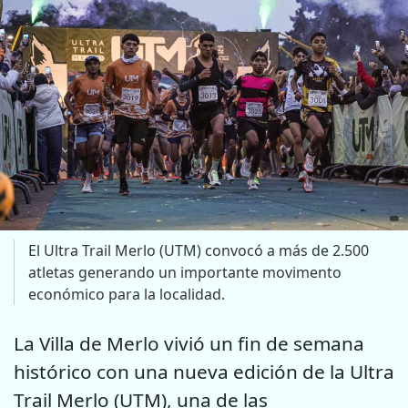
El Ultra Trail Merlo (UTM) convocó a más de 2.500
atletas generando un importante movimento
económico para la localidad.
La Villa de Merlo vivió un fin de semana
histórico con una nueva edición de la Ultra
Trail Merlo (UTM), una de las