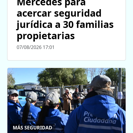
Mercedes para
acercar seguridad
jurídica a 30 familias
propietarias
07/08/2026 17:01
MÁS SEGURIDAD