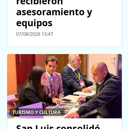
recibieron
asesoramiento y
equipos
07/08/2026 13:47
TURISMO Y CULTURA
San Luis consolidó