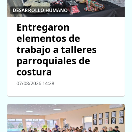
DESARROLLO HUMANO
Entregaron
elementos de
trabajo a talleres
parroquiales de
costura
07/08/2026 14:28