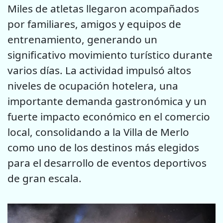
Miles de atletas llegaron acompañados
por familiares, amigos y equipos de
entrenamiento, generando un
significativo movimiento turístico durante
varios días. La actividad impulsó altos
niveles de ocupación hotelera, una
importante demanda gastronómica y un
fuerte impacto económico en el comercio
local, consolidando a la Villa de Merlo
como uno de los destinos más elegidos
para el desarrollo de eventos deportivos
de gran escala.