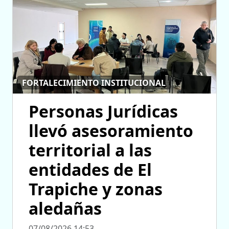
FORTALECIMIENTO INSTITUCIONAL
Personas Jurídicas
llevó asesoramiento
territorial a las
entidades de El
Trapiche y zonas
aledañas
07/08/2026 14:53