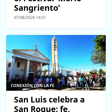
Sangriento’
07/08/2026 14:51
CONEXIÓN CON LA FE
San Luis celebra a
San Roque: fe,