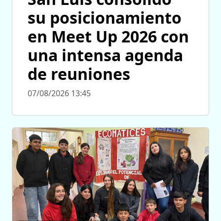
su posicionamiento
en Meet Up 2026 con
una intensa agenda
de reuniones
07/08/2026 13:45