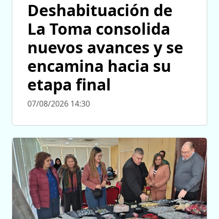
Deshabituación de
La Toma consolida
nuevos avances y se
encamina hacia su
etapa final
07/08/2026 14:30