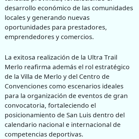
desarrollo económico de las comunidades
locales y generando nuevas
oportunidades para prestadores,
emprendedores y comercios.
La exitosa realización de la Ultra Trail
Merlo reafirma además el rol estratégico
de la Villa de Merlo y del Centro de
Convenciones como escenarios ideales
para la organización de eventos de gran
convocatoria, fortaleciendo el
posicionamiento de San Luis dentro del
calendario nacional e internacional de
competencias deportivas.