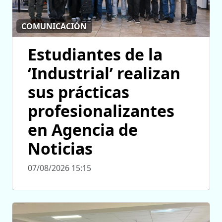
COMUNICACIÓN
Estudiantes de la
‘Industrial’ realizan
sus prácticas
profesionalizantes
en Agencia de
Noticias
07/08/2026 15:15