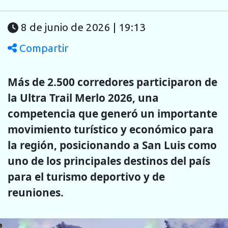
8 de junio de 2026 | 19:13
Compartir
Más de 2.500 corredores participaron de
la Ultra Trail Merlo 2026, una
competencia que generó un importante
movimiento turístico y económico para
la región, posicionando a San Luis como
uno de los principales destinos del país
para el turismo deportivo y de
reuniones.