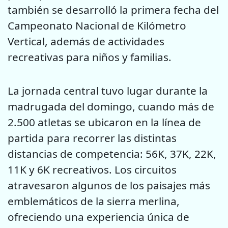
también se desarrolló la primera fecha del
Campeonato Nacional de Kilómetro
Vertical, además de actividades
recreativas para niños y familias.
La jornada central tuvo lugar durante la
madrugada del domingo, cuando más de
2.500 atletas se ubicaron en la línea de
partida para recorrer las distintas
distancias de competencia: 56K, 37K, 22K,
11K y 6K recreativos. Los circuitos
atravesaron algunos de los paisajes más
emblemáticos de la sierra merlina,
ofreciendo una experiencia única de