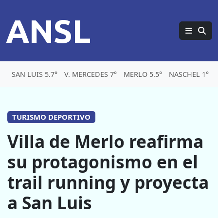
ANSL
SAN LUIS 5.7°
V. MERCEDES 7°
MERLO 5.5°
NASCHEL 1°
TURISMO DEPORTIVO
Villa de Merlo reafirma
su protagonismo en el
trail running y proyecta
a San Luis