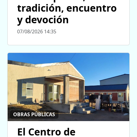
tradición, encuentro
y devoción
07/08/2026 14:35
OBRAS PÚBLICAS
El Centro de