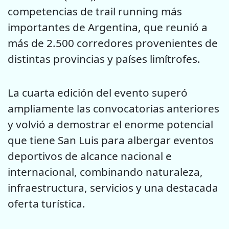
competencias de trail running más
importantes de Argentina, que reunió a
más de 2.500 corredores provenientes de
distintas provincias y países limítrofes.
La cuarta edición del evento superó
ampliamente las convocatorias anteriores
y volvió a demostrar el enorme potencial
que tiene San Luis para albergar eventos
deportivos de alcance nacional e
internacional, combinando naturaleza,
infraestructura, servicios y una destacada
oferta turística.