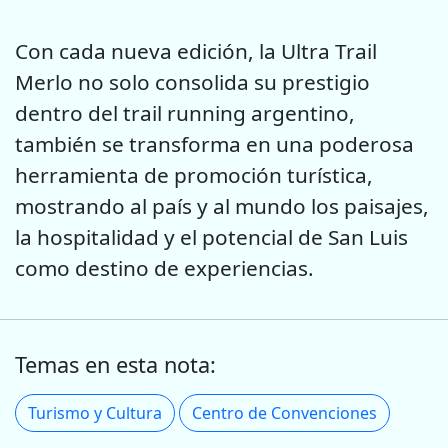
Con cada nueva edición, la Ultra Trail
Merlo no solo consolida su prestigio
dentro del trail running argentino,
también se transforma en una poderosa
herramienta de promoción turística,
mostrando al país y al mundo los paisajes,
la hospitalidad y el potencial de San Luis
como destino de experiencias.
Temas en esta nota:
Turismo y Cultura
Centro de Convenciones