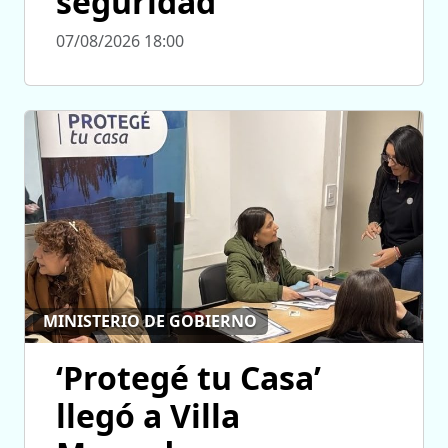
seguridad
07/08/2026 18:00
MINISTERIO DE GOBIERNO
‘Protegé tu Casa’
llegó a Villa