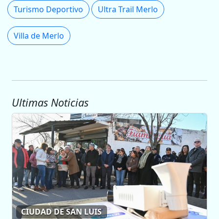
Turismo Deportivo
Ultra Trail Merlo
Villa de Merlo
Ultimas Noticias
CIUDAD DE SAN LUIS