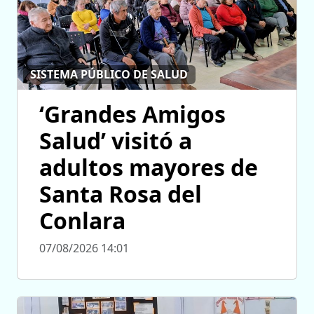
SISTEMA PÚBLICO DE SALUD
‘Grandes Amigos
Salud’ visitó a
adultos mayores de
Santa Rosa del
Conlara
07/08/2026 14:01