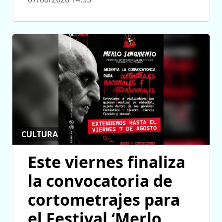
CULTURA
Este viernes finaliza
la convocatoria de
cortometrajes para
el Festival ‘Merlo