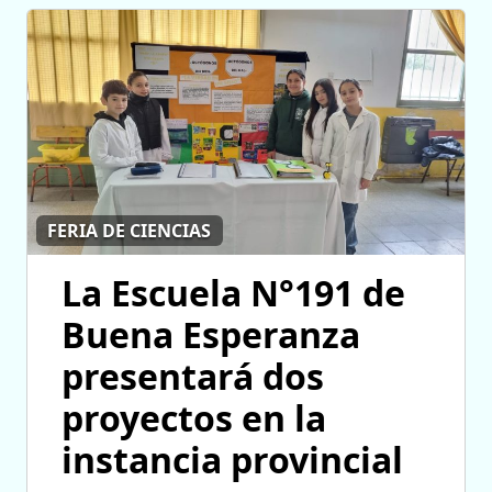
FERIA DE CIENCIAS
La Escuela N°191 de
Buena Esperanza
presentará dos
proyectos en la
instancia provincial