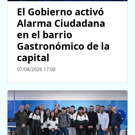
El Gobierno activó
Alarma Ciudadana
en el barrio
Gastronómico de la
capital
07/08/2026 17:00