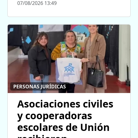
07/08/2026 13:49
PERSONAS JURÍDICAS
Asociaciones civiles
y cooperadoras
escolares de Unión