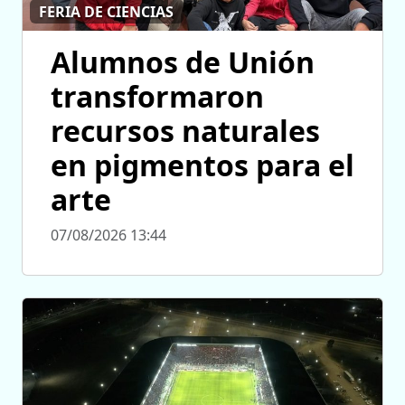
FERIA DE CIENCIAS
Alumnos de Unión
transformaron
recursos naturales
en pigmentos para el
arte
07/08/2026 13:44