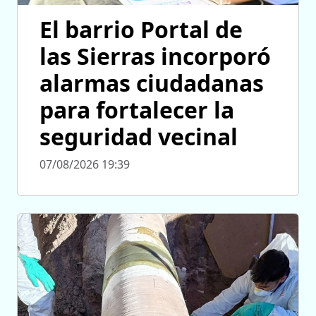
El barrio Portal de
las Sierras incorporó
alarmas ciudadanas
para fortalecer la
seguridad vecinal
07/08/2026 19:39