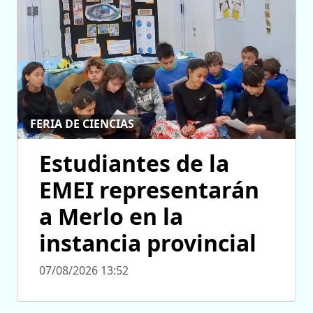
FERIA DE CIENCIAS
Estudiantes de la
EMEI representarán
a Merlo en la
instancia provincial
07/08/2026 13:52