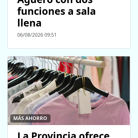
funciones a sala
llena
06/08/2026 09:51
MÁS AHORRO
La Provincia ofrece