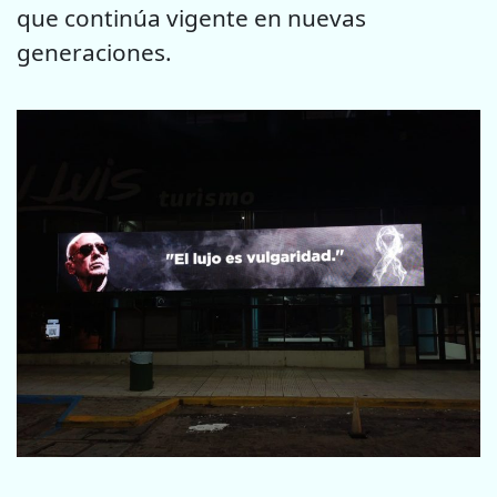
que continúa vigente en nuevas
generaciones.