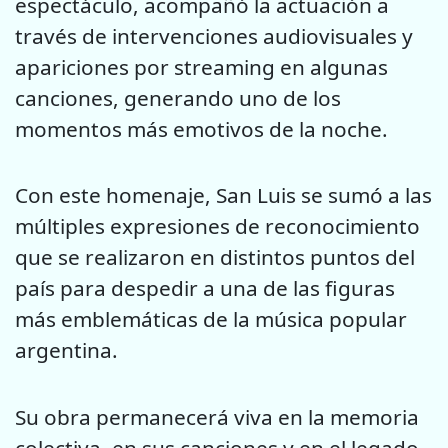
espectáculo, acompañó la actuación a
través de intervenciones audiovisuales y
apariciones por streaming en algunas
canciones, generando uno de los
momentos más emotivos de la noche.
Con este homenaje, San Luis se sumó a las
múltiples expresiones de reconocimiento
que se realizaron en distintos puntos del
país para despedir a una de las figuras
más emblemáticas de la música popular
argentina.
Su obra permanecerá viva en la memoria
colectiva, en sus canciones y en el legado