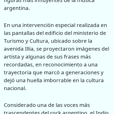
figuras más influyentes de la música
argentina.
En una intervención especial realizada en
las pantallas del edificio del ministerio de
Turismo y Cultura, ubicado sobre la
avenida Illia, se proyectaron imágenes del
artista y algunas de sus frases más
recordadas, en reconocimiento a una
trayectoria que marcó a generaciones y
dejó una huella imborrable en la cultura
nacional.
Considerado una de las voces más
trascendentes del rock argentino, el Indio