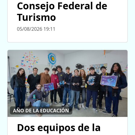
Consejo Federal de
Turismo
05/08/2026 19:11
AÑO DE LA EDUCACIÓN
Dos equipos de la