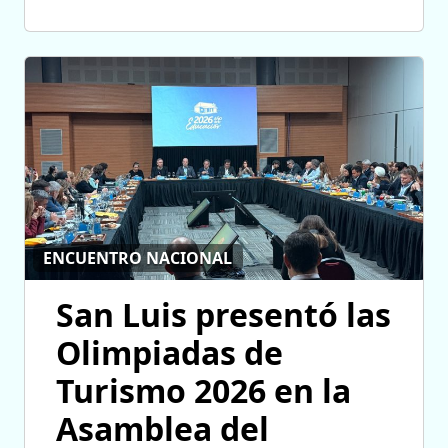
ENCUENTRO NACIONAL
San Luis presentó las
Olimpiadas de
Turismo 2026 en la
Asamblea del