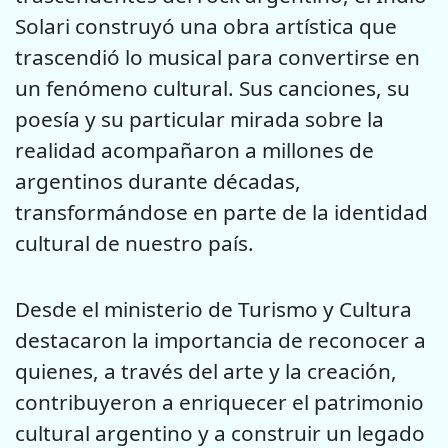
Solari construyó una obra artística que
trascendió lo musical para convertirse en
un fenómeno cultural. Sus canciones, su
poesía y su particular mirada sobre la
realidad acompañaron a millones de
argentinos durante décadas,
transformándose en parte de la identidad
cultural de nuestro país.
Desde el ministerio de Turismo y Cultura
destacaron la importancia de reconocer a
quienes, a través del arte y la creación,
contribuyeron a enriquecer el patrimonio
cultural argentino y a construir un legado