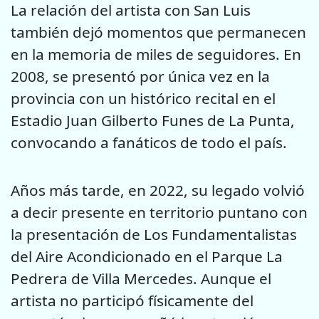
La relación del artista con San Luis
también dejó momentos que permanecen
en la memoria de miles de seguidores. En
2008, se presentó por única vez en la
provincia con un histórico recital en el
Estadio Juan Gilberto Funes de La Punta,
convocando a fanáticos de todo el país.
Años más tarde, en 2022, su legado volvió
a decir presente en territorio puntano con
la presentación de Los Fundamentalistas
del Aire Acondicionado en el Parque La
Pedrera de Villa Mercedes. Aunque el
artista no participó físicamente del