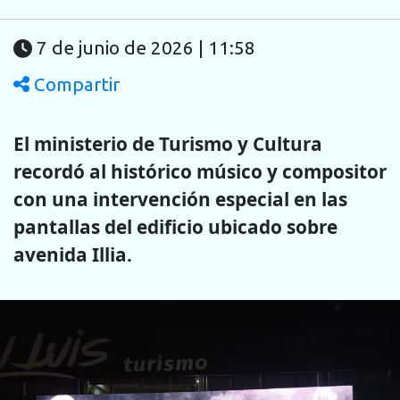
7 de junio de 2026 | 11:58
Compartir
El ministerio de Turismo y Cultura
recordó al histórico músico y compositor
con una intervención especial en las
pantallas del edificio ubicado sobre
avenida Illia.