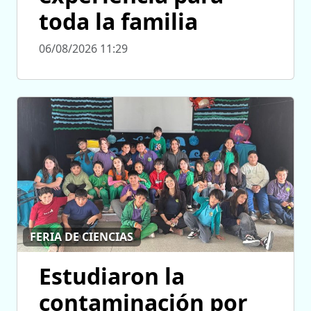
toda la familia
06/08/2026 11:29
FERIA DE CIENCIAS
Estudiaron la
contaminación por