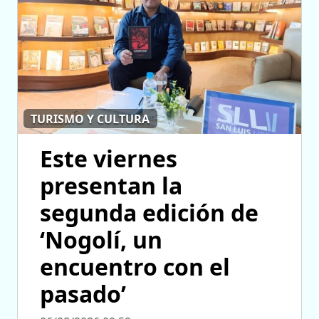
TURISMO Y CULTURA
Este viernes
presentan la
segunda edición de
‘Nogolí, un
encuentro con el
pasado’