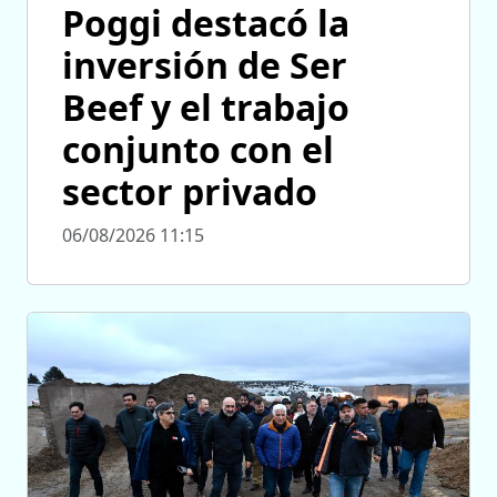
Poggi destacó la
inversión de Ser
Beef y el trabajo
conjunto con el
sector privado
06/08/2026 11:15