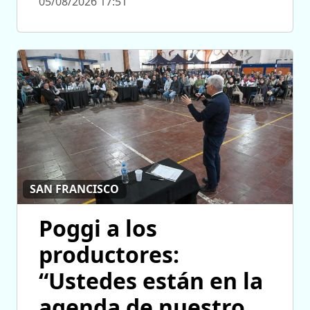
05/08/2026 17:51
SAN FRANCISCO
Poggi a los
productores:
“Ustedes están en la
agenda de nuestro