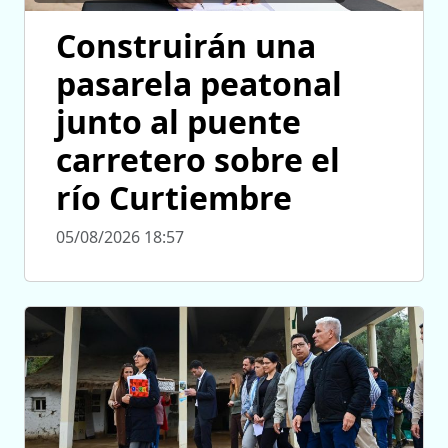
Construirán una
pasarela peatonal
junto al puente
carretero sobre el
río Curtiembre
05/08/2026 18:57