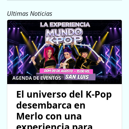
Ultimas Noticias
AGENDA DE EVENTOS
El universo del K-Pop
desembarca en
Merlo con una
experiencia para