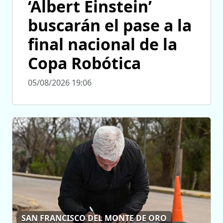
‘Albert Einstein’
buscarán el pase a la
final nacional de la
Copa Robótica
05/08/2026 19:06
SAN FRANCISCO DEL MONTE DE ORO