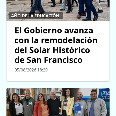
AÑO DE LA EDUCACIÓN
El Gobierno avanza
con la remodelación
del Solar Histórico
de San Francisco
05/08/2026 18:20