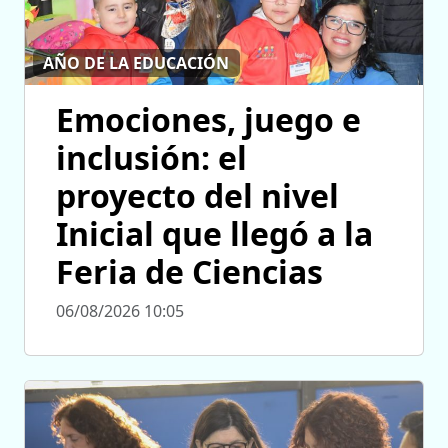
AÑO DE LA EDUCACIÓN
Emociones, juego e
inclusión: el
proyecto del nivel
Inicial que llegó a la
Feria de Ciencias
06/08/2026 10:05