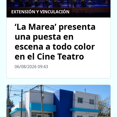
EXTENSIÓN Y VINCULACIÓN
‘La Marea’ presenta
una puesta en
escena a todo color
en el Cine Teatro
06/08/2026 09:43