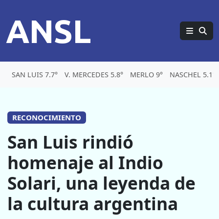
ANSL
SAN LUIS 7.7°
V. MERCEDES 5.8°
MERLO 9°
NASCHEL 5.1°
RECONOCIMIENTO
San Luis rindió
homenaje al Indio
Solari, una leyenda de
la cultura argentina