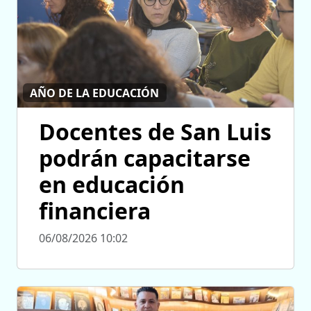
AÑO DE LA EDUCACIÓN
Docentes de San Luis
podrán capacitarse
en educación
financiera
06/08/2026 10:02