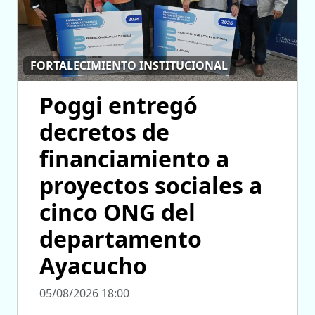
FORTALECIMIENTO INSTITUCIONAL
Poggi entregó
decretos de
financiamiento a
proyectos sociales a
cinco ONG del
departamento
Ayacucho
05/08/2026 18:00