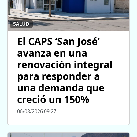
SALUD
El CAPS ‘San José’
avanza en una
renovación integral
para responder a
una demanda que
creció un 150%
06/08/2026 09:27