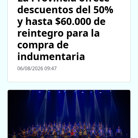
descuentos del 50%
y hasta $60.000 de
reintegro para la
compra de
indumentaria
06/08/2026 09:47