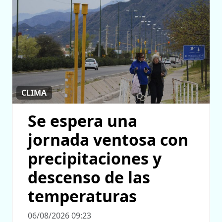
CLIMA
Se espera una
jornada ventosa con
precipitaciones y
descenso de las
temperaturas
06/08/2026 09:23