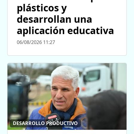
plásticos y
desarrollan una
aplicación educativa
06/08/2026 11:27
DESARROLLO PRODUCTIVO