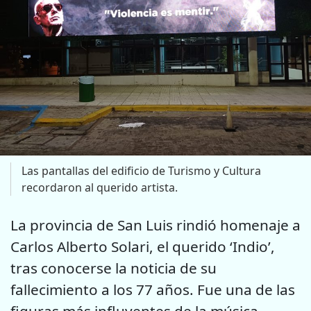
Las pantallas del edificio de Turismo y Cultura
recordaron al querido artista.
La provincia de San Luis rindió homenaje a
Carlos Alberto Solari, el querido ‘Indio’,
tras conocerse la noticia de su
fallecimiento a los 77 años. Fue una de las