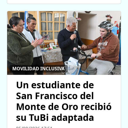
MOVILIDAD INCLUSIVA
Un estudiante de
San Francisco del
Monte de Oro recibió
su TuBi adaptada