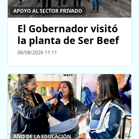
APOYO AL SECTOR PRIVADO
El Gobernador visitó
la planta de Ser Beef
06/08/2026 11:11
AÑO DE LA EDUCACIÓN