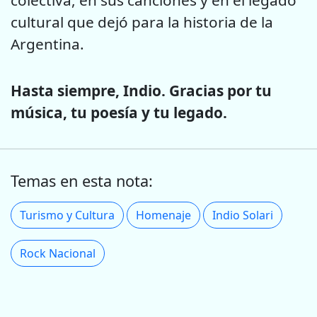
cultural que dejó para la historia de la
Argentina.
Hasta siempre, Indio. Gracias por tu
música, tu poesía y tu legado.
Temas en esta nota:
Turismo y Cultura
Homenaje
Indio Solari
Rock Nacional