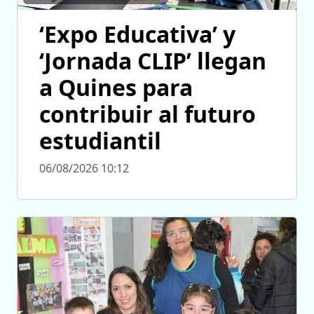
‘Expo Educativa’ y
‘Jornada CLIP’ llegan
a Quines para
contribuir al futuro
estudiantil
06/08/2026 10:12