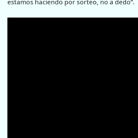
estamos haciendo por sorteo, no a dedo”.