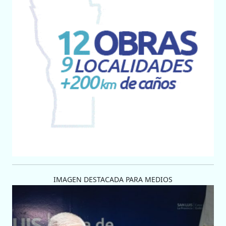
IMAGEN DESTACADA PARA MEDIOS