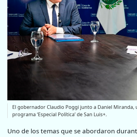
El gobernador Claudio Poggi junto a Daniel Miranda, u
programa ‘Especial Política’ de San Luis+.
Uno de los temas que se abordaron durante 