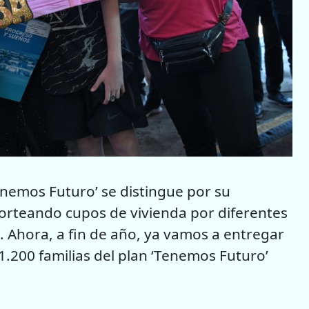
nemos Futuro’ se distingue por su
orteando cupos de vivienda por diferentes
. Ahora, a fin de año, ya vamos a entregar
1.200 familias del plan ‘Tenemos Futuro’