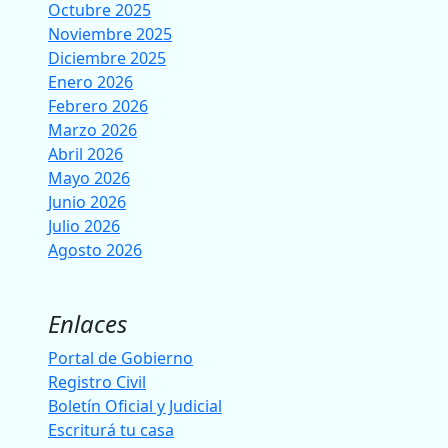
Octubre 2025
Noviembre 2025
Diciembre 2025
Enero 2026
Febrero 2026
Marzo 2026
Abril 2026
Mayo 2026
Junio 2026
Julio 2026
Agosto 2026
Enlaces
Portal de Gobierno
Registro Civil
Boletín Oficial y Judicial
Escriturá tu casa