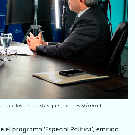
no de los periodistas que lo entrevistó en el
el programa ‘Especial Política’, emitido