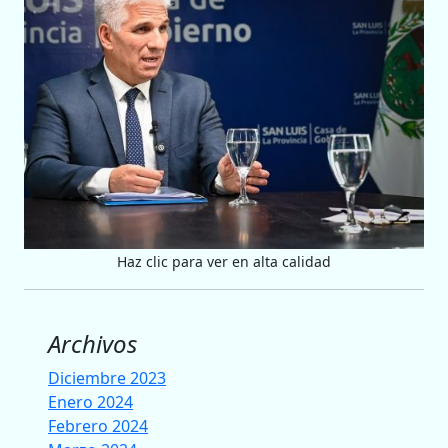
Haz clic para ver en alta calidad
Archivos
Diciembre 2023
Enero 2024
Febrero 2024