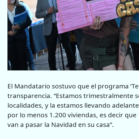
El Mandatario sostuvo que el programa ‘Te
transparencia. “Estamos trimestralmente s
localidades, y la estamos llevando adelante
por lo menos 1.200 viviendas, es decir que 
van a pasar la Navidad en su casa”.