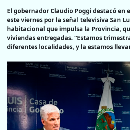
El gobernador Claudio Poggi destacó en el
este viernes por la señal televisiva San Lu
habitacional que impulsa la Provincia, qu
viviendas entregadas. “Estamos trimestr
diferentes localidades, y la estamos llev