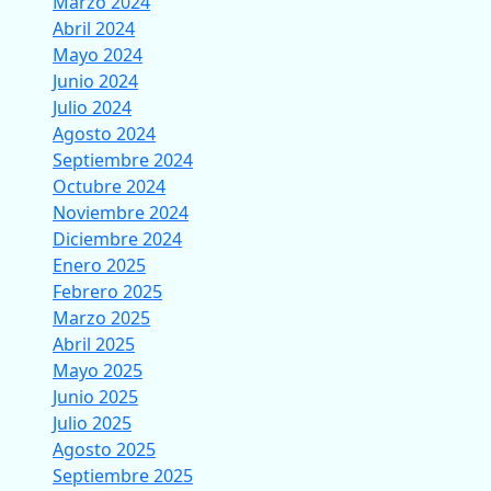
Marzo 2024
Abril 2024
Mayo 2024
Junio 2024
Julio 2024
Agosto 2024
Septiembre 2024
Octubre 2024
Noviembre 2024
Diciembre 2024
Enero 2025
Febrero 2025
Marzo 2025
Abril 2025
Mayo 2025
Junio 2025
Julio 2025
Agosto 2025
Septiembre 2025