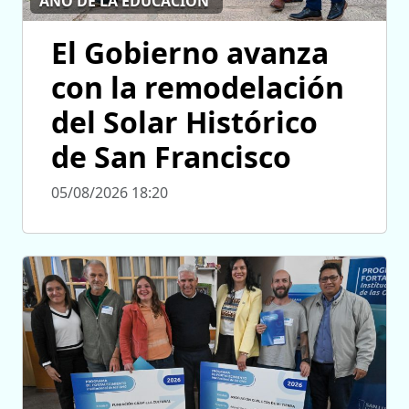
AÑO DE LA EDUCACIÓN
El Gobierno avanza
con la remodelación
del Solar Histórico
de San Francisco
05/08/2026 18:20