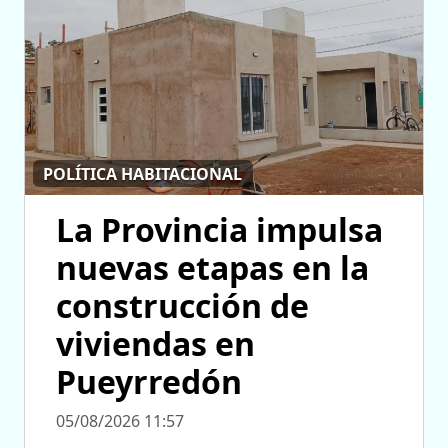
POLÍTICA HABITACIONAL
La Provincia impulsa
nuevas etapas en la
construcción de
viviendas en
Pueyrredón
05/08/2026 11:57