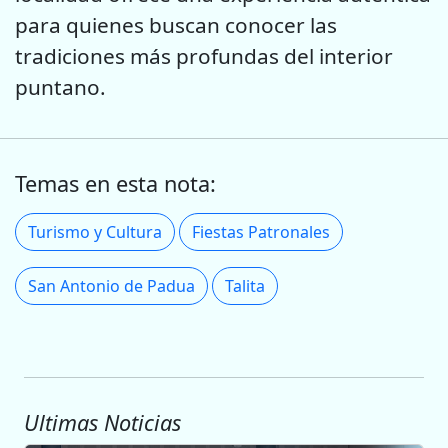
para quienes buscan conocer las
tradiciones más profundas del interior
puntano.
Temas en esta nota:
Turismo y Cultura
Fiestas Patronales
San Antonio de Padua
Talita
Ultimas Noticias