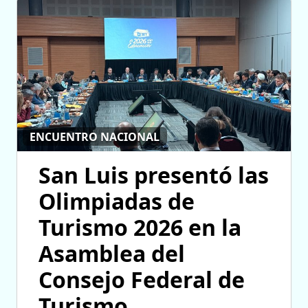
ENCUENTRO NACIONAL
San Luis presentó las
Olimpiadas de
Turismo 2026 en la
Asamblea del
Consejo Federal de
Turismo