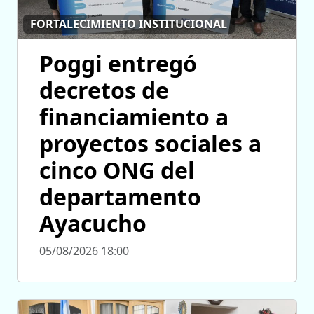
FORTALECIMIENTO INSTITUCIONAL
Poggi entregó
decretos de
financiamiento a
proyectos sociales a
cinco ONG del
departamento
Ayacucho
05/08/2026 18:00