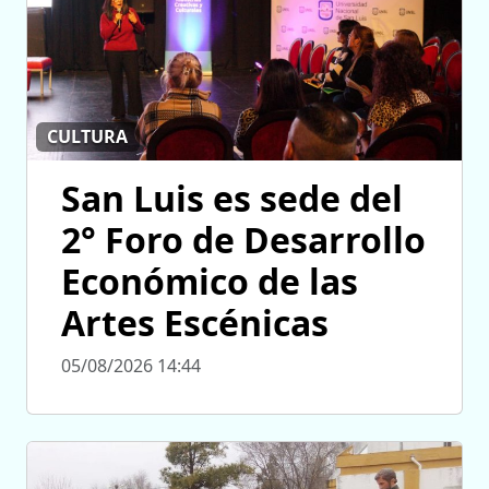
CULTURA
San Luis es sede del
2° Foro de Desarrollo
Económico de las
Artes Escénicas
05/08/2026 14:44