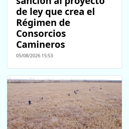
sanción al proyecto
de ley que crea el
Régimen de
Consorcios
Camineros
05/08/2026 15:53