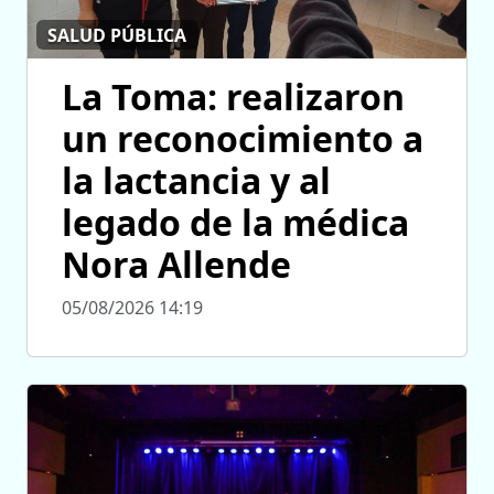
SALUD PÚBLICA
La Toma: realizaron
un reconocimiento a
la lactancia y al
legado de la médica
Nora Allende
05/08/2026 14:19