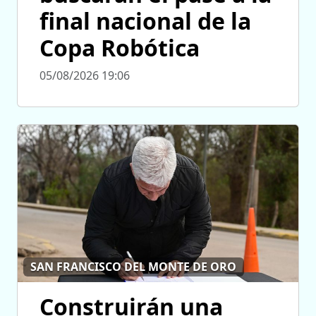
final nacional de la
Copa Robótica
05/08/2026 19:06
SAN FRANCISCO DEL MONTE DE ORO
Construirán una