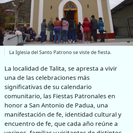
La Iglesia del Santo Patrono se viste de fiesta.
La localidad de Talita, se apresta a vivir
una de las celebraciones más
significativas de su calendario
comunitario, las Fiestas Patronales en
honor a San Antonio de Padua, una
manifestación de fe, identidad cultural y
encuentro de fe, que cada año reúne a
vecinos, familias y visitantes de distintos