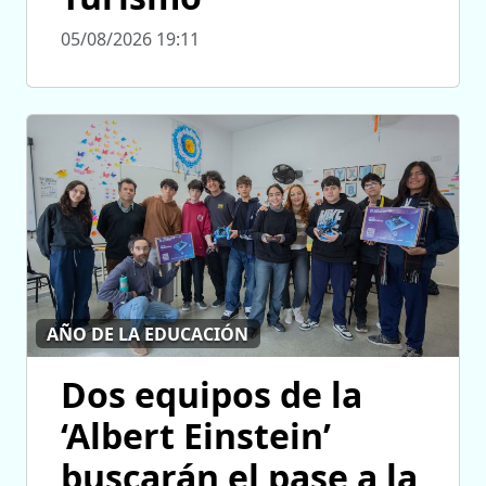
05/08/2026 19:11
AÑO DE LA EDUCACIÓN
Dos equipos de la
‘Albert Einstein’
buscarán el pase a la