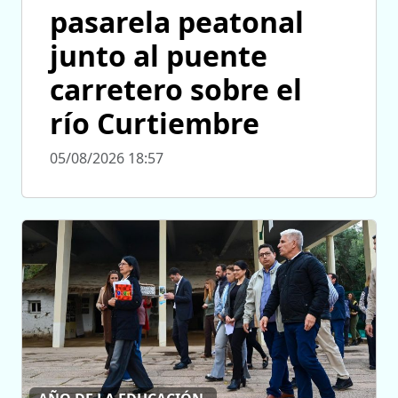
pasarela peatonal
junto al puente
carretero sobre el
río Curtiembre
05/08/2026 18:57