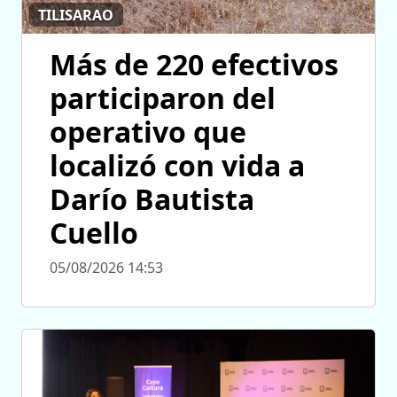
TILISARAO
Más de 220 efectivos
participaron del
operativo que
localizó con vida a
Darío Bautista
Cuello
05/08/2026 14:53