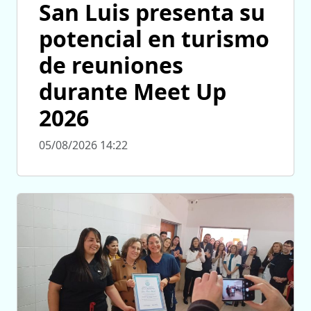
San Luis presenta su
potencial en turismo
de reuniones
durante Meet Up
2026
05/08/2026 14:22