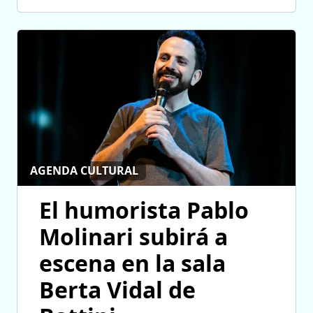
AGENDA CULTURAL
El humorista Pablo
Molinari subirá a
escena en la sala
Berta Vidal de