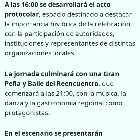
A las 16:00 se desarrollará el acto
protocolar
, espacio destinado a destacar
la importancia histórica de la celebración,
con la participación de autoridades,
instituciones y representantes de distintas
organizaciones locales.
La jornada culminará con una Gran
Peña y Baile del Reencuentro
, que
comenzará a las 21:00, con la música, la
danza y la gastronomía regional como
protagonistas.
En el escenario se presentarán