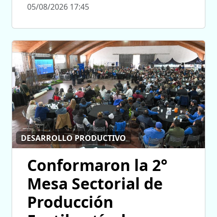
05/08/2026 17:45
DESARROLLO PRODUCTIVO
Conformaron la 2°
Mesa Sectorial de
Producción