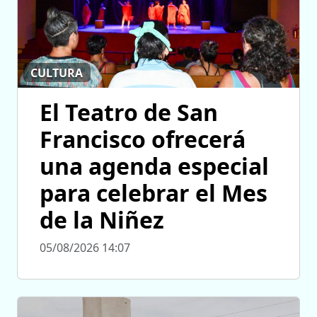
CULTURA
El Teatro de San
Francisco ofrecerá
una agenda especial
para celebrar el Mes
de la Niñez
05/08/2026 14:07