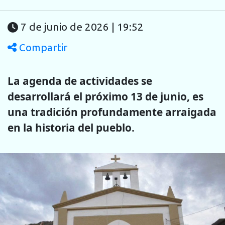
7 de junio de 2026 | 19:52
Compartir
La agenda de actividades se
desarrollará el próximo 13 de junio, es
una tradición profundamente arraigada
en la historia del pueblo.