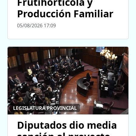
Frutihortícola y
Producción Familiar
05/08/2026 17:09
LEGISLATURA PROVINCIAL
Diputados dio media