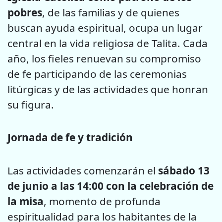
pobres
, de las familias y de quienes
buscan ayuda espiritual, ocupa un lugar
central en la vida religiosa de Talita. Cada
año, los fieles renuevan su compromiso
de fe participando de las ceremonias
litúrgicas y de las actividades que honran
su figura.
Jornada de fe y tradición
Las actividades comenzarán el
sábado 13
de junio a las 14:00 con la celebración de
la misa
, momento de profunda
espiritualidad para los habitantes de la