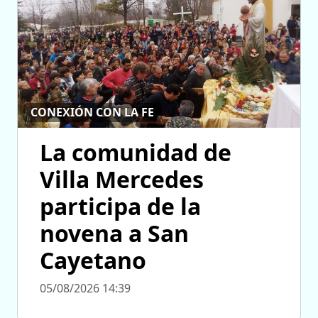
CONEXIÓN CON LA FE
La comunidad de
Villa Mercedes
participa de la
novena a San
Cayetano
05/08/2026 14:39