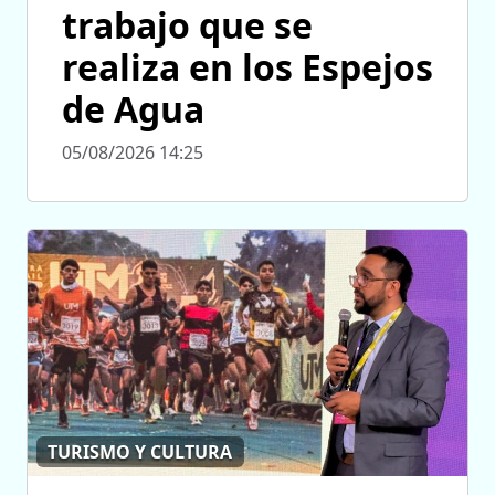
trabajo que se
realiza en los Espejos
de Agua
05/08/2026 14:25
TURISMO Y CULTURA