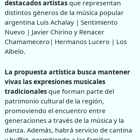
destacados artistas
que representan
distintos géneros de la música popular
argentina Luis Achalay | Sentimiento
Nuevo | Javier Chirino y Renacer
Chamamecero| Hermanos Lucero | Los
Albelo.
La propuesta artística busca mantener
vivas las expresiones musicales
tradicionales
que forman parte del
patrimonio cultural de la región,
promoviendo el encuentro entre
generaciones a través de la música y la
danza. Además, habrá servicio de cantina
y buffet, permitiendo a las familias