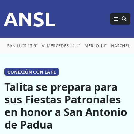
ANSL
SAN LUIS 15.6°
V. MERCEDES 11.1°
MERLO 14°
NASCHEL 1
CONEXIÓN CON LA FE
Talita se prepara para
sus Fiestas Patronales
en honor a San Antonio
de Padua