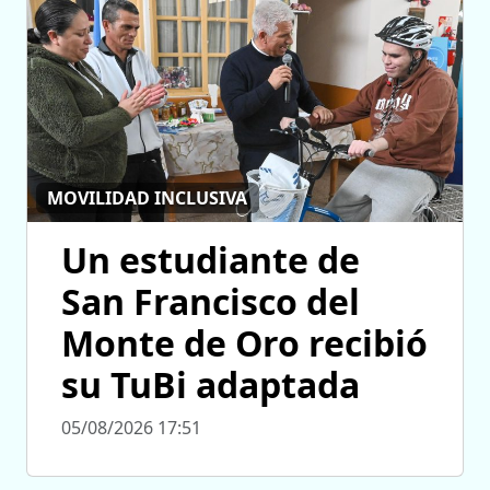
MOVILIDAD INCLUSIVA
Un estudiante de
San Francisco del
Monte de Oro recibió
su TuBi adaptada
05/08/2026 17:51