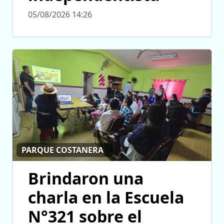
05/08/2026 14:26
PARQUE COSTANERA
Brindaron una
charla en la Escuela
N°321 sobre el