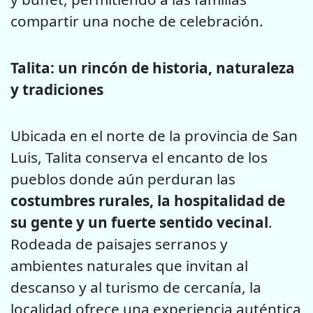
compartir una noche de celebración.
Talita: un rincón de historia, naturaleza
y tradiciones
Ubicada en el norte de la provincia de San
Luis, Talita conserva el encanto de los
pueblos donde aún perduran las
costumbres rurales, la hospitalidad de
su gente y un fuerte sentido vecinal
.
Rodeada de paisajes serranos y
ambientes naturales que invitan al
descanso y al turismo de cercanía, la
localidad ofrece una experiencia auténtica