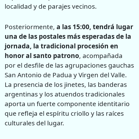
localidad y de parajes vecinos.
Posteriormente,
a las 15:00, tendrá lugar
una de las postales más esperadas de la
jornada, la tradicional procesión en
honor al santo patrono
, acompañada
por el desfile de las agrupaciones gauchas
San Antonio de Padua y Virgen del Valle.
La presencia de los jinetes, las banderas
argentinas y los atuendos tradicionales
aporta un fuerte componente identitario
que refleja el espíritu criollo y las raíces
culturales del lugar.