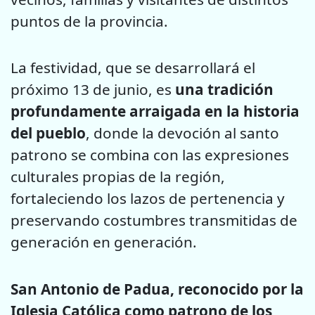
puntos de la provincia.
La festividad, que se desarrollará el
próximo 13 de junio, es
una tradición
profundamente arraigada en la historia
del pueblo
, donde la devoción al santo
patrono se combina con las expresiones
culturales propias de la región,
fortaleciendo los lazos de pertenencia y
preservando costumbres transmitidas de
generación en generación.
San Antonio de Padua, reconocido por la
Iglesia Católica como patrono de los