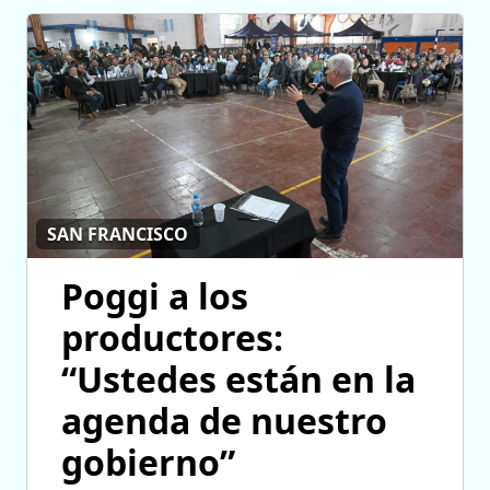
SAN FRANCISCO
Poggi a los
productores:
“Ustedes están en la
agenda de nuestro
gobierno”