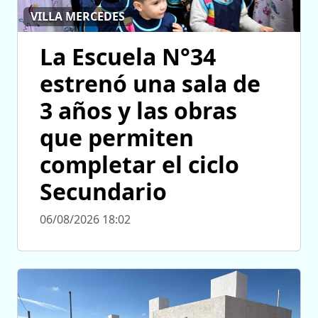
VILLA MERCEDES
La Escuela N°34
estrenó una sala de
3 años y las obras
que permiten
completar el ciclo
Secundario
06/08/2026 18:02