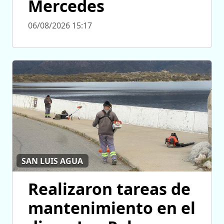
Mercedes
06/08/2026 15:17
SAN LUIS AGUA
Realizaron tareas de
mantenimiento en el