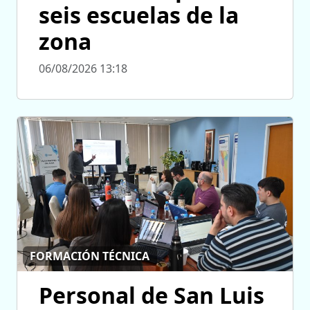
seis escuelas de la
zona
06/08/2026 13:18
FORMACIÓN TÉCNICA
Personal de San Luis