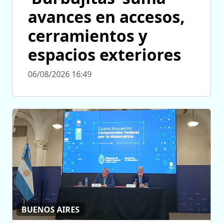
avances en accesos,
cerramientos y
espacios exteriores
06/08/2026 16:49
BUENOS AIRES