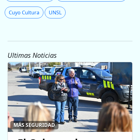
Cuyo Cultura
UNSL
Ultimas Noticias
MÁS SEGURIDAD