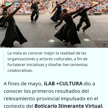
La meta es conocer mejor la realidad de las
organizaciones y actores culturales, a fin de
fortalecer iniciativas y diseñar herramientas
colaborativas.
A fines de mayo,
iLAB +CULTURA
dio a
conocer los primeros resultados del
relevamiento provincial impulsado en el
contexto del
Boticario Itinerante Virtual
.