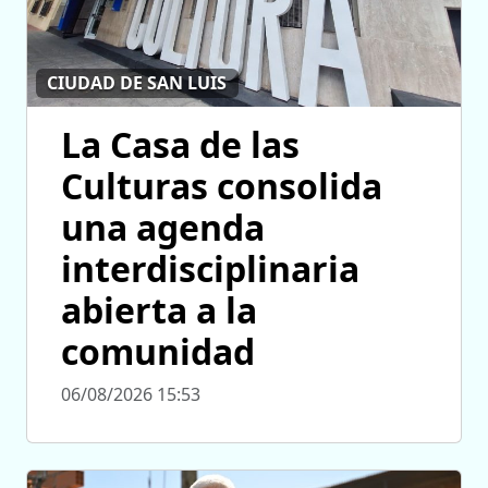
CIUDAD DE SAN LUIS
La Casa de las
Culturas consolida
una agenda
interdisciplinaria
abierta a la
comunidad
06/08/2026 15:53