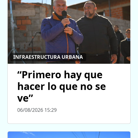
INFRAESTRUCTURA URBANA
“Primero hay que
hacer lo que no se
ve”
06/08/2026 15:29