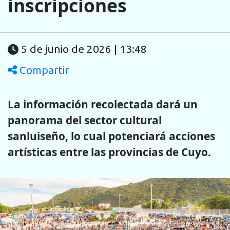
inscripciones
5 de junio de 2026 | 13:48
Compartir
La información recolectada dará un
panorama del sector cultural
sanluiseño, lo cual potenciará acciones
artísticas entre las provincias de Cuyo.