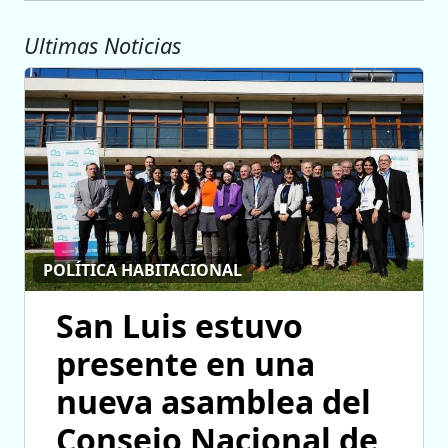
Ultimas Noticias
POLÍTICA HABITACIONAL
San Luis estuvo
presente en una
nueva asamblea del
Consejo Nacional de