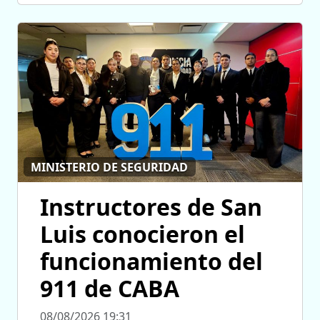
MINISTERIO DE SEGURIDAD
Instructores de San
Luis conocieron el
funcionamiento del
911 de CABA
08/08/2026 19:31