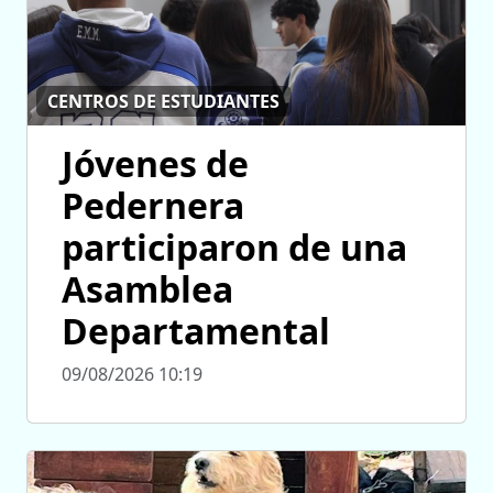
CENTROS DE ESTUDIANTES
Jóvenes de
Pedernera
participaron de una
Asamblea
Departamental
09/08/2026 10:19