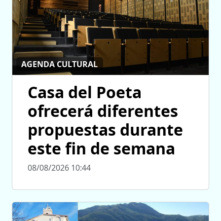
AGENDA CULTURAL
Casa del Poeta
ofrecerá diferentes
propuestas durante
este fin de semana
08/08/2026 10:44