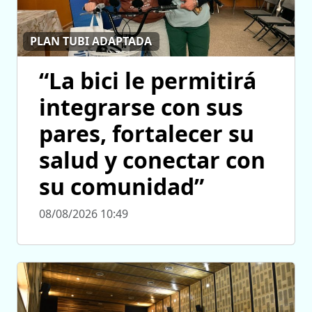
PLAN TUBI ADAPTADA
“La bici le permitirá
integrarse con sus
pares, fortalecer su
salud y conectar con
su comunidad”
08/08/2026 10:49