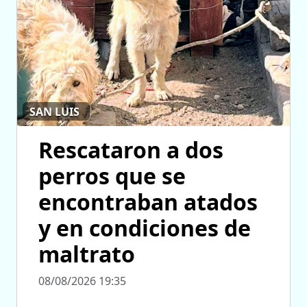
SAN LUIS
Rescataron a dos
perros que se
encontraban atados
y en condiciones de
maltrato
08/08/2026 19:35