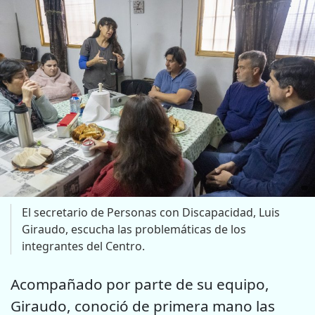
El secretario de Personas con Discapacidad, Luis
Giraudo, escucha las problemáticas de los
integrantes del Centro.
Acompañado por parte de su equipo,
Giraudo, conoció de primera mano las