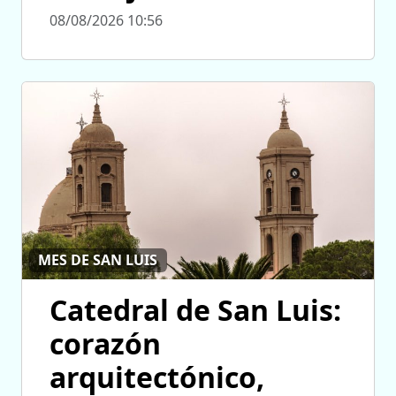
08/08/2026 10:56
MES DE SAN LUIS
Catedral de San Luis:
corazón
arquitectónico,