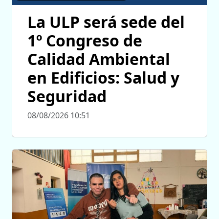
La ULP será sede del
1º Congreso de
Calidad Ambiental
en Edificios: Salud y
Seguridad
08/08/2026 10:51