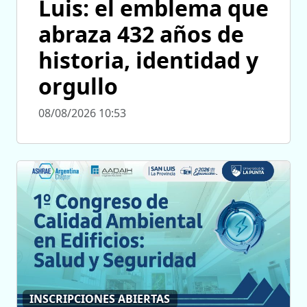
Luis: el emblema que
abraza 432 años de
historia, identidad y
orgullo
08/08/2026 10:53
INSCRIPCIONES ABIERTAS