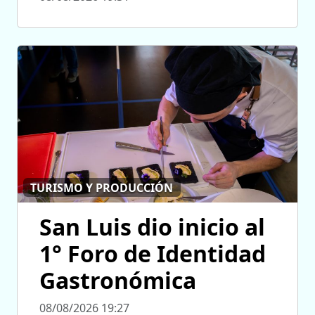
TURISMO Y PRODUCCIÓN
San Luis dio inicio al
1° Foro de Identidad
Gastronómica
08/08/2026 19:27