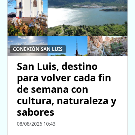
CONEXIÓN SAN LUIS
San Luis, destino
para volver cada fin
de semana con
cultura, naturaleza y
sabores
08/08/2026 10:43