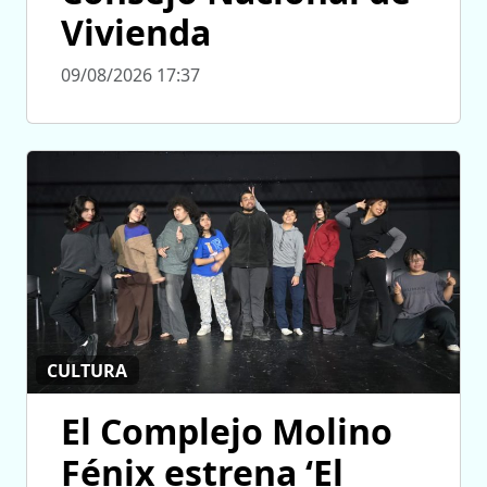
Vivienda
09/08/2026 17:37
CULTURA
El Complejo Molino
Fénix estrena ‘El