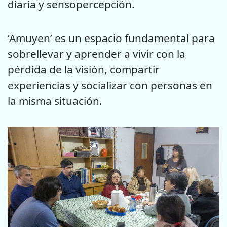
diaria y sensopercepción.
‘Amuyen’ es un espacio fundamental para
sobrellevar y aprender a vivir con la
pérdida de la visión, compartir
experiencias y socializar con personas en
la misma situación.