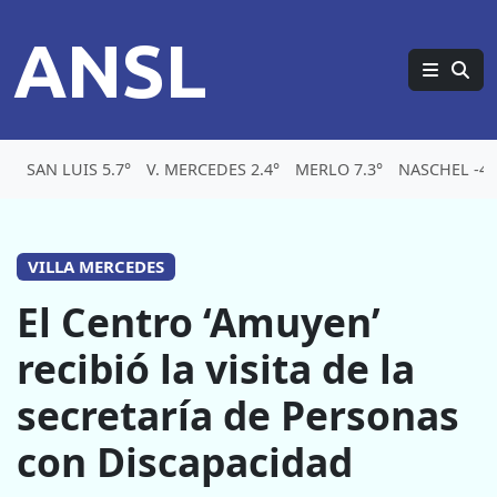
ANSL
SAN LUIS 5.7°
V. MERCEDES 2.4°
MERLO 7.3°
NASCHEL -4.
VILLA MERCEDES
El Centro ‘Amuyen’
recibió la visita de la
secretaría de Personas
con Discapacidad