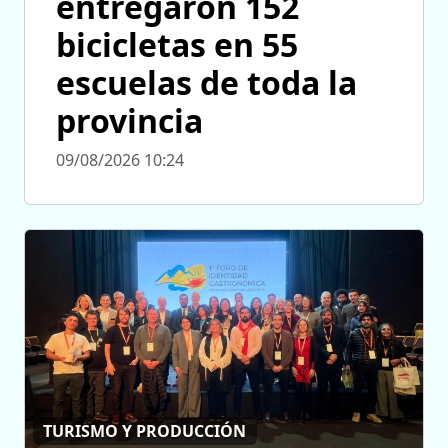
entregaron 152
bicicletas en 55
escuelas de toda la
provincia
09/08/2026 10:24
TURISMO Y PRODUCCIÓN