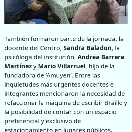
También formaron parte de la jornada, la
docente del Centro,
Sandra Baladon
, la
psicóloga del institución,
Andrea Barrera
Martínez
y
Mario Villarruel
, hijo de la
fundadora de ‘Amuyen’. Entre las
inquietudes más urgentes docentes e
integrantes mencionaron la necesidad de
refaccionar la máquina de escribir Braille y
la posibilidad de contar con un espacio
preferencial y exclusivo de
estacionamiento en lugares públicos.