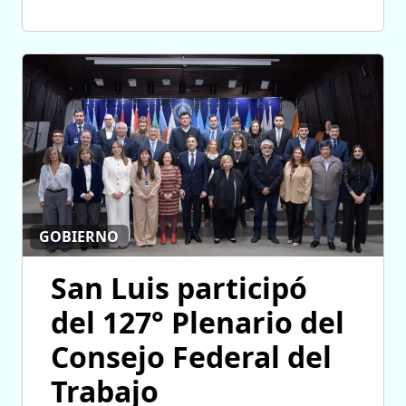
GOBIERNO
San Luis participó
del 127° Plenario del
Consejo Federal del
Trabajo