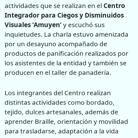
actividades que se realizan en el
Centro
Integrador para Ciegos y Disminuidos
Visuales ‘Amuyen’
y escuchó sus
inquietudes. La charla estuvo amenizada
por un desayuno acompañado de
productos de panificación realizados por
los asistentes de la entidad y también se
producen en el taller de panadería.
Los integrantes del Centro realizan
distintas actividades como bordado,
tejido, dulces artesanales, además de
aprender Braille, orientación y movilidad
para trasladarse, adaptación a la vida