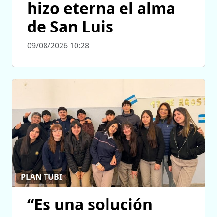
hizo eterna el alma
de San Luis
09/08/2026 10:28
PLAN TUBI
“Es una solución