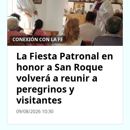
CONEXIÓN CON LA FE
La Fiesta Patronal en
honor a San Roque
volverá a reunir a
peregrinos y
visitantes
09/08/2026 10:30