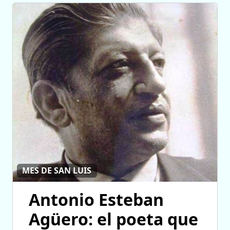
MES DE SAN LUIS
Antonio Esteban
Agüero: el poeta que