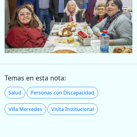
Temas en esta nota:
Salud
Personas con Discapacidad
Villa Mercedes
Visita Institucional