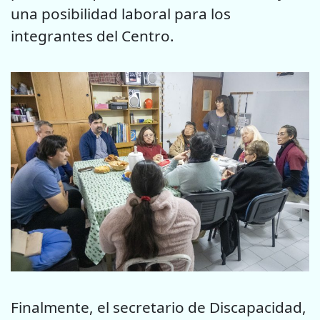
una posibilidad laboral para los
integrantes del Centro.
Finalmente, el secretario de Discapacidad,