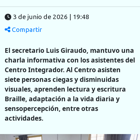
3 de junio de 2026 | 19:48
Compartir
El secretario Luis Giraudo, mantuvo una
charla informativa con los asistentes del
Centro Integrador. Al Centro asisten
siete personas ciegas y disminuidas
visuales, aprenden lectura y escritura
Braille, adaptación a la vida diaria y
sensopercepción, entre otras
actividades.