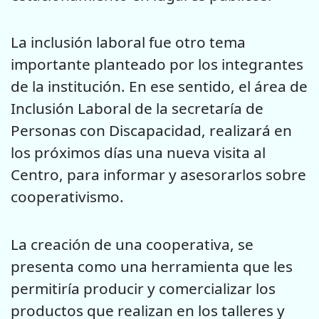
La inclusión laboral fue otro tema
importante planteado por los integrantes
de la institución. En ese sentido, el área de
Inclusión Laboral de la secretaría de
Personas con Discapacidad, realizará en
los próximos días una nueva visita al
Centro, para informar y asesorarlos sobre
cooperativismo.
La creación de una cooperativa, se
presenta como una herramienta que les
permitiría producir y comercializar los
productos que realizan en los talleres y