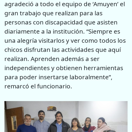
agradeció a todo el equipo de ‘Amuyen’ el
gran trabajo que realizan para las
personas con discapacidad que asisten
diariamente a la institución. “Siempre es
una alegría visitarlos y ver como todos los
chicos disfrutan las actividades que aquí
realizan. Aprenden además a ser
independientes y obtienen herramientas
para poder insertarse laboralmente”,
remarcó el funcionario.