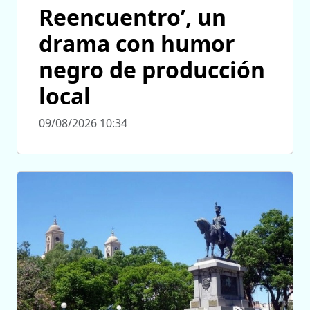
Reencuentro’, un
drama con humor
negro de producción
local
09/08/2026 10:34