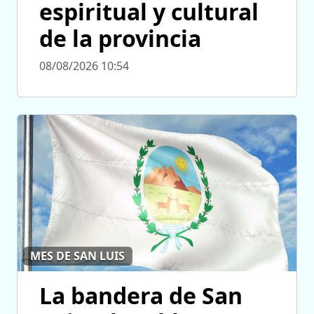
espiritual y cultural
de la provincia
08/08/2026 10:54
MES DE SAN LUIS
La bandera de San