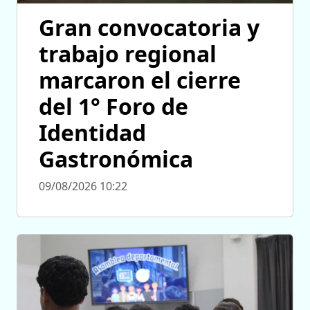
Gran convocatoria y
trabajo regional
marcaron el cierre
del 1° Foro de
Identidad
Gastronómica
09/08/2026 10:22