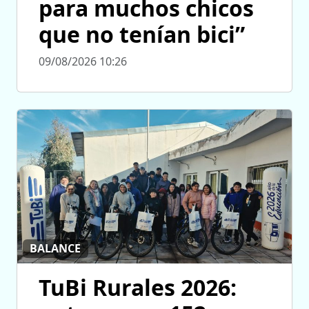
para muchos chicos
que no tenían bici”
09/08/2026 10:26
BALANCE
TuBi Rurales 2026: