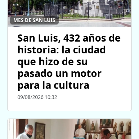
MES DE SAN LUIS
San Luis, 432 años de
historia: la ciudad
que hizo de su
pasado un motor
para la cultura
09/08/2026 10:32