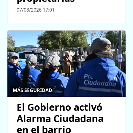
07/08/2026 17:01
MÁS SEGURIDAD
El Gobierno activó
Alarma Ciudadana
en el barrio