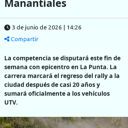
Manantiales
3 de junio de 2026 | 14:26
Compartir
La competencia se disputará este fin de
semana con epicentro en La Punta. La
carrera marcará el regreso del rally a la
ciudad después de casi 20 años y
sumará oficialmente a los vehículos
UTV.