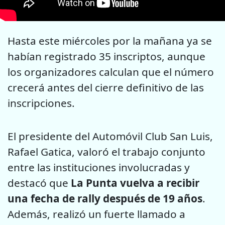
Hasta este miércoles por la mañana ya se
habían registrado 35 inscriptos, aunque
los organizadores calculan que el número
crecerá antes del cierre definitivo de las
inscripciones.
El presidente del Automóvil Club San Luis,
Rafael Gatica, valoró el trabajo conjunto
entre las instituciones involucradas y
destacó que
La Punta vuelva a recibir
una fecha de rally después de 19 años
.
Además, realizó un fuerte llamado a