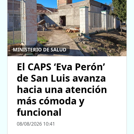
MINISTERIO DE SALUD
El CAPS ‘Eva Perón’
de San Luis avanza
hacia una atención
más cómoda y
funcional
08/08/2026 10:41