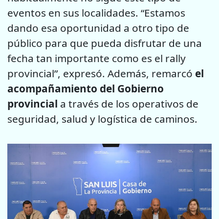
eventos en sus localidades. “Estamos
dando esa oportunidad a otro tipo de
público para que pueda disfrutar de una
fecha tan importante como es el rally
provincial”, expresó. Además, remarcó
el
acompañamiento del Gobierno
provincial
a través de los operativos de
seguridad, salud y logística de caminos.