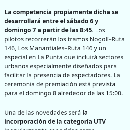
La competencia propiamente dicha se
desarrollará entre el sábado 6 y
domingo 7 a partir de las 8:45
. Los
pilotos recorrerán los tramos Nogolí–Ruta
146, Los Manantiales–Ruta 146 y un
especial en La Punta que incluirá sectores
urbanos especialmente diseñados para
facilitar la presencia de espectadores. La
ceremonia de premiación está prevista
para el domingo 8 alrededor de las 15:00.
Una de las novedades será
la
incorporación de la categoría UTV