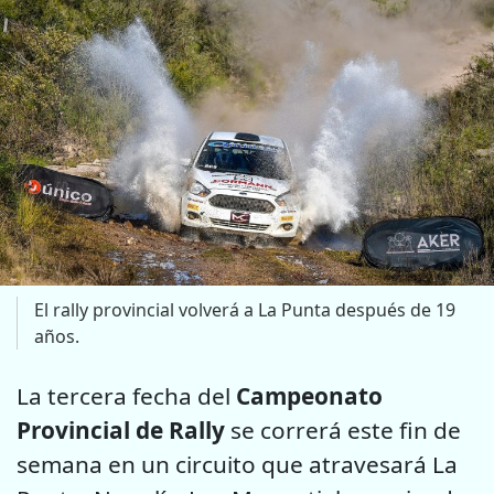
El rally provincial volverá a La Punta después de 19
años.
La tercera fecha del
Campeonato
Provincial de Rally
se correrá este fin de
semana en un circuito que atravesará La