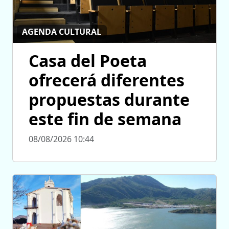
AGENDA CULTURAL
Casa del Poeta
ofrecerá diferentes
propuestas durante
este fin de semana
08/08/2026 10:44