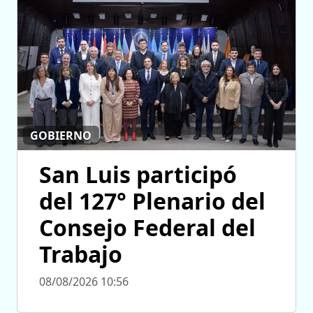
GOBIERNO
San Luis participó
del 127° Plenario del
Consejo Federal del
Trabajo
08/08/2026 10:56