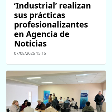
‘Industrial’ realizan
sus prácticas
profesionalizantes
en Agencia de
Noticias
07/08/2026 15:15