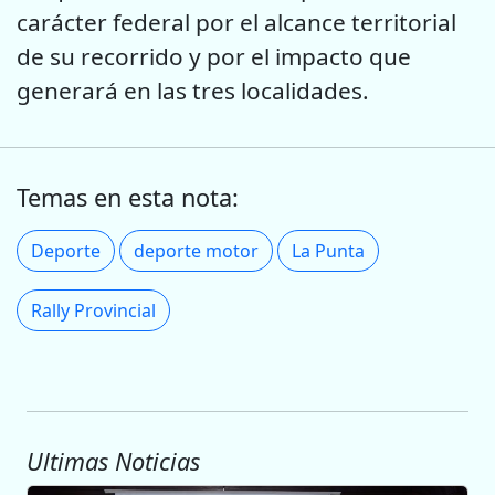
carácter federal por el alcance territorial
de su recorrido y por el impacto que
generará en las tres localidades.
Temas en esta nota:
Deporte
deporte motor
La Punta
Rally Provincial
Ultimas Noticias