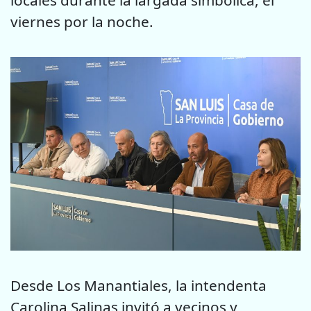
viernes por la noche.
Desde Los Manantiales, la intendenta
Carolina Salinas invitó a vecinos y