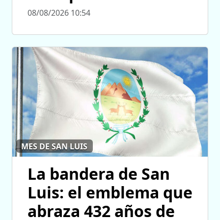
08/08/2026 10:54
MES DE SAN LUIS
La bandera de San
Luis: el emblema que
abraza 432 años de