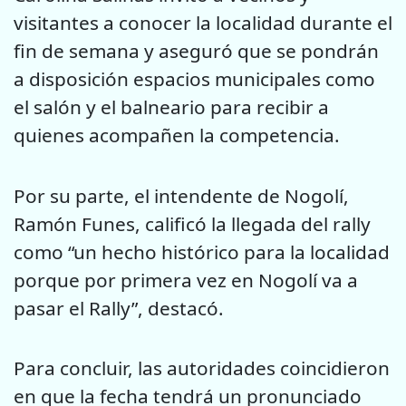
visitantes a conocer la localidad durante el
fin de semana y aseguró que se pondrán
a disposición espacios municipales como
el salón y el balneario para recibir a
quienes acompañen la competencia.
Por su parte, el intendente de Nogolí,
Ramón Funes, calificó la llegada del rally
como “un hecho histórico para la localidad
porque por primera vez en Nogolí va a
pasar el Rally”, destacó.
Para concluir, las autoridades coincidieron
en que la fecha tendrá un pronunciado