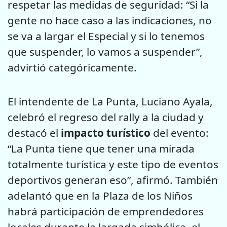
respetar las medidas de seguridad: “Si la
gente no hace caso a las indicaciones, no
se va a largar el Especial y si lo tenemos
que suspender, lo vamos a suspender”,
advirtió categóricamente.
El intendente de La Punta, Luciano Ayala,
celebró el regreso del rally a la ciudad y
destacó el
impacto turístico
del evento:
“La Punta tiene que tener una mirada
totalmente turística y este tipo de eventos
deportivos generan eso”, afirmó. También
adelantó que en la Plaza de los Niños
habrá participación de emprendedores
locales durante la largada simbólica, el