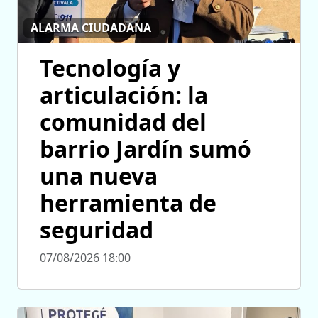
ALARMA CIUDADANA
Tecnología y
articulación: la
comunidad del
barrio Jardín sumó
una nueva
herramienta de
seguridad
07/08/2026 18:00