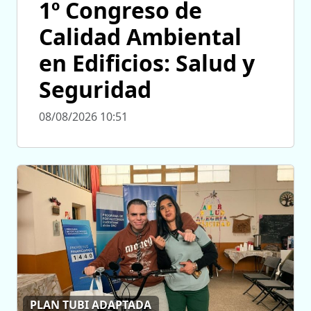
1º Congreso de
Calidad Ambiental
en Edificios: Salud y
Seguridad
08/08/2026 10:51
PLAN TUBI ADAPTADA