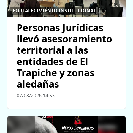
FORTALECIMIENTO INSTITUCIONAL
Personas Jurídicas
llevó asesoramiento
territorial a las
entidades de El
Trapiche y zonas
aledañas
07/08/2026 14:53