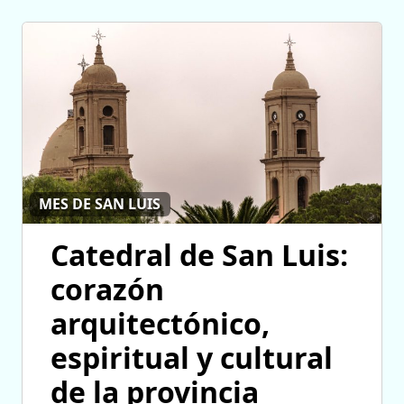
MES DE SAN LUIS
Catedral de San Luis:
corazón
arquitectónico,
espiritual y cultural
de la provincia