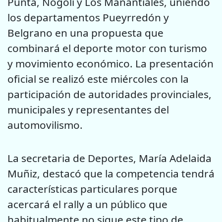
Punta, Nogolí y Los Manantiales, uniendo
los departamentos Pueyrredón y
Belgrano en una propuesta que
combinará el deporte motor con turismo
y movimiento económico. La presentación
oficial se realizó este miércoles con la
participación de autoridades provinciales,
municipales y representantes del
automovilismo.
La secretaria de Deportes, María Adelaida
Muñiz, destacó que la competencia tendrá
características particulares porque
acercará el rally a un público que
habitualmente no sigue este tipo de