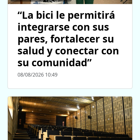
“La bici le permitirá
integrarse con sus
pares, fortalecer su
salud y conectar con
su comunidad”
08/08/2026 10:49