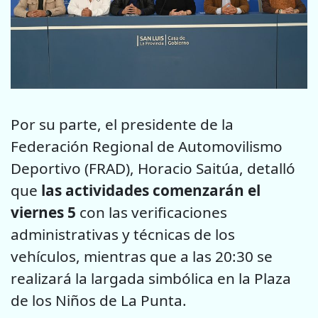
Por su parte, el presidente de la
Federación Regional de Automovilismo
Deportivo (FRAD), Horacio Saitúa, detalló
que
las actividades comenzarán el
viernes 5
con las verificaciones
administrativas y técnicas de los
vehículos, mientras que a las 20:30 se
realizará la largada simbólica en la Plaza
de los Niños de La Punta.