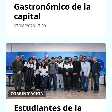
Gastronómico de la
capital
07/08/2026 17:00
COMUNICACIÓN
Estudiantes de la