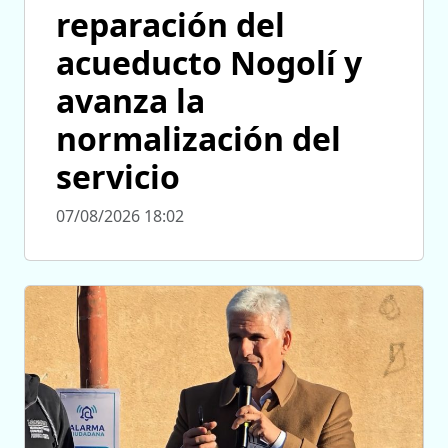
reparación del
acueducto Nogolí y
avanza la
normalización del
servicio
07/08/2026 18:02