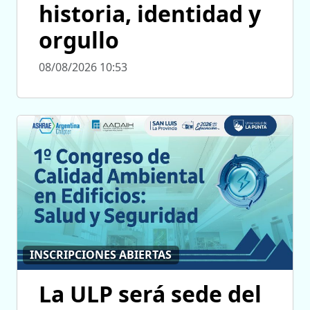
historia, identidad y
orgullo
08/08/2026 10:53
INSCRIPCIONES ABIERTAS
La ULP será sede del