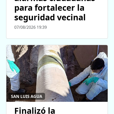
para fortalecer la
seguridad vecinal
07/08/2026 19:39
SAN LUIS AGUA
Finalizó la