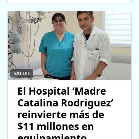
SALUD
El Hospital ‘Madre
Catalina Rodríguez’
reinvierte más de
$11 millones en
equipamiento