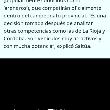
(popularmente conocidos como
‘areneros’), que competirán oficialmente
dentro del campeonato provincial. “Es una
decisión tomada después de analizar
otras competencias como las de La Rioja y
Córdoba. Son vehículos muy atractivos y
con mucha potencia”, explicó Saitúa.