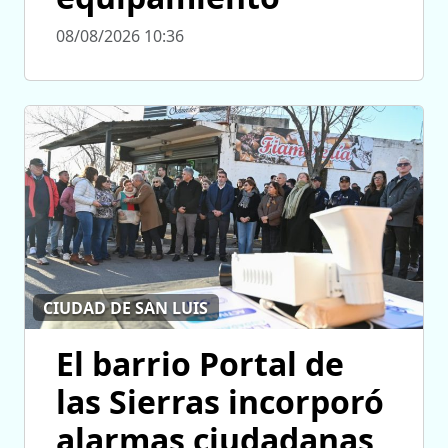
08/08/2026 10:36
CIUDAD DE SAN LUIS
El barrio Portal de
las Sierras incorporó
alarmas ciudadanas