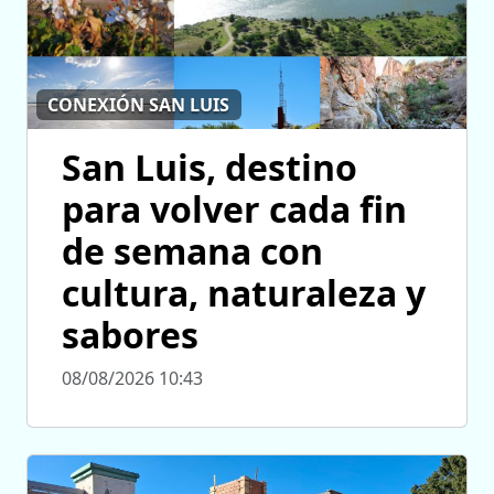
CONEXIÓN SAN LUIS
San Luis, destino
para volver cada fin
de semana con
cultura, naturaleza y
sabores
08/08/2026 10:43