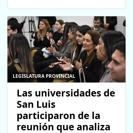
LEGISLATURA PROVINCIAL
Las universidades de
San Luis
participaron de la
reunión que analiza