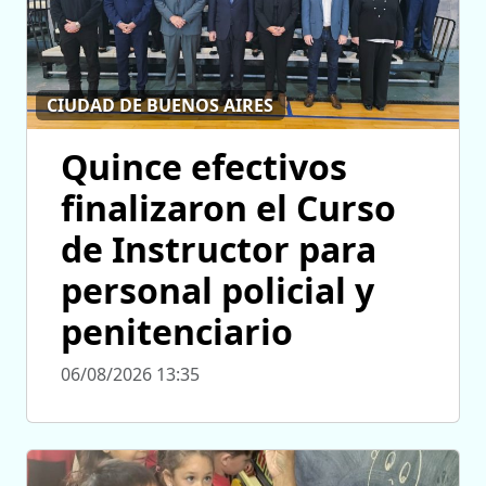
CIUDAD DE BUENOS AIRES
Quince efectivos
finalizaron el Curso
de Instructor para
personal policial y
penitenciario
06/08/2026 13:35