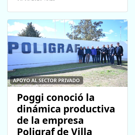
APOYO AL SECTOR PRIVADO
Poggi conoció la
dinámica productiva
de la empresa
Poligraf de Villa