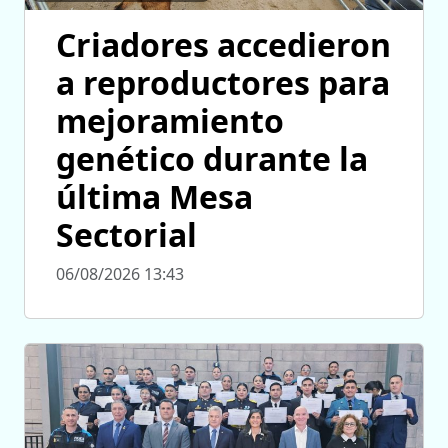
Criadores accedieron
a reproductores para
mejoramiento
genético durante la
última Mesa
Sectorial
06/08/2026 13:43