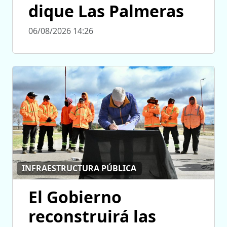
dique Las Palmeras
06/08/2026 14:26
INFRAESTRUCTURA PÚBLICA
El Gobierno
reconstruirá las