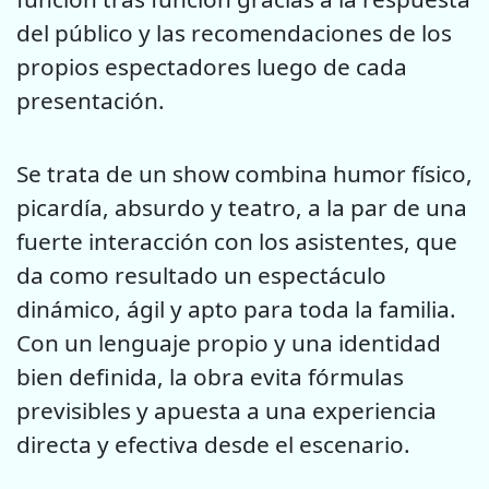
del público y las recomendaciones de los
propios espectadores luego de cada
presentación.
Se trata de un show combina humor físico,
picardía, absurdo y teatro, a la par de una
fuerte interacción con los asistentes, que
da como resultado un espectáculo
dinámico, ágil y apto para toda la familia.
Con un lenguaje propio y una identidad
bien definida, la obra evita fórmulas
previsibles y apuesta a una experiencia
directa y efectiva desde el escenario.