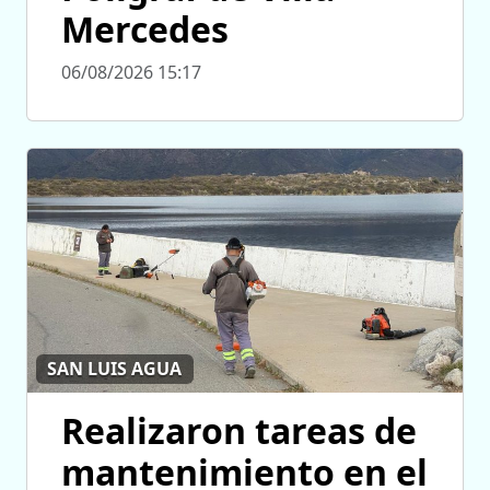
Mercedes
06/08/2026 15:17
SAN LUIS AGUA
Realizaron tareas de
mantenimiento en el