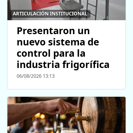
ARTICULACIÓN INSTITUCIONAL
Presentaron un
nuevo sistema de
control para la
industria frigorífica
06/08/2026 13:13