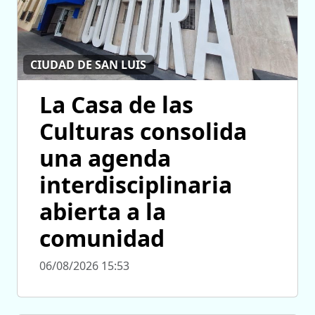
CIUDAD DE SAN LUIS
La Casa de las
Culturas consolida
una agenda
interdisciplinaria
abierta a la
comunidad
06/08/2026 15:53