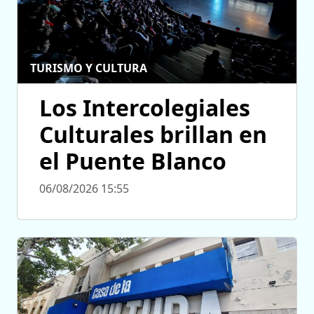
TURISMO Y CULTURA
Los Intercolegiales
Culturales brillan en
el Puente Blanco
06/08/2026 15:55