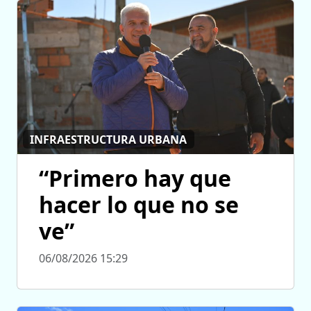
INFRAESTRUCTURA URBANA
“Primero hay que
hacer lo que no se
ve”
06/08/2026 15:29