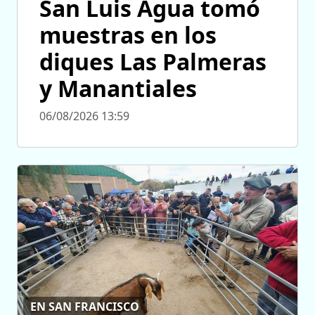
San Luis Agua tomó
muestras en los
diques Las Palmeras
y Manantiales
06/08/2026 13:59
EN SAN FRANCISCO