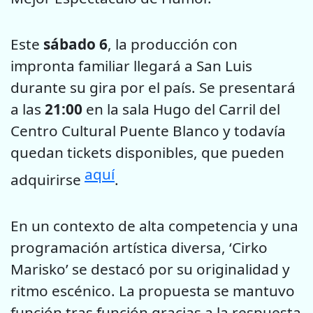
Este
sábado 6
, la producción con
impronta familiar llegará a San Luis
durante su gira por el país. Se presentará
a las
21:00
en la sala Hugo del Carril del
Centro Cultural Puente Blanco y todavía
quedan tickets disponibles, que pueden
aquí
adquirirse
.
En un contexto de alta competencia y una
programación artística diversa, ‘Cirko
Marisko’ se destacó por su originalidad y
ritmo escénico. La propuesta se mantuvo
función tras función gracias a la respuesta