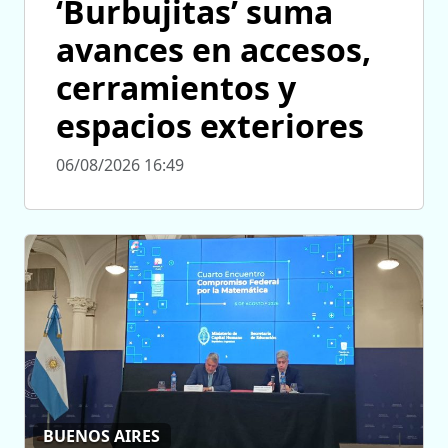
‘Burbujitas’ suma
avances en accesos,
cerramientos y
espacios exteriores
06/08/2026 16:49
BUENOS AIRES