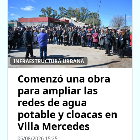
INFRAESTRUCTURA URBANA
Comenzó una obra
para ampliar las
redes de agua
potable y cloacas en
Villa Mercedes
06/08/2026 15:25