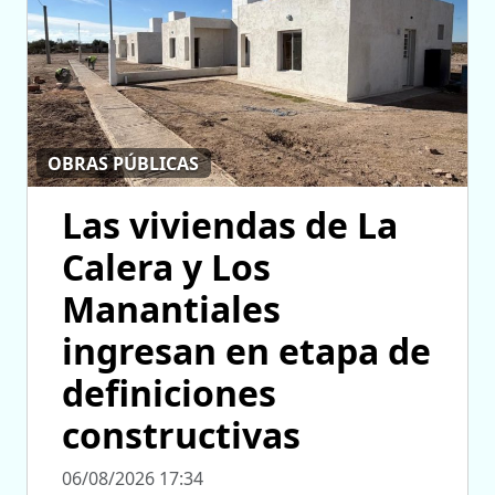
OBRAS PÚBLICAS
Las viviendas de La
Calera y Los
Manantiales
ingresan en etapa de
definiciones
constructivas
06/08/2026 17:34