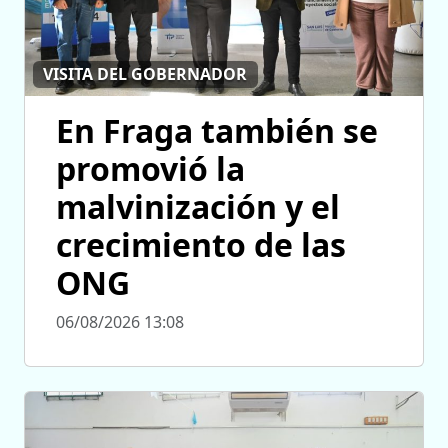
VISITA DEL GOBERNADOR
En Fraga también se
promovió la
malvinización y el
crecimiento de las
ONG
06/08/2026 13:08