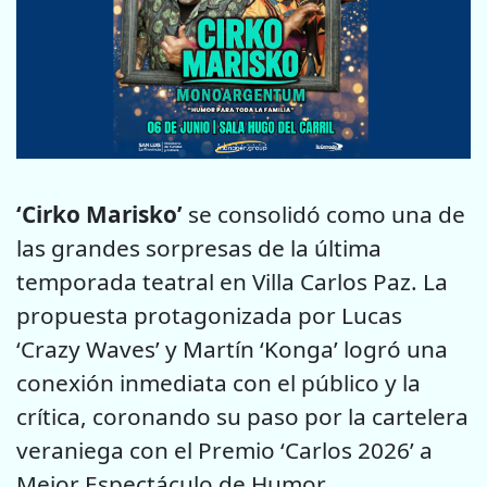
‘Cirko Marisko’
se consolidó como una de
las grandes sorpresas de la última
temporada teatral en Villa Carlos Paz. La
propuesta protagonizada por Lucas
‘Crazy Waves’ y Martín ‘Konga’ logró una
conexión inmediata con el público y la
crítica, coronando su paso por la cartelera
veraniega con el Premio ‘Carlos 2026’ a
Mejor Espectáculo de Humor.