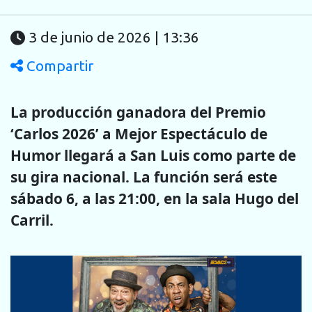
3 de junio de 2026 | 13:36
Compartir
La producción ganadora del Premio
‘Carlos 2026’ a Mejor Espectáculo de
Humor llegará a San Luis como parte de
su gira nacional. La función será este
sábado 6, a las 21:00, en la sala Hugo del
Carril.