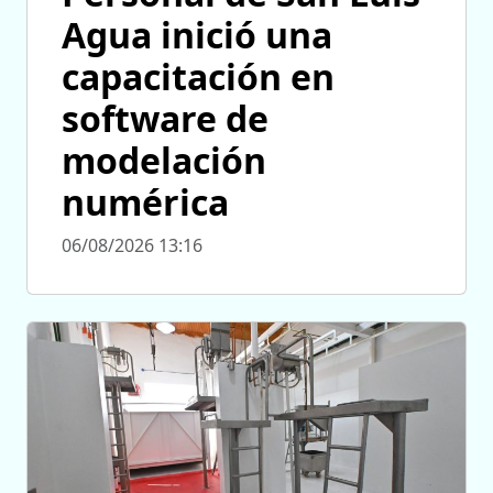
Agua inició una
capacitación en
software de
modelación
numérica
06/08/2026 13:16