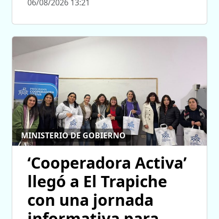
06/08/2026 13:21
MINISTERIO DE GOBIERNO
‘Cooperadora Activa’
llegó a El Trapiche
con una jornada
informativa para