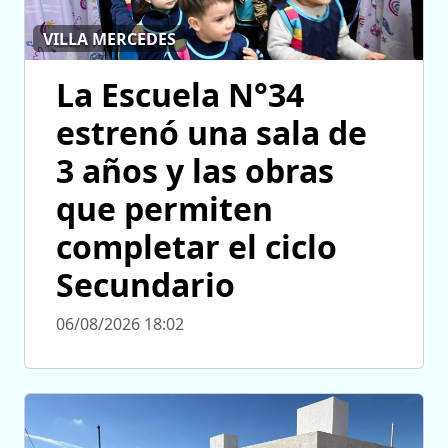
VILLA MERCEDES
La Escuela N°34
estrenó una sala de
3 años y las obras
que permiten
completar el ciclo
Secundario
06/08/2026 18:02