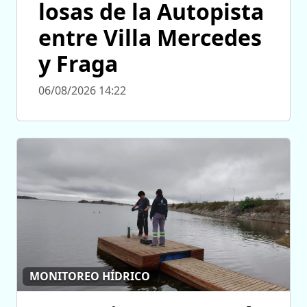
losas de la Autopista
entre Villa Mercedes
y Fraga
06/08/2026 14:22
MONITOREO HÍDRICO