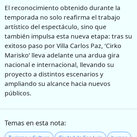
El reconocimiento obtenido durante la
temporada no solo reafirma el trabajo
artístico del espectáculo, sino que
también impulsa esta nueva etapa: tras su
exitoso paso por Villa Carlos Paz, ‘Cirko
Marisko’ lleva adelante una ardua gira
nacional e internacional, llevando su
proyecto a distintos escenarios y
ampliando su alcance hacia nuevos
públicos.
Temas en esta nota: