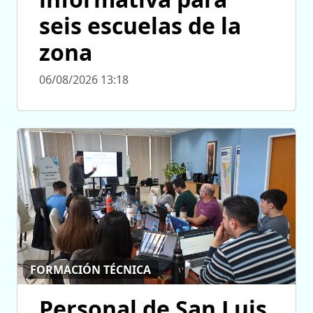
seis escuelas de la
zona
06/08/2026 13:18
FORMACIÓN TÉCNICA
Personal de San Luis