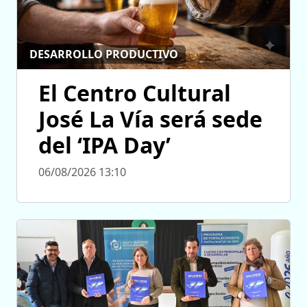
DESARROLLO PRODUCTIVO
El Centro Cultural
José La Vía será sede
del ‘IPA Day’
06/08/2026 13:10