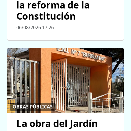
la reforma de la
Constitución
06/08/2026 17:26
OBRAS PÚBLICAS
La obra del Jardín