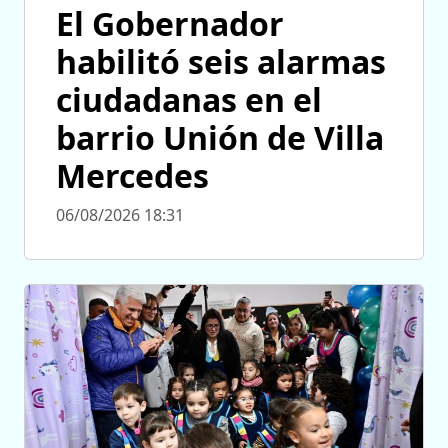
El Gobernador
habilitó seis alarmas
ciudadanas en el
barrio Unión de Villa
Mercedes
06/08/2026 18:31