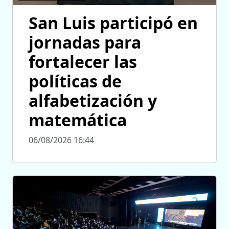
San Luis participó en
jornadas para
fortalecer las
políticas de
alfabetización y
matemática
06/08/2026 16:44