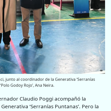
ci, junto al coordinador de la Generativa ‘Serranías
‘Polo Godoy Rojo’, Ana Neira.
bernador Claudio Poggi acompañó la
a Generativa ‘Serranías Puntanas’. Pero la