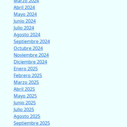
Marzo 2024
Abril 2024
Mayo 2024
Junio 2024
Julio 2024
Agosto 2024
Septiembre 2024
Octubre 2024
Noviembre 2024
Diciembre 2024
Enero 2025
Febrero 2025
Marzo 2025
Abril 2025
Mayo 2025
Junio 2025
Julio 2025
Agosto 2025
Septiembre 2025