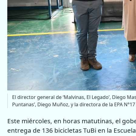
El director general de ‘Malvinas, El Legado’, Diego Mas
Puntanas’, Diego Muñoz, y la directora de la EPA N°17 
Este miércoles, en horas matutinas, el go
entrega de 136 bicicletas TuBi en la Escuel