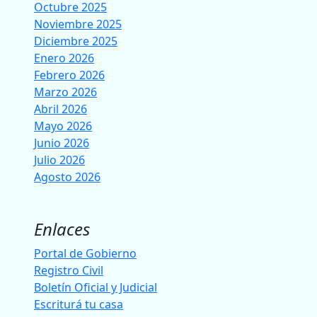
Octubre 2025
Noviembre 2025
Diciembre 2025
Enero 2026
Febrero 2026
Marzo 2026
Abril 2026
Mayo 2026
Junio 2026
Julio 2026
Agosto 2026
Enlaces
Portal de Gobierno
Registro Civil
Boletín Oficial y Judicial
Escriturá tu casa