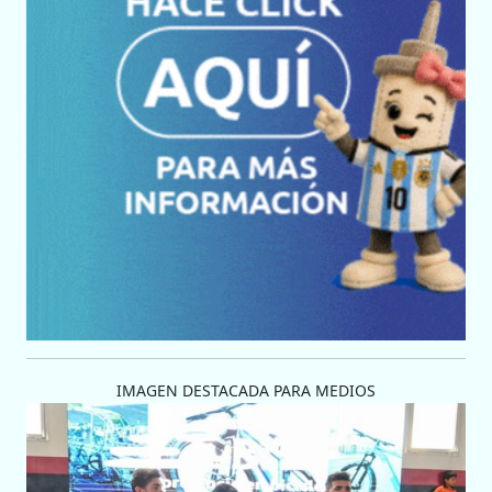
IMAGEN DESTACADA PARA MEDIOS