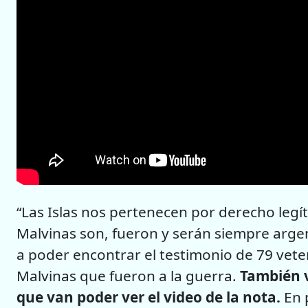
“Las Islas nos pertenecen por derecho legít
Malvinas son, fueron y serán siempre argen
a poder encontrar el testimonio de 79 vete
Malvinas que fueron a la guerra.
También v
que van poder ver el video de la nota.
En 