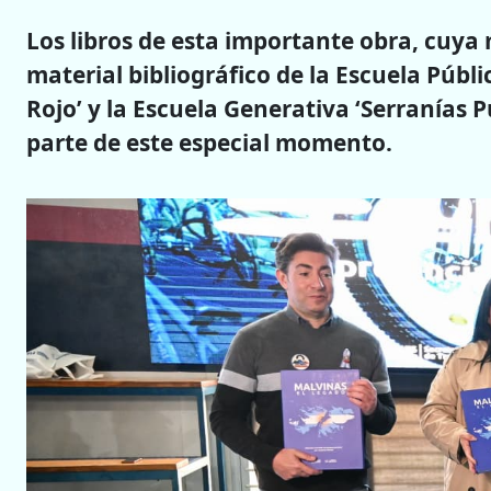
Los libros de esta importante obra, cuya 
material bibliográfico de la Escuela Púb
Rojo’ y la Escuela Generativa ‘Serranías
parte de este especial momento.