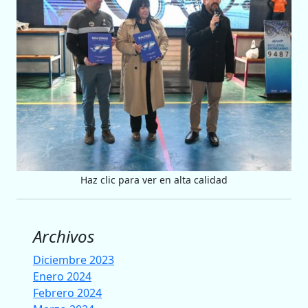
Haz clic para ver en alta calidad
Archivos
Diciembre 2023
Enero 2024
Febrero 2024