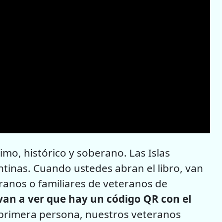
imo, histórico y soberano. Las Islas
tinas. Cuando ustedes abran el libro, van
ranos o familiares de veteranos de
an a ver que hay un código QR con el
primera persona, nuestros veteranos