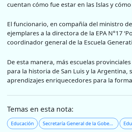
cuentan cómo fue estar en las Islas y cómo 
El funcionario, en compañía del ministro d
ejemplares a la directora de la EPA N°17 ‘Po
coordinador general de la Escuela Generat
De esta manera, más escuelas provinciales i
para la historia de San Luis y la Argentina,
aprendizajes enriquecedores para la forma
Temas en esta nota:
Educación
Secretaría General de la Gobernación
Edu