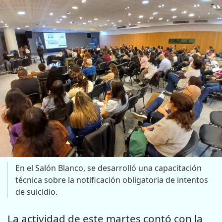
En el Salón Blanco, se desarrolló una capacitación
técnica sobre la notificación obligatoria de intentos
de suicidio.
La actividad de este martes contó con la