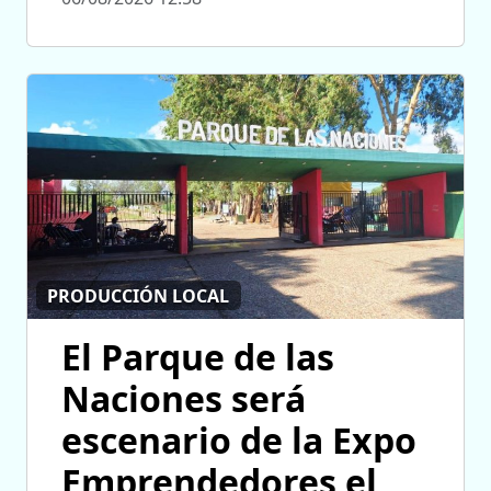
PRODUCCIÓN LOCAL
El Parque de las
Naciones será
escenario de la Expo
Emprendedores el