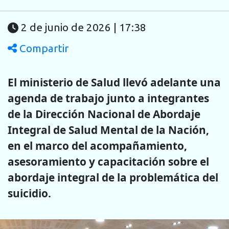
2 de junio de 2026 | 17:38
Compartir
El ministerio de Salud llevó adelante una
agenda de trabajo junto a integrantes
de la Dirección Nacional de Abordaje
Integral de Salud Mental de la Nación,
en el marco del acompañamiento,
asesoramiento y capacitación sobre el
abordaje integral de la problemática del
suicidio.