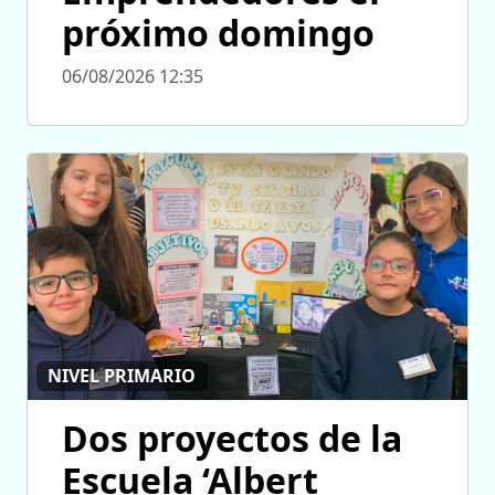
próximo domingo
06/08/2026 12:35
NIVEL PRIMARIO
Dos proyectos de la
Escuela ‘Albert