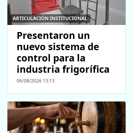
ARTICULACIÓN INSTITUCIONAL
Presentaron un
nuevo sistema de
control para la
industria frigorífica
06/08/2026 13:13