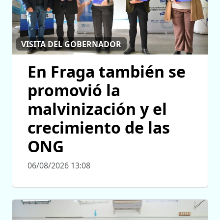
VISITA DEL GOBERNADOR
En Fraga también se
promovió la
malvinización y el
crecimiento de las
ONG
06/08/2026 13:08