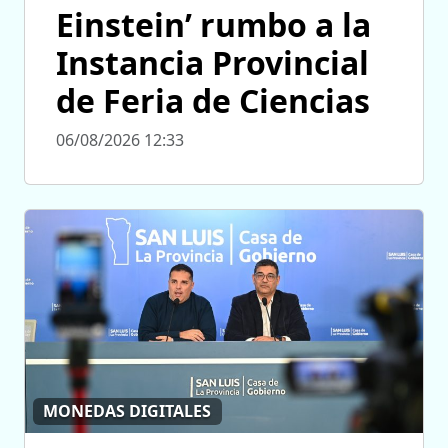
Einstein’ rumbo a la
Instancia Provincial
de Feria de Ciencias
06/08/2026 12:33
MONEDAS DIGITALES