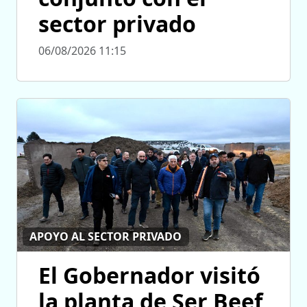
sector privado
06/08/2026 11:15
APOYO AL SECTOR PRIVADO
El Gobernador visitó
la planta de Ser Beef