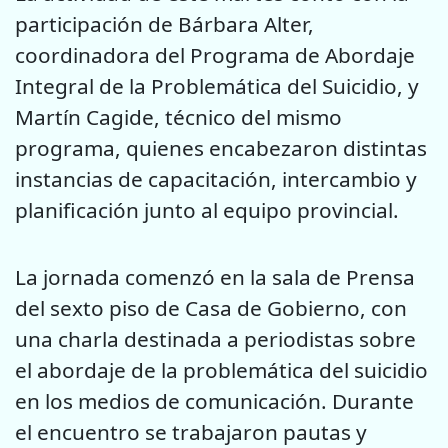
participación de Bárbara Alter,
coordinadora del Programa de Abordaje
Integral de la Problemática del Suicidio, y
Martín Cagide, técnico del mismo
programa, quienes encabezaron distintas
instancias de capacitación, intercambio y
planificación junto al equipo provincial.
La jornada comenzó en la sala de Prensa
del sexto piso de Casa de Gobierno, con
una charla destinada a periodistas sobre
el abordaje de la problemática del suicidio
en los medios de comunicación. Durante
el encuentro se trabajaron pautas y