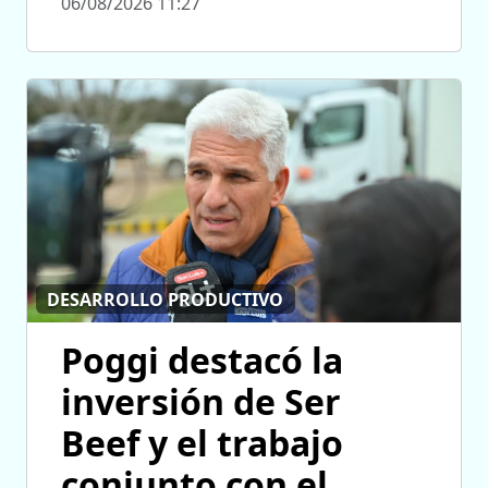
06/08/2026 11:27
DESARROLLO PRODUCTIVO
Poggi destacó la
inversión de Ser
Beef y el trabajo
conjunto con el