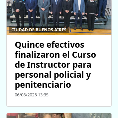
CIUDAD DE BUENOS AIRES
Quince efectivos
finalizaron el Curso
de Instructor para
personal policial y
penitenciario
06/08/2026 13:35