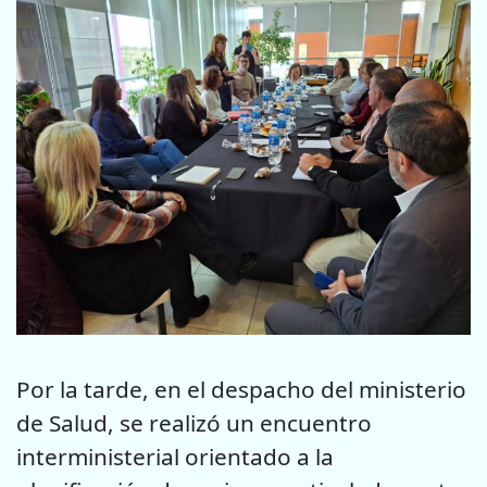
Por la tarde, en el despacho del ministerio
de Salud, se realizó un encuentro
interministerial orientado a la