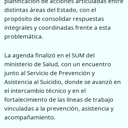
planificación de acciones articuladas entre
distintas áreas del Estado, con el
propósito de consolidar respuestas
integrales y coordinadas frente a esta
problemática.
La agenda finalizó en el SUM del
ministerio de Salud, con un encuentro
junto al Servicio de Prevención y
Asistencia al Suicidio, donde se avanzó en
el intercambio técnico y en el
fortalecimiento de las líneas de trabajo
vinculadas a la prevención, asistencia y
acompañamiento.