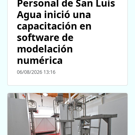
Personal de San Luis
Agua inició una
capacitación en
software de
modelación
numérica
06/08/2026 13:16