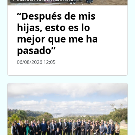
“Después de mis
hijas, esto es lo
mejor que me ha
pasado”
06/08/2026 12:05