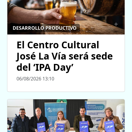
DESARROLLO PRODUCTIVO
El Centro Cultural
José La Vía será sede
del ‘IPA Day’
06/08/2026 13:10