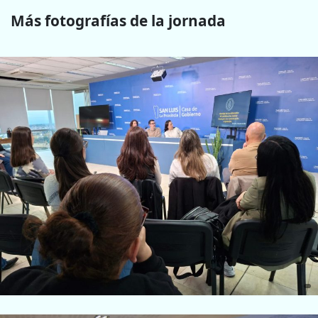
Más fotografías de la jornada