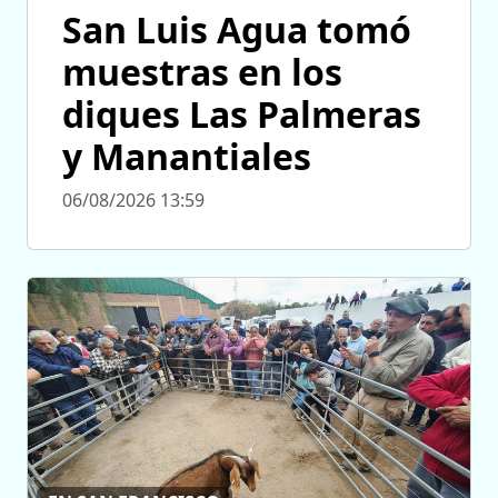
San Luis Agua tomó
muestras en los
diques Las Palmeras
y Manantiales
06/08/2026 13:59