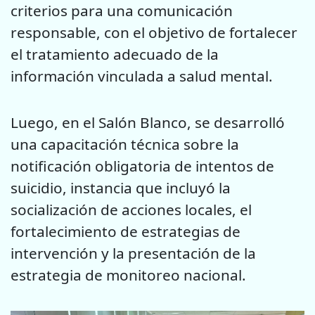
criterios para una comunicación
responsable, con el objetivo de fortalecer
el tratamiento adecuado de la
información vinculada a salud mental.
Luego, en el Salón Blanco, se desarrolló
una capacitación técnica sobre la
notificación obligatoria de intentos de
suicidio, instancia que incluyó la
socialización de acciones locales, el
fortalecimiento de estrategias de
intervención y la presentación de la
estrategia de monitoreo nacional.