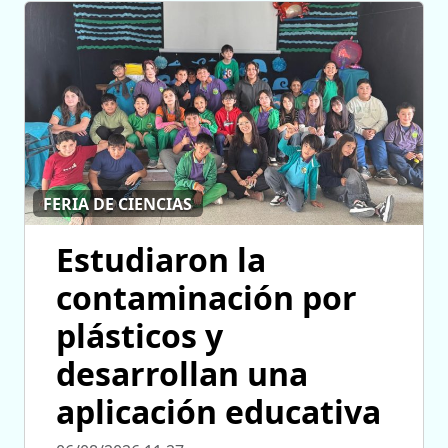
FERIA DE CIENCIAS
Estudiaron la
contaminación por
plásticos y
desarrollan una
aplicación educativa