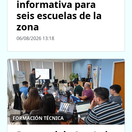
informativa para
seis escuelas de la
zona
06/08/2026 13:18
FORMACIÓN TÉCNICA