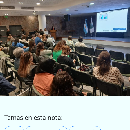
Temas en esta nota: