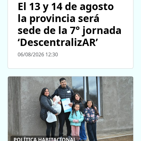
El 13 y 14 de agosto
la provincia será
sede de la 7° jornada
‘DescentralizAR’
06/08/2026 12:30
POLÍTICA HABITACIONAL