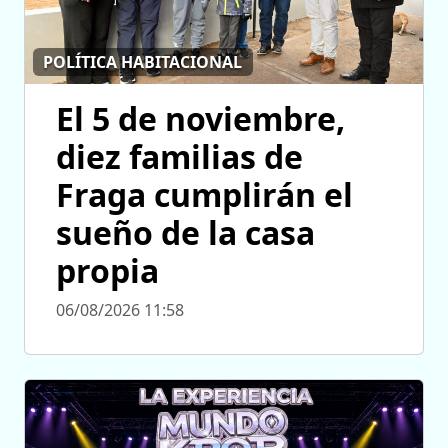
POLÍTICA HABITACIONAL
El 5 de noviembre,
diez familias de
Fraga cumplirán el
sueño de la casa
propia
06/08/2026 11:58