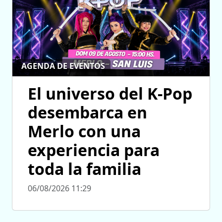
AGENDA DE EVENTOS
El universo del K-Pop
desembarca en
Merlo con una
experiencia para
toda la familia
06/08/2026 11:29