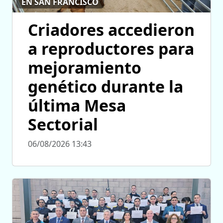
EN SAN FRANCISCO
Criadores accedieron
a reproductores para
mejoramiento
genético durante la
última Mesa
Sectorial
06/08/2026 13:43