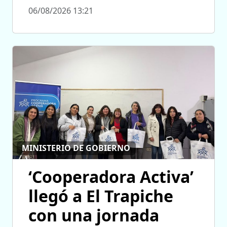
06/08/2026 13:21
MINISTERIO DE GOBIERNO
‘Cooperadora Activa’
llegó a El Trapiche
con una jornada