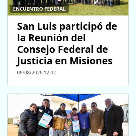
ENCUENTRO FEDERAL
San Luis participó de
la Reunión del
Consejo Federal de
Justicia en Misiones
06/08/2026 12:02