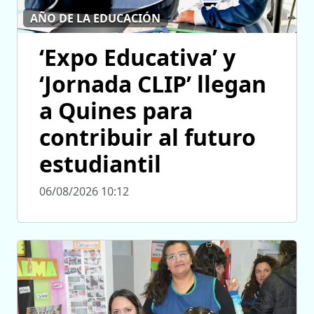
AÑO DE LA EDUCACIÓN
‘Expo Educativa’ y
‘Jornada CLIP’ llegan
a Quines para
contribuir al futuro
estudiantil
06/08/2026 10:12