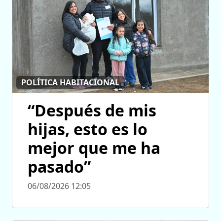
POLÍTICA HABITACIONAL
“Después de mis
hijas, esto es lo
mejor que me ha
pasado”
06/08/2026 12:05