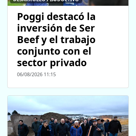
Poggi destacó la
inversión de Ser
Beef y el trabajo
conjunto con el
sector privado
06/08/2026 11:15