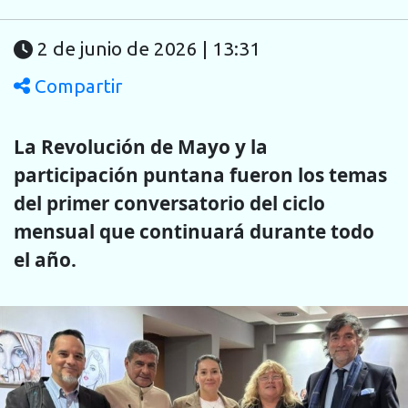
2 de junio de 2026 | 13:31
Compartir
La Revolución de Mayo y la
participación puntana fueron los temas
del primer conversatorio del ciclo
mensual que continuará durante todo
el año.