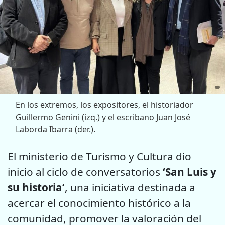
En los extremos, los expositores, el historiador
Guillermo Genini (izq.) y el escribano Juan José
Laborda Ibarra (der.).
El ministerio de Turismo y Cultura dio
inicio al ciclo de conversatorios
‘San Luis y
su historia’
, una iniciativa destinada a
acercar el conocimiento histórico a la
comunidad, promover la valoración del