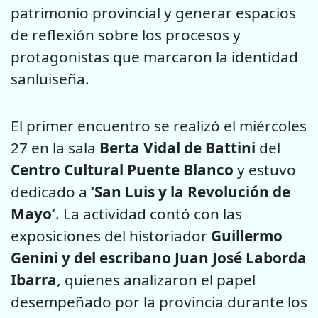
patrimonio provincial y generar espacios
de reflexión sobre los procesos y
protagonistas que marcaron la identidad
sanluiseña.
El primer encuentro se realizó el miércoles
27 en la sala
Berta Vidal de Battini
del
Centro Cultural Puente Blanco
y estuvo
dedicado a
‘San Luis y la Revolución de
Mayo’
. La actividad contó con las
exposiciones del historiador
Guillermo
Genini y del escribano Juan José Laborda
Ibarra
, quienes analizaron el papel
desempeñado por la provincia durante los