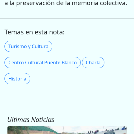
a la preservación de la memoria colectiva.
Temas en esta nota:
Turismo y Cultura
Centro Cultural Puente Blanco
Charla
Historia
Ultimas Noticias