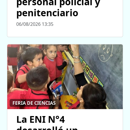
personal policial y
penitenciario
06/08/2026 13:35
FERIA DE CIENCIAS
La ENI N°4