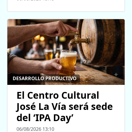
DESARROLLO PRODUCTIVO
El Centro Cultural
José La Vía será sede
del ‘IPA Day’
06/08/2026 13:10