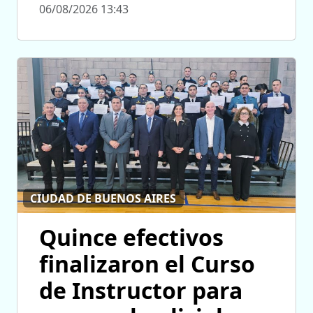
06/08/2026 13:43
CIUDAD DE BUENOS AIRES
Quince efectivos
finalizaron el Curso
de Instructor para