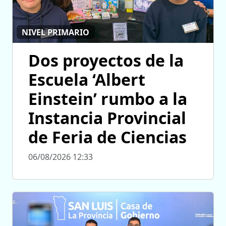
NIVEL PRIMARIO
Dos proyectos de la
Escuela ‘Albert
Einstein’ rumbo a la
Instancia Provincial
de Feria de Ciencias
06/08/2026 12:33