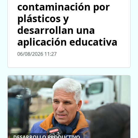
contaminación por
plásticos y
desarrollan una
aplicación educativa
06/08/2026 11:27
DESARROLLO PRODUCTIVO