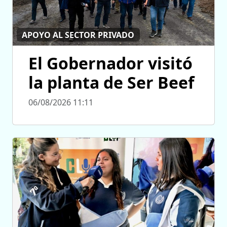
APOYO AL SECTOR PRIVADO
El Gobernador visitó
la planta de Ser Beef
06/08/2026 11:11