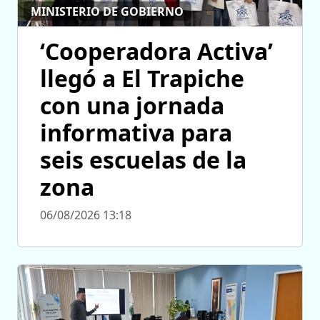
MINISTERIO DE GOBIERNO
‘Cooperadora Activa’
llegó a El Trapiche
con una jornada
informativa para
seis escuelas de la
zona
06/08/2026 13:18