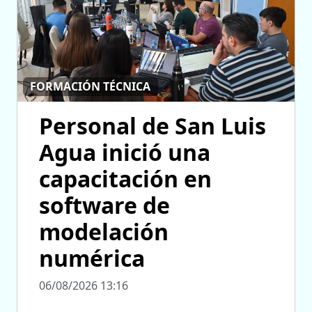
FORMACIÓN TÉCNICA
Personal de San Luis
Agua inició una
capacitación en
software de
modelación
numérica
06/08/2026 13:16