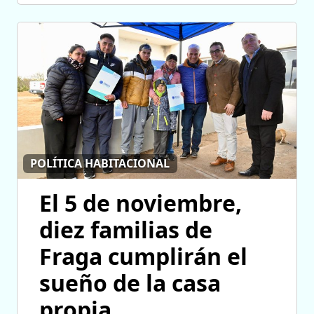
POLÍTICA HABITACIONAL
El 5 de noviembre,
diez familias de
Fraga cumplirán el
sueño de la casa
propia