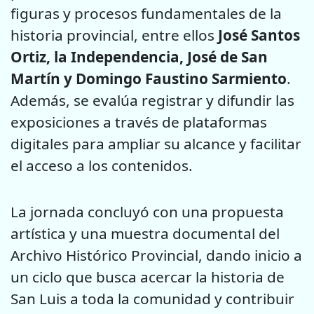
figuras y procesos fundamentales de la
historia provincial, entre ellos
José Santos
Ortiz, la Independencia, José de San
Martín y Domingo Faustino Sarmiento
.
Además, se evalúa registrar y difundir las
exposiciones a través de plataformas
digitales para ampliar su alcance y facilitar
el acceso a los contenidos.
La jornada concluyó con una propuesta
artística y una muestra documental del
Archivo Histórico Provincial, dando inicio a
un ciclo que busca acercar la historia de
San Luis a toda la comunidad y contribuir