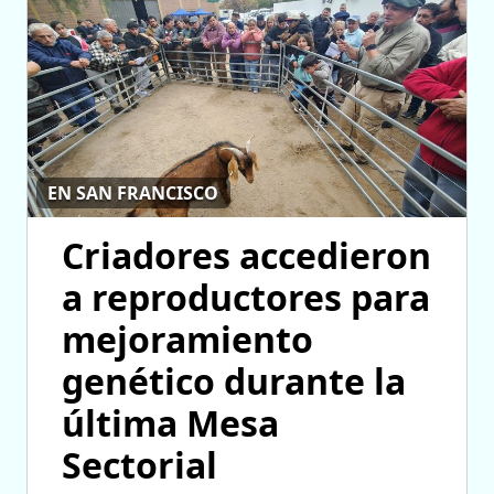
EN SAN FRANCISCO
Criadores accedieron
a reproductores para
mejoramiento
genético durante la
última Mesa
Sectorial