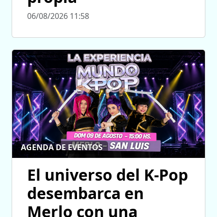
06/08/2026 11:58
AGENDA DE EVENTOS
El universo del K-Pop
desembarca en
Merlo con una