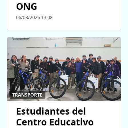
ONG
06/08/2026 13:08
TRANSPORTE
Estudiantes del
Centro Educativo