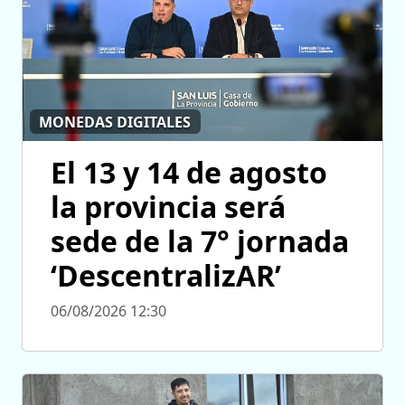
MONEDAS DIGITALES
El 13 y 14 de agosto
la provincia será
sede de la 7° jornada
‘DescentralizAR’
06/08/2026 12:30