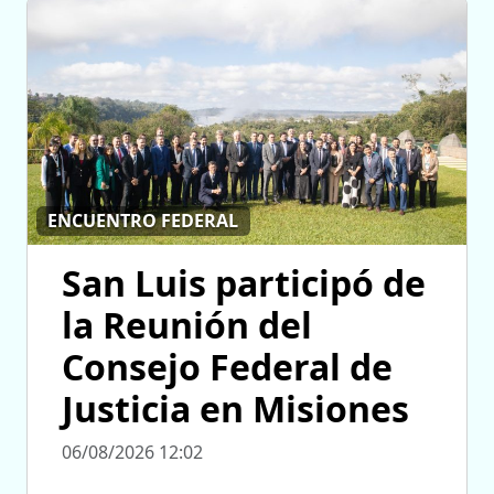
ENCUENTRO FEDERAL
San Luis participó de
la Reunión del
Consejo Federal de
Justicia en Misiones
06/08/2026 12:02