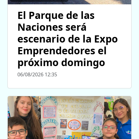
El Parque de las
Naciones será
escenario de la Expo
Emprendedores el
próximo domingo
06/08/2026 12:35