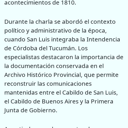
acontecimientos de 1810.
Durante la charla se abordó el contexto
político y administrativo de la época,
cuando San Luis integraba la Intendencia
de Córdoba del Tucumán. Los
especialistas destacaron la importancia de
la documentación conservada en el
Archivo Histórico Provincial, que permite
reconstruir las comunicaciones
mantenidas entre el Cabildo de San Luis,
el Cabildo de Buenos Aires y la Primera
Junta de Gobierno.