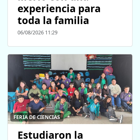
experiencia para
toda la familia
06/08/2026 11:29
FERIA DE CIENCIAS
Estudiaron la