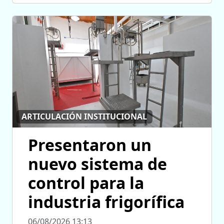
ARTICULACIÓN INSTITUCIONAL
Presentaron un
nuevo sistema de
control para la
industria frigorífica
06/08/2026 13:13