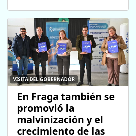
VISITA DEL GOBERNADOR
En Fraga también se
promovió la
malvinización y el
crecimiento de las