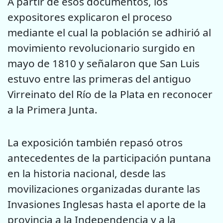
A partir de esos documentos, los
expositores explicaron el proceso
mediante el cual la población se adhirió al
movimiento revolucionario surgido en
mayo de 1810 y señalaron que San Luis
estuvo entre las primeras del antiguo
Virreinato del Río de la Plata en reconocer
a la Primera Junta.
La exposición también repasó otros
antecedentes de la participación puntana
en la historia nacional, desde las
movilizaciones organizadas durante las
Invasiones Inglesas hasta el aporte de la
provincia a la Independencia y a la