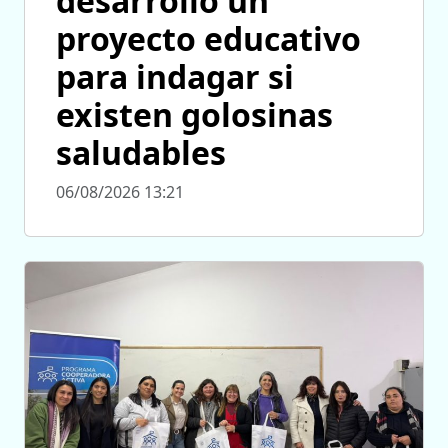
desarrolló un
proyecto educativo
para indagar si
existen golosinas
saludables
06/08/2026 13:21