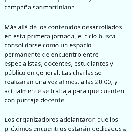
campaña sanmartiniana.
Más allá de los contenidos desarrollados
en esta primera jornada, el ciclo busca
consolidarse como un espacio
permanente de encuentro entre
especialistas, docentes, estudiantes y
público en general. Las charlas se
realizarán una vez al mes, a las 20:00, y
actualmente se trabaja para que cuenten
con puntaje docente.
Los organizadores adelantaron que los
próximos encuentros estarán dedicados a