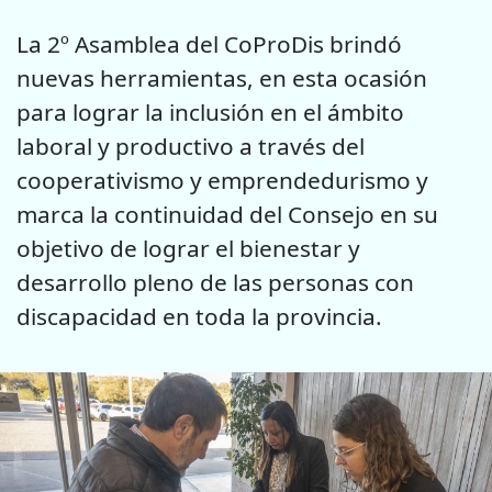
La 2º Asamblea del CoProDis brindó
nuevas herramientas, en esta ocasión
para lograr la inclusión en el ámbito
laboral y productivo a través del
cooperativismo y emprendedurismo y
marca la continuidad del Consejo en su
objetivo de lograr el bienestar y
desarrollo pleno de las personas con
discapacidad en toda la provincia.