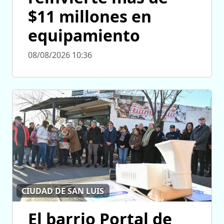
$11 millones en
equipamiento
08/08/2026 10:36
CIUDAD DE SAN LUIS
El barrio Portal de