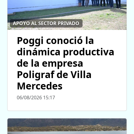
APOYO AL SECTOR PRIVADO
Poggi conoció la
dinámica productiva
de la empresa
Poligraf de Villa
Mercedes
06/08/2026 15:17