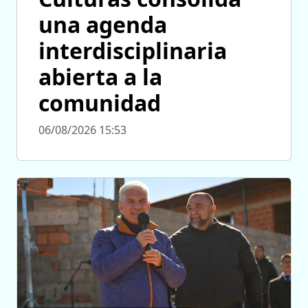
una agenda
interdisciplinaria
abierta a la
comunidad
06/08/2026 15:53