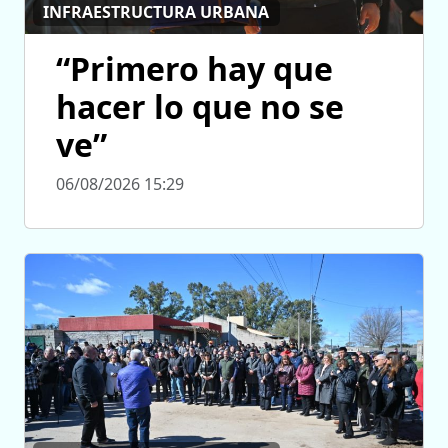
INFRAESTRUCTURA URBANA
“Primero hay que
hacer lo que no se
ve”
06/08/2026 15:29