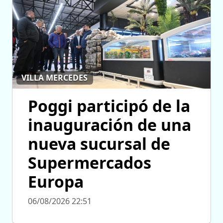
VILLA MERCEDES
Poggi participó de la
inauguración de una
nueva sucursal de
Supermercados
Europa
06/08/2026 22:51