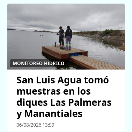
MONITOREO HÍDRICO
San Luis Agua tomó
muestras en los
diques Las Palmeras
y Manantiales
06/08/2026 13:59