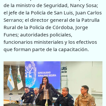
de la ministro de Seguridad, Nancy Sosa;
el jefe de la Policía de San Luis, Juan Carlos
Serrano; el director general de la Patrulla
Rural de la Policía de Córdoba, Jorge
Funes; autoridades policiales,
funcionarios ministeriales y los efectivos
que forman parte de la capacitación.