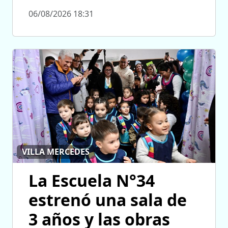
06/08/2026 18:31
VILLA MERCEDES
La Escuela N°34
estrenó una sala de
3 años y las obras