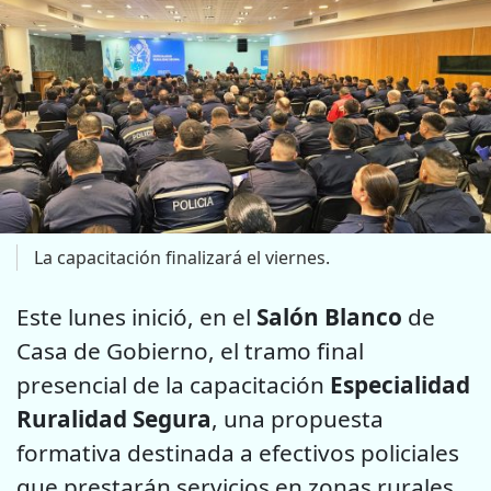
La capacitación finalizará el viernes.
Este lunes inició, en el
Salón Blanco
de
Casa de Gobierno, el tramo final
presencial de la capacitación
Especialidad
Ruralidad Segura
, una propuesta
formativa destinada a efectivos policiales
que prestarán servicios en zonas rurales