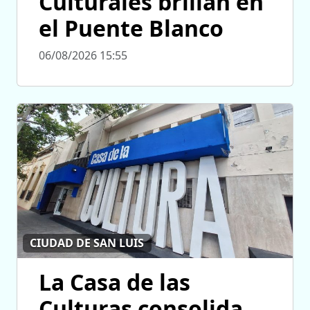
Culturales brillan en
el Puente Blanco
06/08/2026 15:55
CIUDAD DE SAN LUIS
La Casa de las
Culturas consolida