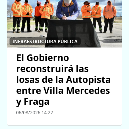
INFRAESTRUCTURA PÚBLICA
El Gobierno
reconstruirá las
losas de la Autopista
entre Villa Mercedes
y Fraga
06/08/2026 14:22