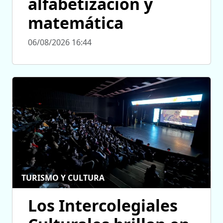
alfabetización y
matemática
06/08/2026 16:44
TURISMO Y CULTURA
Los Intercolegiales