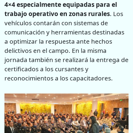
4×4 especialmente equipadas para el
trabajo operativo en zonas rurales
. Los
vehículos contarán con sistemas de
comunicación y herramientas destinadas
a optimizar la respuesta ante hechos
delictivos en el campo. En la misma
jornada también se realizará la entrega de
certificados a los cursantes y
reconocimientos a los capacitadores.