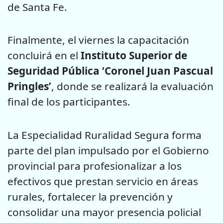
de Santa Fe.
Finalmente, el viernes la capacitación
concluirá en el
Instituto Superior de
Seguridad Pública ‘Coronel Juan Pascual
Pringles’
, donde se realizará la evaluación
final de los participantes.
La Especialidad Ruralidad Segura forma
parte del plan impulsado por el Gobierno
provincial para profesionalizar a los
efectivos que prestan servicio en áreas
rurales, fortalecer la prevención y
consolidar una mayor presencia policial