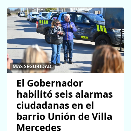
MÁS SEGURIDAD
El Gobernador
habilitó seis alarmas
ciudadanas en el
barrio Unión de Villa
Mercedes