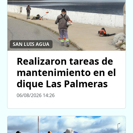
SAN LUIS AGUA
Realizaron tareas de
mantenimiento en el
dique Las Palmeras
06/08/2026 14:26