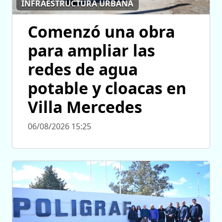
INFRAESTRUCTURA URBANA
Comenzó una obra
para ampliar las
redes de agua
potable y cloacas en
Villa Mercedes
06/08/2026 15:25