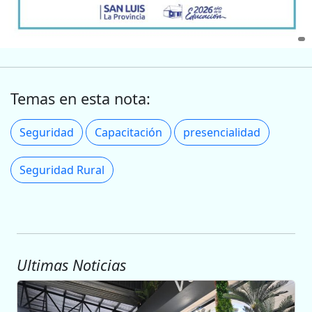
Temas en esta nota:
Seguridad
Capacitación
presencialidad
Seguridad Rural
Ultimas Noticias