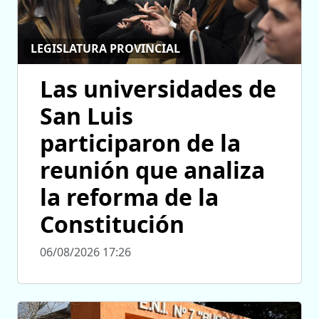
LEGISLATURA PROVINCIAL
Las universidades de
San Luis
participaron de la
reunión que analiza
la reforma de la
Constitución
06/08/2026 17:26