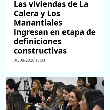
Las viviendas de La
Calera y Los
Manantiales
ingresan en etapa de
definiciones
constructivas
06/08/2026 17:34