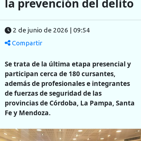
la prevención del delito
2 de junio de 2026 | 09:54
Compartir
Se trata de la última etapa presencial y
participan cerca de 180 cursantes,
además de profesionales e integrantes
de fuerzas de seguridad de las
provincias de Córdoba, La Pampa, Santa
Fe y Mendoza.