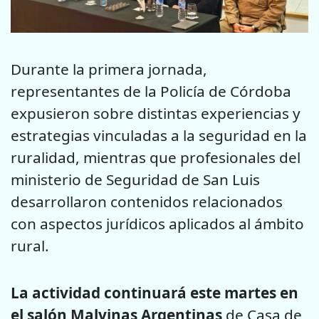
Durante la primera jornada,
representantes de la Policía de Córdoba
expusieron sobre distintas experiencias y
estrategias vinculadas a la seguridad en la
ruralidad, mientras que profesionales del
ministerio de Seguridad de San Luis
desarrollaron contenidos relacionados
con aspectos jurídicos aplicados al ámbito
rural.
La actividad continuará este martes en
el salón Malvinas Argentinas
de Casa de