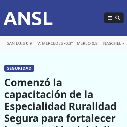
ANSL
SAN LUIS 0.9°
V. MERCEDES -0.3°
MERLO 0.8°
NASCHEL -7.
SEGURIDAD
Comenzó la
capacitación de la
Especialidad Ruralidad
Segura para fortalecer