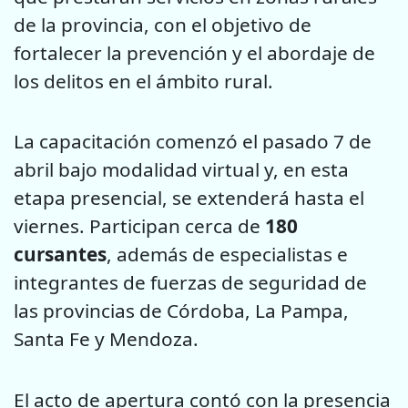
de la provincia, con el objetivo de
fortalecer la prevención y el abordaje de
los delitos en el ámbito rural.
La capacitación comenzó el pasado 7 de
abril bajo modalidad virtual y, en esta
etapa presencial, se extenderá hasta el
viernes. Participan cerca de
180
cursantes
, además de especialistas e
integrantes de fuerzas de seguridad de
las provincias de Córdoba, La Pampa,
Santa Fe y Mendoza.
El acto de apertura contó con la presencia