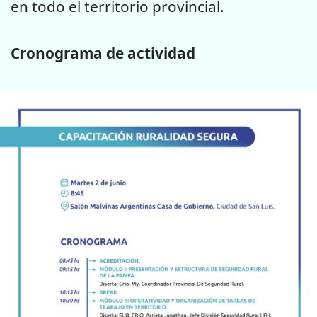
en todo el territorio provincial.
Cronograma de actividad