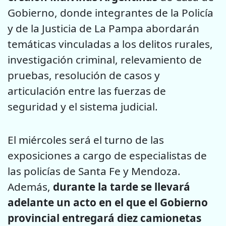
Gobierno, donde integrantes de la Policía
y de la Justicia de La Pampa abordarán
temáticas vinculadas a los delitos rurales,
investigación criminal, relevamiento de
pruebas, resolución de casos y
articulación entre las fuerzas de
seguridad y el sistema judicial.
El miércoles será el turno de las
exposiciones a cargo de especialistas de
las policías de Santa Fe y Mendoza.
Además,
durante la tarde se llevará
adelante un acto en el que el Gobierno
provincial entregará diez camionetas