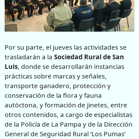
Por su parte, el jueves las actividades se
trasladarán a la
Sociedad Rural de San
Luis
, donde se desarrollarán instancias
prácticas sobre marcas y señales,
transporte ganadero, protección y
conservación de la flora y fauna
autóctona, y formación de jinetes, entre
otros contenidos, a cargo de especialistas
de la Policía de La Pampa y de la Dirección
General de Seguridad Rural ‘Los Pumas’