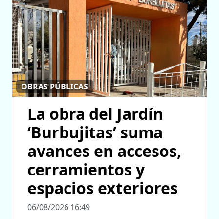
OBRAS PÚBLICAS
La obra del Jardín
‘Burbujitas’ suma
avances en accesos,
cerramientos y
espacios exteriores
06/08/2026 16:49