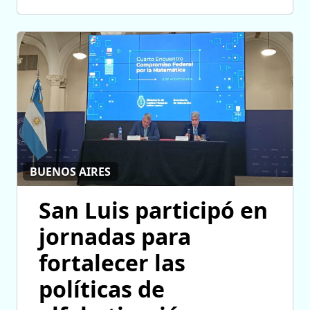
BUENOS AIRES
San Luis participó en
jornadas para
fortalecer las
políticas de