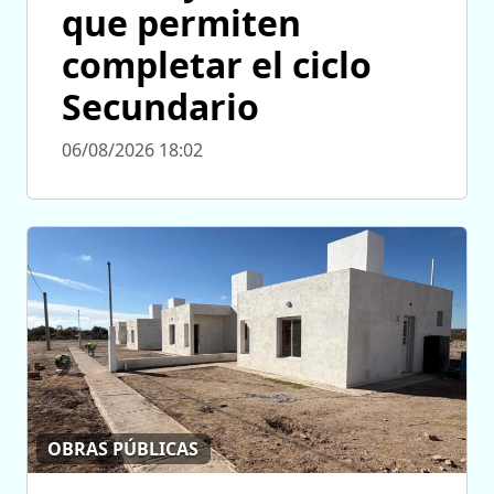
que permiten
completar el ciclo
Secundario
06/08/2026 18:02
OBRAS PÚBLICAS