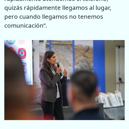
quizás rápidamente llegamos al lugar,
pero cuando llegamos no tenemos
comunicación”.