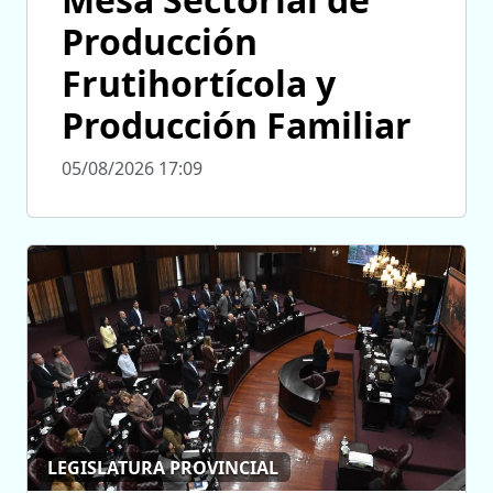
Producción
Frutihortícola y
Producción Familiar
05/08/2026 17:09
LEGISLATURA PROVINCIAL