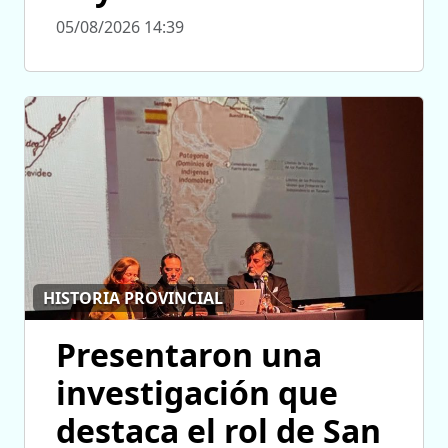
05/08/2026 14:39
HISTORIA PROVINCIAL
Presentaron una
investigación que
destaca el rol de San