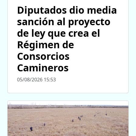
Diputados dio media
sanción al proyecto
de ley que crea el
Régimen de
Consorcios
Camineros
05/08/2026 15:53