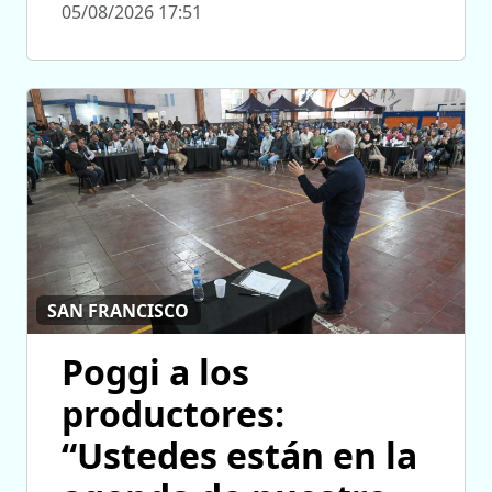
05/08/2026 17:51
SAN FRANCISCO
Poggi a los
productores:
“Ustedes están en la