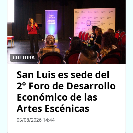
CULTURA
San Luis es sede del
2° Foro de Desarrollo
Económico de las
Artes Escénicas
05/08/2026 14:44