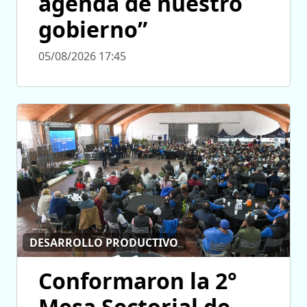
agenda de nuestro
gobierno”
05/08/2026 17:45
DESARROLLO PRODUCTIVO
Conformaron la 2°
Mesa Sectorial de