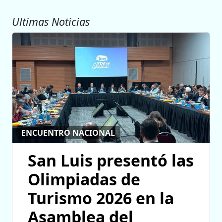
Ultimas Noticias
ENCUENTRO NACIONAL
San Luis presentó las
Olimpiadas de
Turismo 2026 en la
Asamblea del