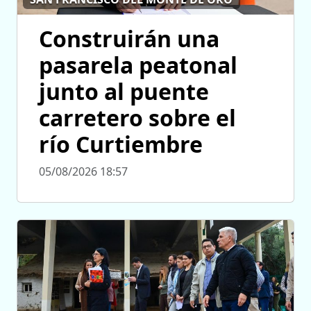
Construirán una
pasarela peatonal
junto al puente
carretero sobre el
río Curtiembre
05/08/2026 18:57