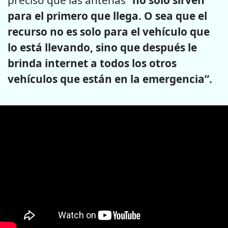
precisó que las antenas
“no solo sirven
para el primero que llega. O sea que el
recurso no es solo para el vehículo que
lo está llevando, sino que después le
brinda internet a todos los otros
vehículos que están en la emergencia”.