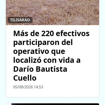
TILISARAO
Más de 220 efectivos
participaron del
operativo que
localizó con vida a
Darío Bautista
Cuello
05/08/2026 14:53