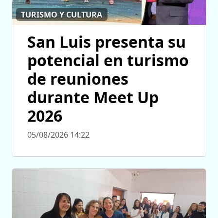
TURISMO Y CULTURA
San Luis presenta su
potencial en turismo
de reuniones
durante Meet Up
2026
05/08/2026 14:22