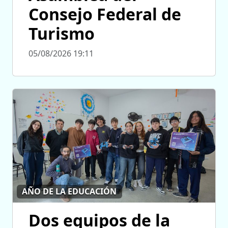
Consejo Federal de
Turismo
05/08/2026 19:11
AÑO DE LA EDUCACIÓN
Dos equipos de la