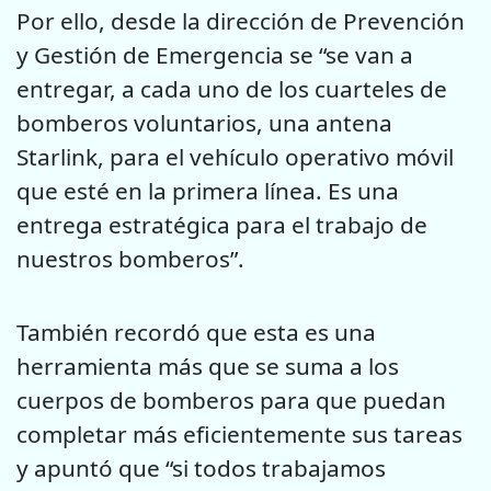
Por ello, desde la dirección de Prevención
y Gestión de Emergencia se “se van a
entregar, a cada uno de los cuarteles de
bomberos voluntarios, una antena
Starlink, para el vehículo operativo móvil
que esté en la primera línea. Es una
entrega estratégica para el trabajo de
nuestros bomberos”.
También recordó que esta es una
herramienta más que se suma a los
cuerpos de bomberos para que puedan
completar más eficientemente sus tareas
y apuntó que “si todos trabajamos