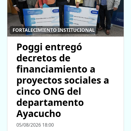
FORTALECIMIENTO INSTITUCIONAL
Poggi entregó
decretos de
financiamiento a
proyectos sociales a
cinco ONG del
departamento
Ayacucho
05/08/2026 18:00