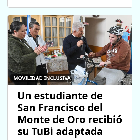
MOVILIDAD INCLUSIVA
Un estudiante de
San Francisco del
Monte de Oro recibió
su TuBi adaptada