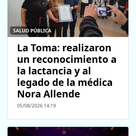
SALUD PÚBLICA
La Toma: realizaron
un reconocimiento a
la lactancia y al
legado de la médica
Nora Allende
05/08/2026 14:19