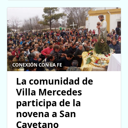
CONEXIÓN CON LA FE
La comunidad de
Villa Mercedes
participa de la
novena a San
Cayetano