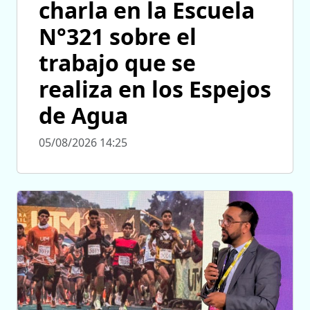
charla en la Escuela
N°321 sobre el
trabajo que se
realiza en los Espejos
de Agua
05/08/2026 14:25