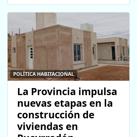
POLÍTICA HABITACIONAL
La Provincia impulsa
nuevas etapas en la
construcción de
viviendas en