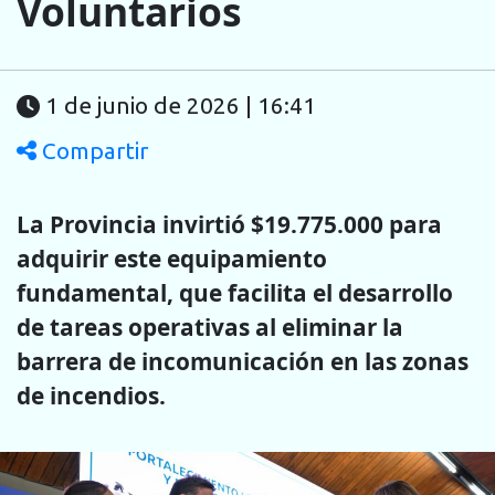
Voluntarios
1 de junio de 2026 | 16:41
Compartir
La Provincia invirtió $19.775.000 para
adquirir este equipamiento
fundamental, que facilita el desarrollo
de tareas operativas al eliminar la
barrera de incomunicación en las zonas
de incendios.