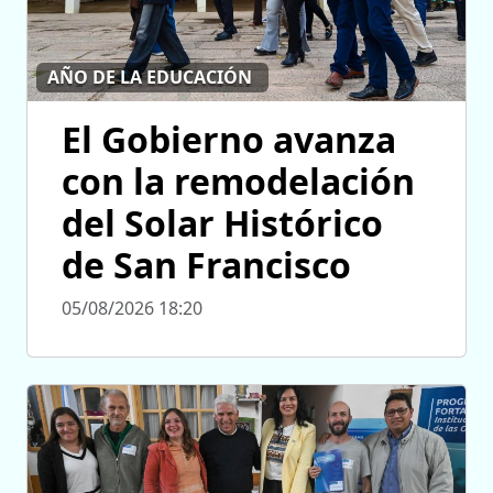
AÑO DE LA EDUCACIÓN
El Gobierno avanza
con la remodelación
del Solar Histórico
de San Francisco
05/08/2026 18:20