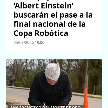
‘Albert Einstein’
buscarán el pase a la
final nacional de la
Copa Robótica
05/08/2026 19:06
SAN FRANCISCO DEL MONTE DE ORO