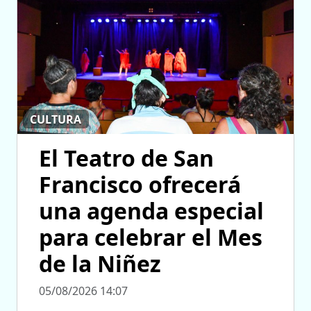
CULTURA
El Teatro de San
Francisco ofrecerá
una agenda especial
para celebrar el Mes
de la Niñez
05/08/2026 14:07