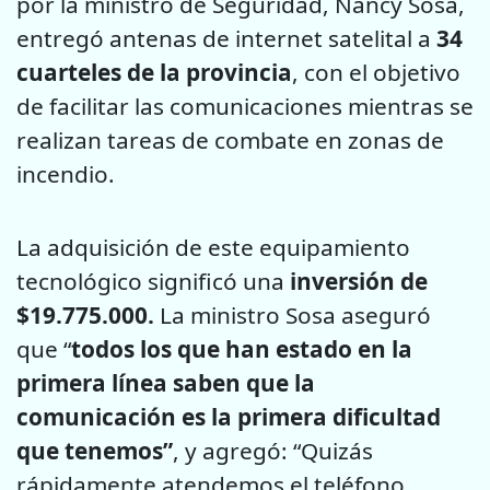
por la ministro de Seguridad, Nancy Sosa,
entregó antenas de internet satelital a
34
cuarteles de la provincia
, con el objetivo
de facilitar las comunicaciones mientras se
realizan tareas de combate en zonas de
incendio.
La adquisición de este equipamiento
tecnológico significó una
inversión de
$19.775.000.
La ministro Sosa aseguró
que “
todos los que han estado en la
primera línea saben que la
comunicación es la primera dificultad
que tenemos”
, y agregó: “Quizás
rápidamente atendemos el teléfono,