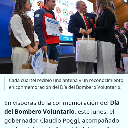
Cada cuartel recibió una antena y un reconocimiento
en conmemoración del Día del Bombero Voluntario.
En vísperas de la conmemoración del
Día
del Bombero Voluntario
, este lunes, el
gobernador Claudio Poggi, acompañado