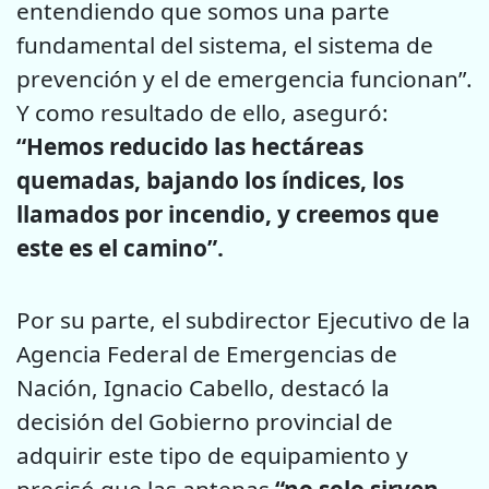
entendiendo que somos una parte
fundamental del sistema, el sistema de
prevención y el de emergencia funcionan”.
Y como resultado de ello, aseguró:
“Hemos reducido las hectáreas
quemadas, bajando los índices, los
llamados por incendio, y creemos que
este es el camino”.
Por su parte, el subdirector Ejecutivo de la
Agencia Federal de Emergencias de
Nación, Ignacio Cabello, destacó la
decisión del Gobierno provincial de
adquirir este tipo de equipamiento y