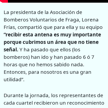
La presidenta de la Asociación de
Bomberos Voluntarios de Fraga, Lorena
Frías, compartió que para ella y su equipo
“recibir esta antena es muy importante
porque cubrimos un área que no tiene
señal.
Y ha pasado que ellos (los
bomberos) han ido y han pasado 6 ó 7
horas que no hemos sabido nada.
Entonces, para nosotros es una gran
utilidad”.
Durante la jornada, los representantes de
cada cuartel recibieron un reconocimiento