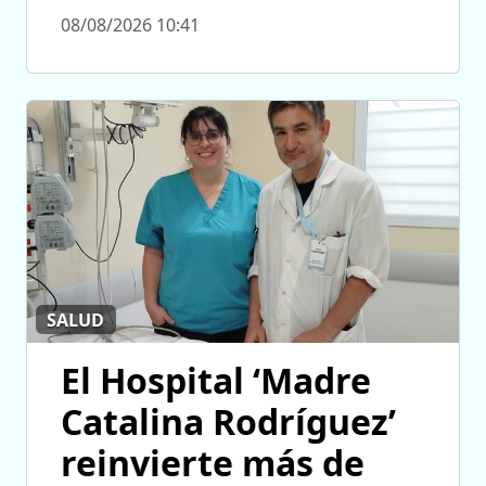
08/08/2026 10:41
SALUD
El Hospital ‘Madre
Catalina Rodríguez’
reinvierte más de