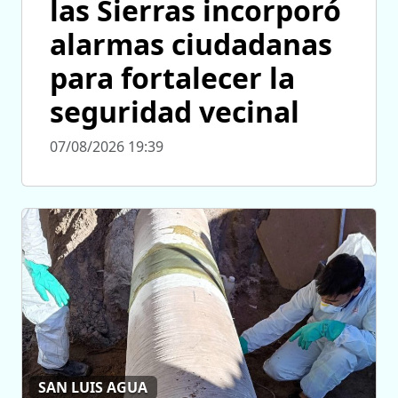
las Sierras incorporó
alarmas ciudadanas
para fortalecer la
seguridad vecinal
07/08/2026 19:39
SAN LUIS AGUA