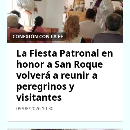
CONEXIÓN CON LA FE
La Fiesta Patronal en
honor a San Roque
volverá a reunir a
peregrinos y
visitantes
09/08/2026 10:30