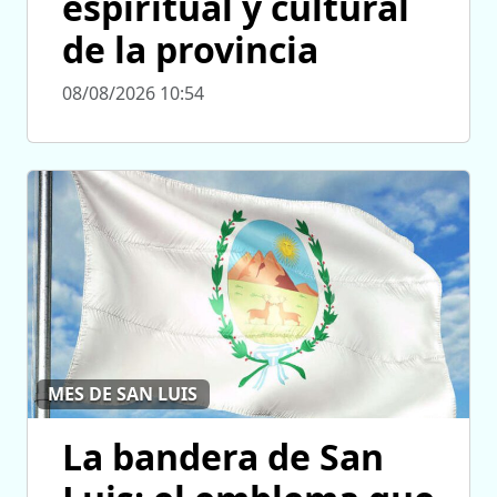
espiritual y cultural
de la provincia
08/08/2026 10:54
MES DE SAN LUIS
La bandera de San