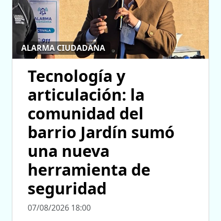
ALARMA CIUDADANA
Tecnología y
articulación: la
comunidad del
barrio Jardín sumó
una nueva
herramienta de
seguridad
07/08/2026 18:00