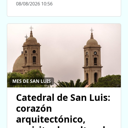
08/08/2026 10:56
MES DE SAN LUIS
Catedral de San Luis:
corazón
arquitectónico,