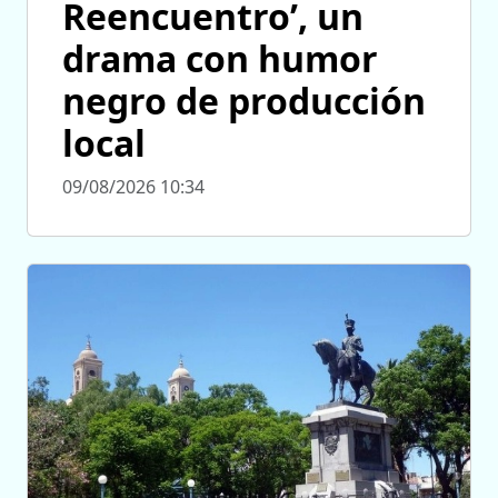
Reencuentro’, un
drama con humor
negro de producción
local
09/08/2026 10:34