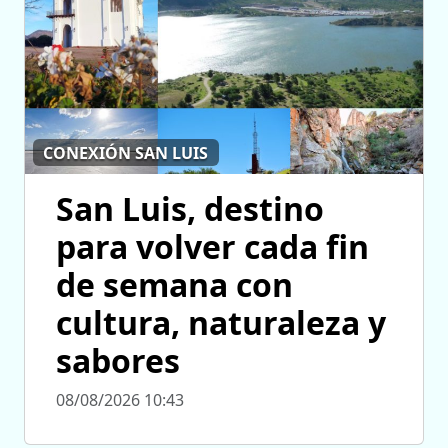
CONEXIÓN SAN LUIS
San Luis, destino
para volver cada fin
de semana con
cultura, naturaleza y
sabores
08/08/2026 10:43