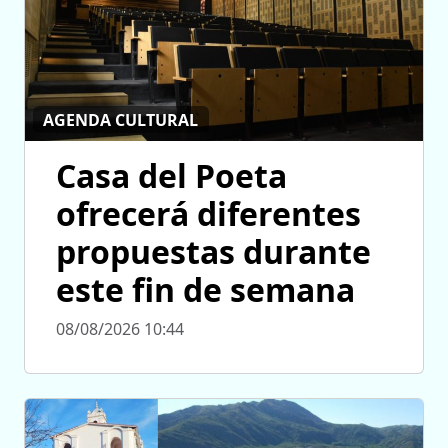
AGENDA CULTURAL
Casa del Poeta
ofrecerá diferentes
propuestas durante
este fin de semana
08/08/2026 10:44