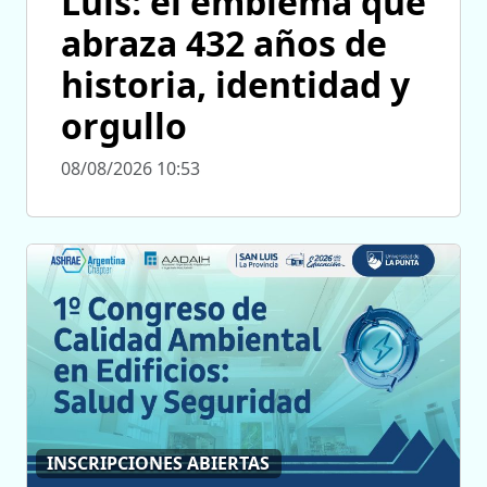
Luis: el emblema que
abraza 432 años de
historia, identidad y
orgullo
08/08/2026 10:53
INSCRIPCIONES ABIERTAS