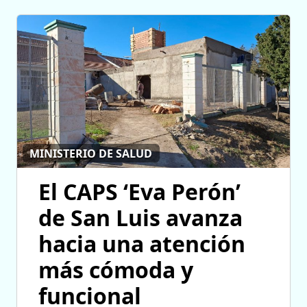
MINISTERIO DE SALUD
El CAPS ‘Eva Perón’
de San Luis avanza
hacia una atención
más cómoda y
funcional