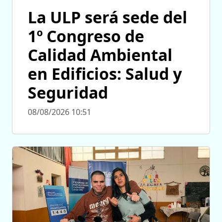
La ULP será sede del
1º Congreso de
Calidad Ambiental
en Edificios: Salud y
Seguridad
08/08/2026 10:51