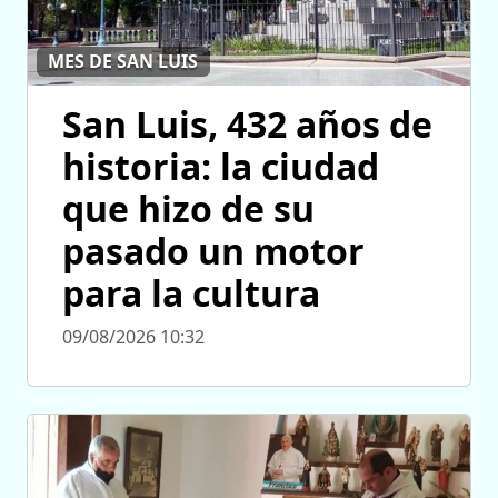
MES DE SAN LUIS
San Luis, 432 años de
historia: la ciudad
que hizo de su
pasado un motor
para la cultura
09/08/2026 10:32