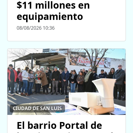
$11 millones en
equipamiento
08/08/2026 10:36
CIUDAD DE SAN LUIS
El barrio Portal de