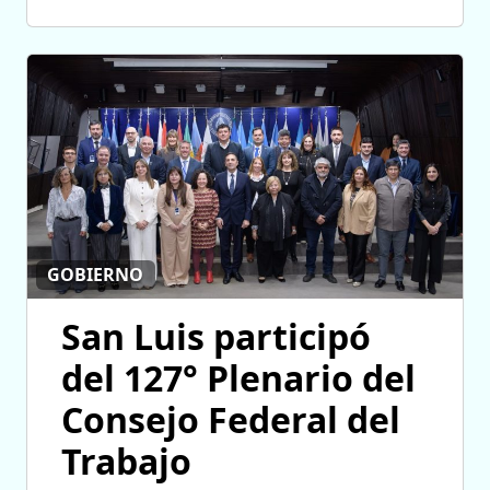
GOBIERNO
San Luis participó
del 127° Plenario del
Consejo Federal del
Trabajo