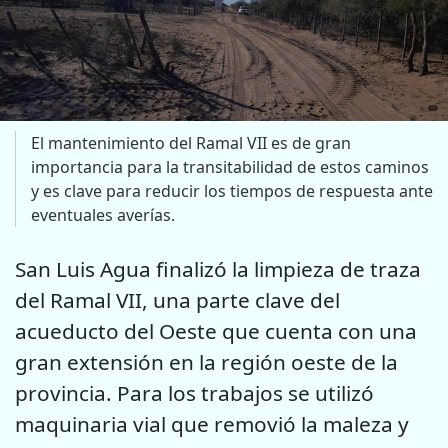
El mantenimiento del Ramal VII es de gran
importancia para la transitabilidad de estos caminos
y es clave para reducir los tiempos de respuesta ante
eventuales averías.
San Luis Agua finalizó la limpieza de traza
del Ramal VII, una parte clave del
acueducto del Oeste que cuenta con una
gran extensión en la región oeste de la
provincia. Para los trabajos se utilizó
maquinaria vial que removió la maleza y