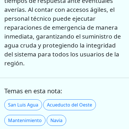
tiempos de respuesta ante eventuales
averías. Al contar con accesos ágiles, el
personal técnico puede ejecutar
reparaciones de emergencia de manera
inmediata, garantizando el suministro de
agua cruda y protegiendo la integridad
del sistema para todos los usuarios de la
región.
Temas en esta nota:
San Luis Agua
Acueducto del Oeste
Mantenimiento
Navia