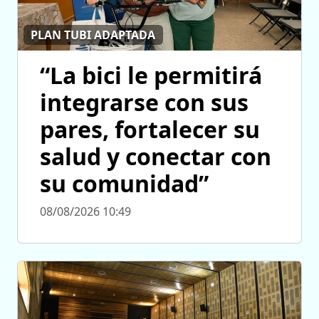
PLAN TUBI ADAPTADA
“La bici le permitirá
integrarse con sus
pares, fortalecer su
salud y conectar con
su comunidad”
08/08/2026 10:49