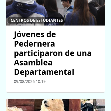
CENTROS DE ESTUDIANTES
Jóvenes de
Pedernera
participaron de una
Asamblea
Departamental
09/08/2026 10:19