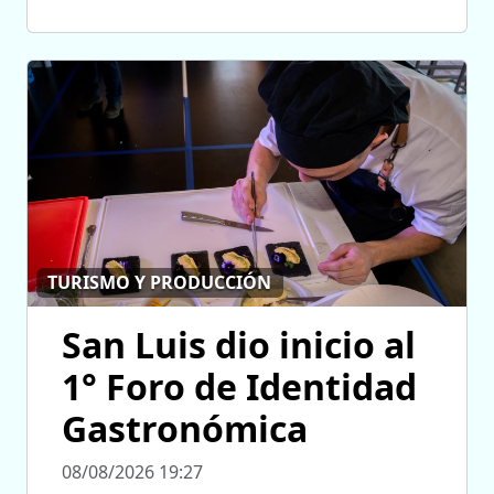
TURISMO Y PRODUCCIÓN
San Luis dio inicio al
1° Foro de Identidad
Gastronómica
08/08/2026 19:27