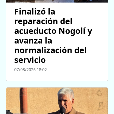
Finalizó la
reparación del
acueducto Nogolí y
avanza la
normalización del
servicio
07/08/2026 18:02