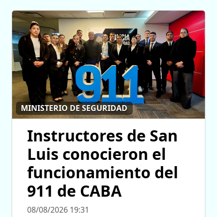
MINISTERIO DE SEGURIDAD
Instructores de San
Luis conocieron el
funcionamiento del
911 de CABA
08/08/2026 19:31