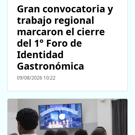
Gran convocatoria y
trabajo regional
marcaron el cierre
del 1° Foro de
Identidad
Gastronómica
09/08/2026 10:22