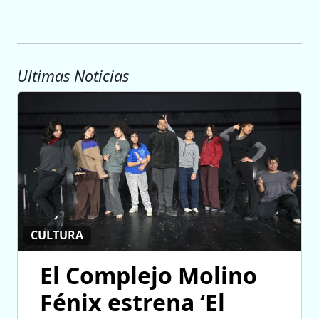
Ultimas Noticias
CULTURA
El Complejo Molino
Fénix estrena ‘El