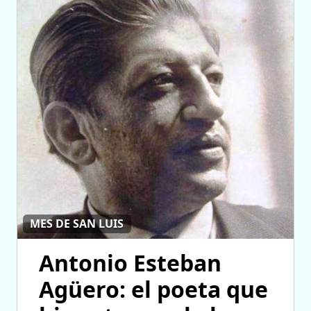
MES DE SAN LUIS
Antonio Esteban
Agüero: el poeta que