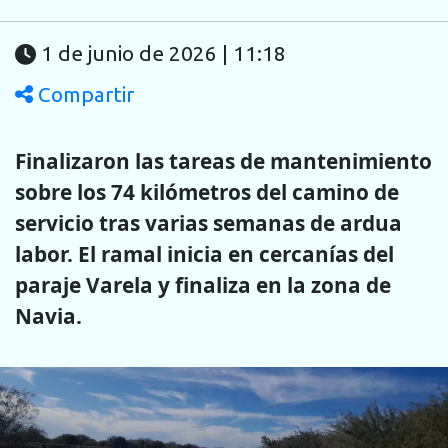
1 de junio de 2026 | 11:18
Compartir
Finalizaron las tareas de mantenimiento
sobre los 74 kilómetros del camino de
servicio tras varias semanas de ardua
labor. El ramal inicia en cercanías del
paraje Varela y finaliza en la zona de
Navia.