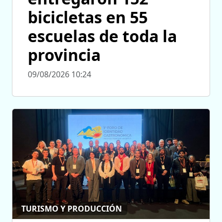
bicicletas en 55
escuelas de toda la
provincia
09/08/2026 10:24
TURISMO Y PRODUCCIÓN