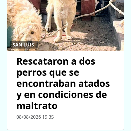
SAN LUIS
Rescataron a dos
perros que se
encontraban atados
y en condiciones de
maltrato
08/08/2026 19:35