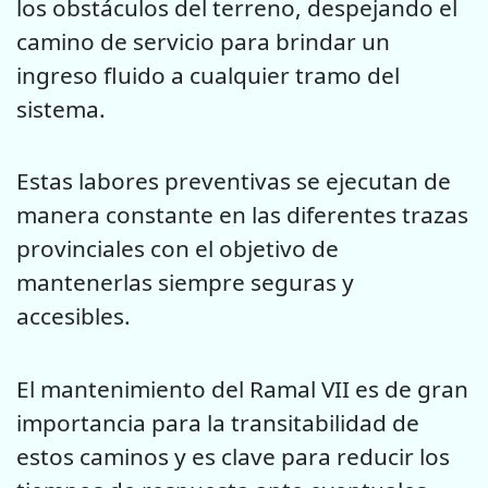
los obstáculos del terreno, despejando el
camino de servicio para brindar un
ingreso fluido a cualquier tramo del
sistema.
Estas labores preventivas se ejecutan de
manera constante en las diferentes trazas
provinciales con el objetivo de
mantenerlas siempre seguras y
accesibles.
El mantenimiento del Ramal VII es de gran
importancia para la transitabilidad de
estos caminos y es clave para reducir los