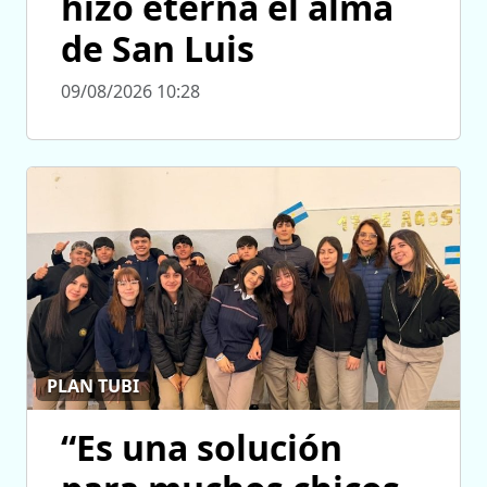
hizo eterna el alma
de San Luis
09/08/2026 10:28
PLAN TUBI
“Es una solución