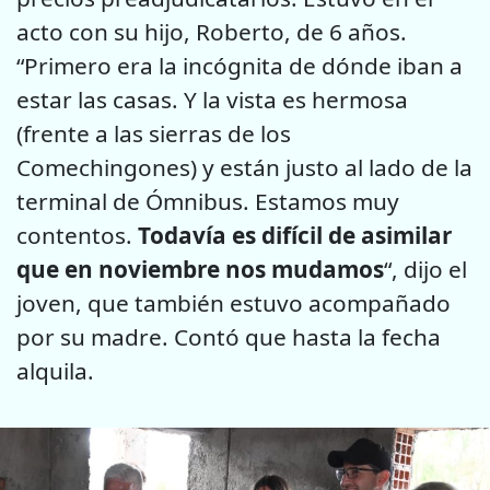
acto con su hijo, Roberto, de 6 años.
“Primero era la incógnita de dónde iban a
estar las casas. Y la vista es hermosa
(frente a las sierras de los
Comechingones) y están justo al lado de la
terminal de Ómnibus. Estamos muy
contentos.
Todavía es difícil de asimilar
que en noviembre nos mudamos
“, dijo el
joven, que también estuvo acompañado
por su madre. Contó que hasta la fecha
alquila.