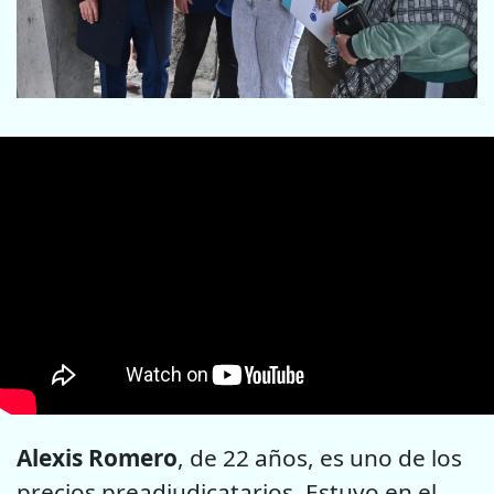
Alexis Romero
, de 22 años, es uno de los
precios preadjudicatarios. Estuvo en el