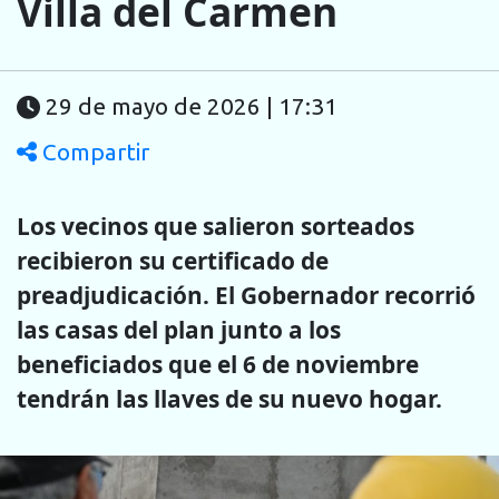
Villa del Carmen
29 de mayo de 2026 | 17:31
Compartir
Los vecinos que salieron sorteados
recibieron su certificado de
preadjudicación. El Gobernador recorrió
las casas del plan junto a los
beneficiados que el 6 de noviembre
tendrán las llaves de su nuevo hogar.