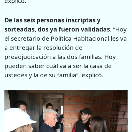
explicó.
De las seis personas inscriptas y
sorteadas, dos ya fueron validadas.
“Hoy
el secretario de Política Habitacional les va
a entregar la resolución de
preadjudicación a las dos familias. Hoy
pueden saber cuál va a ser la casa de
ustedes y la de su familia”, explicó.