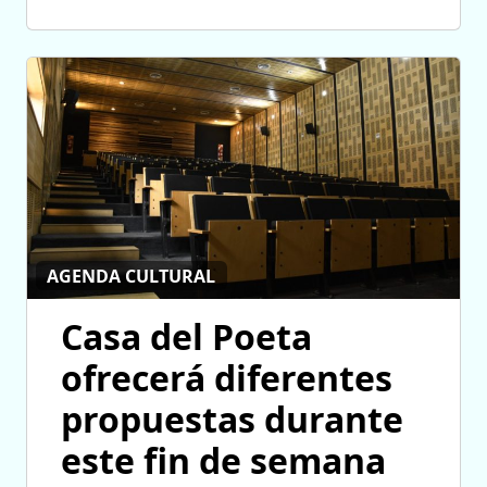
AGENDA CULTURAL
Casa del Poeta
ofrecerá diferentes
propuestas durante
este fin de semana