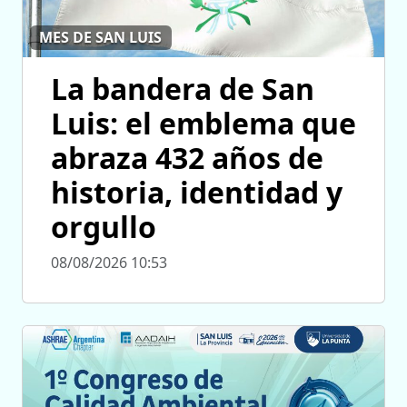
MES DE SAN LUIS
La bandera de San
Luis: el emblema que
abraza 432 años de
historia, identidad y
orgullo
08/08/2026 10:53