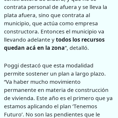
contrata personal de afuera y se lleva la
plata afuera, sino que contrata al
municipio, que actúa como empresa
constructora. Entonces el municipio va
llevando adelante y
todos los recursos
quedan acá en la zona
”, detalló.
Poggi destacó que esta modalidad
permite sostener un plan a largo plazo.
“Va haber mucho movimiento
permanente en materia de construcción
de vivienda. Este año es el primero que ya
estamos aplicando el plan ‘Tenemos
Futuro’. No son las pendientes que le