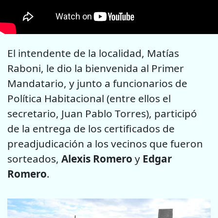
El intendente de la localidad, Matías
Raboni, le dio la bienvenida al Primer
Mandatario, y junto a funcionarios de
Política Habitacional (entre ellos el
secretario, Juan Pablo Torres), participó
de la entrega de los certificados de
preadjudicación a los vecinos que fueron
sorteados,
Alexis Romero
y
Edgar
Romero
.