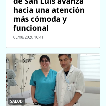
de San Luis avanza
hacia una atención
más cómoda y
funcional
08/08/2026 10:41
SALUD