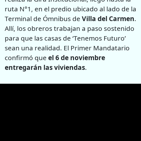
ruta N°1, en el predio ubicado al lado de la
Terminal de Ómnibus de
Villa del Carmen
.
Allí, los obreros trabajan a paso sostenido
para que las casas de ‘Tenemos Futuro’
sean una realidad. El Primer Mandatario
confirmó que
el 6 de noviembre
entregarán las viviendas
.