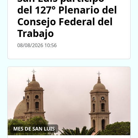
del 127° Plenario del
Consejo Federal del
Trabajo
08/08/2026 10:56
MES DE SAN LUIS