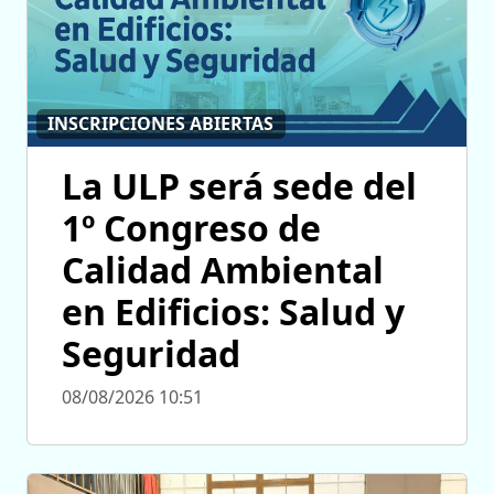
INSCRIPCIONES ABIERTAS
La ULP será sede del
1º Congreso de
Calidad Ambiental
en Edificios: Salud y
Seguridad
08/08/2026 10:51