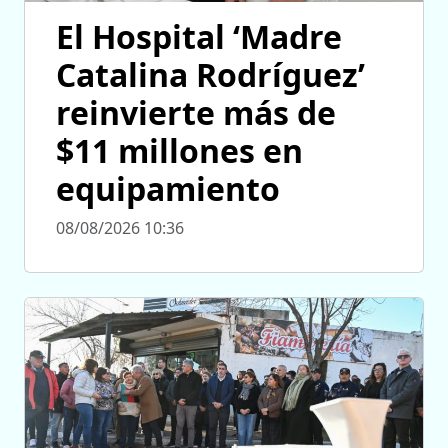
El Hospital ‘Madre
Catalina Rodríguez’
reinvierte más de
$11 millones en
equipamiento
08/08/2026 10:36