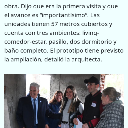
obra. Dijo que era la primera visita y que
el avance es “importantísimo”. Las
unidades tienen 57 metros cubiertos y
cuenta con tres ambientes: living-
comedor-estar, pasillo, dos dormitorio y
baño completo. El prototipo tiene previsto
la ampliación, detalló la arquitecta.