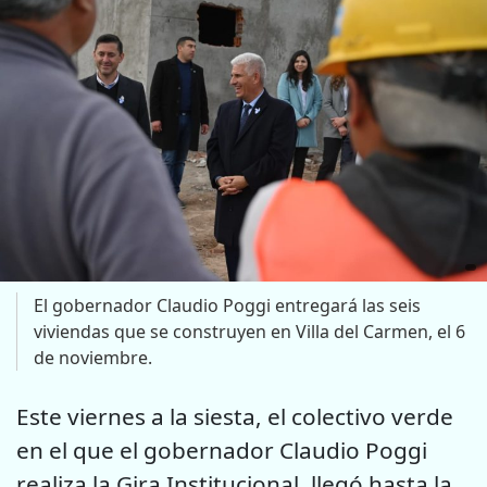
El gobernador Claudio Poggi entregará las seis
viviendas que se construyen en Villa del Carmen, el 6
de noviembre.
Este viernes a la siesta, el colectivo verde
en el que el gobernador Claudio Poggi
realiza la Gira Institucional, llegó hasta la