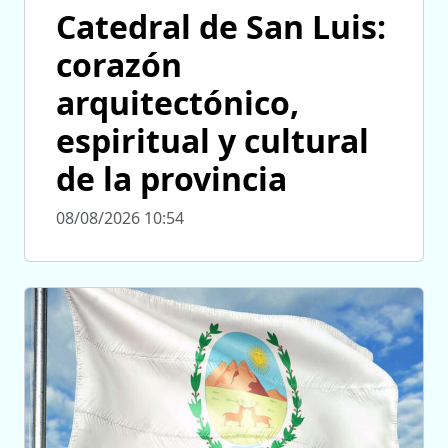
Catedral de San Luis:
corazón
arquitectónico,
espiritual y cultural
de la provincia
08/08/2026 10:54