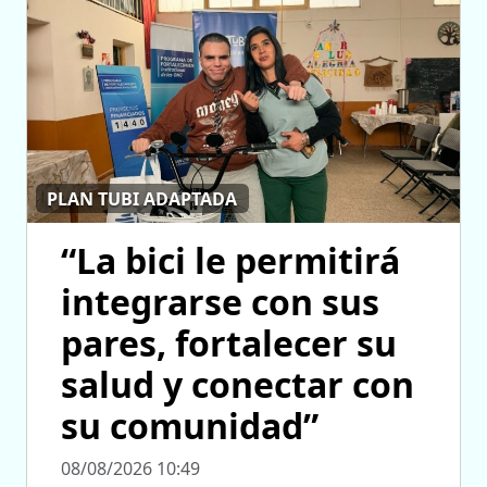
PLAN TUBI ADAPTADA
“La bici le permitirá
integrarse con sus
pares, fortalecer su
salud y conectar con
su comunidad”
08/08/2026 10:49