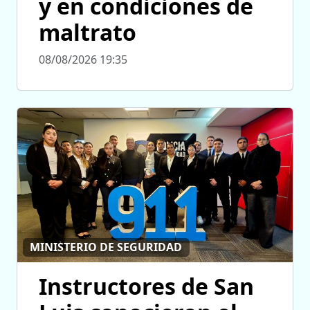
y en condiciones de
maltrato
08/08/2026 19:35
MINISTERIO DE SEGURIDAD
Instructores de San