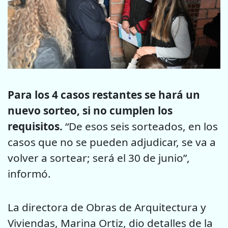
Para los 4 casos restantes se hará un
nuevo sorteo, si no cumplen los
requisitos.
“De esos seis sorteados, en los
casos que no se pueden adjudicar, se va a
volver a sortear; será el 30 de junio”,
informó.
La directora de Obras de Arquitectura y
Viviendas, Marina Ortiz, dio detalles de la