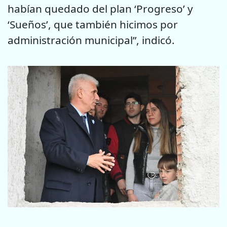
habían quedado del plan ‘Progreso’ y
‘Sueños’, que también hicimos por
administración municipal”, indicó.