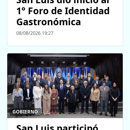
1° Foro de Identidad
Gastronómica
08/08/2026 19:27
GOBIERNO
San Luis participó