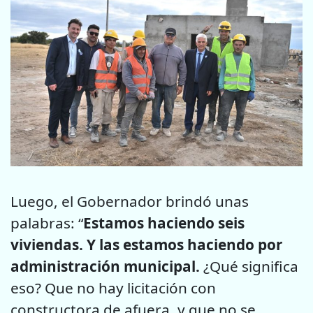
Luego, el Gobernador brindó unas
palabras: “
Estamos haciendo seis
viviendas. Y las estamos haciendo por
administración municipal.
¿Qué significa
eso? Que no hay licitación con
constructora de afuera, y que no se