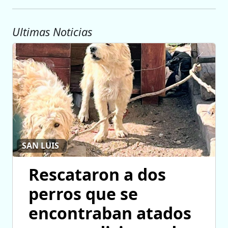
Ultimas Noticias
SAN LUIS
Rescataron a dos
perros que se
encontraban atados