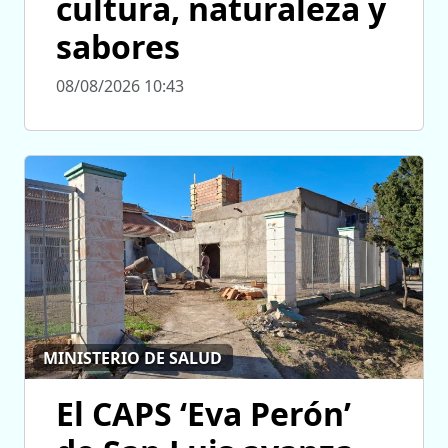
cultura, naturaleza y
sabores
08/08/2026 10:43
MINISTERIO DE SALUD
El CAPS ‘Eva Perón’