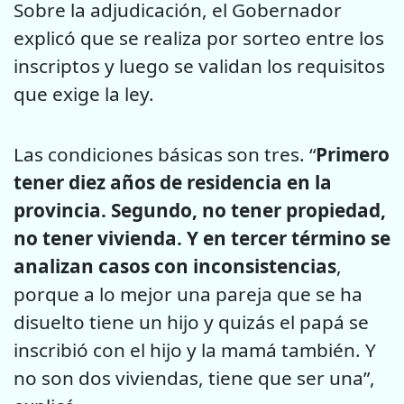
Sobre la adjudicación, el Gobernador
explicó que se realiza por sorteo entre los
inscriptos y luego se validan los requisitos
que exige la ley.
Las condiciones básicas son tres. “
Primero
tener diez años de residencia en la
provincia. Segundo, no tener propiedad,
no tener vivienda. Y en tercer término se
analizan casos con inconsistencias
,
porque a lo mejor una pareja que se ha
disuelto tiene un hijo y quizás el papá se
inscribió con el hijo y la mamá también. Y
no son dos viviendas, tiene que ser una”,