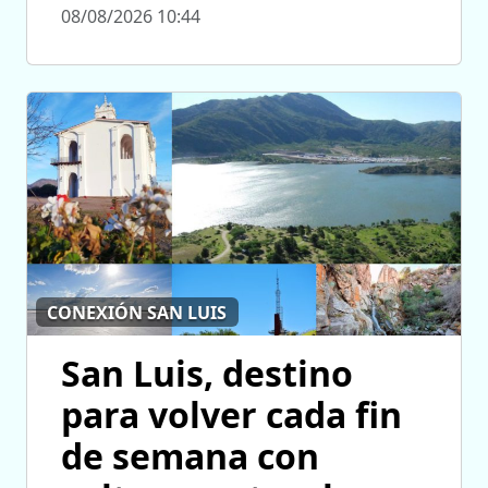
08/08/2026 10:44
CONEXIÓN SAN LUIS
San Luis, destino
para volver cada fin
de semana con