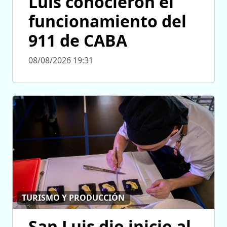
Luis conocieron el
funcionamiento del
911 de CABA
08/08/2026 19:31
TURISMO Y PRODUCCIÓN
San Luis dio inicio al