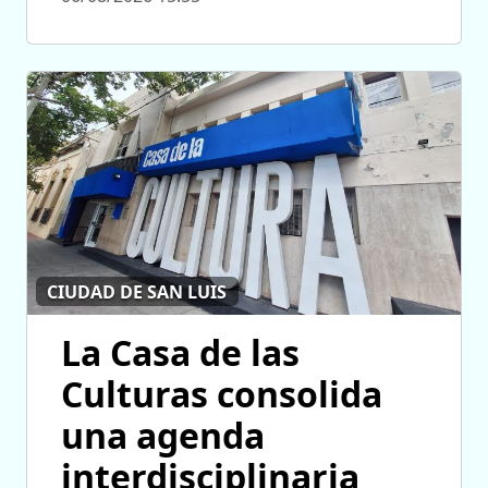
CIUDAD DE SAN LUIS
La Casa de las
Culturas consolida
una agenda
interdisciplinaria