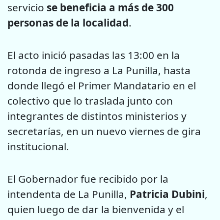
servicio
se beneficia a más de 300
personas de la localidad
.
El acto inició pasadas las 13:00 en la
rotonda de ingreso a La Punilla, hasta
donde llegó el Primer Mandatario en el
colectivo que lo traslada junto con
integrantes de distintos ministerios y
secretarías, en un nuevo viernes de gira
institucional.
El Gobernador fue recibido por la
intendenta de La Punilla,
Patricia Dubini
,
quien luego de dar la bienvenida y el