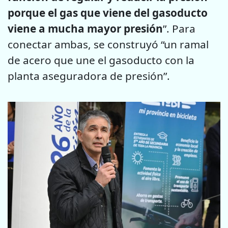
porque el gas que viene del gasoducto
viene a mucha mayor presión
”. Para
conectar ambas, se construyó “un ramal
de acero que une el gasoducto con la
planta aseguradora de presión”.