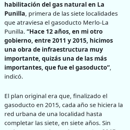
habilitación del gas natural en La
Punilla
, primera de las siete localidades
que atraviesa el gasoducto Merlo-La
Punilla.
“Hace 12 años, en mi otro
gobierno, entre 2011 y 2015, hicimos
una obra de infraestructura muy
importante, quizás una de las más
importantes, que fue el gasoducto”
,
indicó.
El plan original era que, finalizado el
gasoducto en 2015, cada año se hiciera la
red urbana de una localidad hasta
completar las siete, en siete años. Sin