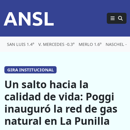
ANSL
SAN LUIS 1.4°
V. MERCEDES -0.3°
MERLO 1.6°
NASCHEL -5.
GIRA INSTITUCIONAL
Un salto hacia la
calidad de vida: Poggi
inauguró la red de gas
natural en La Punilla