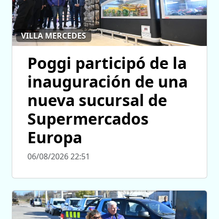
VILLA MERCEDES
Poggi participó de la
inauguración de una
nueva sucursal de
Supermercados
Europa
06/08/2026 22:51