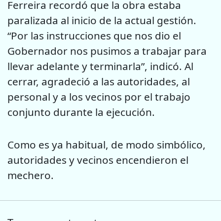
Ferreira recordó que la obra estaba
paralizada al inicio de la actual gestión.
“Por las instrucciones que nos dio el
Gobernador nos pusimos a trabajar para
llevar adelante y terminarla”, indicó. Al
cerrar, agradeció a las autoridades, al
personal y a los vecinos por el trabajo
conjunto durante la ejecución.
Como es ya habitual, de modo simbólico,
autoridades y vecinos encendieron el
mechero.