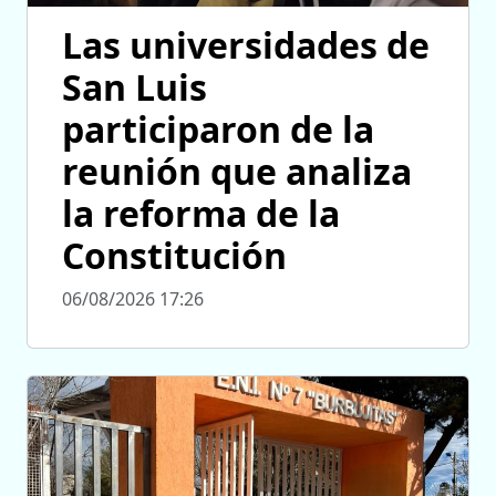
Las universidades de
San Luis
participaron de la
reunión que analiza
la reforma de la
Constitución
06/08/2026 17:26