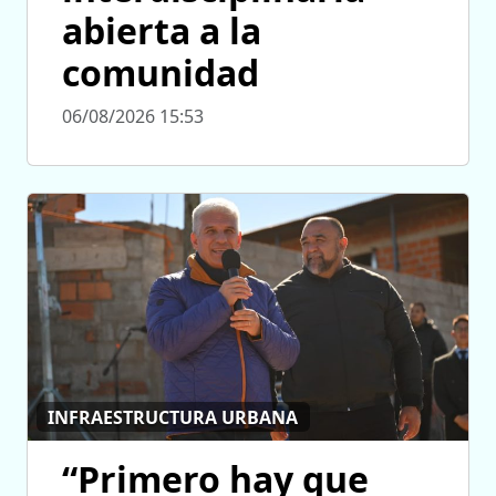
abierta a la
comunidad
06/08/2026 15:53
INFRAESTRUCTURA URBANA
“Primero hay que