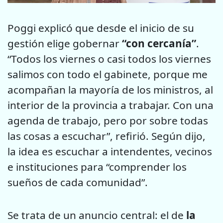
Poggi explicó que desde el inicio de su
gestión elige gobernar
“con cercanía”
.
“Todos los viernes o casi todos los viernes
salimos con todo el gabinete, porque me
acompañan la mayoría de los ministros, al
interior de la provincia a trabajar. Con una
agenda de trabajo, pero por sobre todas
las cosas a escuchar”, refirió. Según dijo,
la idea es escuchar a intendentes, vecinos
e instituciones para “comprender los
sueños de cada comunidad”.
Se trata de un anuncio central: el de
la