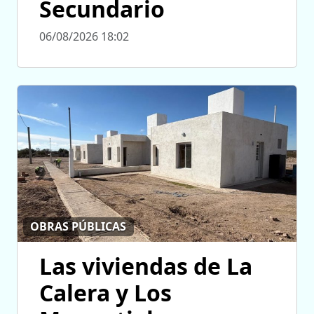
Secundario
06/08/2026 18:02
OBRAS PÚBLICAS
Las viviendas de La
Calera y Los