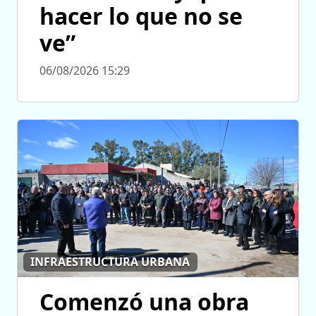
hacer lo que no se
ve”
06/08/2026 15:29
INFRAESTRUCTURA URBANA
Comenzó una obra