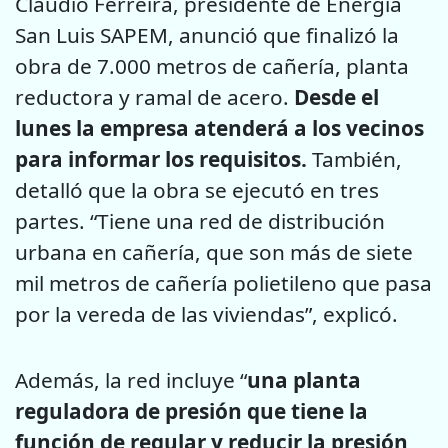
Claudio Ferreira, presidente de Energía
San Luis SAPEM, anunció que finalizó la
obra de 7.000 metros de cañería, planta
reductora y ramal de acero.
Desde el
lunes la empresa atenderá a los vecinos
para informar los requisitos.
También,
detalló que la obra se ejecutó en tres
partes. “Tiene una red de distribución
urbana en cañería, que son más de siete
mil metros de cañería polietileno que pasa
por la vereda de las viviendas”, explicó.
Además, la red incluye “
una planta
reguladora de presión que tiene la
función de regular y reducir la presión