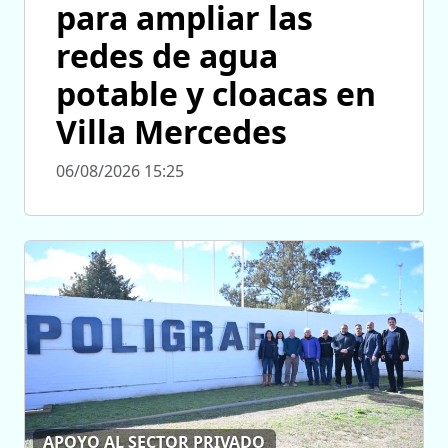
para ampliar las
redes de agua
potable y cloacas en
Villa Mercedes
06/08/2026 15:25
APOYO AL SECTOR PRIVADO