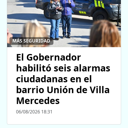
MÁS SEGURIDAD
El Gobernador
habilitó seis alarmas
ciudadanas en el
barrio Unión de Villa
Mercedes
06/08/2026 18:31