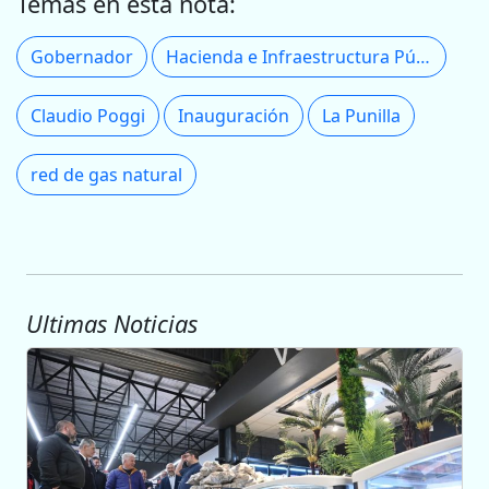
Temas en esta nota:
Gobernador
Hacienda e Infraestructura Pública
Claudio Poggi
Inauguración
La Punilla
red de gas natural
Ultimas Noticias