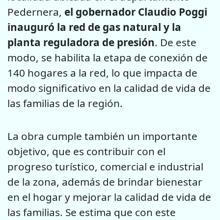
Pedernera,
el gobernador Claudio Poggi
inauguró la red de gas natural y la
planta reguladora de presión
. De este
modo, se habilita la etapa de conexión de
140 hogares a la red, lo que impacta de
modo significativo en la calidad de vida de
las familias de la región.
La obra cumple también un importante
objetivo, que es contribuir con el
progreso turístico, comercial e industrial
de la zona, además de brindar bienestar
en el hogar y mejorar la calidad de vida de
las familias. Se estima que con este