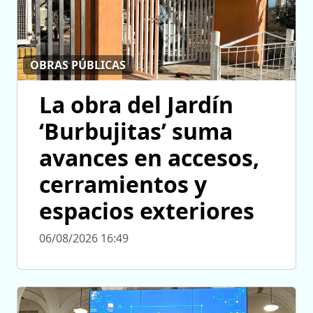
OBRAS PÚBLICAS
La obra del Jardín
‘Burbujitas’ suma
avances en accesos,
cerramientos y
espacios exteriores
06/08/2026 16:49