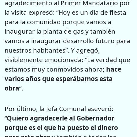
agradecimiento al Primer Mandatario por
la visita expresó: “Hoy es un día de fiesta
para la comunidad porque vamos a
inaugurar la planta de gas y también
vamos a inaugurar desarrollo futuro para
nuestros habitantes”. Y agregó,
visiblemente emocionada: “La verdad que
estamos muy conmovidos ahora;
hace
varios años que esperábamos esta
obra
“.
Por último, la Jefa Comunal aseveró:
“
Quiero agradecerle al Gobernador
porque es el que ha puesto el dinero
para esta obra
y también a todos los