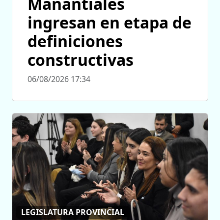
Manantiales
ingresan en etapa de
definiciones
constructivas
06/08/2026 17:34
LEGISLATURA PROVINCIAL