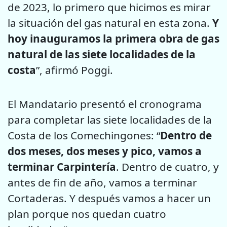
de 2023, lo primero que hicimos es mirar
la situación del gas natural en esta zona.
Y
hoy inauguramos la primera obra de gas
natural de las siete localidades de la
costa
”, afirmó Poggi.
El Mandatario presentó el cronograma
para completar las siete localidades de la
Costa de los Comechingones: “
Dentro de
dos meses, dos meses y pico, vamos a
terminar Carpintería
. Dentro de cuatro, y
antes de fin de año, vamos a terminar
Cortaderas. Y después vamos a hacer un
plan porque nos quedan cuatro