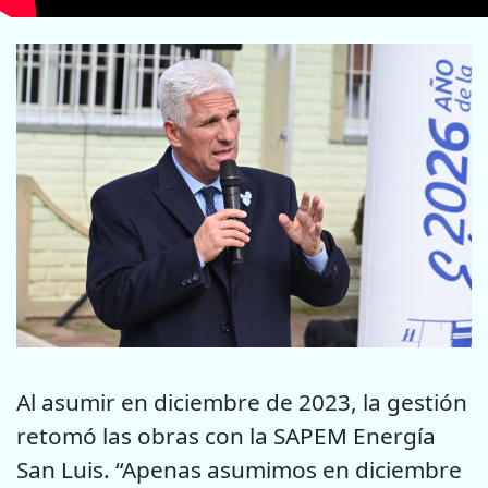
Al asumir en diciembre de 2023, la gestión
retomó las obras con la SAPEM Energía
San Luis. “Apenas asumimos en diciembre