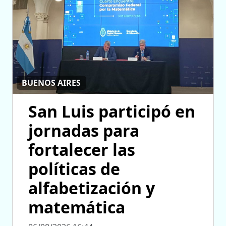
BUENOS AIRES
San Luis participó en
jornadas para
fortalecer las
políticas de
alfabetización y
matemática