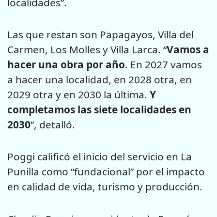
localidades”.
Las que restan son Papagayos, Villa del
Carmen, Los Molles y Villa Larca. “
Vamos a
hacer una obra por año
. En 2027 vamos
a hacer una localidad, en 2028 otra, en
2029 otra y en 2030 la última.
Y
completamos las siete localidades en
2030
”, detalló.
Poggi calificó el inicio del servicio en La
Punilla como “fundacional” por el impacto
en calidad de vida, turismo y producción.