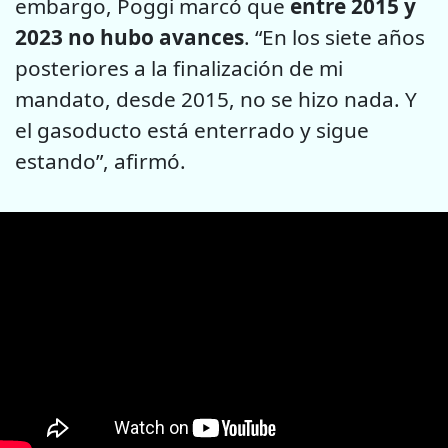
embargo, Poggi marcó que
entre 2015 y
2023 no hubo avances
. “En los siete años
posteriores a la finalización de mi
mandato, desde 2015, no se hizo nada. Y
el gasoducto está enterrado y sigue
estando”, afirmó.