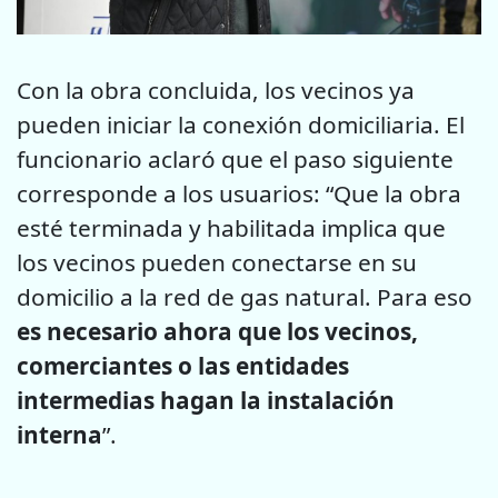
Con la obra concluida, los vecinos ya
pueden iniciar la conexión domiciliaria. El
funcionario aclaró que el paso siguiente
corresponde a los usuarios: “Que la obra
esté terminada y habilitada implica que
los vecinos pueden conectarse en su
domicilio a la red de gas natural. Para eso
es necesario ahora que los vecinos,
comerciantes o las entidades
intermedias hagan la instalación
interna
”.