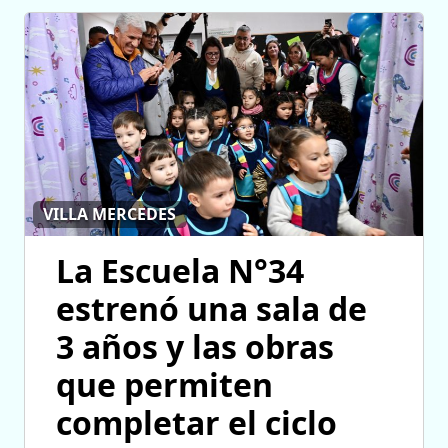
VILLA MERCEDES
La Escuela N°34
estrenó una sala de
3 años y las obras
que permiten
completar el ciclo