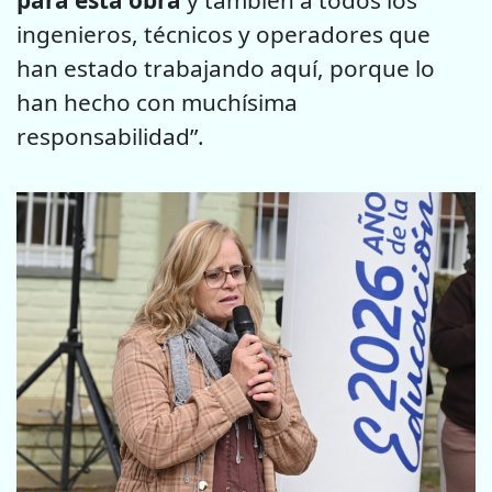
ingenieros, técnicos y operadores que
han estado trabajando aquí, porque lo
han hecho con muchísima
responsabilidad”.