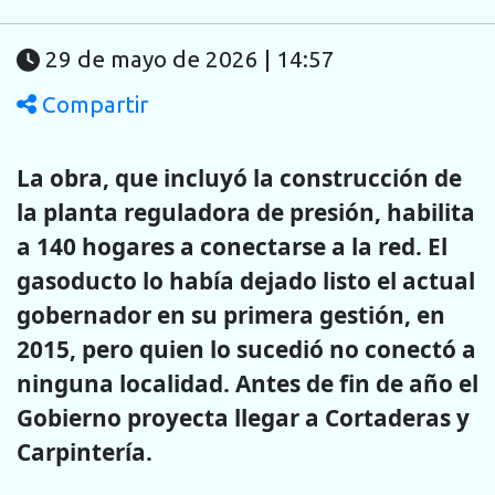
29 de mayo de 2026 | 14:57
Compartir
La obra, que incluyó la construcción de
la planta reguladora de presión, habilita
a 140 hogares a conectarse a la red. El
gasoducto lo había dejado listo el actual
gobernador en su primera gestión, en
2015, pero quien lo sucedió no conectó a
ninguna localidad. Antes de fin de año el
Gobierno proyecta llegar a Cortaderas y
Carpintería.