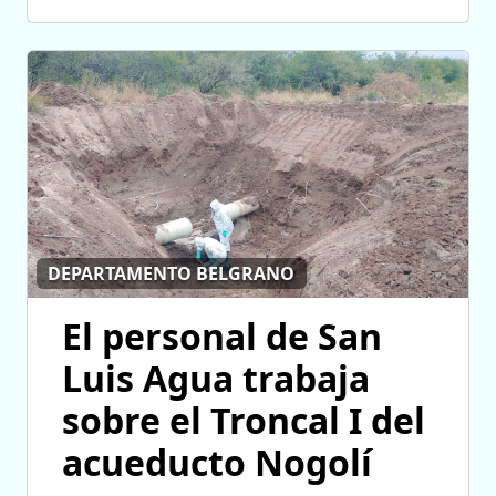
DEPARTAMENTO BELGRANO
El personal de San
Luis Agua trabaja
sobre el Troncal I del
acueducto Nogolí