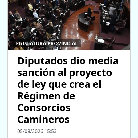
LEGISLATURA PROVINCIAL
Diputados dio media
sanción al proyecto
de ley que crea el
Régimen de
Consorcios
Camineros
05/08/2026 15:53