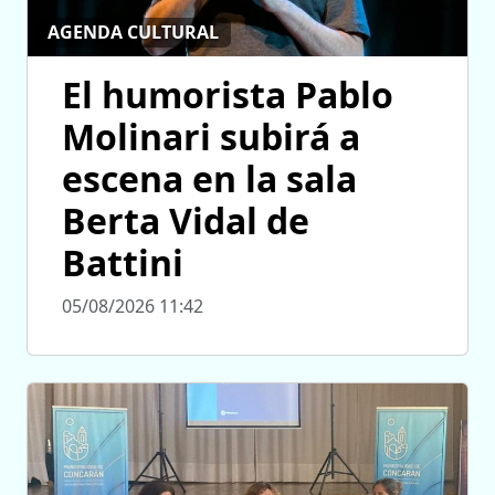
AGENDA CULTURAL
El humorista Pablo
Molinari subirá a
escena en la sala
Berta Vidal de
Battini
05/08/2026 11:42