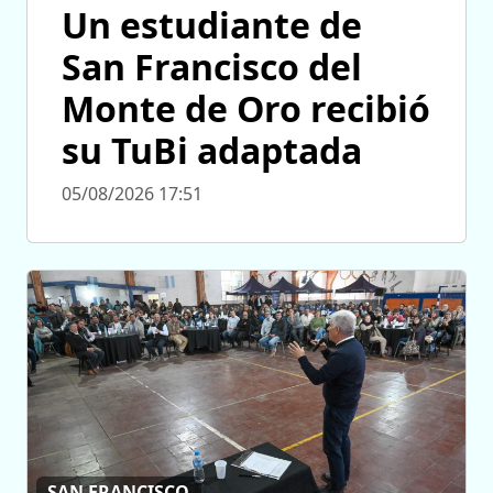
Un estudiante de
San Francisco del
Monte de Oro recibió
su TuBi adaptada
05/08/2026 17:51
SAN FRANCISCO