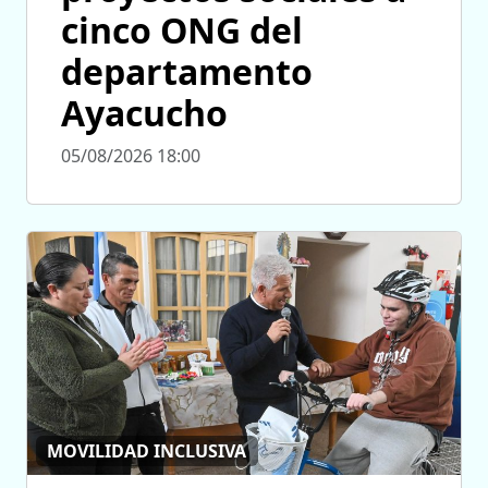
cinco ONG del
departamento
Ayacucho
05/08/2026 18:00
MOVILIDAD INCLUSIVA