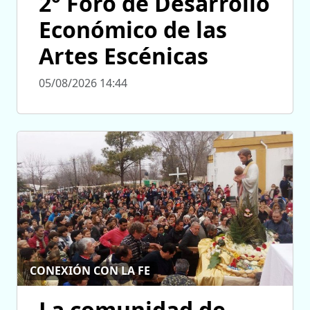
2° Foro de Desarrollo
Económico de las
Artes Escénicas
05/08/2026 14:44
CONEXIÓN CON LA FE
La comunidad de