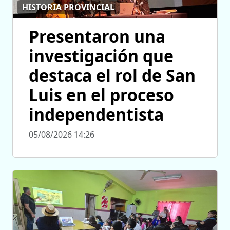
HISTORIA PROVINCIAL
Presentaron una
investigación que
destaca el rol de San
Luis en el proceso
independentista
05/08/2026 14:26