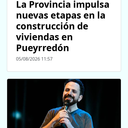
La Provincia impulsa
nuevas etapas en la
construcción de
viviendas en
Pueyrredón
05/08/2026 11:57