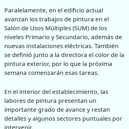
Paralelamente, en el edificio actual
avanzan los trabajos de pintura en el
Salón de Usos Múltiples (SUM) de los
niveles Primario y Secundario, además de
nuevas instalaciones eléctricas. También
se definió junto a la directora el color de la
pintura exterior, por lo que la próxima
semana comenzarán esas tareas.
En el interior del establecimiento, las
labores de pintura presentan un
importante grado de avance y restan
detalles y algunos sectores puntuales por
intervenir.