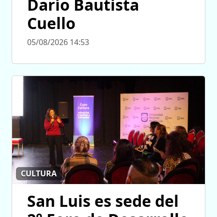
Darío Bautista
Cuello
05/08/2026 14:53
CULTURA
San Luis es sede del