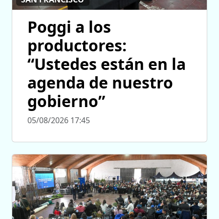
Poggi a los
productores:
“Ustedes están en la
agenda de nuestro
gobierno”
05/08/2026 17:45