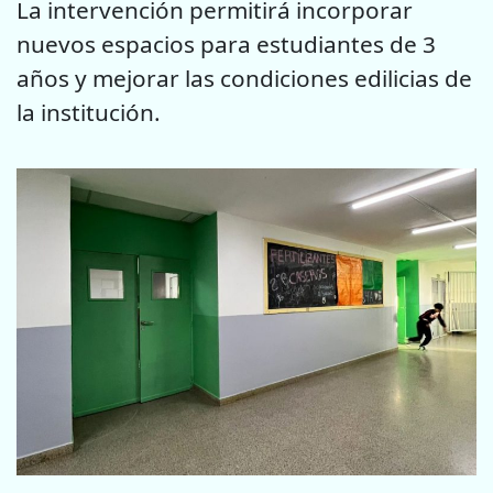
La intervención permitirá incorporar
nuevos espacios para estudiantes de 3
años y mejorar las condiciones edilicias de
la institución.