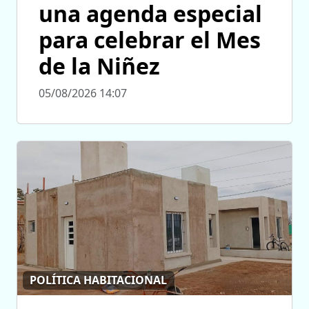
una agenda especial
para celebrar el Mes
de la Niñez
05/08/2026 14:07
POLÍTICA HABITACIONAL