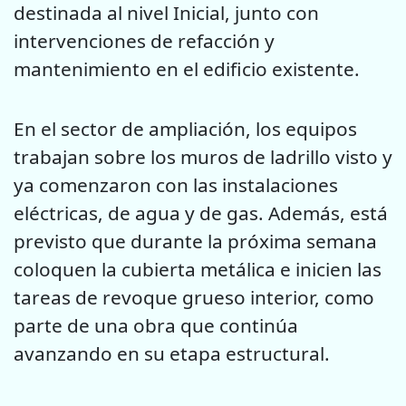
destinada al nivel Inicial, junto con
intervenciones de refacción y
mantenimiento en el edificio existente.
En el sector de ampliación, los equipos
trabajan sobre los muros de ladrillo visto y
ya comenzaron con las instalaciones
eléctricas, de agua y de gas. Además, está
previsto que durante la próxima semana
coloquen la cubierta metálica e inicien las
tareas de revoque grueso interior, como
parte de una obra que continúa
avanzando en su etapa estructural.