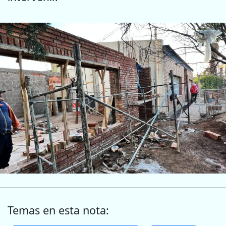
Temas en esta nota: