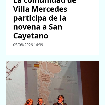
Villa Mercedes
participa de la
novena a San
Cayetano
05/08/2026 14:39