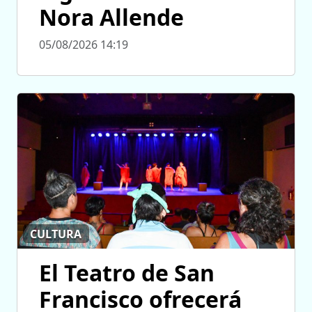
Nora Allende
05/08/2026 14:19
CULTURA
El Teatro de San
Francisco ofrecerá