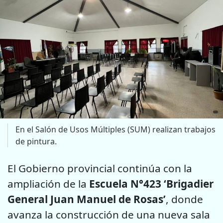
En el Salón de Usos Múltiples (SUM) realizan trabajos
de pintura.
El Gobierno provincial continúa con la
ampliación de la
Escuela N°423 ‘Brigadier
General Juan Manuel de Rosas’
, donde
avanza la construcción de una nueva sala