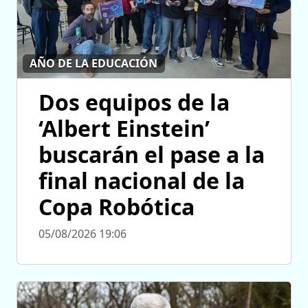
AÑO DE LA EDUCACIÓN
Dos equipos de la
‘Albert Einstein’
buscarán el pase a la
final nacional de la
Copa Robótica
05/08/2026 19:06