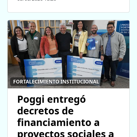
FORTALECIMIENTO INSTITUCIONAL
Poggi entregó
decretos de
financiamiento a
proyectos sociales a