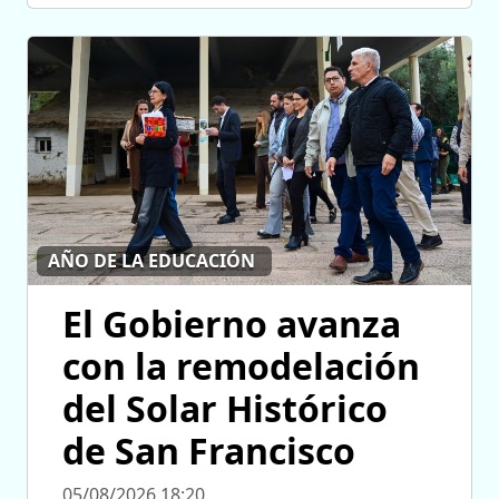
AÑO DE LA EDUCACIÓN
El Gobierno avanza
con la remodelación
del Solar Histórico
de San Francisco
05/08/2026 18:20