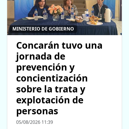
MINISTERIO DE GOBIERNO
Concarán tuvo una
jornada de
prevención y
concientización
sobre la trata y
explotación de
personas
05/08/2026 11:39