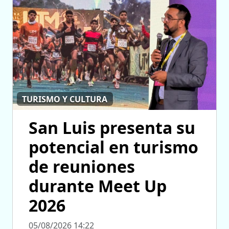
TURISMO Y CULTURA
San Luis presenta su
potencial en turismo
de reuniones
durante Meet Up
2026
05/08/2026 14:22