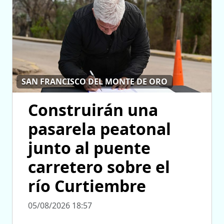
SAN FRANCISCO DEL MONTE DE ORO
Construirán una
pasarela peatonal
junto al puente
carretero sobre el
río Curtiembre
05/08/2026 18:57