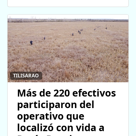
TILISARAO
Más de 220 efectivos
participaron del
operativo que
localizó con vida a