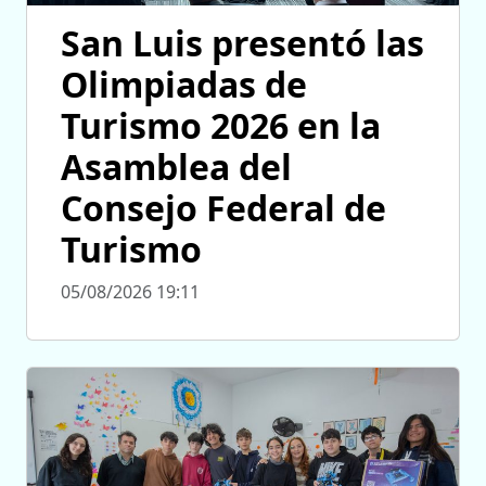
San Luis presentó las
Olimpiadas de
Turismo 2026 en la
Asamblea del
Consejo Federal de
Turismo
05/08/2026 19:11