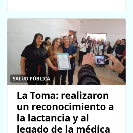
SALUD PÚBLICA
La Toma: realizaron
un reconocimiento a
la lactancia y al
legado de la médica