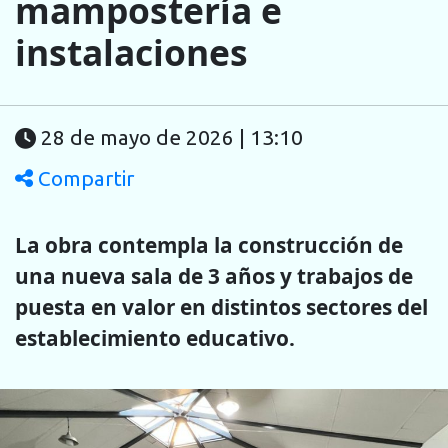
mampostería e
instalaciones
28 de mayo de 2026 | 13:10
Compartir
La obra contempla la construcción de
una nueva sala de 3 años y trabajos de
puesta en valor en distintos sectores del
establecimiento educativo.