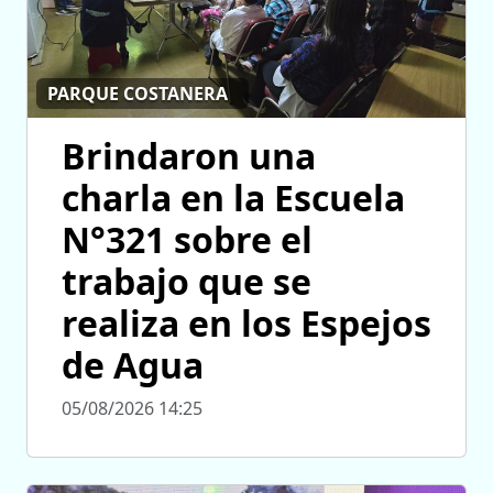
PARQUE COSTANERA
Brindaron una
charla en la Escuela
N°321 sobre el
trabajo que se
realiza en los Espejos
de Agua
05/08/2026 14:25