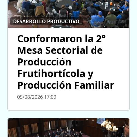
DESARROLLO PRODUCTIVO
Conformaron la 2°
Mesa Sectorial de
Producción
Frutihortícola y
Producción Familiar
05/08/2026 17:09