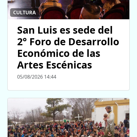
CULTURA
San Luis es sede del
2° Foro de Desarrollo
Económico de las
Artes Escénicas
05/08/2026 14:44