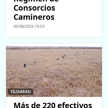
Consorcios
Camineros
05/08/2026 15:53
TILISARAO
Más de 220 efectivos