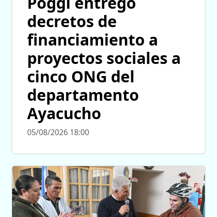
Poggi entregó
decretos de
financiamiento a
proyectos sociales a
cinco ONG del
departamento
Ayacucho
05/08/2026 18:00