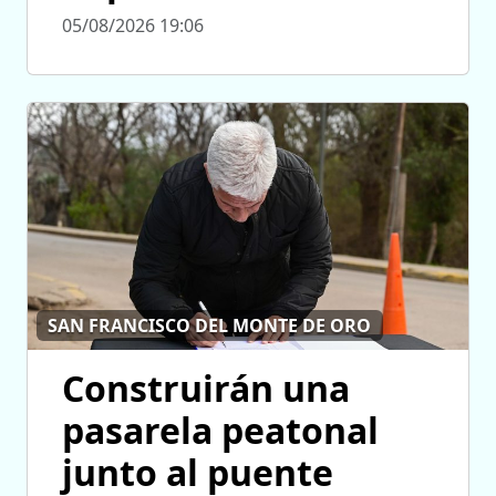
05/08/2026 19:06
SAN FRANCISCO DEL MONTE DE ORO
Construirán una
pasarela peatonal
junto al puente