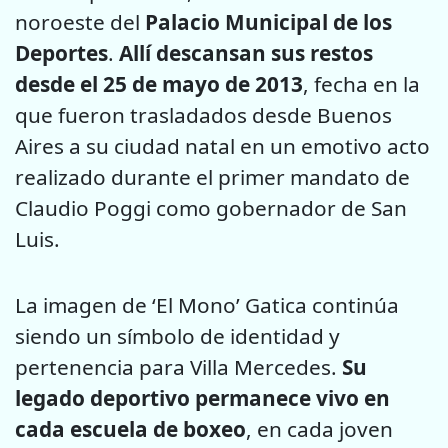
noroeste del
Palacio Municipal de los
Deportes
.
Allí descansan sus restos
desde el 25 de mayo de 2013
, fecha en la
que fueron trasladados desde Buenos
Aires a su ciudad natal en un emotivo acto
realizado durante el primer mandato de
Claudio Poggi como gobernador de San
Luis.
La imagen de ‘El Mono’ Gatica continúa
siendo un símbolo de identidad y
pertenencia para Villa Mercedes.
Su
legado deportivo permanece vivo en
cada escuela de boxeo
, en cada joven