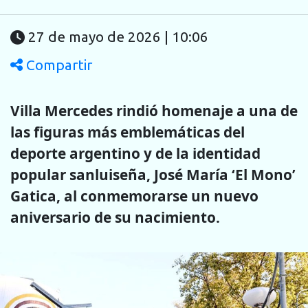
27 de mayo de 2026 | 10:06
Compartir
Villa Mercedes rindió homenaje a una de
las figuras más emblemáticas del
deporte argentino y de la identidad
popular sanluiseña, José María ‘El Mono’
Gatica, al conmemorarse un nuevo
aniversario de su nacimiento.