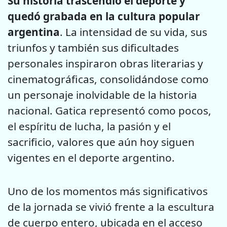
Su historia trascendió el deporte y
quedó grabada en la cultura popular
argentina
. La intensidad de su vida, sus
triunfos y también sus dificultades
personales inspiraron obras literarias y
cinematográficas, consolidándose como
un personaje inolvidable de la historia
nacional. Gatica representó como pocos,
el espíritu de lucha, la pasión y el
sacrificio, valores que aún hoy siguen
vigentes en el deporte argentino.
Uno de los momentos más significativos
de la jornada se vivió frente a la escultura
de cuerpo entero, ubicada en el acceso