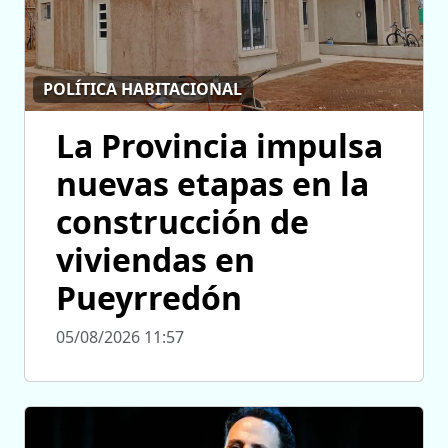
POLÍTICA HABITACIONAL
La Provincia impulsa
nuevas etapas en la
construcción de
viviendas en
Pueyrredón
05/08/2026 11:57