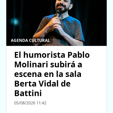
AGENDA CULTURAL
El humorista Pablo
Molinari subirá a
escena en la sala
Berta Vidal de
Battini
05/08/2026 11:42