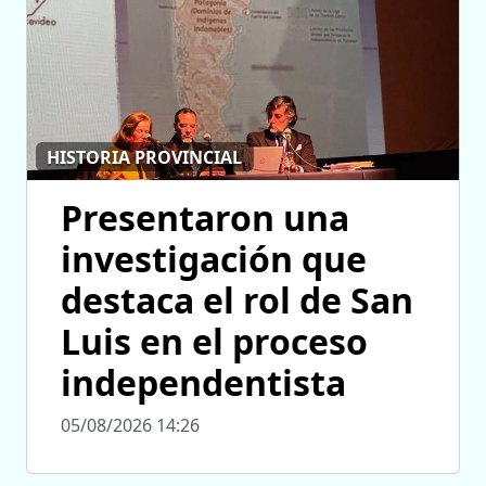
HISTORIA PROVINCIAL
Presentaron una
investigación que
destaca el rol de San
Luis en el proceso
independentista
05/08/2026 14:26