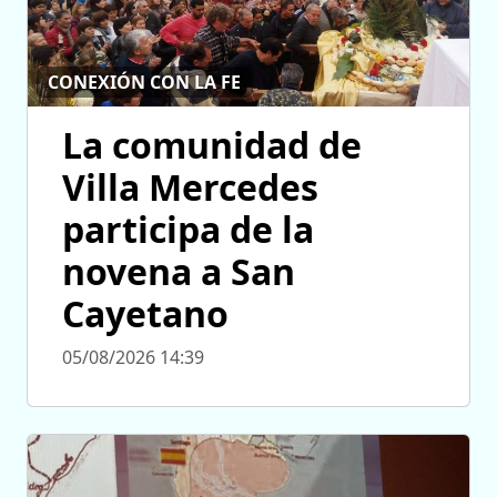
CONEXIÓN CON LA FE
La comunidad de
Villa Mercedes
participa de la
novena a San
Cayetano
05/08/2026 14:39