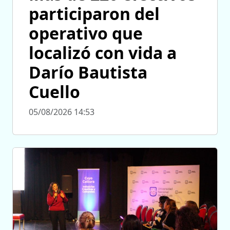
participaron del
operativo que
localizó con vida a
Darío Bautista
Cuello
05/08/2026 14:53