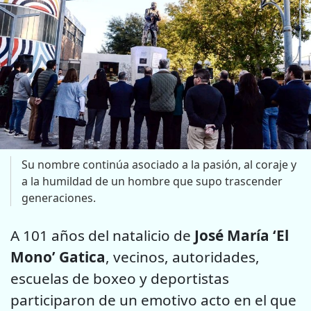
Su nombre continúa asociado a la pasión, al coraje y
a la humildad de un hombre que supo trascender
generaciones.
A 101 años del natalicio de
José María ‘El
Mono’ Gatica
, vecinos, autoridades,
escuelas de boxeo y deportistas
participaron de un emotivo acto en el que