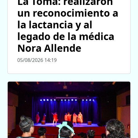
La Toma: realizaron
un reconocimiento a
la lactancia y al
legado de la médica
Nora Allende
05/08/2026 14:19