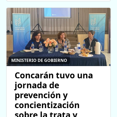
MINISTERIO DE GOBIERNO
Concarán tuvo una
jornada de
prevención y
concientización
sobre la trata y