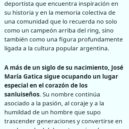
deportista que encuentra inspiración en
su historia y en la memoria colectiva de
una comunidad que lo recuerda no solo
como un campeón arriba del ring, sino
también como una figura profundamente
ligada a la cultura popular argentina.
A más de un siglo de su nacimiento, José
María Gatica sigue ocupando un lugar
especial en el corazón de los
sanluiseños
. Su nombre continúa
asociado a la pasión, al coraje y a la
humildad de un hombre que supo
trascender generaciones y convertirse en