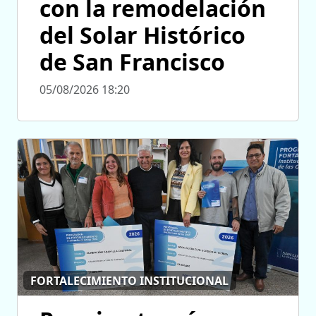
con la remodelación
del Solar Histórico
de San Francisco
05/08/2026 18:20
FORTALECIMIENTO INSTITUCIONAL