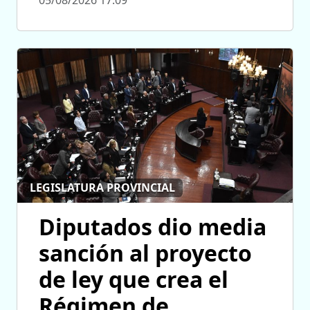
05/08/2026 17:09
LEGISLATURA PROVINCIAL
Diputados dio media
sanción al proyecto
de ley que crea el
Régimen de