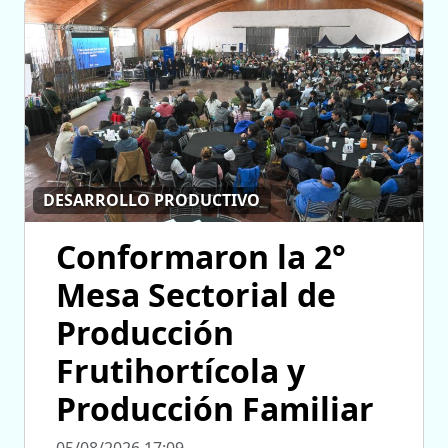
DESARROLLO PRODUCTIVO
Conformaron la 2°
Mesa Sectorial de
Producción
Frutihortícola y
Producción Familiar