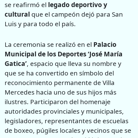
se reafirmó el
legado deportivo y
cultural
que el campeón dejó para San
Luis y para todo el país.
La ceremonia se realizó en el
Palacio
Municipal de los Deportes ‘José María
Gatica’
, espacio que lleva su nombre y
que se ha convertido en símbolo del
reconocimiento permanente de Villa
Mercedes hacia uno de sus hijos más
ilustres. Participaron del homenaje
autoridades provinciales y municipales,
legisladores, representantes de escuelas
de boxeo, púgiles locales y vecinos que se