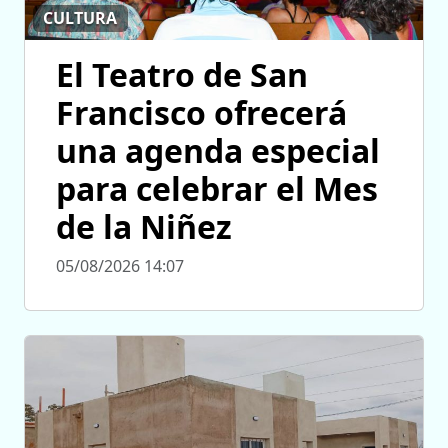
CULTURA
El Teatro de San
Francisco ofrecerá
una agenda especial
para celebrar el Mes
de la Niñez
05/08/2026 14:07