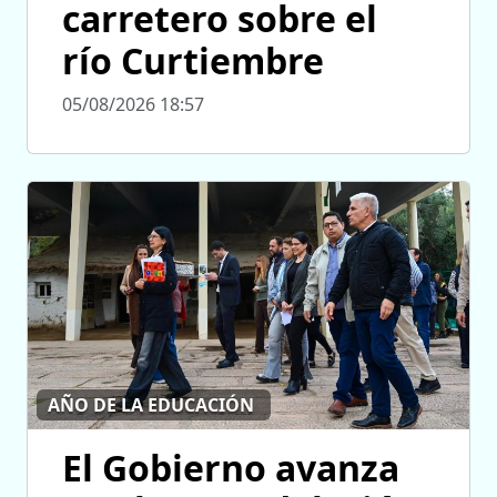
carretero sobre el
río Curtiembre
05/08/2026 18:57
AÑO DE LA EDUCACIÓN
El Gobierno avanza