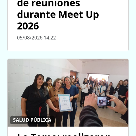
de reuniones
durante Meet Up
2026
05/08/2026 14:22
SALUD PÚBLICA