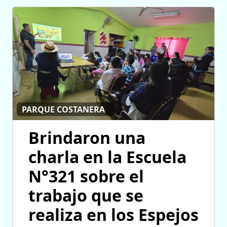
PARQUE COSTANERA
Brindaron una
charla en la Escuela
N°321 sobre el
trabajo que se
realiza en los Espejos