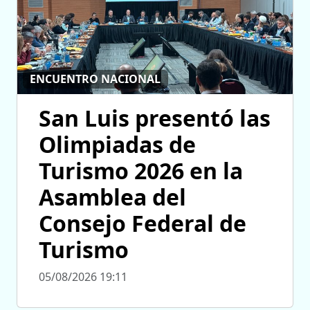
ENCUENTRO NACIONAL
San Luis presentó las
Olimpiadas de
Turismo 2026 en la
Asamblea del
Consejo Federal de
Turismo
05/08/2026 19:11