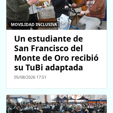
MOVILIDAD INCLUSIVA
Un estudiante de
San Francisco del
Monte de Oro recibió
su TuBi adaptada
05/08/2026 17:51