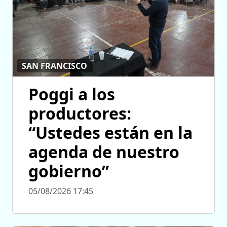
SAN FRANCISCO
Poggi a los
productores:
“Ustedes están en la
agenda de nuestro
gobierno”
05/08/2026 17:45