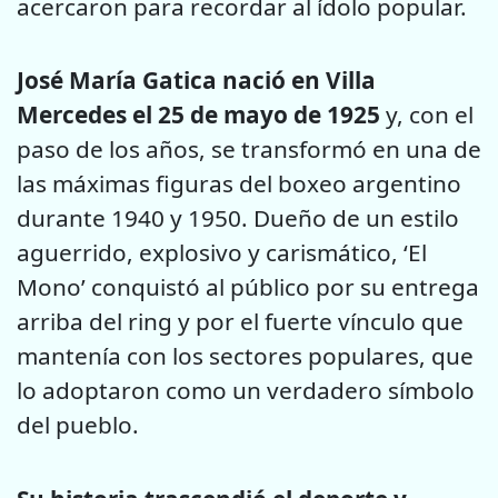
acercaron para recordar al ídolo popular.
José María Gatica nació en Villa
Mercedes el 25 de mayo de 1925
y, con el
paso de los años, se transformó en una de
las máximas figuras del boxeo argentino
durante 1940 y 1950. Dueño de un estilo
aguerrido, explosivo y carismático, ‘El
Mono’ conquistó al público por su entrega
arriba del ring y por el fuerte vínculo que
mantenía con los sectores populares, que
lo adoptaron como un verdadero símbolo
del pueblo.