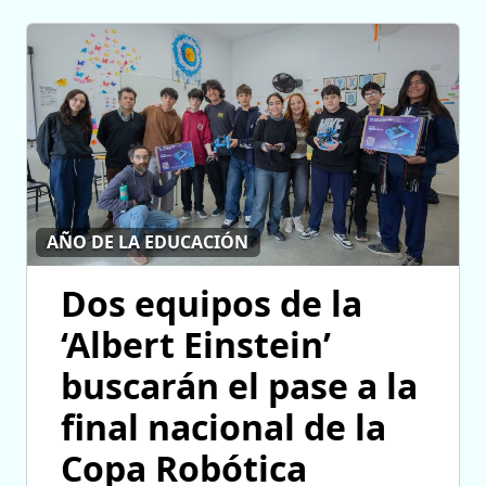
AÑO DE LA EDUCACIÓN
Dos equipos de la
‘Albert Einstein’
buscarán el pase a la
final nacional de la
Copa Robótica