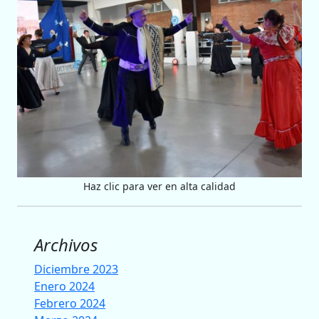
Haz clic para ver en alta calidad
Archivos
Diciembre 2023
Enero 2024
Febrero 2024