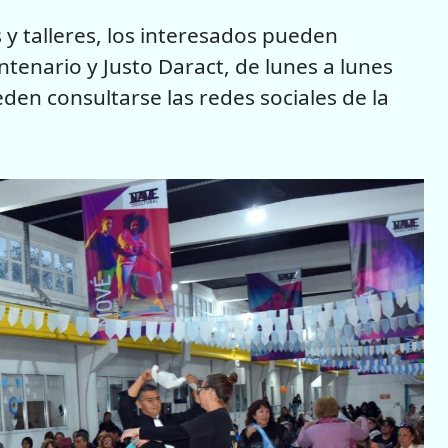
 y talleres, los interesados pueden
ntenario y Justo Daract, de lunes a lunes
den consultarse las redes sociales de la