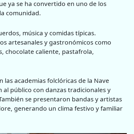
ue ya se ha convertido en uno de los
la comunidad.
erdos, música y comidas típicas.
tos artesanales y gastronómicos como
s, chocolate caliente, pastafrola,
n las academias folclóricas de la Nave
 al público con danzas tradicionales y
También se presentaron bandas y artistas
lore, generando un clima festivo y familiar