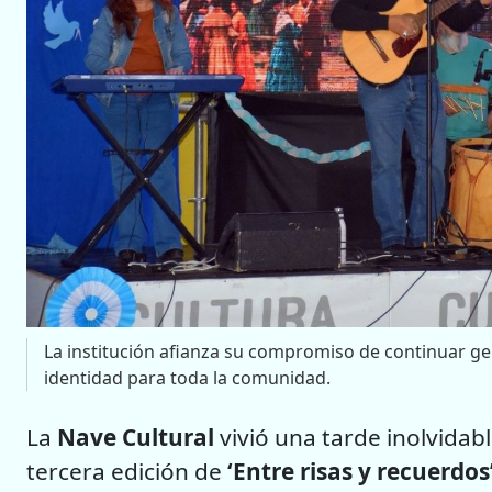
La institución afianza su compromiso de continuar gen
identidad para toda la comunidad.
La
Nave Cultural
vivió una tarde inolvidabl
tercera edición de
‘Entre risas y recuerdos