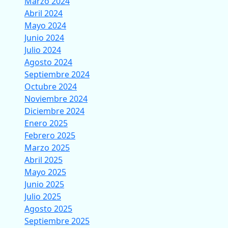
Marzo 2024
Abril 2024
Mayo 2024
Junio 2024
Julio 2024
Agosto 2024
Septiembre 2024
Octubre 2024
Noviembre 2024
Diciembre 2024
Enero 2025
Febrero 2025
Marzo 2025
Abril 2025
Mayo 2025
Junio 2025
Julio 2025
Agosto 2025
Septiembre 2025