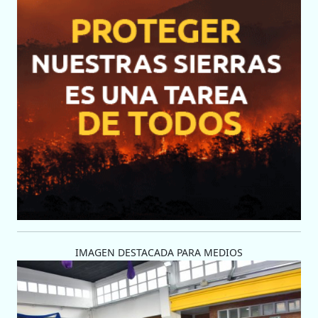
IMAGEN DESTACADA PARA MEDIOS