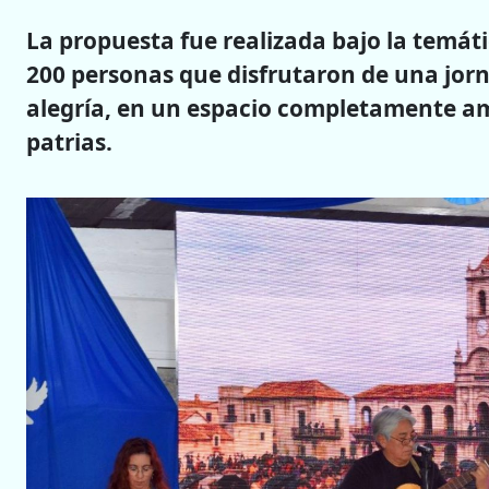
La propuesta fue realizada bajo la temát
200 personas que disfrutaron de una jorn
alegría, en un espacio completamente a
patrias.