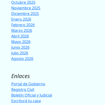
Octubre 2025
Noviembre 2025
Diciembre 2025
Enero 2026
Febrero 2026
Marzo 2026
Abril 2026
Mayo 2026
Junio 2026
Julio 2026
Agosto 2026
Enlaces
Portal de Gobierno
Registro Civil
Boletín Oficial y Judicial
Escriturá tu casa