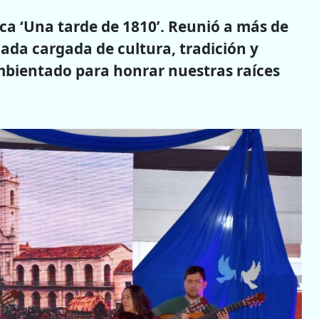
ica ‘Una tarde de 1810’. Reunió a más de
ada cargada de cultura, tradición y
mbientado para honrar nuestras raíces