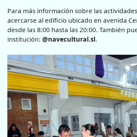
Para más información sobre las actividades
acercarse al edificio ubicado en avenida Ce
desde las 8:00 hasta las 20:00. También pue
institución:
@navecultural.sl
.