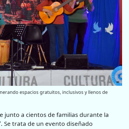
erando espacios gratuitos, inclusivos y llenos de
e junto a cientos de familias durante la
’
. Se trata de un evento diseñado