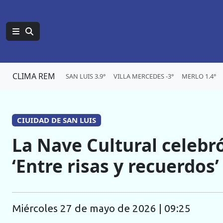
CLIMA REM
SAN LUIS 3.9°
VILLA MERCEDES -3°
MERLO 1.4°
CIUIDAD DE SAN LUIS
La Nave Cultural celebró
‘Entre risas y recuerdos’
miércoles 27 de mayo de 2026 | 09:25