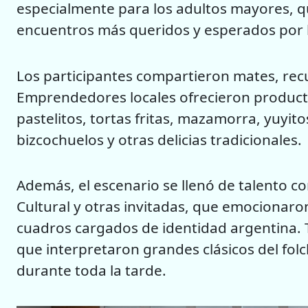
especialmente para los adultos mayores, q
encuentros más queridos y esperados por 
Los participantes compartieron mates, recu
Emprendedores locales ofrecieron produc
pastelitos, tortas fritas, mazamorra, yuyito
bizcochuelos y otras delicias tradicionales.
Además, el escenario se llenó de talento co
Cultural y otras invitadas, que emocionaron
cuadros cargados de identidad argentina. 
que interpretaron grandes clásicos del folc
durante toda la tarde.