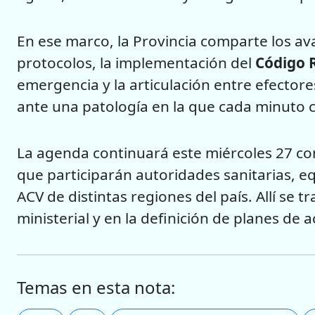
En ese marco, la Provincia comparte los av
protocolos, la implementación del
Código 
emergencia y la articulación entre efector
ante una patología en la que cada minuto 
La agenda continuará este miércoles 27 con
que participarán autoridades sanitarias, e
ACV de distintas regiones del país. Allí se t
ministerial y en la definición de planes de a
Temas en esta nota: