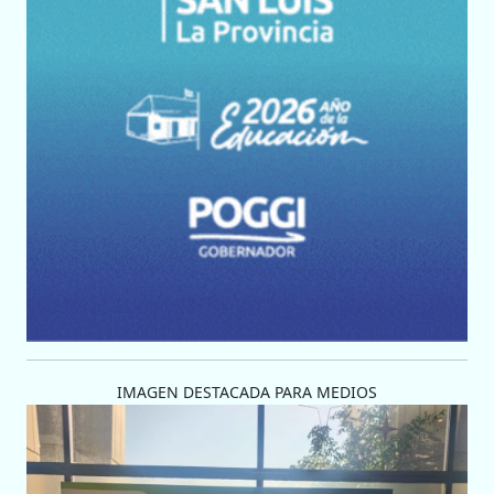
IMAGEN DESTACADA PARA MEDIOS