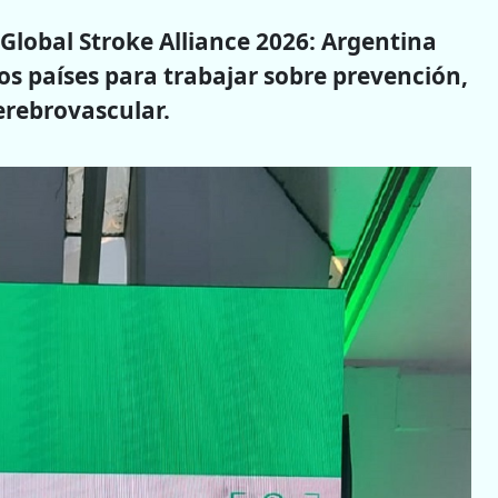
 Global Stroke Alliance 2026: Argentina
tos países para trabajar sobre prevención,
erebrovascular.