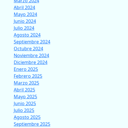
Marzo 2024
Abril 2024
Mayo 2024
Junio 2024
Julio 2024
Agosto 2024
Septiembre 2024
Octubre 2024
Noviembre 2024
Diciembre 2024
Enero 2025
Febrero 2025
Marzo 2025
Abril 2025
Mayo 2025
Junio 2025
Julio 2025
Agosto 2025
Septiembre 2025