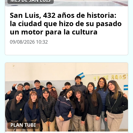
San Luis, 432 años de historia:
la ciudad que hizo de su pasado
un motor para la cultura
09/08/2026 10:32
PLAN TUBI