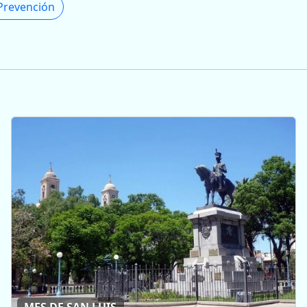
Prevención
MES DE SAN LUIS