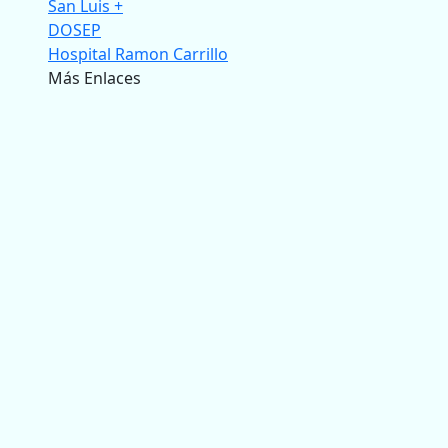
San Luis +
DOSEP
Hospital Ramon Carrillo
Más Enlaces