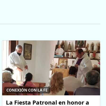
CONEXIÓN CON LA FE
La Fiesta Patronal en honor a