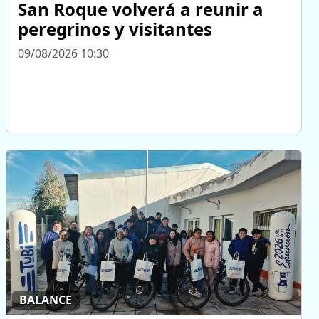
San Roque volverá a reunir a
peregrinos y visitantes
09/08/2026 10:30
BALANCE