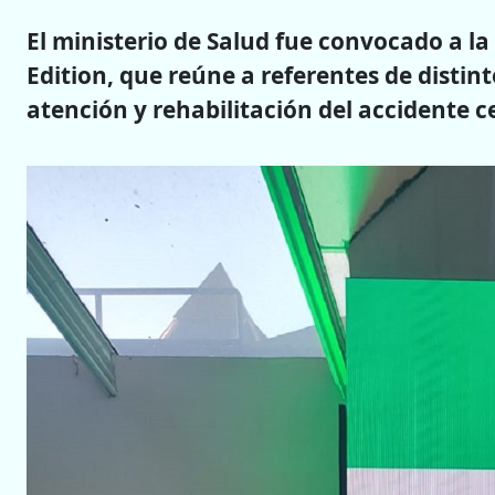
El ministerio de Salud fue convocado a la
Edition, que reúne a referentes de distin
atención y rehabilitación del accidente c