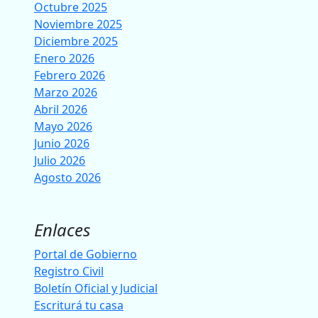
Octubre 2025
Noviembre 2025
Diciembre 2025
Enero 2026
Febrero 2026
Marzo 2026
Abril 2026
Mayo 2026
Junio 2026
Julio 2026
Agosto 2026
Enlaces
Portal de Gobierno
Registro Civil
Boletín Oficial y Judicial
Escriturá tu casa