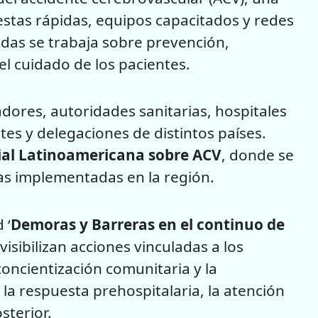
estas rápidas, equipos capacitados y redes
das se trabaja sobre prevención,
el cuidado de los pacientes.
adores, autoridades sanitarias, hospitales
tes y delegaciones de distintos países.
ial Latinoamericana sobre ACV
, donde se
cas implementadas en la región.
 ‘
Demoras y Barreras en el continuo de
visibilizan acciones vinculadas a los
oncientización comunitaria y la
 la respuesta prehospitalaria, la atención
sterior.