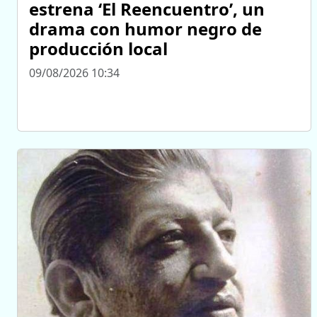
estrena ‘El Reencuentro’, un
drama con humor negro de
producción local
09/08/2026 10:34