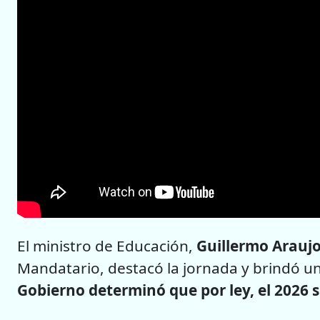
El ministro de Educación,
Guillermo Arauj
Mandatario, destacó la jornada y brindó 
Gobierno determinó que por ley, el 2026 