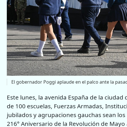
El gobernador Poggi aplaude en el palco ante la pasad
Este lunes, la avenida España de la ciudad 
de 100 escuelas, Fuerzas Armadas, Instituc
jubilados y agrupaciones gauchas sean los
216° Aniversario de la Revolución de Mayo a