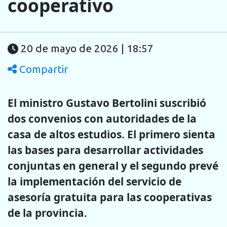
cooperativo
20 de mayo de 2026 | 18:57
Compartir
El ministro Gustavo Bertolini suscribió
dos convenios con autoridades de la
casa de altos estudios. El primero sienta
las bases para desarrollar actividades
conjuntas en general y el segundo prevé
la implementación del servicio de
asesoría gratuita para las cooperativas
de la provincia.