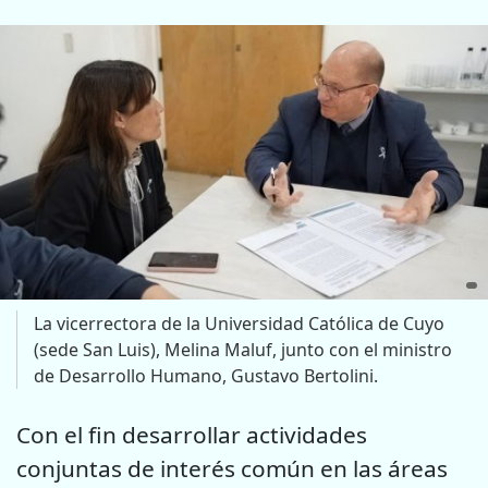
La vicerrectora de la Universidad Católica de Cuyo
(sede San Luis), Melina Maluf, junto con el ministro
de Desarrollo Humano, Gustavo Bertolini.
Con el fin desarrollar actividades
conjuntas de interés común en las áreas