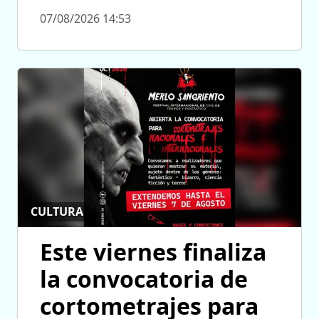
07/08/2026 14:53
CULTURA
Este viernes finaliza
la convocatoria de
cortometrajes para