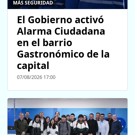
MÁS SEGURIDAD
El Gobierno activó
Alarma Ciudadana
en el barrio
Gastronómico de la
capital
07/08/2026 17:00