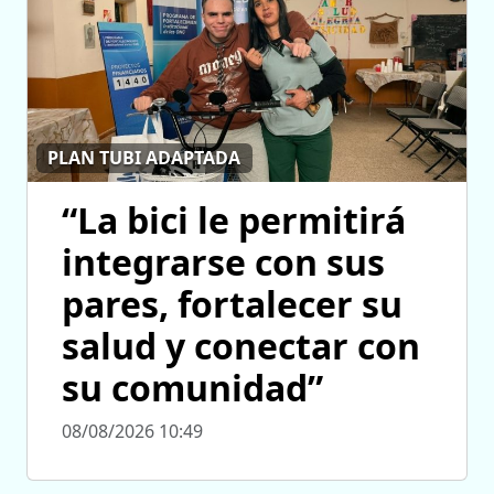
PLAN TUBI ADAPTADA
“La bici le permitirá
integrarse con sus
pares, fortalecer su
salud y conectar con
su comunidad”
08/08/2026 10:49