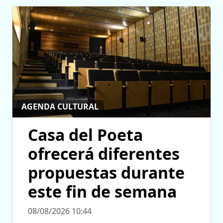
AGENDA CULTURAL
Casa del Poeta
ofrecerá diferentes
propuestas durante
este fin de semana
08/08/2026 10:44