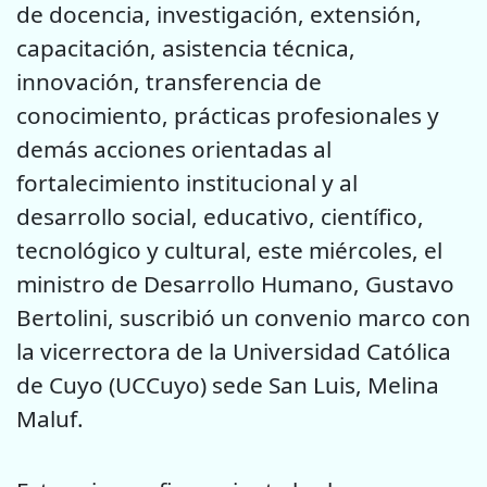
de docencia, investigación, extensión,
capacitación, asistencia técnica,
innovación, transferencia de
conocimiento, prácticas profesionales y
demás acciones orientadas al
fortalecimiento institucional y al
desarrollo social, educativo, científico,
tecnológico y cultural, este miércoles, el
ministro de Desarrollo Humano, Gustavo
Bertolini, suscribió un convenio marco con
la vicerrectora de la Universidad Católica
de Cuyo (UCCuyo) sede San Luis, Melina
Maluf.