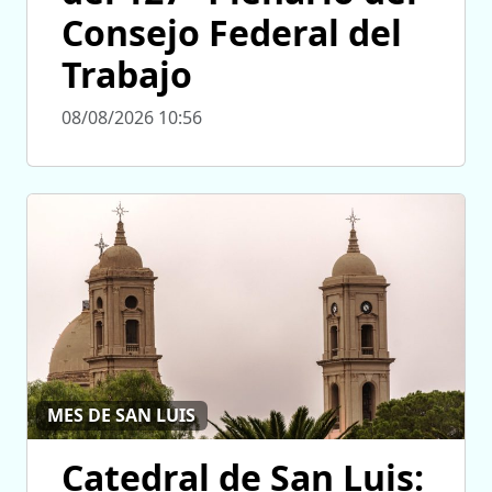
Consejo Federal del
Trabajo
08/08/2026 10:56
MES DE SAN LUIS
Catedral de San Luis: