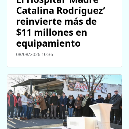
Catalina Rodríguez’
reinvierte más de
$11 millones en
equipamiento
08/08/2026 10:36