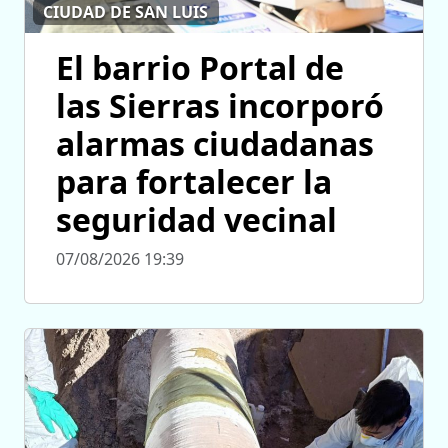
CIUDAD DE SAN LUIS
El barrio Portal de
las Sierras incorporó
alarmas ciudadanas
para fortalecer la
seguridad vecinal
07/08/2026 19:39