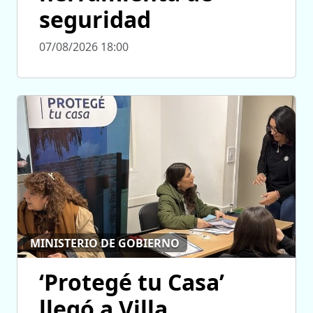
seguridad
07/08/2026 18:00
MINISTERIO DE GOBIERNO
‘Protegé tu Casa’
llegó a Villa