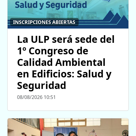
INSCRIPCIONES ABIERTAS
La ULP será sede del
1º Congreso de
Calidad Ambiental
en Edificios: Salud y
Seguridad
08/08/2026 10:51