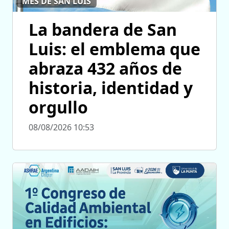
MES DE SAN LUIS
La bandera de San
Luis: el emblema que
abraza 432 años de
historia, identidad y
orgullo
08/08/2026 10:53