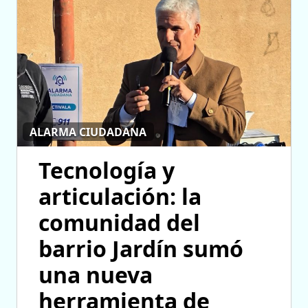
ALARMA CIUDADANA
Tecnología y
articulación: la
comunidad del
barrio Jardín sumó
una nueva
herramienta de