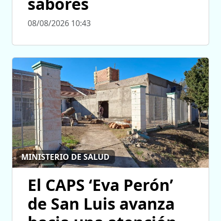
sabores
08/08/2026 10:43
MINISTERIO DE SALUD
El CAPS ‘Eva Perón’
de San Luis avanza