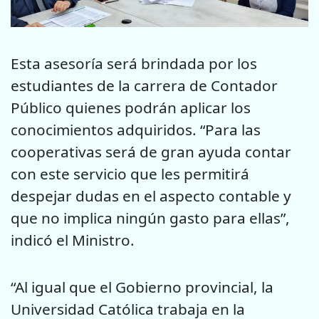
Esta asesoría será brindada por los
estudiantes de la carrera de Contador
Público quienes podrán aplicar los
conocimientos adquiridos. “Para las
cooperativas será de gran ayuda contar
con este servicio que les permitirá
despejar dudas en el aspecto contable y
que no implica ningún gasto para ellas”,
indicó el Ministro.
“Al igual que el Gobierno provincial, la
Universidad Católica trabaja en la