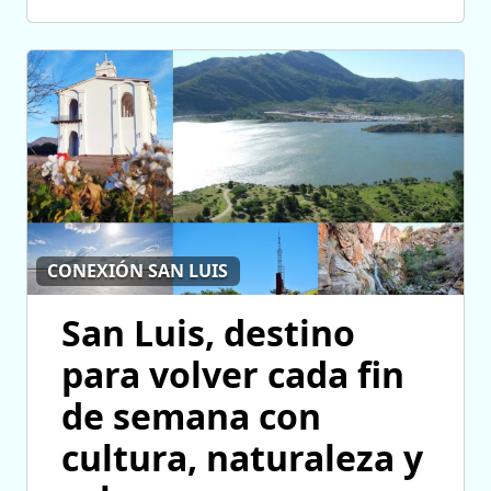
CONEXIÓN SAN LUIS
San Luis, destino
para volver cada fin
de semana con
cultura, naturaleza y