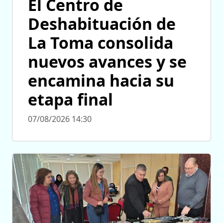
El Centro de
Deshabituación de
La Toma consolida
nuevos avances y se
encamina hacia su
etapa final
07/08/2026 14:30