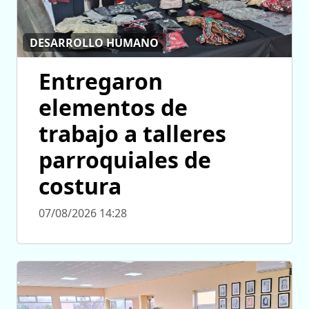
DESARROLLO HUMANO
Entregaron
elementos de
trabajo a talleres
parroquiales de
costura
07/08/2026 14:28