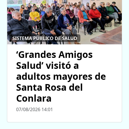
SISTEMA PÚBLICO DE SALUD
‘Grandes Amigos
Salud’ visitó a
adultos mayores de
Santa Rosa del
Conlara
07/08/2026 14:01