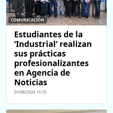
COMUNICACIÓN
Estudiantes de la
‘Industrial’ realizan
sus prácticas
profesionalizantes
en Agencia de
Noticias
07/08/2026 15:15