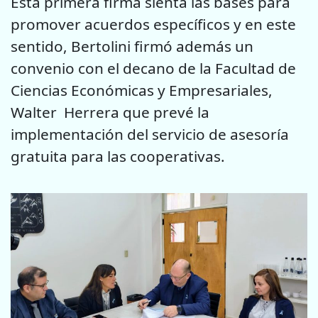
Esta primera firma sienta las bases para
promover acuerdos específicos y en este
sentido, Bertolini firmó además un
convenio con el decano de la Facultad de
Ciencias Económicas y Empresariales,
Walter Herrera que prevé la
implementación del servicio de asesoría
gratuita para las cooperativas.