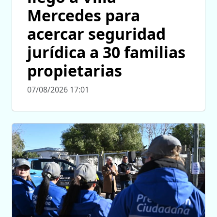
Mercedes para
acercar seguridad
jurídica a 30 familias
propietarias
07/08/2026 17:01