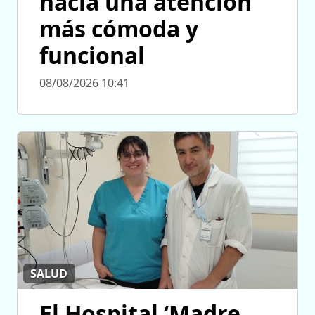
hacia una atención
más cómoda y
funcional
08/08/2026 10:41
SALUD
El Hospital ‘Madre