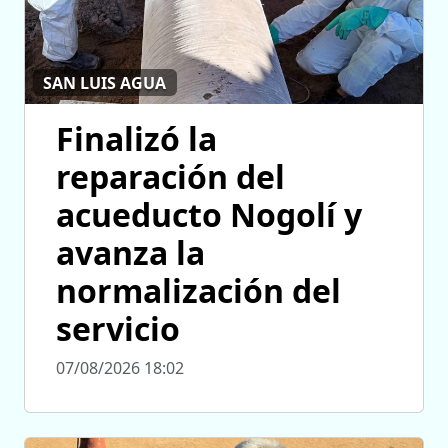
SAN LUIS AGUA
Finalizó la
reparación del
acueducto Nogolí y
avanza la
normalización del
servicio
07/08/2026 18:02