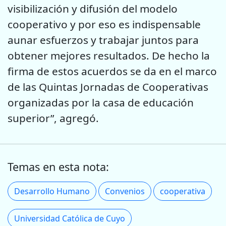
visibilización y difusión del modelo
cooperativo y por eso es indispensable
aunar esfuerzos y trabajar juntos para
obtener mejores resultados. De hecho la
firma de estos acuerdos se da en el marco
de las Quintas Jornadas de Cooperativas
organizadas por la casa de educación
superior”, agregó.
Temas en esta nota:
Desarrollo Humano
Convenios
cooperativa
Universidad Católica de Cuyo