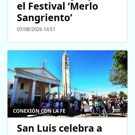
el Festival ‘Merlo
Sangriento’
07/08/2026 14:51
CONEXIÓN CON LA FE
San Luis celebra a