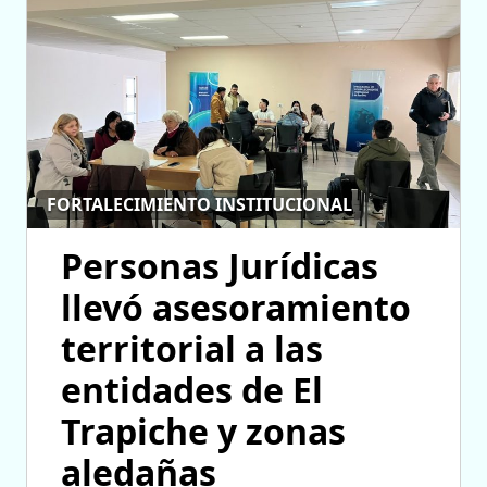
FORTALECIMIENTO INSTITUCIONAL
Personas Jurídicas
llevó asesoramiento
territorial a las
entidades de El
Trapiche y zonas
aledañas