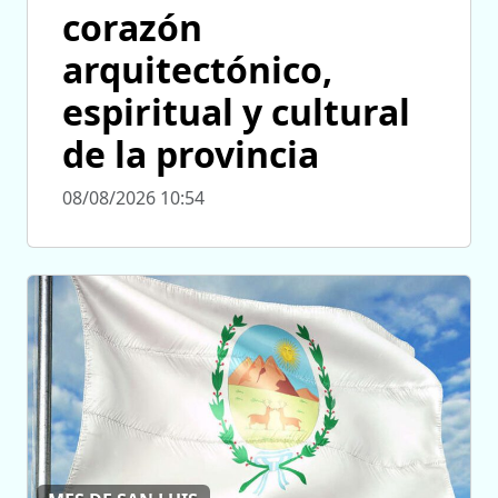
corazón
arquitectónico,
espiritual y cultural
de la provincia
08/08/2026 10:54