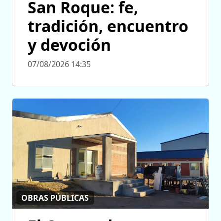
San Roque: fe,
tradición, encuentro
y devoción
07/08/2026 14:35
OBRAS PÚBLICAS