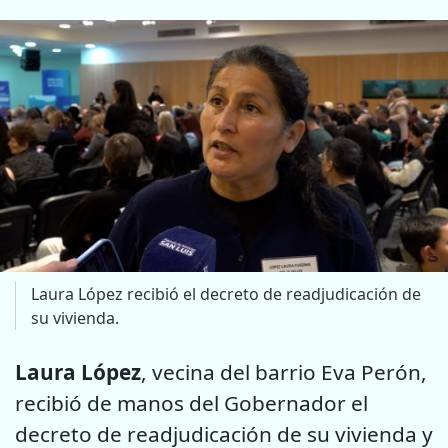
Laura López recibió el decreto de readjudicación de
su vivienda.
Laura López
, vecina del barrio Eva Perón,
recibió de manos del Gobernador el
decreto de readjudicación de su vivienda y