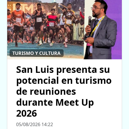
TURISMO Y CULTURA
San Luis presenta su
potencial en turismo
de reuniones
durante Meet Up
2026
05/08/2026 14:22