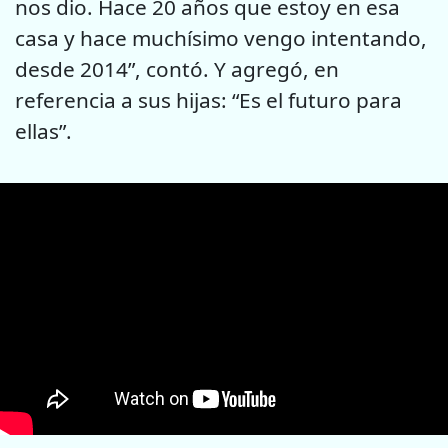
nos dio. Hace 20 años que estoy en esa
casa y hace muchísimo vengo intentando,
desde 2014”, contó. Y agregó, en
referencia a sus hijas: “Es el futuro para
ellas”.