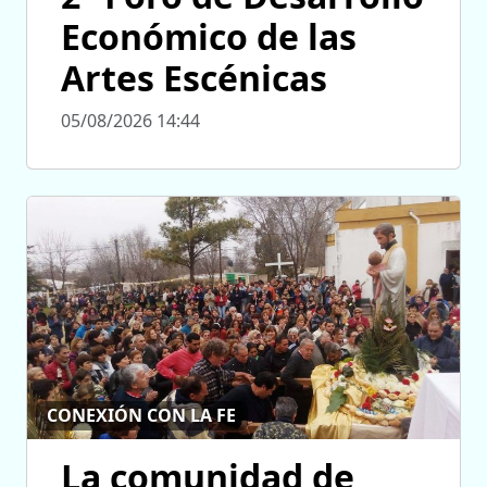
Económico de las
Artes Escénicas
05/08/2026 14:44
CONEXIÓN CON LA FE
La comunidad de