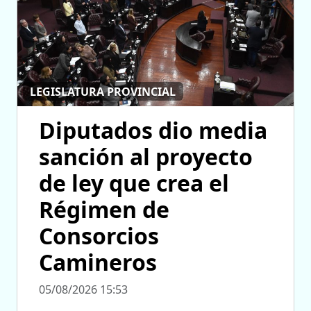
LEGISLATURA PROVINCIAL
Diputados dio media
sanción al proyecto
de ley que crea el
Régimen de
Consorcios
Camineros
05/08/2026 15:53