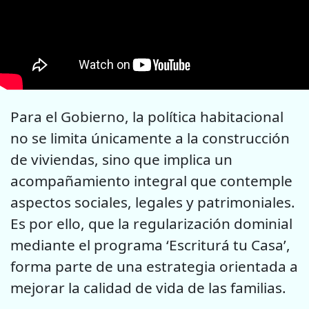
Para el Gobierno, la política habitacional
no se limita únicamente a la construcción
de viviendas, sino que implica un
acompañamiento integral que contemple
aspectos sociales, legales y patrimoniales.
Es por ello, que la regularización dominial
mediante el programa ‘Escriturá tu Casa’,
forma parte de una estrategia orientada a
mejorar la calidad de vida de las familias.