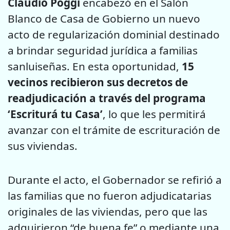
Claudio Poggi
encabezó en el Salón
Blanco de Casa de Gobierno un nuevo
acto de regularización dominial destinado
a brindar seguridad jurídica a familias
sanluiseñas. En esta oportunidad,
15
vecinos recibieron sus decretos de
readjudicación a través del programa
‘Escriturá tu Casa’
, lo que les permitirá
avanzar con el trámite de escrituración de
sus viviendas.
Durante el acto, el Gobernador se refirió a
las familias que no fueron adjudicatarias
originales de las viviendas, pero que las
adquirieron “de buena fe” o mediante una