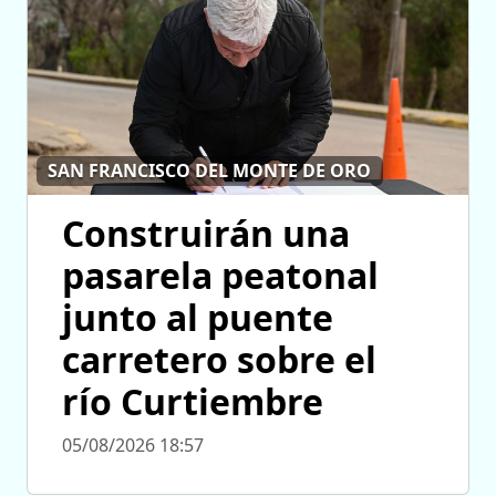
SAN FRANCISCO DEL MONTE DE ORO
Construirán una
pasarela peatonal
junto al puente
carretero sobre el
río Curtiembre
05/08/2026 18:57