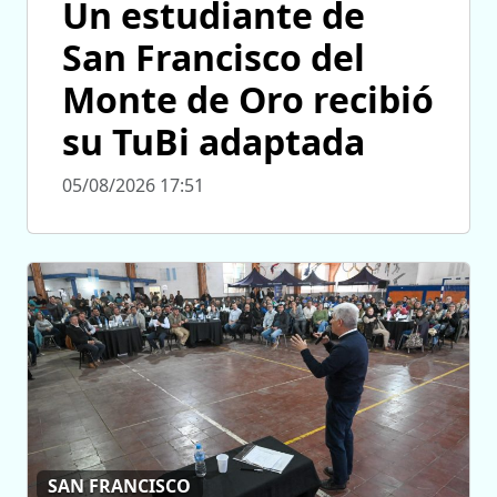
Un estudiante de
San Francisco del
Monte de Oro recibió
su TuBi adaptada
05/08/2026 17:51
SAN FRANCISCO