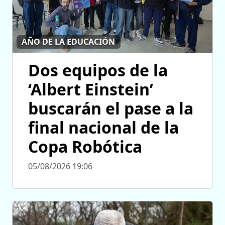
AÑO DE LA EDUCACIÓN
Dos equipos de la
‘Albert Einstein’
buscarán el pase a la
final nacional de la
Copa Robótica
05/08/2026 19:06