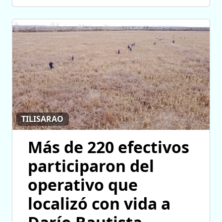
TILISARAO
Más de 220 efectivos
participaron del
operativo que
localizó con vida a