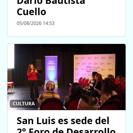
Darío Bautista
Cuello
05/08/2026 14:53
CULTURA
San Luis es sede del
2° Foro de Desarrollo