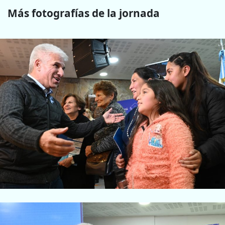
Más fotografías de la jornada