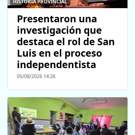
HISTORIA PROVINCIAL
Presentaron una
investigación que
destaca el rol de San
Luis en el proceso
independentista
05/08/2026 14:26