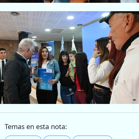
Temas en esta nota: