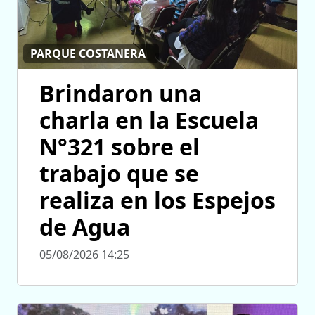
PARQUE COSTANERA
Brindaron una
charla en la Escuela
N°321 sobre el
trabajo que se
realiza en los Espejos
de Agua
05/08/2026 14:25