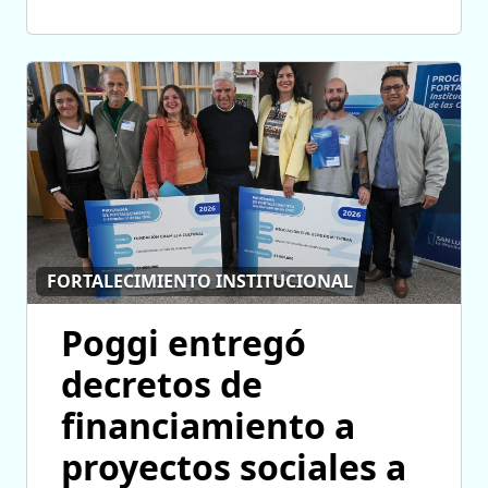
FORTALECIMIENTO INSTITUCIONAL
Poggi entregó
decretos de
financiamiento a
proyectos sociales a