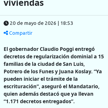
viviendas
20 de mayo de 2026 | 18:53
Compartir
El gobernador Claudio Poggi entregó
decretos de regularización dominial a 15
familias de la ciudad de San Luis,
Potrero de los Funes y Juana Koslay. “Ya
pueden iniciar el trámite de la
escrituración”, aseguró el Mandatario,
quien además destacó que ya llevan
“1.171 decretos entregados”.