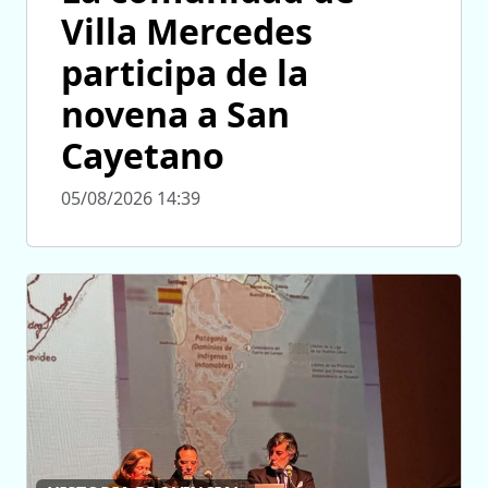
Villa Mercedes
participa de la
novena a San
Cayetano
05/08/2026 14:39