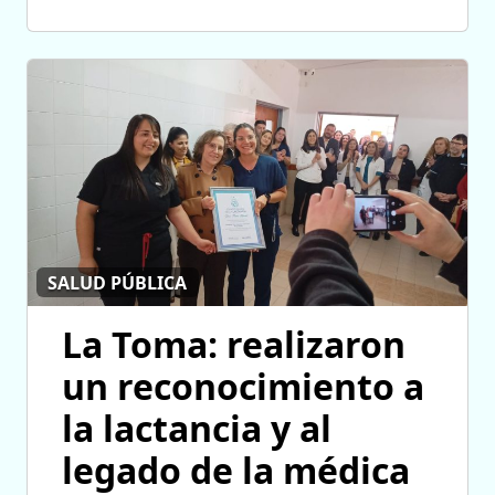
SALUD PÚBLICA
La Toma: realizaron
un reconocimiento a
la lactancia y al
legado de la médica