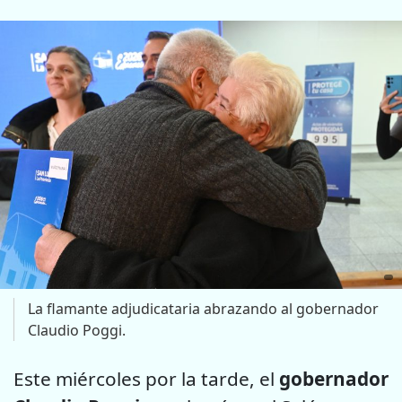
La flamante adjudicataria abrazando al gobernador
Claudio Poggi.
Este miércoles por la tarde, el
gobernador