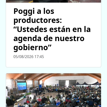
Poggi a los
productores:
“Ustedes están en la
agenda de nuestro
gobierno”
05/08/2026 17:45