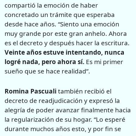
compartió la emoción de haber
concretado un trámite que esperaba
desde hace años. “Siento una emoción
muy grande por este gran anhelo. Ahora
es el decreto y después hacer la escritura.
Veinte años estuve intentando, nunca
logré nada, pero ahora sí.
Es mi primer
sueño que se hace realidad”.
Romina Pascuali
también recibió el
decreto de readjudicación y expresó la
alegría de poder avanzar finalmente hacia
la regularización de su hogar. “Lo esperé
durante muchos años esto, y por fin se