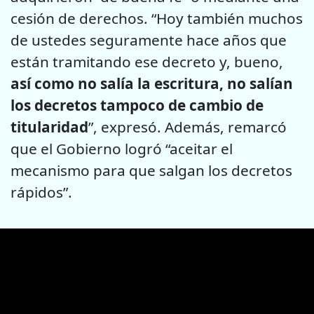
cesión de derechos. “Hoy también muchos
de ustedes seguramente hace años que
están tramitando ese decreto y, bueno,
así como no salía la escritura, no salían
los decretos tampoco de cambio de
titularidad
”, expresó. Además, remarcó
que el Gobierno logró “aceitar el
mecanismo para que salgan los decretos
rápidos”.