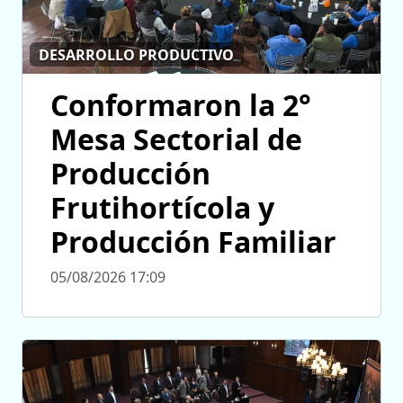
DESARROLLO PRODUCTIVO
Conformaron la 2°
Mesa Sectorial de
Producción
Frutihortícola y
Producción Familiar
05/08/2026 17:09