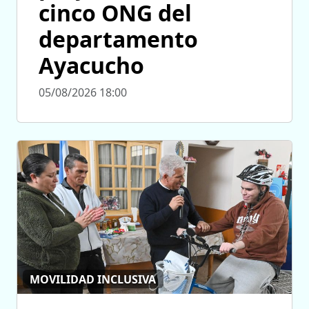
cinco ONG del
departamento
Ayacucho
05/08/2026 18:00
MOVILIDAD INCLUSIVA