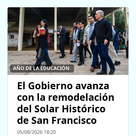
AÑO DE LA EDUCACIÓN
El Gobierno avanza
con la remodelación
del Solar Histórico
de San Francisco
05/08/2026 18:20