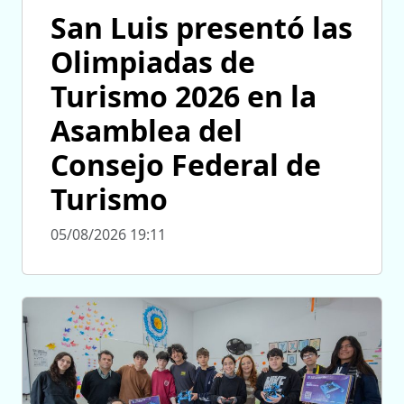
San Luis presentó las
Olimpiadas de
Turismo 2026 en la
Asamblea del
Consejo Federal de
Turismo
05/08/2026 19:11