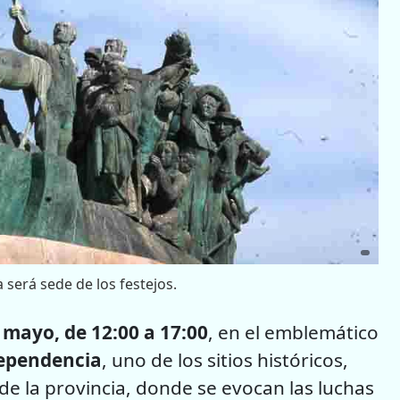
será sede de los festejos.
mayo, de 12:00 a 17:00
, en el emblemático
ependencia
, uno de los sitios históricos,
 de la provincia, donde se evocan las luchas