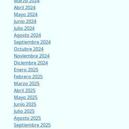
Marzo 2024
Abril 2024
Mayo 2024
Junio 2024
Julio 2024
Agosto 2024
Septiembre 2024
Octubre 2024
Noviembre 2024
Diciembre 2024
Enero 2025
Febrero 2025
Marzo 2025
Abril 2025
Mayo 2025
Junio 2025
Julio 2025
Agosto 2025
Septiembre 2025