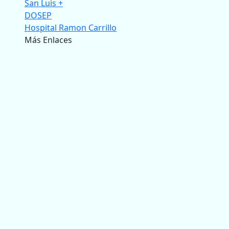
San Luis +
DOSEP
Hospital Ramon Carrillo
Más Enlaces