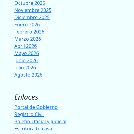
Octubre 2025
Noviembre 2025
Diciembre 2025
Enero 2026
Febrero 2026
Marzo 2026
Abril 2026
Mayo 2026
Junio 2026
Julio 2026
Agosto 2026
Enlaces
Portal de Gobierno
Registro Civil
Boletín Oficial y Judicial
Escriturá tu casa