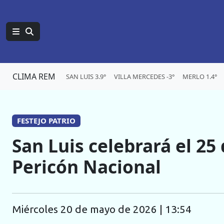
CLIMA REM
SAN LUIS 3.9°
VILLA MERCEDES -3°
MERLO 1.4°
FESTEJO PATRIO
San Luis celebrará el 2
Pericón Nacional
miércoles 20 de mayo de 2026 | 13:54