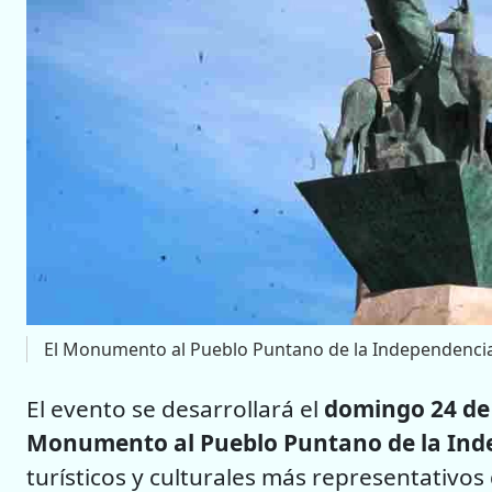
El Monumento al Pueblo Puntano de la Independencia 
El evento se desarrollará el
domingo 24 de 
Monumento al Pueblo Puntano de la Ind
turísticos y culturales más representativos