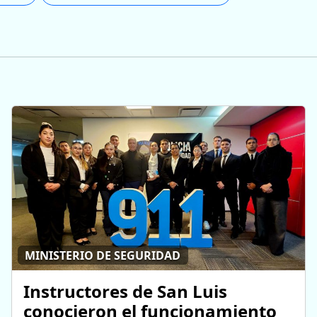
MINISTERIO DE SEGURIDAD
Instructores de San Luis
conocieron el funcionamiento