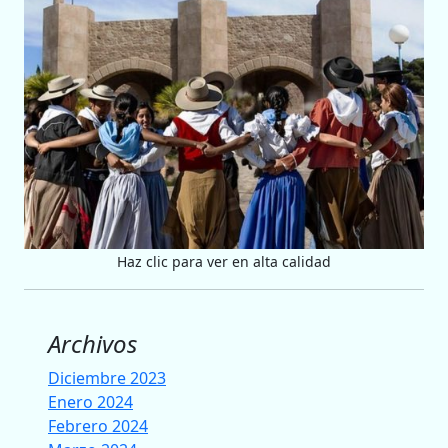
Haz clic para ver en alta calidad
Archivos
Diciembre 2023
Enero 2024
Febrero 2024