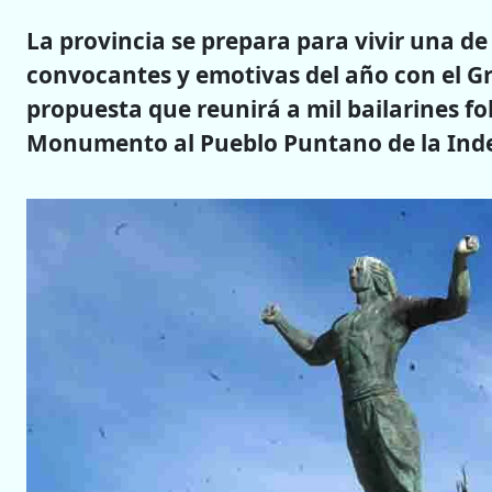
La provincia se prepara para vivir una de
convocantes y emotivas del año con el G
propuesta que reunirá a mil bailarines fol
Monumento al Pueblo Puntano de la Ind