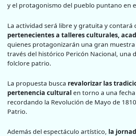
y el protagonismo del pueblo puntano en e
La actividad será libre y gratuita y contará
pertenecientes a talleres culturales, acad
quienes protagonizarán una gran muestra c
través del histórico Pericón Nacional, una 
folclore patrio.
La propuesta busca
revalorizar las tradic
pertenencia cultural
en torno a una fecha 
recordando la Revolución de Mayo de 1810 
Patrio.
Además del espectáculo artístico,
la jorna