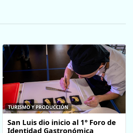
TURISMO Y PRODUCCIÓN
San Luis dio inicio al 1° Foro de
Identidad Gastronómica