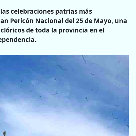
 las celebraciones patrias más
ran Pericón Nacional del 25 de Mayo, una
clóricos de toda la provincia en el
ependencia.