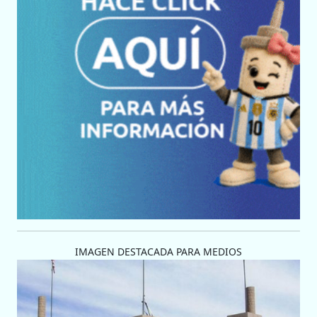
IMAGEN DESTACADA PARA MEDIOS