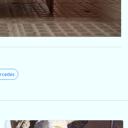
ercedes