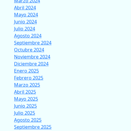
Marzo 2024
Abril 2024
Mayo 2024
Junio 2024
Julio 2024
Agosto 2024
Septiembre 2024
Octubre 2024
Noviembre 2024
Diciembre 2024
Enero 2025
Febrero 2025
Marzo 2025
Abril 2025
Mayo 2025
Junio 2025
Julio 2025
Agosto 2025
Septiembre 2025