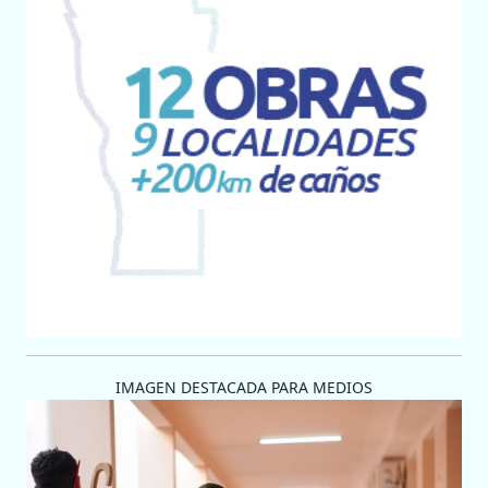
IMAGEN DESTACADA PARA MEDIOS