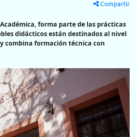
Compartir
a Académica, forma parte de las prácticas
bles didácticos están destinados al nivel
es y combina formación técnica con