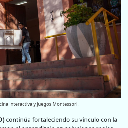
ina interactiva y juegos Montessori.
O)
continúa fortaleciendo su vínculo con la