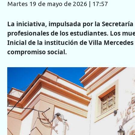
martes 19 de mayo de 2026 | 17:57
La iniciativa, impulsada por la Secretarí
profesionales de los estudiantes. Los mue
Inicial de la institución de Villa Merced
compromiso social.