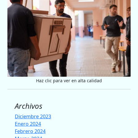
Haz clic para ver en alta calidad
Archivos
Diciembre 2023
Enero 2024
Febrero 2024