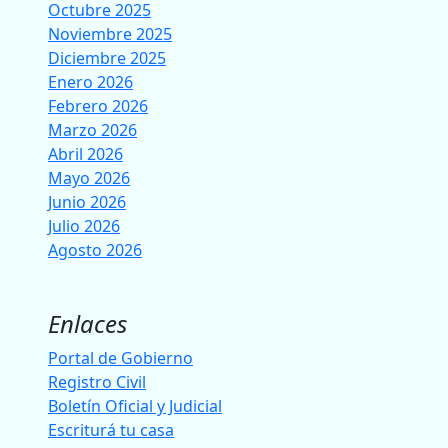
Octubre 2025
Noviembre 2025
Diciembre 2025
Enero 2026
Febrero 2026
Marzo 2026
Abril 2026
Mayo 2026
Junio 2026
Julio 2026
Agosto 2026
Enlaces
Portal de Gobierno
Registro Civil
Boletín Oficial y Judicial
Escriturá tu casa