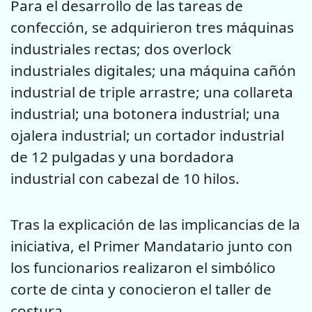
Para el desarrollo de las tareas de
confección, se adquirieron tres máquinas
industriales rectas; dos overlock
industriales digitales; una máquina cañón
industrial de triple arrastre; una collareta
industrial; una botonera industrial; una
ojalera industrial; un cortador industrial
de 12 pulgadas y una bordadora
industrial con cabezal de 10 hilos.
Tras la explicación de las implicancias de la
iniciativa, el Primer Mandatario junto con
los funcionarios realizaron el simbólico
corte de cinta y conocieron el taller de
costura.