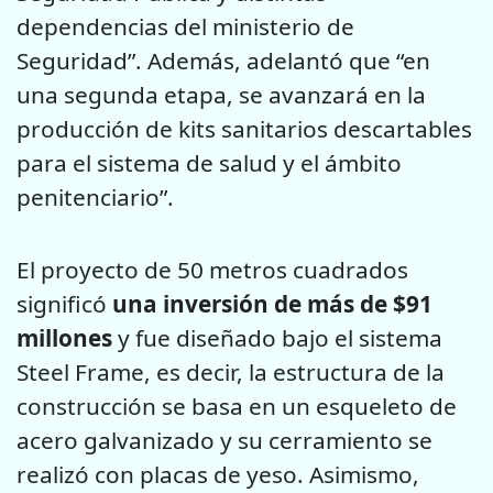
dependencias del ministerio de
Seguridad”. Además, adelantó que “en
una segunda etapa, se avanzará en la
producción de kits sanitarios descartables
para el sistema de salud y el ámbito
penitenciario”.
El proyecto de 50 metros cuadrados
significó
una inversión de más de $91
millones
y fue diseñado bajo el sistema
Steel Frame, es decir, la estructura de la
construcción se basa en un esqueleto de
acero galvanizado y su cerramiento se
realizó con placas de yeso. Asimismo,