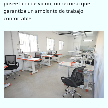
posee lana de vidrio, un recurso que
garantiza un ambiente de trabajo
confortable.