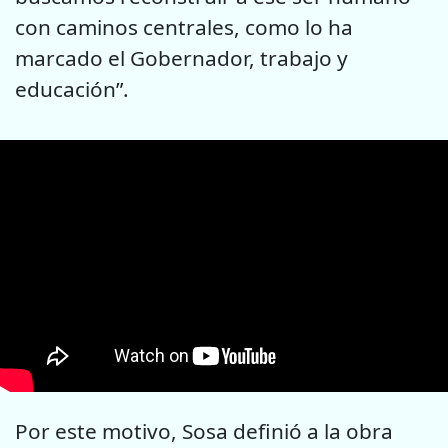
con caminos centrales, como lo ha
marcado el Gobernador, trabajo y
educación”.
Por este motivo, Sosa definió a la obra