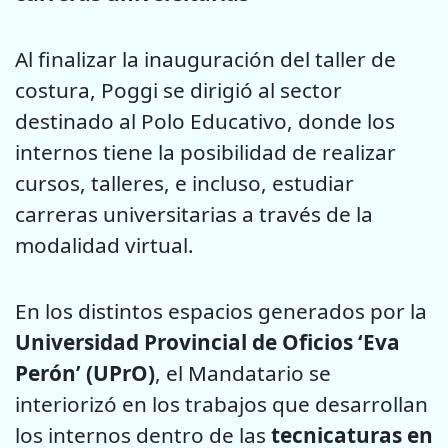
Al finalizar la inauguración del taller de
costura, Poggi se dirigió al sector
destinado al Polo Educativo, donde los
internos tiene la posibilidad de realizar
cursos, talleres, e incluso, estudiar
carreras universitarias a través de la
modalidad virtual.
En los distintos espacios generados por la
Universidad Provincial de Oficios ‘Eva
Perón’ (UPrO)
, el Mandatario se
interiorizó en los trabajos que desarrollan
los internos dentro de las
tecnicaturas en