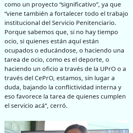
como un proyecto “significativo”, ya que
“viene también a fortalecer todo el trabajo
institucional del Servicio Penitenciario.
Porque sabemos que, si no hay tiempo
ocio, si quienes están aquí están
ocupados o educándose, o haciendo una
tarea de ocio, como es el deporte, o
haciendo un oficio a través de la UPrO o a
través del CePrO, estamos, sin lugar a
duda, bajando la conflictividad interna y
eso favorece la tarea de quienes cumplen
el servicio acá”, cerró.