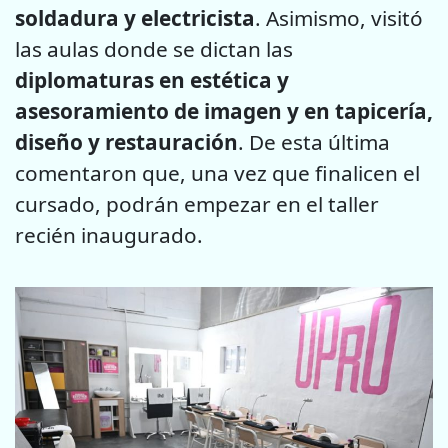
soldadura y electricista
. Asimismo, visitó
las aulas donde se dictan las
diplomaturas en estética y
asesoramiento de imagen y en tapicería,
diseño y restauración
. De esta última
comentaron que, una vez que finalicen el
cursado, podrán empezar en el taller
recién inaugurado.