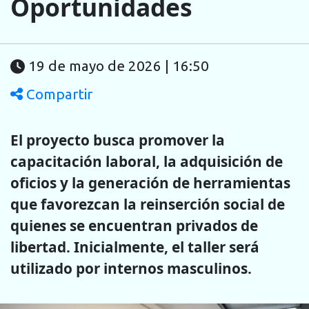
Oportunidades
19 de mayo de 2026 | 16:50
Compartir
El proyecto busca promover la
capacitación laboral, la adquisición de
oficios y la generación de herramientas
que favorezcan la reinserción social de
quienes se encuentran privados de
libertad. Inicialmente, el taller será
utilizado por internos masculinos.