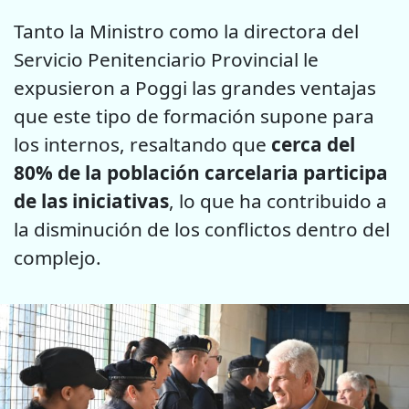
Tanto la Ministro como la directora del
Servicio Penitenciario Provincial le
expusieron a Poggi las grandes ventajas
que este tipo de formación supone para
los internos, resaltando que
cerca del
80% de la población carcelaria participa
de las iniciativas
, lo que ha contribuido a
la disminución de los conflictos dentro del
complejo.