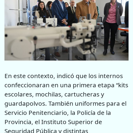
En este contexto, indicó que los internos
confeccionaran en una primera etapa “kits
escolares, mochilas, cartucheras y
guardapolvos. También uniformes para el
Servicio Penitenciario, la Policía de la
Provincia, el Instituto Superior de
Seguridad Pública y distintas