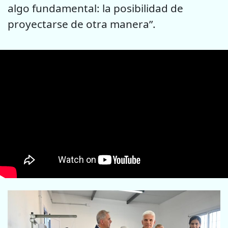
algo fundamental: la posibilidad de
proyectarse de otra manera”.