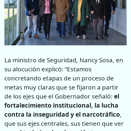
La ministro de Seguridad, Nancy Sosa, en
su alocución explicó: “Estamos
concretando etapas de un proceso de
metas muy claras que se fijaron a partir
de los ejes que el Gobernador señaló:
el
fortalecimiento institucional, la lucha
contra la inseguridad y el narcotráfico
,
que sus ejes centrales, sus tienen que ver