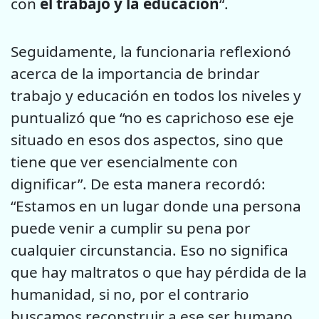
con
el trabajo y la educación
“.
Seguidamente, la funcionaria reflexionó
acerca de la importancia de brindar
trabajo y educación en todos los niveles y
puntualizó que “no es caprichoso ese eje
situado en esos dos aspectos, sino que
tiene que ver esencialmente con
dignificar”. De esta manera recordó:
“Estamos en un lugar donde una persona
puede venir a cumplir su pena por
cualquier circunstancia. Eso no significa
que hay maltratos o que hay pérdida de la
humanidad, si no, por el contrario
buscamos reconstruir a ese ser humano