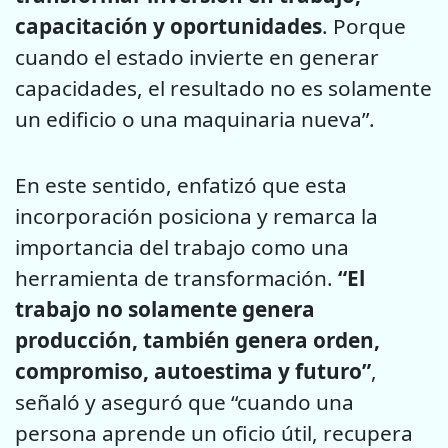
capacitación y oportunidades
. Porque
cuando el estado invierte en generar
capacidades, el resultado no es solamente
un edificio o una maquinaria nueva”.
En este sentido, enfatizó que esta
incorporación posiciona y remarca la
importancia del trabajo como una
herramienta de transformación.
“El
trabajo no solamente genera
producción, también genera orden,
compromiso, autoestima y futuro”
,
señaló y aseguró que “cuando una
persona aprende un oficio útil, recupera