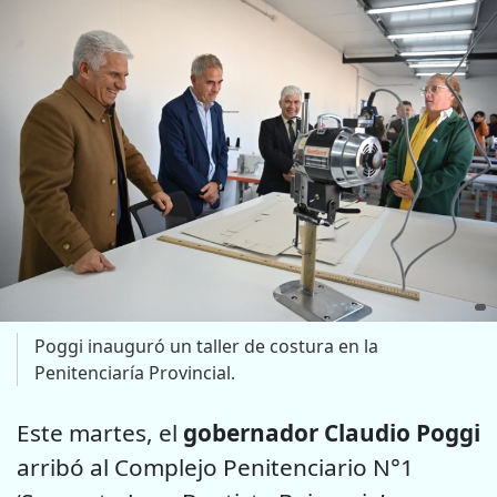
Poggi inauguró un taller de costura en la
Penitenciaría Provincial.
Este martes, el
gobernador Claudio Poggi
arribó al Complejo Penitenciario N°1