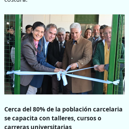
Cerca del 80% de la población carcelaria
se capacita con talleres, cursos o
carreras universitarias