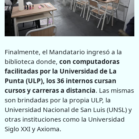
Finalmente, el Mandatario ingresó a la
biblioteca donde,
con computadoras
facilitadas por la Universidad de La
Punta (ULP), los 36 internos cursan
cursos y carreras a distancia
. Las mismas
son brindadas por la propia ULP, la
Universidad Nacional de San Luis (UNSL) y
otras instituciones como la Universidad
Siglo XXI y Axioma.