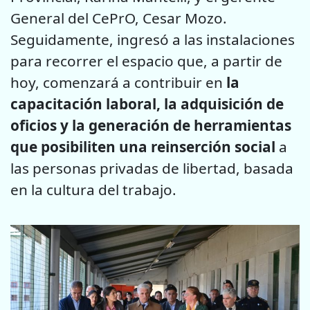
General del CePrO, Cesar Mozo.
Seguidamente, ingresó a las instalaciones
para recorrer el espacio que, a partir de
hoy, comenzará a contribuir en
la
capacitación laboral, la adquisición de
oficios y la generación de herramientas
que posibiliten una reinserción social
a
las personas privadas de libertad, basada
en la cultura del trabajo.