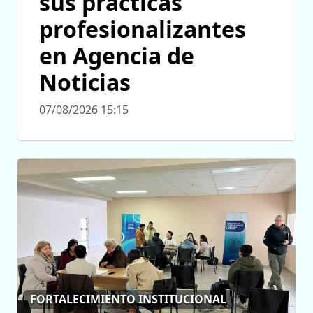
sus prácticas
profesionalizantes
en Agencia de
Noticias
07/08/2026 15:15
FORTALECIMIENTO INSTITUCIONAL