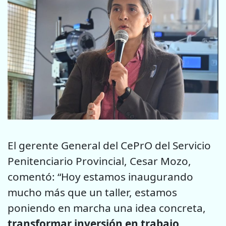
El gerente General del CePrO del Servicio
Penitenciario Provincial, Cesar Mozo,
comentó: “Hoy estamos inaugurando
mucho más que un taller, estamos
poniendo en marcha una idea concreta,
transformar inversión en trabajo,