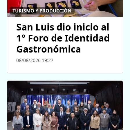
TURISMO Y PRODUCCIÓN
San Luis dio inicio al
1° Foro de Identidad
Gastronómica
08/08/2026 19:27