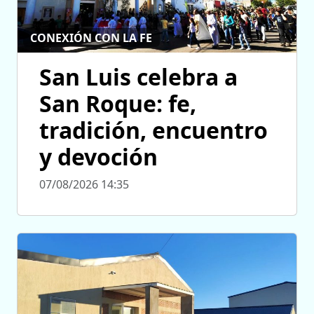
CONEXIÓN CON LA FE
San Luis celebra a
San Roque: fe,
tradición, encuentro
y devoción
07/08/2026 14:35