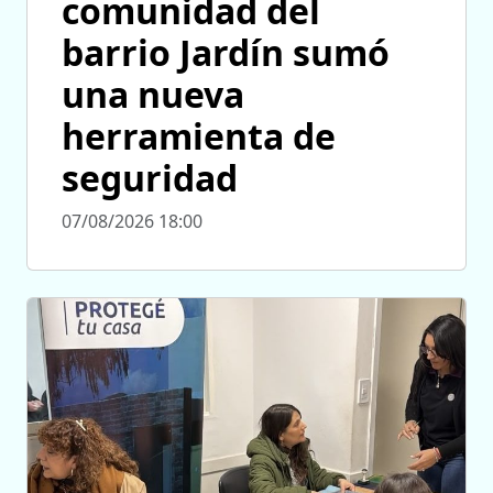
comunidad del
barrio Jardín sumó
una nueva
herramienta de
seguridad
07/08/2026 18:00