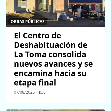
OBRAS PÚBLICAS
El Centro de
Deshabituación de
La Toma consolida
nuevos avances y se
encamina hacia su
etapa final
07/08/2026 14:30