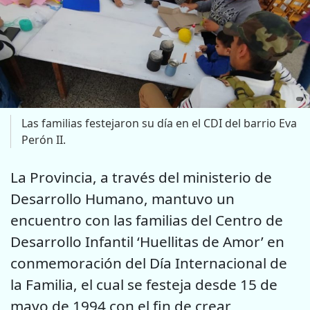
Las familias festejaron su día en el CDI del barrio Eva
Perón II.
La Provincia, a través del ministerio de
Desarrollo Humano, mantuvo un
encuentro con las familias del Centro de
Desarrollo Infantil ‘Huellitas de Amor’ en
conmemoración del Día Internacional de
la Familia, el cual se festeja desde 15 de
mayo de 1994 con el fin de crear