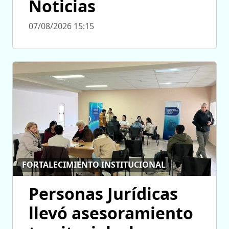
Noticias
07/08/2026 15:15
FORTALECIMIENTO INSTITUCIONAL
Personas Jurídicas
llevó asesoramiento