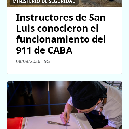
MINISTERIO DE SEGURIDAD
Instructores de San
Luis conocieron el
funcionamiento del
911 de CABA
08/08/2026 19:31