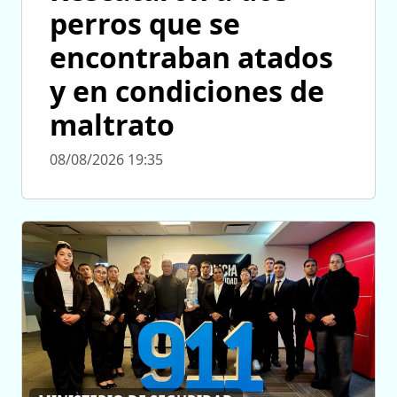
perros que se
encontraban atados
y en condiciones de
maltrato
08/08/2026 19:35