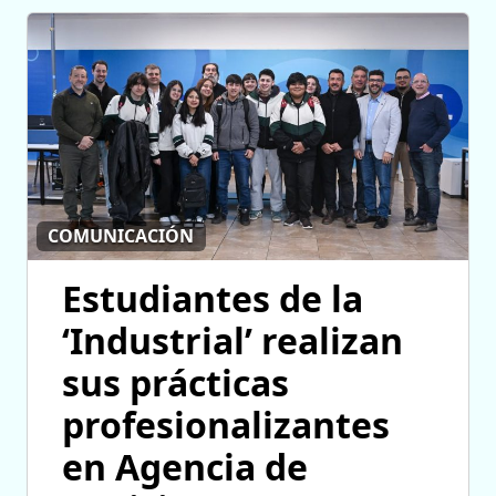
COMUNICACIÓN
Estudiantes de la
‘Industrial’ realizan
sus prácticas
profesionalizantes
en Agencia de