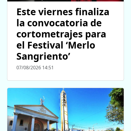
Este viernes finaliza
la convocatoria de
cortometrajes para
el Festival ‘Merlo
Sangriento’
07/08/2026 14:51