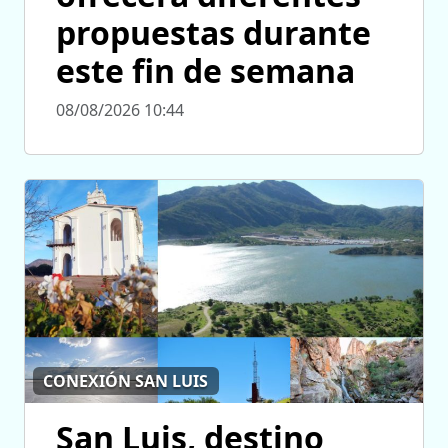
propuestas durante
este fin de semana
08/08/2026 10:44
CONEXIÓN SAN LUIS
San Luis, destino