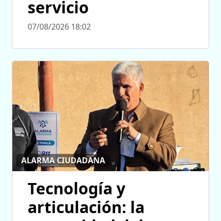
servicio
07/08/2026 18:02
ALARMA CIUDADANA
Tecnología y
articulación: la