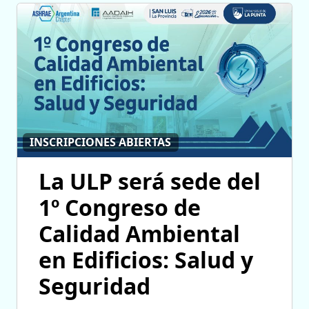
INSCRIPCIONES ABIERTAS
La ULP será sede del
1º Congreso de
Calidad Ambiental
en Edificios: Salud y
Seguridad