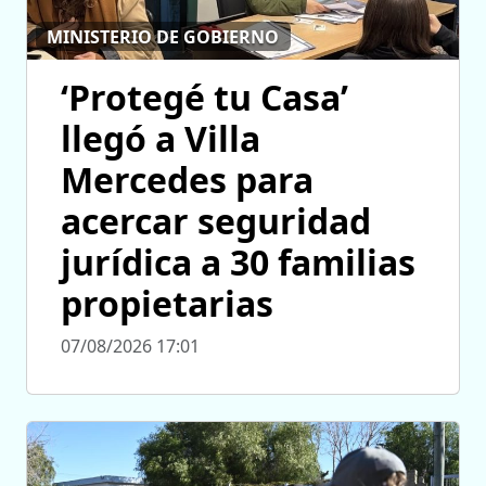
MINISTERIO DE GOBIERNO
‘Protegé tu Casa’
llegó a Villa
Mercedes para
acercar seguridad
jurídica a 30 familias
propietarias
07/08/2026 17:01