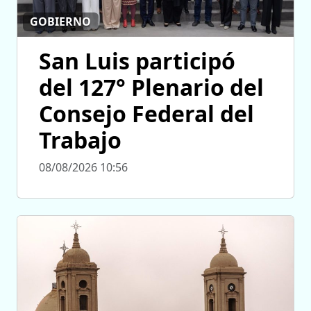
GOBIERNO
San Luis participó
del 127° Plenario del
Consejo Federal del
Trabajo
08/08/2026 10:56