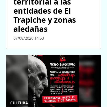
territorial a las
entidades de El
Trapiche y zonas
aledañas
07/08/2026 14:53
CULTURA