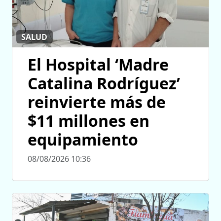
SALUD
El Hospital ‘Madre
Catalina Rodríguez’
reinvierte más de
$11 millones en
equipamiento
08/08/2026 10:36