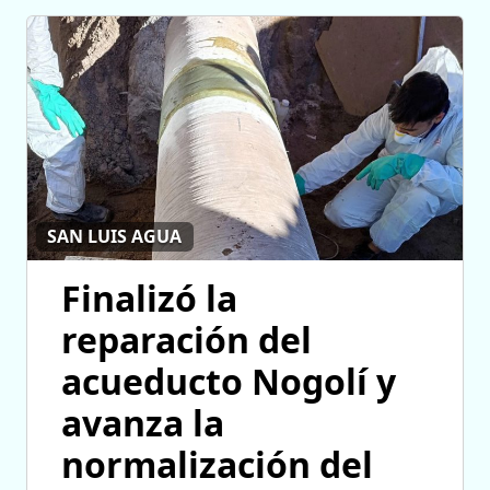
SAN LUIS AGUA
Finalizó la
reparación del
acueducto Nogolí y
avanza la
normalización del