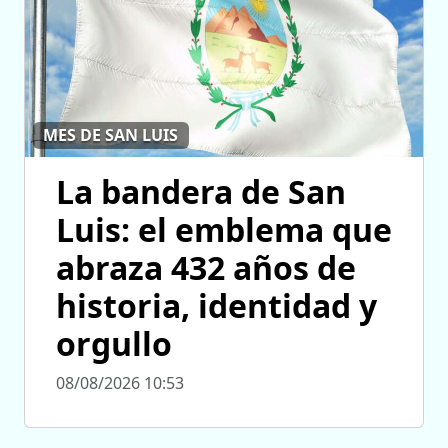
MES DE SAN LUIS
La bandera de San
Luis: el emblema que
abraza 432 años de
historia, identidad y
orgullo
08/08/2026 10:53