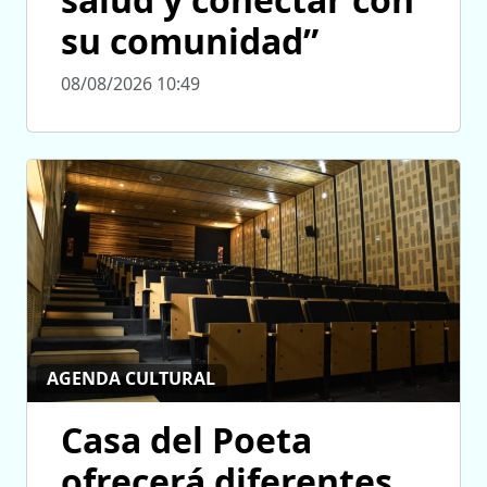
su comunidad”
08/08/2026 10:49
AGENDA CULTURAL
Casa del Poeta
ofrecerá diferentes