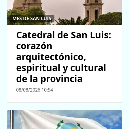
MES DE SAN LUIS
Catedral de San Luis:
corazón
arquitectónico,
espiritual y cultural
de la provincia
08/08/2026 10:54