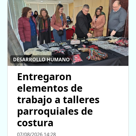
DESARROLLO HUMANO
Entregaron
elementos de
trabajo a talleres
parroquiales de
costura
07/08/2026 14:28