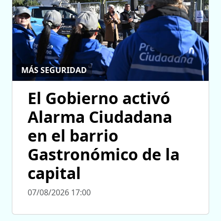
MÁS SEGURIDAD
El Gobierno activó
Alarma Ciudadana
en el barrio
Gastronómico de la
capital
07/08/2026 17:00