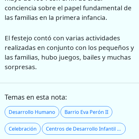
conciencia sobre el papel fundamental de
las familias en la primera infancia.
El festejo contó con varias actividades
realizadas en conjunto con los pequeños y
las familias, hubo juegos, bailes y muchas
sorpresas.
Temas en esta nota:
Desarrollo Humano
Barrio Eva Perón II
Celebración
Centros de Desarrollo Infantil (CDI)