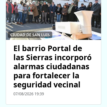
CIUDAD DE SAN LUIS
El barrio Portal de
las Sierras incorporó
alarmas ciudadanas
para fortalecer la
seguridad vecinal
07/08/2026 19:39