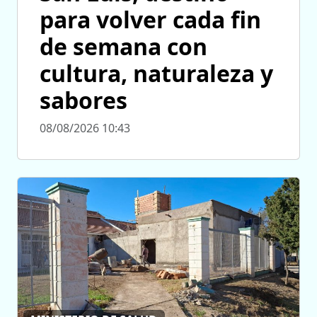
para volver cada fin
de semana con
cultura, naturaleza y
sabores
08/08/2026 10:43