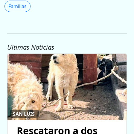
Familias
Ultimas Noticias
SAN LUIS
Rescataron a dos