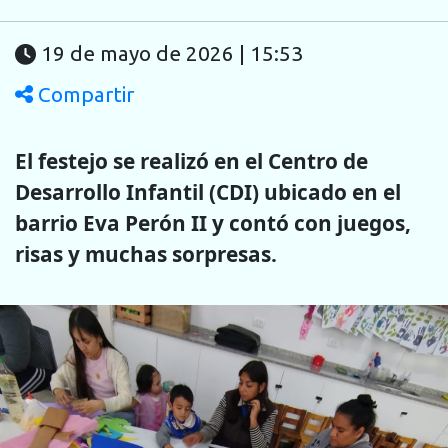
19 de mayo de 2026 | 15:53
Compartir
El festejo se realizó en el Centro de
Desarrollo Infantil (CDI) ubicado en el
barrio Eva Perón II y contó con juegos,
risas y muchas sorpresas.