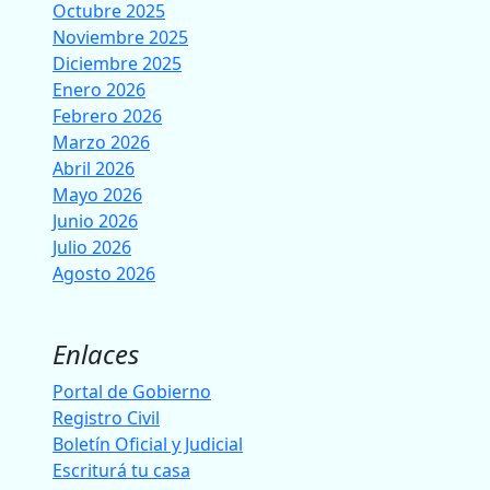
Octubre 2025
Noviembre 2025
Diciembre 2025
Enero 2026
Febrero 2026
Marzo 2026
Abril 2026
Mayo 2026
Junio 2026
Julio 2026
Agosto 2026
Enlaces
Portal de Gobierno
Registro Civil
Boletín Oficial y Judicial
Escriturá tu casa