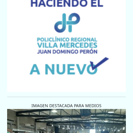
IMAGEN DESTACADA PARA MEDIOS