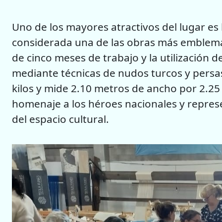
Uno de los mayores atractivos del lugar es l
considerada una de las obras más emblemá
de cinco meses de trabajo y la utilización d
mediante técnicas de nudos turcos y pers
kilos y mide 2.10 metros de ancho por 2.25
homenaje a los héroes nacionales y repre
del espacio cultural.