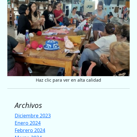
Haz clic para ver en alta calidad
Archivos
Diciembre 2023
Enero 2024
Febrero 2024