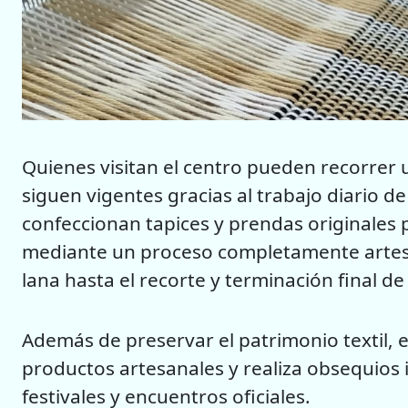
Quienes visitan el centro pueden recorrer 
siguen vigentes gracias al trabajo diario de 
confeccionan tapices y prendas originales p
mediante un proceso completamente artesan
lana hasta el recorte y terminación final de
Además de preservar el patrimonio textil, e
productos artesanales y realiza obsequios 
festivales y encuentros oficiales.