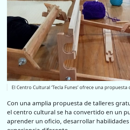
El Centro Cultural ‘Tecla Funes’ ofrece una propuesta
Con una amplia propuesta de talleres gratu
el centro cultural se ha convertido en un
aprender un oficio, desarrollar habilidades