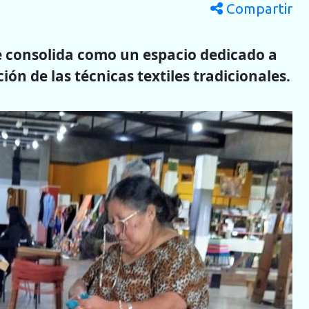
Compartir
se consolida como un espacio dedicado a
ión de las técnicas textiles tradicionales.