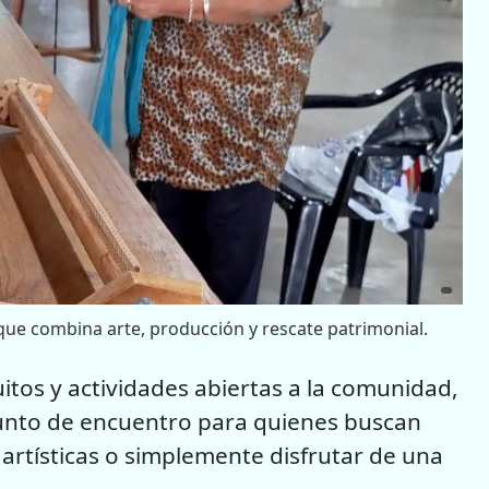
 que combina arte, producción y rescate patrimonial.
itos y actividades abiertas a la comunidad,
 punto de encuentro para quienes buscan
 artísticas o simplemente disfrutar de una