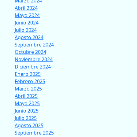
Marzo 2024
Abril 2024
Mayo 2024
Junio 2024
Julio 2024
Agosto 2024
Septiembre 2024
Octubre 2024
Noviembre 2024
Diciembre 2024
Enero 2025
Febrero 2025
Marzo 2025
Abril 2025
Mayo 2025
Junio 2025
Julio 2025
Agosto 2025
Septiembre 2025