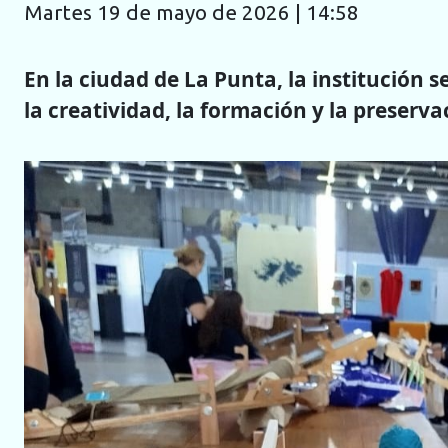
martes 19 de mayo de 2026 | 14:58
En la ciudad de La Punta, la institución 
la creatividad, la formación y la preservac