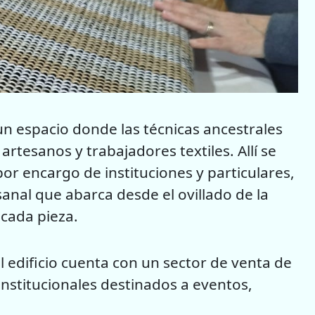
un espacio donde las técnicas ancestrales
artesanos y trabajadores textiles. Allí se
or encargo de instituciones y particulares,
al que abarca desde el ovillado de la
 cada pieza.
l edificio cuenta con un sector de venta de
institucionales destinados a eventos,