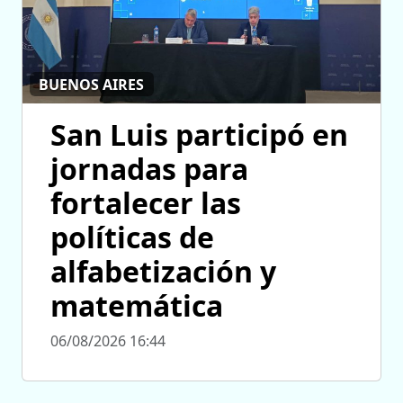
BUENOS AIRES
San Luis participó en
jornadas para
fortalecer las
políticas de
alfabetización y
matemática
06/08/2026 16:44