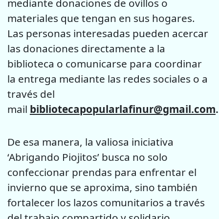
mediante donaciones de ovillos o
materiales que tengan en sus hogares.
Las personas interesadas pueden acercar
las donaciones directamente a la
biblioteca o comunicarse para coordinar
la entrega mediante las redes sociales o a
través del
mail
bibliotecapopularlafinur@gmail.com
.
De esa manera, la valiosa iniciativa
‘Abrigando Piojitos’ busca no solo
confeccionar prendas para enfrentar el
invierno que se aproxima, sino también
fortalecer los lazos comunitarios a través
del trabajo compartido y solidario.