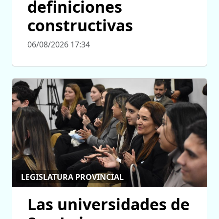
definiciones
constructivas
06/08/2026 17:34
LEGISLATURA PROVINCIAL
Las universidades de