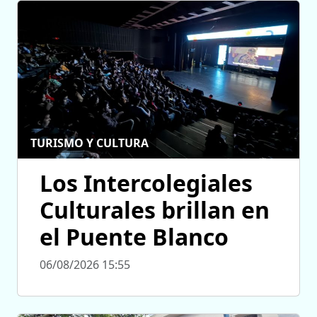
TURISMO Y CULTURA
Los Intercolegiales
Culturales brillan en
el Puente Blanco
06/08/2026 15:55