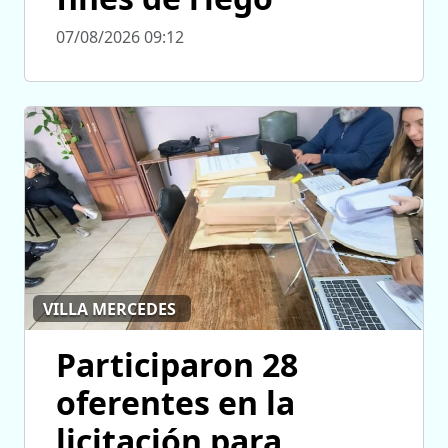
07/08/2026 09:12
VILLA MERCEDES
Participaron 28
oferentes en la
licitación para