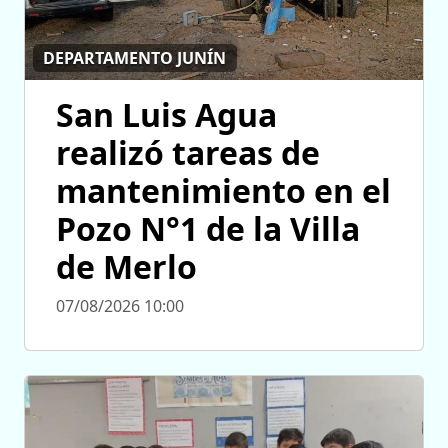
DEPARTAMENTO JUNÍN
San Luis Agua
realizó tareas de
mantenimiento en el
Pozo N°1 de la Villa
de Merlo
07/08/2026 10:00