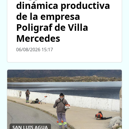
dinámica productiva
de la empresa
Poligraf de Villa
Mercedes
06/08/2026 15:17
SAN LUIS AGUA