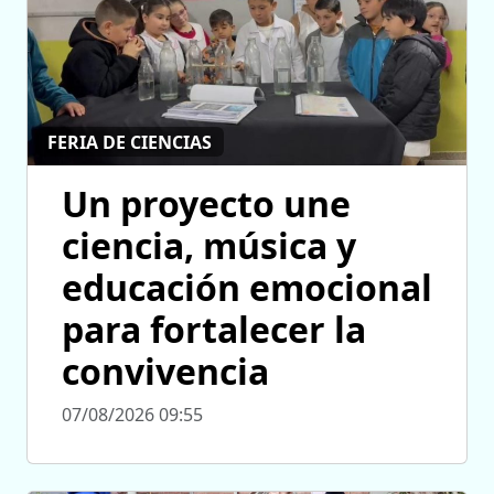
FERIA DE CIENCIAS
Un proyecto une
ciencia, música y
educación emocional
para fortalecer la
convivencia
07/08/2026 09:55