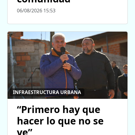
06/08/2026 15:53
INFRAESTRUCTURA URBANA
“Primero hay que
hacer lo que no se
ve”