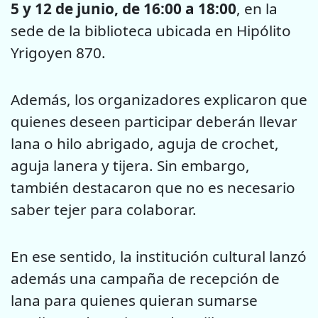
5 y 12 de junio, de 16:00 a 18:00
, en la
sede de la biblioteca ubicada en Hipólito
Yrigoyen 870.
Además, los organizadores explicaron que
quienes deseen participar deberán llevar
lana o hilo abrigado, aguja de crochet,
aguja lanera y tijera. Sin embargo,
también destacaron que no es necesario
saber tejer para colaborar.
En ese sentido, la institución cultural lanzó
además una campaña de recepción de
lana para quienes quieran sumarse