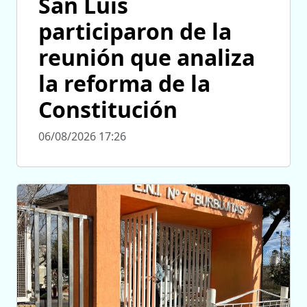
San Luis
participaron de la
reunión que analiza
la reforma de la
Constitución
06/08/2026 17:26