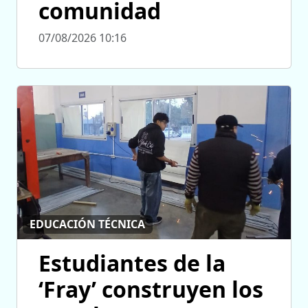
comunidad
07/08/2026 10:16
EDUCACIÓN TÉCNICA
Estudiantes de la
‘Fray’ construyen los