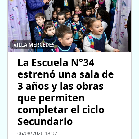
VILLA MERCEDES
La Escuela N°34
estrenó una sala de
3 años y las obras
que permiten
completar el ciclo
Secundario
06/08/2026 18:02