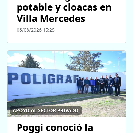
potable y cloacas en
Villa Mercedes
06/08/2026 15:25
APOYO AL SECTOR PRIVADO
Poggi conoció la