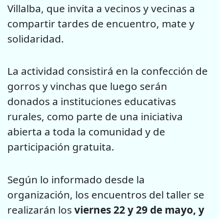
Villalba, que invita a vecinos y vecinas a
compartir tardes de encuentro, mate y
solidaridad.
La actividad consistirá en la confección de
gorros y vinchas que luego serán
donados a instituciones educativas
rurales, como parte de una iniciativa
abierta a toda la comunidad y de
participación gratuita.
Según lo informado desde la
organización, los encuentros del taller se
realizarán los
viernes 22 y 29 de mayo, y