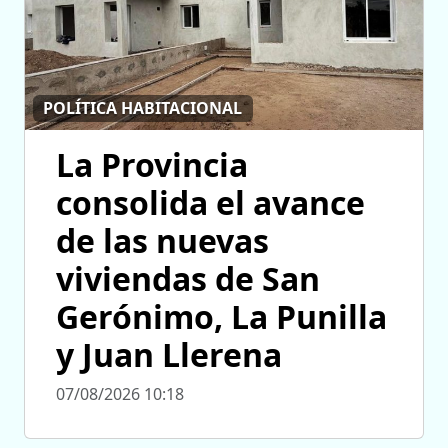
POLÍTICA HABITACIONAL
La Provincia
consolida el avance
de las nuevas
viviendas de San
Gerónimo, La Punilla
y Juan Llerena
07/08/2026 10:18