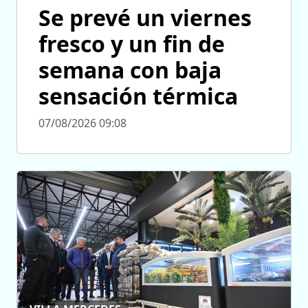
Se prevé un viernes
fresco y un fin de
semana con baja
sensación térmica
07/08/2026 09:08