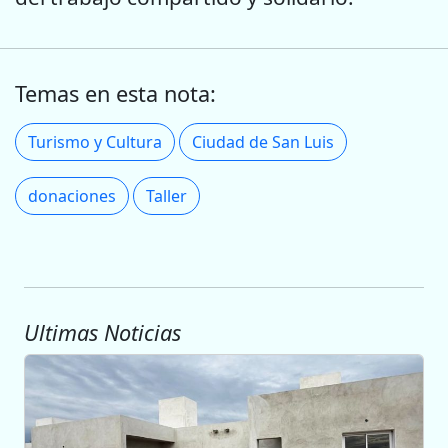
Temas en esta nota:
Turismo y Cultura
Ciudad de San Luis
donaciones
Taller
Ultimas Noticias