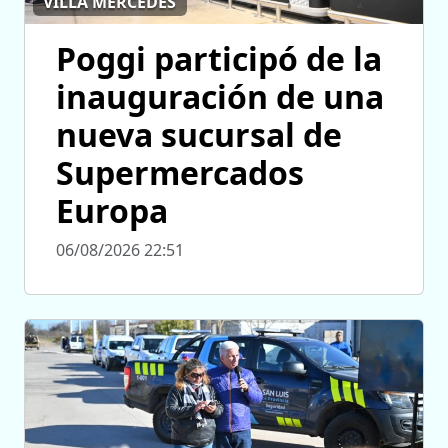
VILLA MERCEDES
Poggi participó de la
inauguración de una
nueva sucursal de
Supermercados
Europa
06/08/2026 22:51