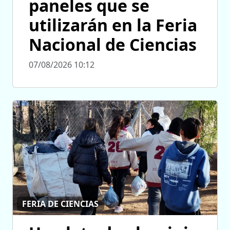
paneles que se
utilizarán en la Feria
Nacional de Ciencias
07/08/2026 10:12
FERIA DE CIENCIAS