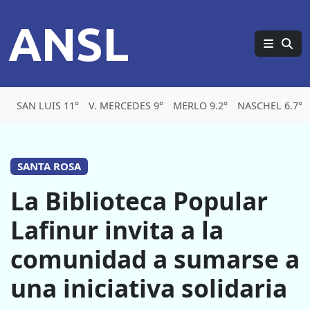
ANSL
SAN LUIS 11°
V. MERCEDES 9°
MERLO 9.2°
NASCHEL 6.7°
SANTA ROSA
La Biblioteca Popular
Lafinur invita a la
comunidad a sumarse a
una iniciativa solidaria