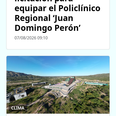
equipar el Policlínico
Regional ‘Juan
Domingo Perón’
07/08/2026 09:10
CLIMA