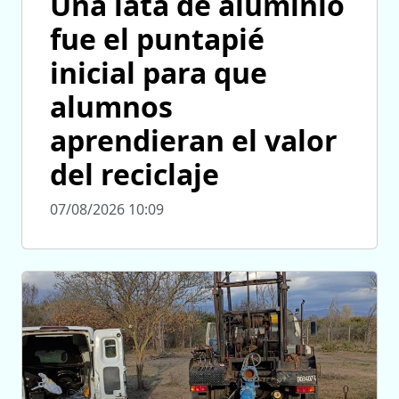
Una lata de aluminio
fue el puntapié
inicial para que
alumnos
aprendieran el valor
del reciclaje
07/08/2026 10:09