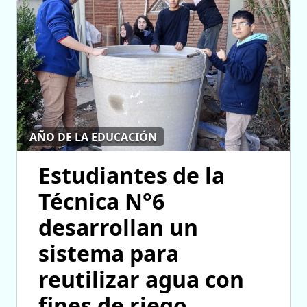
AÑO DE LA EDUCACIÓN
Estudiantes de la
Técnica N°6
desarrollan un
sistema para
reutilizar agua con
fines de riego