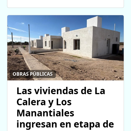
OBRAS PÚBLICAS
Las viviendas de La
Calera y Los
Manantiales
ingresan en etapa de