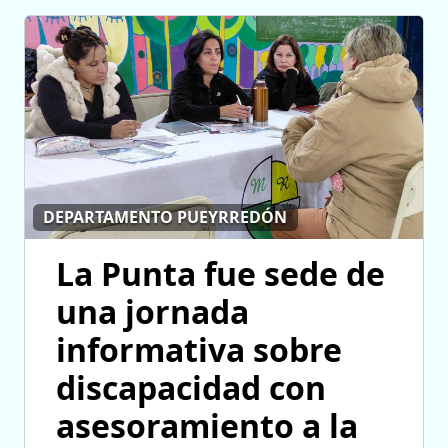
DEPARTAMENTO PUEYRREDÓN
La Punta fue sede de
una jornada
informativa sobre
discapacidad con
asesoramiento a la