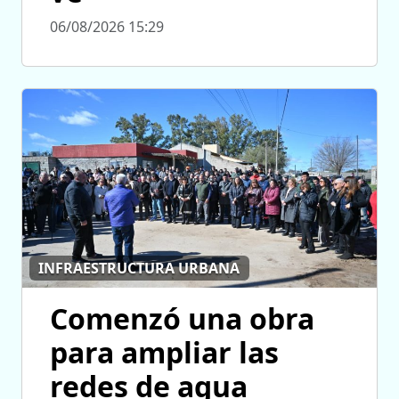
06/08/2026 15:29
INFRAESTRUCTURA URBANA
Comenzó una obra
para ampliar las
redes de agua