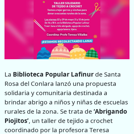
La
Biblioteca Popular Lafinur
de Santa
Rosa del Conlara lanzó una propuesta
solidaria y comunitaria destinada a
brindar abrigo a niños y niñas de escuelas
rurales de la zona. Se trata de
‘Abrigando
Piojitos’
, un taller de tejido a crochet
coordinado por la profesora Teresa