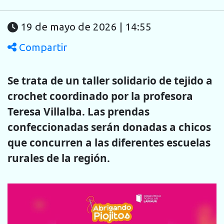
19 de mayo de 2026 | 14:55
Compartir
Se trata de un taller solidario de tejido a
crochet coordinado por la profesora
Teresa Villalba. Las prendas
confeccionadas serán donadas a chicos
que concurren a las diferentes escuelas
rurales de la región.