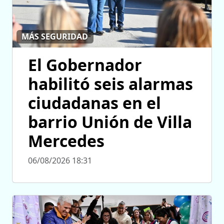
MÁS SEGURIDAD
El Gobernador
habilitó seis alarmas
ciudadanas en el
barrio Unión de Villa
Mercedes
06/08/2026 18:31