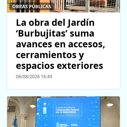
OBRAS PÚBLICAS
La obra del Jardín
‘Burbujitas’ suma
avances en accesos,
cerramientos y
espacios exteriores
06/08/2026 16:49