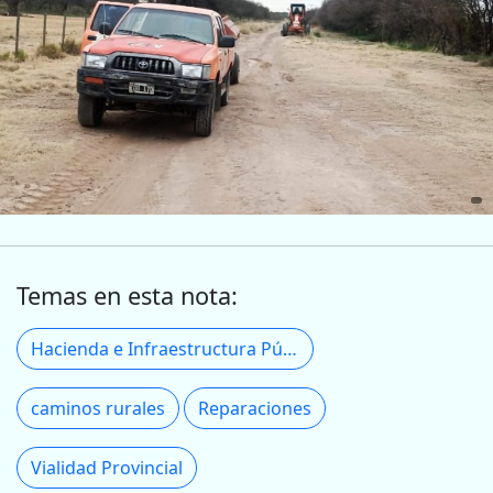
Temas en esta nota:
Hacienda e Infraestructura Pública
caminos rurales
Reparaciones
Vialidad Provincial