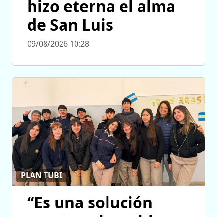
hizo eterna el alma
de San Luis
09/08/2026 10:28
PLAN TUBI
“Es una solución