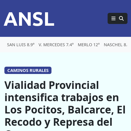
ANSL
SAN LUIS 8.9°
V. MERCEDES 7.4°
MERLO 12°
NASCHEL 8.8
CAMINOS RURALES
Vialidad Provincial
intensifica trabajos en
Los Pocitos, Balcarce, El
Recodo y Represa del