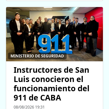
MINISTERIO DE SEGURIDAD
Instructores de San
Luis conocieron el
funcionamiento del
911 de CABA
08/08/2026 19:31