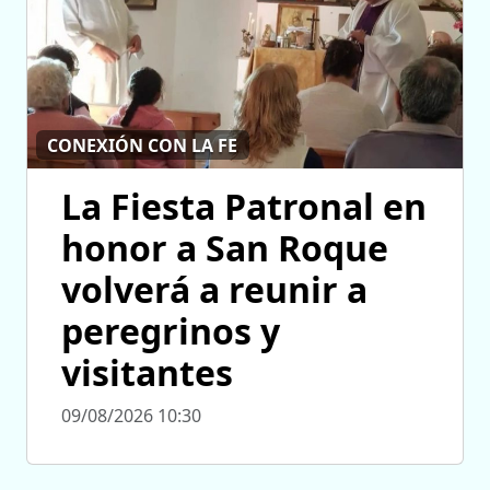
CONEXIÓN CON LA FE
La Fiesta Patronal en
honor a San Roque
volverá a reunir a
peregrinos y
visitantes
09/08/2026 10:30