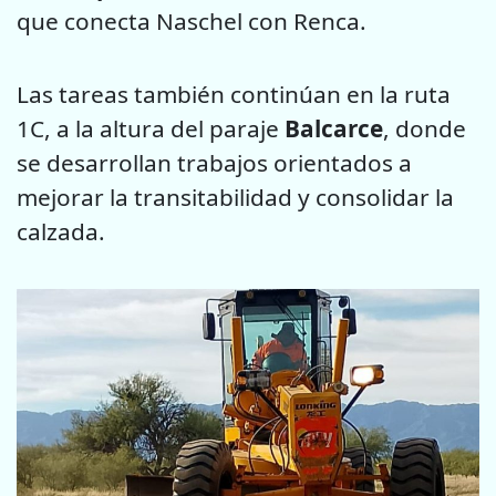
que conecta Naschel con Renca.
Las tareas también continúan en la ruta
1C, a la altura del paraje
Balcarce
, donde
se desarrollan trabajos orientados a
mejorar la transitabilidad y consolidar la
calzada.