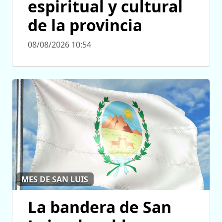
espiritual y cultural
de la provincia
08/08/2026 10:54
MES DE SAN LUIS
La bandera de San