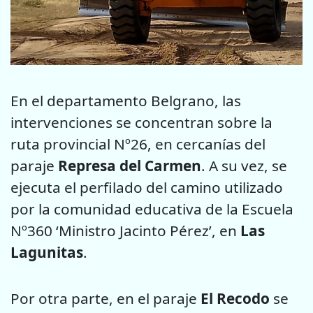
En el departamento Belgrano, las
intervenciones se concentran sobre la
ruta provincial Nº26, en cercanías del
paraje
Represa del Carmen
. A su vez, se
ejecuta el perfilado del camino utilizado
por la comunidad educativa de la Escuela
Nº360 ‘Ministro Jacinto Pérez’, en
Las
Lagunitas
.
Por otra parte, en el paraje
El Recodo
se