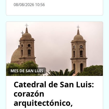
08/08/2026 10:56
MES DE SAN LUIS
Catedral de San Luis:
corazón
arquitectónico,