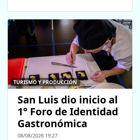
TURISMO Y PRODUCCIÓN
San Luis dio inicio al
1° Foro de Identidad
Gastronómica
08/08/2026 19:27