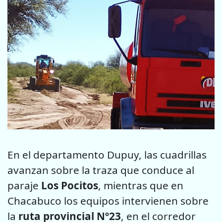
En el departamento Dupuy, las cuadrillas
avanzan sobre la traza que conduce al
paraje
Los Pocitos
, mientras que en
Chacabuco los equipos intervienen sobre
la
ruta provincial Nº23
, en el corredor