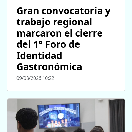
Gran convocatoria y
trabajo regional
marcaron el cierre
del 1° Foro de
Identidad
Gastronómica
09/08/2026 10:22