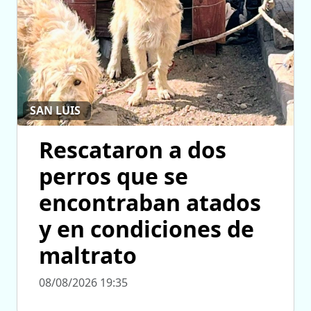
SAN LUIS
Rescataron a dos
perros que se
encontraban atados
y en condiciones de
maltrato
08/08/2026 19:35