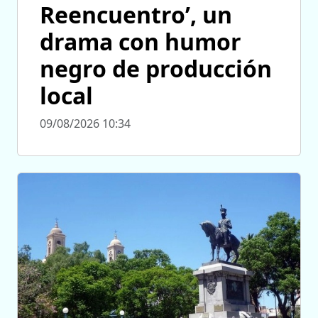
Reencuentro’, un
drama con humor
negro de producción
local
09/08/2026 10:34