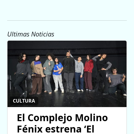
Ultimas Noticias
CULTURA
El Complejo Molino
Fénix estrena ‘El