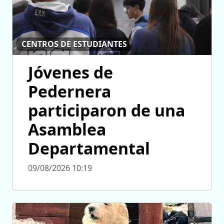
CENTROS DE ESTUDIANTES
Jóvenes de
Pedernera
participaron de una
Asamblea
Departamental
09/08/2026 10:19