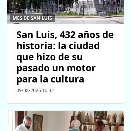
MES DE SAN LUIS
San Luis, 432 años de
historia: la ciudad
que hizo de su
pasado un motor
para la cultura
09/08/2026 10:32