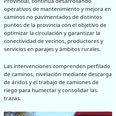
Provincial, continúa desarrollando
operativos de mantenimiento y mejora en
caminos no pavimentados de distintos
puntos de la provincia con el objetivo de
optimizar la circulación y garantizar la
conectividad de vecinos, productores y
servicios en parajes y ámbitos rurales.
Las intervenciones comprenden perfilado
de caminos, nivelación mediante descarga
de áridos y el trabajo de camiones de
riego para humectar y consolidar las
trazas.