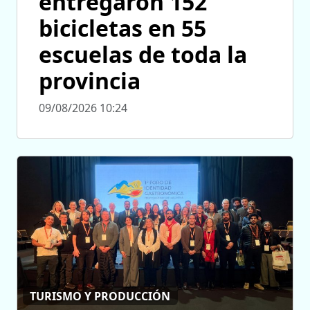
entregaron 152
bicicletas en 55
escuelas de toda la
provincia
09/08/2026 10:24
TURISMO Y PRODUCCIÓN