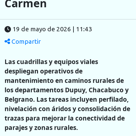
Carmen
19 de mayo de 2026 | 11:43
Compartir
Las cuadrillas y equipos viales
despliegan operativos de
mantenimiento en caminos rurales de
los departamentos Dupuy, Chacabuco y
Belgrano. Las tareas incluyen perfilado,
nivelación con áridos y consolidación de
trazas para mejorar la conectividad de
parajes y zonas rurales.