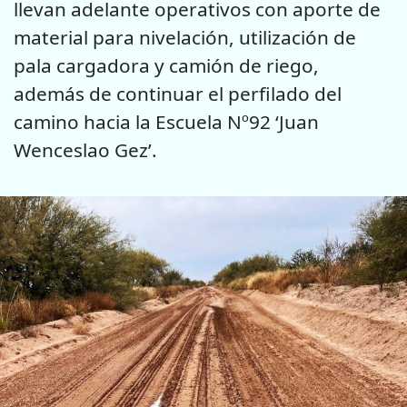
llevan adelante operativos con aporte de
material para nivelación, utilización de
pala cargadora y camión de riego,
además de continuar el perfilado del
camino hacia la Escuela Nº92 ‘Juan
Wenceslao Gez’.