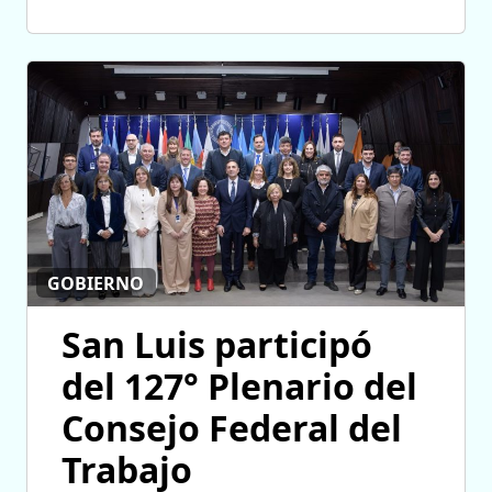
GOBIERNO
San Luis participó
del 127° Plenario del
Consejo Federal del
Trabajo