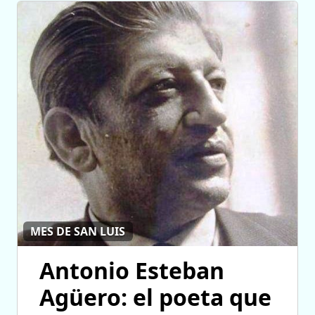
MES DE SAN LUIS
Antonio Esteban
Agüero: el poeta que