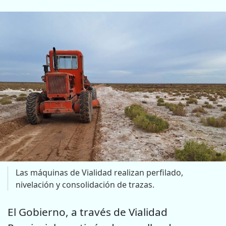
Las máquinas de Vialidad realizan perfilado,
nivelación y consolidación de trazas.
El Gobierno, a través de Vialidad