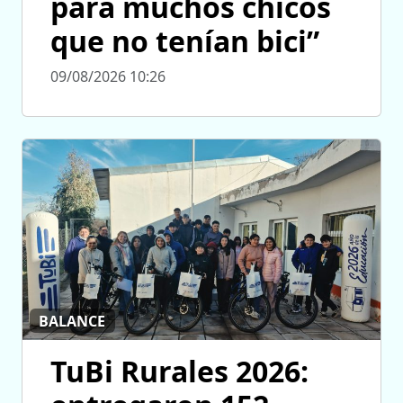
para muchos chicos
que no tenían bici”
09/08/2026 10:26
BALANCE
TuBi Rurales 2026: