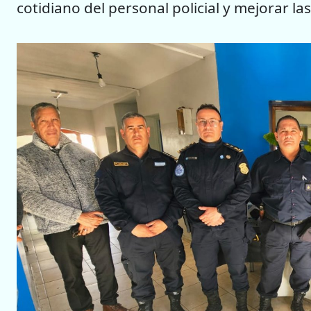
cotidiano del personal policial y mejorar la