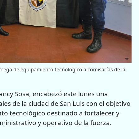
trega de equipamiento tecnológico a comisarías de la
Nancy Sosa, encabezó este lunes una
les de la ciudad de San Luis con el objetivo
to tecnológico destinado a fortalecer y
inistrativo y operativo de la fuerza.