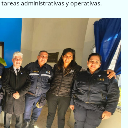
s tareas administrativas y operativas.