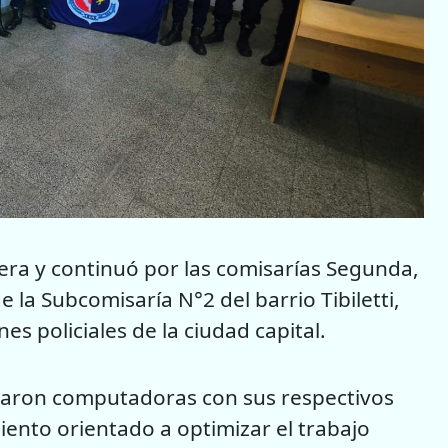
era y continuó por las comisarías Segunda,
 la Subcomisaría N°2 del barrio Tibiletti,
es policiales de la ciudad capital.
garon computadoras con sus respectivos
iento orientado a optimizar el trabajo