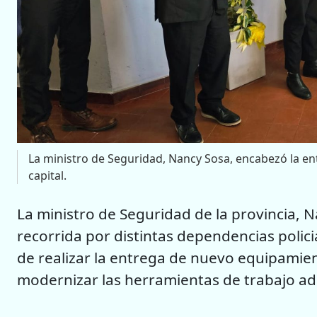
La ministro de Seguridad, Nancy Sosa, encabezó la en
capital.
La ministro de Seguridad de la provincia, 
recorrida por distintas dependencias policia
de realizar la entrega de nuevo equipamien
modernizar las herramientas de trabajo adm