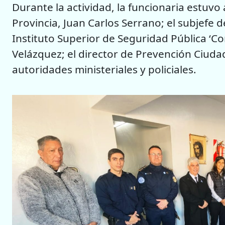
Durante la actividad, la funcionaria estuvo 
Provincia, Juan Carlos Serrano; el subjefe de
Instituto Superior de Seguridad Pública ‘Co
Velázquez; el director de Prevención Ciud
autoridades ministeriales y policiales.