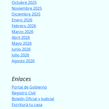
Octubre 2025
Noviembre 2025
Diciembre 2025
Enero 2026
Febrero 2026
Marzo 2026
Abril 2026
Mayo 2026
Junio 2026
Julio 2026
Agosto 2026
Enlaces
Portal de Gobierno
Registro Civil
Boletín Oficial y Judicial
Escriturá tu casa