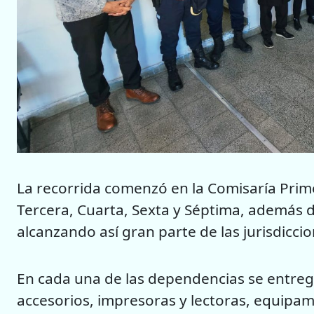
La recorrida comenzó en la Comisaría Prim
Tercera, Cuarta, Sexta y Séptima, además de
alcanzando así gran parte de las jurisdiccion
En cada una de las dependencias se entre
accesorios, impresoras y lectoras, equipam