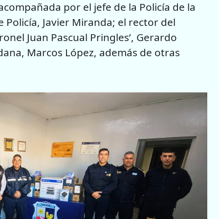
acompañada por el jefe de la Policía de la
 Policía, Javier Miranda; el rector del
ronel Juan Pascual Pringles’, Gerardo
adana, Marcos López, además de otras