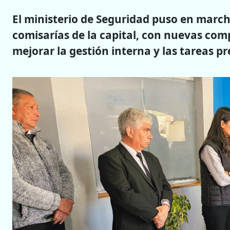
El ministerio de Seguridad puso en marc
comisarías de la capital, con nuevas co
mejorar la gestión interna y las tareas pr