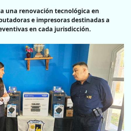
ha una renovación tecnológica en
mputadoras e impresoras destinadas a
eventivas en cada jurisdicción.