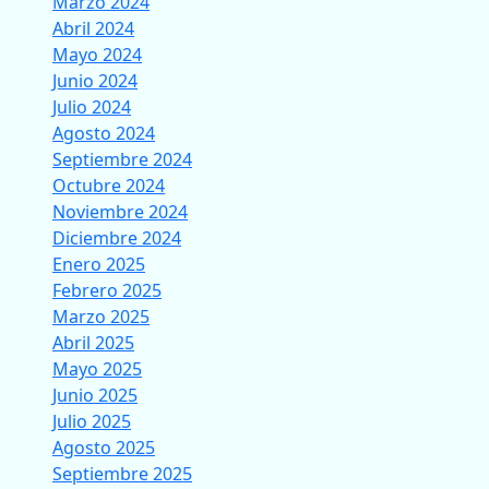
Marzo 2024
Abril 2024
Mayo 2024
Junio 2024
Julio 2024
Agosto 2024
Septiembre 2024
Octubre 2024
Noviembre 2024
Diciembre 2024
Enero 2025
Febrero 2025
Marzo 2025
Abril 2025
Mayo 2025
Junio 2025
Julio 2025
Agosto 2025
Septiembre 2025