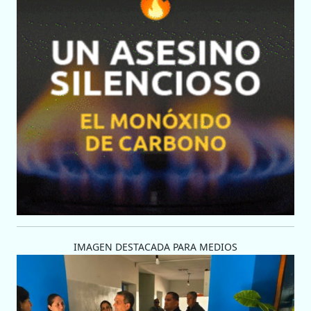
IMAGEN DESTACADA PARA MEDIOS