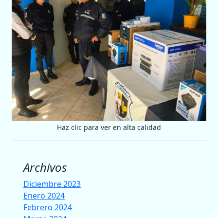
Haz clic para ver en alta calidad
Archivos
Diciembre 2023
Enero 2024
Febrero 2024