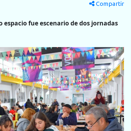
Compartir
o espacio fue escenario de dos jornadas