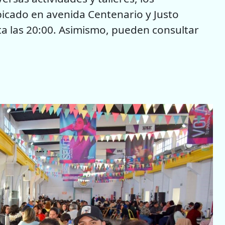
bicado en avenida Centenario y Justo
sta las 20:00. Asimismo, pueden consultar