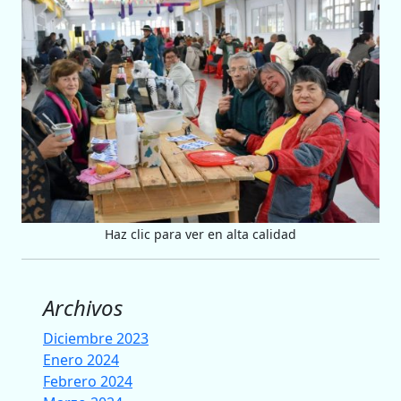
Haz clic para ver en alta calidad
Archivos
Diciembre 2023
Enero 2024
Febrero 2024