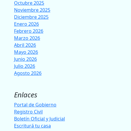
Octubre 2025
Noviembre 2025
Diciembre 2025
Enero 2026
Febrero 2026
Marzo 2026
Abril 2026
Mayo 2026
Junio 2026
Julio 2026
Agosto 2026
Enlaces
Portal de Gobierno
Registro Civil
Boletín Oficial y Judicial
Escriturá tu casa