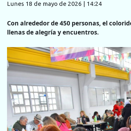
lunes 18 de mayo de 2026 | 14:24
Con alrededor de 450 personas, el colorid
llenas de alegría y encuentros.