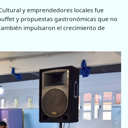
Cultural y emprendedores locales fue
 buffet y propuestas gastronómicas que no
también impulsaron el crecimiento de