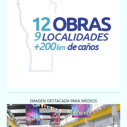
IMAGEN DESTACADA PARA MEDIOS