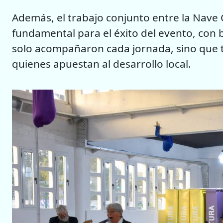
Además, el trabajo conjunto entre la Nave 
fundamental para el éxito del evento, con
solo acompañaron cada jornada, sino que 
quienes apuestan al desarrollo local.