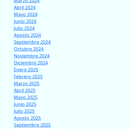
Marzo 2024
Abril 2024
Mayo 2024
Junio 2024
Julio 2024
Agosto 2024
Septiembre 2024
Octubre 2024
Noviembre 2024
Diciembre 2024
Enero 2025
Febrero 2025
Marzo 2025
Abril 2025
Mayo 2025
Junio 2025
Julio 2025
Agosto 2025
Septiembre 2025