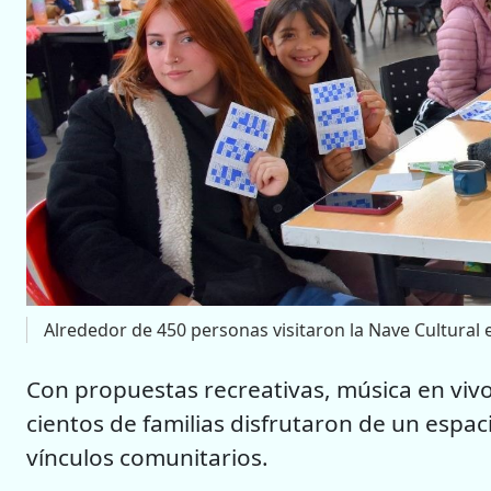
Alrededor de 450 personas visitaron la Nave Cultural 
Con propuestas recreativas, música en vivo
cientos de familias disfrutaron de un espac
vínculos comunitarios.