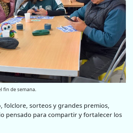
el fin de semana.
, folclore, sorteos y grandes premios,
io pensado para compartir y fortalecer los