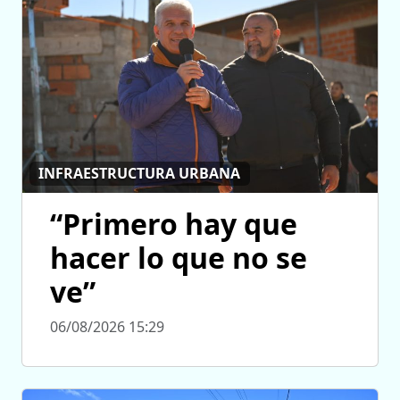
INFRAESTRUCTURA URBANA
“Primero hay que
hacer lo que no se
ve”
06/08/2026 15:29