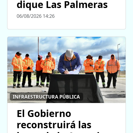
dique Las Palmeras
06/08/2026 14:26
INFRAESTRUCTURA PÚBLICA
El Gobierno
reconstruirá las