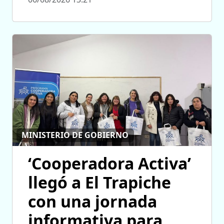
MINISTERIO DE GOBIERNO
‘Cooperadora Activa’
llegó a El Trapiche
con una jornada
informativa para