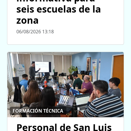
seis escuelas de la
zona
06/08/2026 13:18
FORMACIÓN TÉCNICA
Personal de San Luis