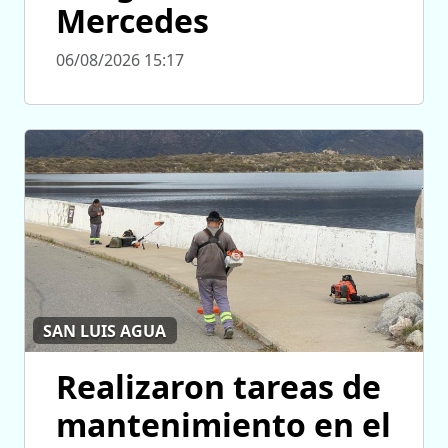
Mercedes
06/08/2026 15:17
SAN LUIS AGUA
Realizaron tareas de
mantenimiento en el