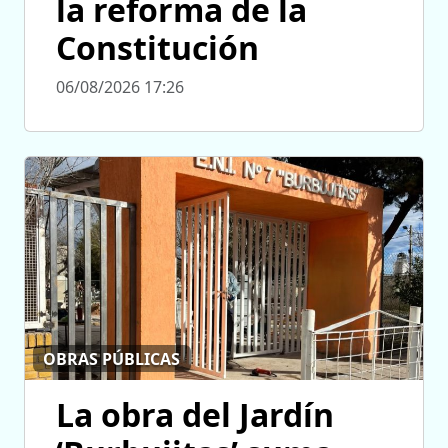
la reforma de la
Constitución
06/08/2026 17:26
OBRAS PÚBLICAS
La obra del Jardín