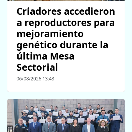
Criadores accedieron
a reproductores para
mejoramiento
genético durante la
última Mesa
Sectorial
06/08/2026 13:43