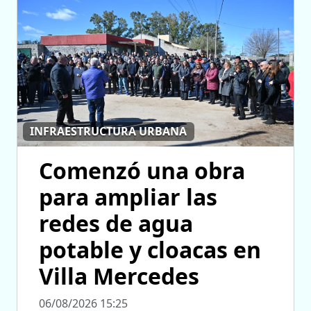
INFRAESTRUCTURA URBANA
Comenzó una obra
para ampliar las
redes de agua
potable y cloacas en
Villa Mercedes
06/08/2026 15:25