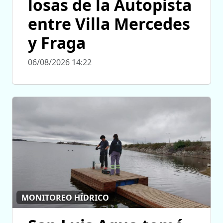
losas de la Autopista
entre Villa Mercedes
y Fraga
06/08/2026 14:22
MONITOREO HÍDRICO