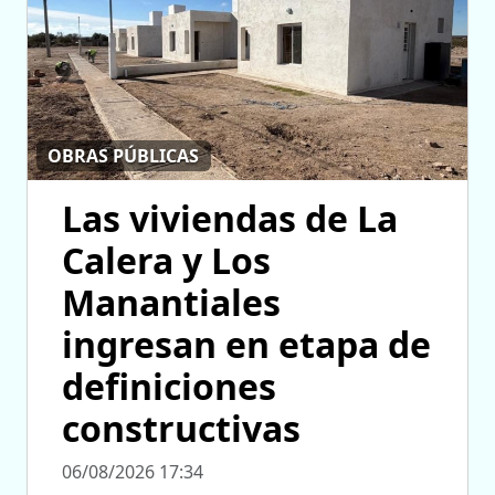
OBRAS PÚBLICAS
Las viviendas de La
Calera y Los
Manantiales
ingresan en etapa de
definiciones
constructivas
06/08/2026 17:34