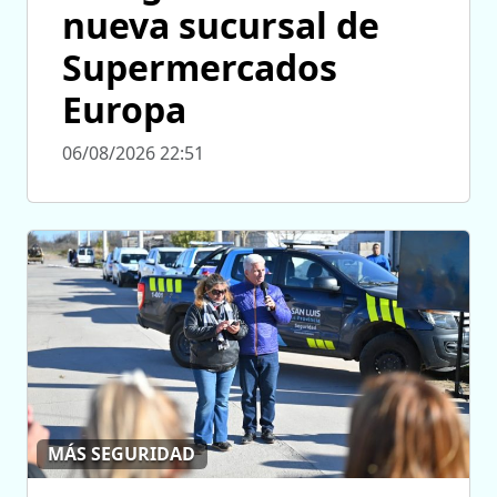
nueva sucursal de
Supermercados
Europa
06/08/2026 22:51
MÁS SEGURIDAD