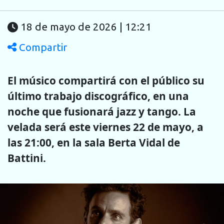
18 de mayo de 2026 | 12:21
Compartir
El músico compartirá con el público su
último trabajo discográfico, en una
noche que fusionará jazz y tango. La
velada será este viernes 22 de mayo, a
las 21:00, en la sala Berta Vidal de
Battini.