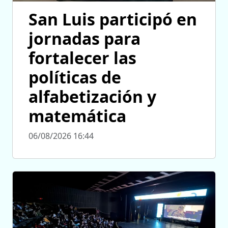
San Luis participó en
jornadas para
fortalecer las
políticas de
alfabetización y
matemática
06/08/2026 16:44