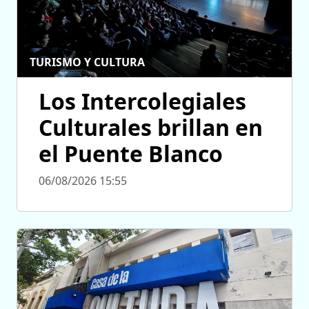
TURISMO Y CULTURA
Los Intercolegiales
Culturales brillan en
el Puente Blanco
06/08/2026 15:55