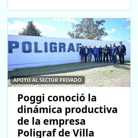
APOYO AL SECTOR PRIVADO
Poggi conoció la
dinámica productiva
de la empresa
Poligraf de Villa