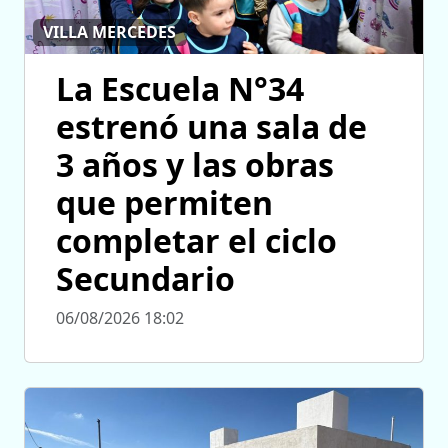
VILLA MERCEDES
La Escuela N°34
estrenó una sala de
3 años y las obras
que permiten
completar el ciclo
Secundario
06/08/2026 18:02