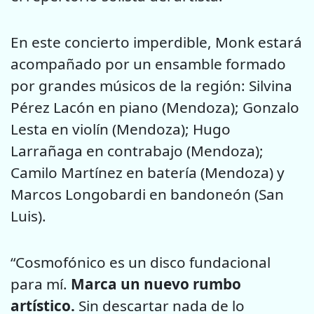
En este concierto imperdible, Monk estará
acompañado por un ensamble formado
por grandes músicos de la región: Silvina
Pérez Lacón en piano (Mendoza); Gonzalo
Lesta en violín (Mendoza); Hugo
Larrañaga en contrabajo (Mendoza);
Camilo Martínez en batería (Mendoza) y
Marcos Longobardi en bandoneón (San
Luis).
“Cosmofónico es un disco fundacional
para mí.
Marca un nuevo rumbo
artístico.
Sin descartar nada de lo