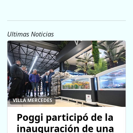
Ultimas Noticias
VILLA MERCEDES
Poggi participó de la
inauguración de una