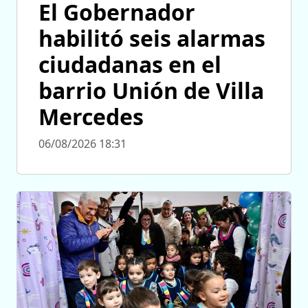
El Gobernador
habilitó seis alarmas
ciudadanas en el
barrio Unión de Villa
Mercedes
06/08/2026 18:31