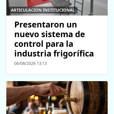
ARTICULACIÓN INSTITUCIONAL
Presentaron un
nuevo sistema de
control para la
industria frigorífica
06/08/2026 13:13