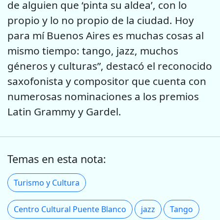
de alguien que ‘pinta su aldea’, con lo
propio y lo no propio de la ciudad. Hoy
para mí Buenos Aires es muchas cosas al
mismo tiempo: tango, jazz, muchos
géneros y culturas”, destacó el reconocido
saxofonista y compositor que cuenta con
numerosas nominaciones a los premios
Latin Grammy y Gardel.
Temas en esta nota:
Turismo y Cultura
Centro Cultural Puente Blanco
jazz
Tango