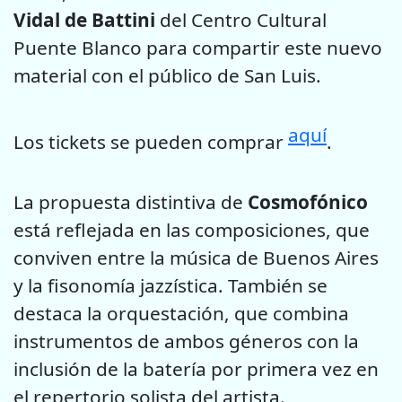
Vidal de Battini
del Centro Cultural
Puente Blanco para compartir este nuevo
material con el público de San Luis.
aquí
Los tickets se pueden comprar
.
La propuesta distintiva de
Cosmofónico
está reflejada en las composiciones, que
conviven entre la música de Buenos Aires
y la fisonomía jazzística. También se
destaca la orquestación, que combina
instrumentos de ambos géneros con la
inclusión de la batería por primera vez en
el repertorio solista del artista.