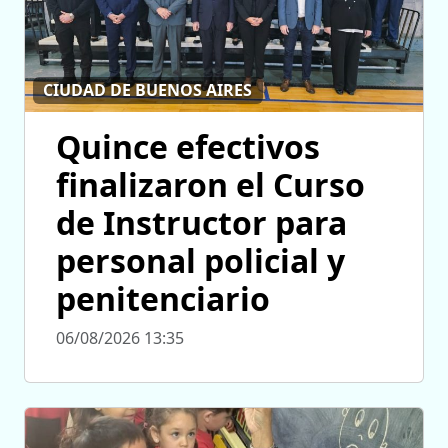
CIUDAD DE BUENOS AIRES
Quince efectivos
finalizaron el Curso
de Instructor para
personal policial y
penitenciario
06/08/2026 13:35