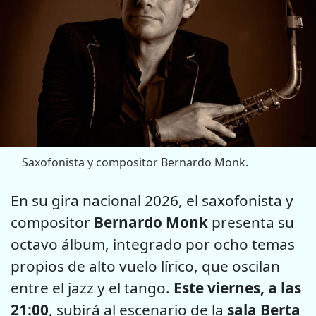
Saxofonista y compositor Bernardo Monk.
En su gira nacional 2026, el saxofonista y
compositor
Bernardo Monk
presenta su
octavo álbum, integrado por ocho temas
propios de alto vuelo lírico, que oscilan
entre el jazz y el tango.
Este viernes, a las
21:00
, subirá al escenario de la
sala Berta