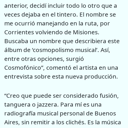
anterior, decidí incluir todo lo otro que a
veces dejaba en el tintero. El nombre se
me ocurrió manejando en la ruta, por
Corrientes volviendo de Misiones.
Buscaba un nombre que describiera este
álbum de ‘cosmopolismo musical’. Así,
entre otras opciones, surgió
Cosmofónico”, comentó el artista en una
entrevista sobre esta nueva producción.
“Creo que puede ser considerado fusión,
tanguera o jazzera. Para mí es una
radiografía musical personal de Buenos
Aires, sin remitir a los clichés. Es la música