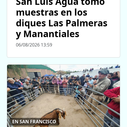
San Luis Agua tomó
muestras en los
diques Las Palmeras
y Manantiales
06/08/2026 13:59
EN SAN FRANCISCO