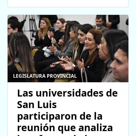
LEGISLATURA PROVINCIAL
Las universidades de
San Luis
participaron de la
reunión que analiza