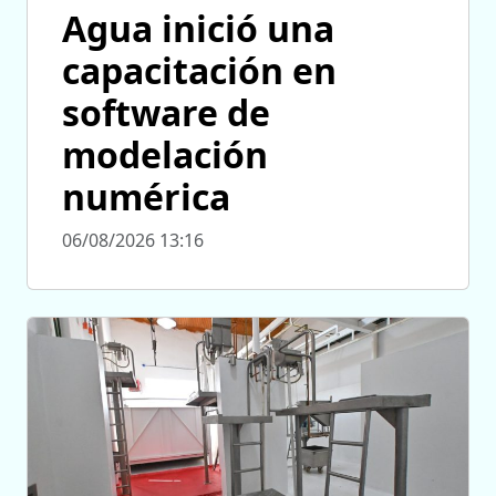
Agua inició una
capacitación en
software de
modelación
numérica
06/08/2026 13:16