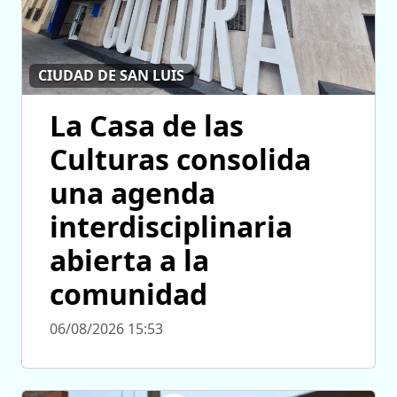
CIUDAD DE SAN LUIS
La Casa de las
Culturas consolida
una agenda
interdisciplinaria
abierta a la
comunidad
06/08/2026 15:53