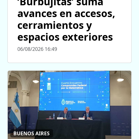
‘Burbujitas’ suma
avances en accesos,
cerramientos y
espacios exteriores
06/08/2026 16:49
BUENOS AIRES