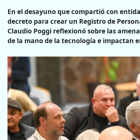
En el desayuno que compartió con entidade
decreto para crear un Registro de Persona
Claudio Poggi reflexionó sobre las amena
de la mano de la tecnología e impactan en