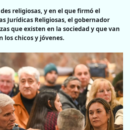
s religiosas, y en el que firmó el
s Jurídicas Religiosas, el gobernador
zas que existen en la sociedad y que van
 los chicos y jóvenes.