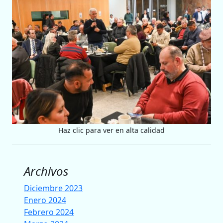
Haz clic para ver en alta calidad
Archivos
Diciembre 2023
Enero 2024
Febrero 2024