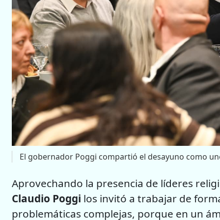
El gobernador Poggi compartió el desayuno como uno
Aprovechando la presencia de líderes religi
Claudio Poggi
los invitó a trabajar de fo
problemáticas complejas, porque en un ámb