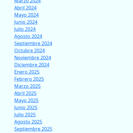
Marzo 2024
Abril 2024
Mayo 2024
Junio 2024
Julio 2024
Agosto 2024
Septiembre 2024
Octubre 2024
Noviembre 2024
Diciembre 2024
Enero 2025
Febrero 2025
Marzo 2025
Abril 2025
Mayo 2025
Junio 2025
Julio 2025
Agosto 2025
Septiembre 2025