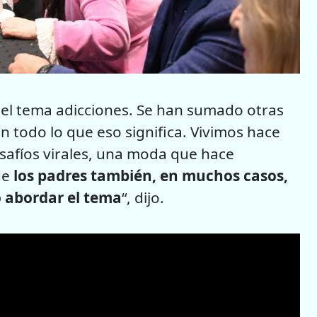
l tema adicciones. Se han sumado otras
on todo lo que eso significa. Vivimos hace
safíos virales, una moda que hace
ue
los padres también, en muchos casos,
 abordar el tema
“, dijo.