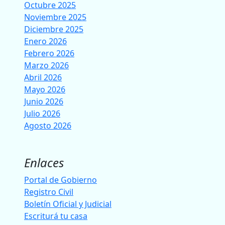
Octubre 2025
Noviembre 2025
Diciembre 2025
Enero 2026
Febrero 2026
Marzo 2026
Abril 2026
Mayo 2026
Junio 2026
Julio 2026
Agosto 2026
Enlaces
Portal de Gobierno
Registro Civil
Boletín Oficial y Judicial
Escriturá tu casa