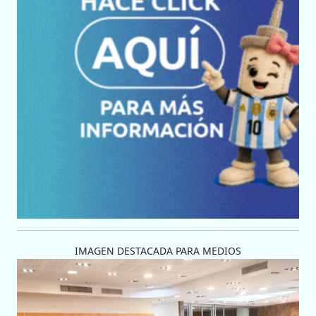
IMAGEN DESTACADA PARA MEDIOS